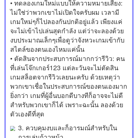
• ทดลองเกมใหม่แบบให้ความหมายเสี่ยง:
ไม่ใช่ว่าพวกเขาไม่เปิดใจครับผม เวลามี
เกมใหม่ๆก็ไปลองกันปกติอยู่แล้ว เพียงแค่
จะไม่เข้าไปเล่นสุดกำลัง แต่ว่าจะลองด้วย
งบประมาณเล็กๆเพื่อดูว่าจังหวะเกมเข้ากับ
สไตล์ของตนเองไหมแค่นั้น
• ตัดสินจากประสบการณ์มากกว่ารีวิว: คน
ที่เล่นโจ๊กเกอร์123 แต่ละวันจะไม่ตัดสิน
เกมสล็อตจากรีวิวเลยนะครับ ด้วยเหตุว่า
พวกเขาเชื่อในประสบการณ์ของตนเองมาก
ยิ่งกว่า เกมที่ผู้อื่นบอกดีบางทีก็อาจจะไม่ดี
สำหรับพวกเขาก็ได้ เพราะฉะนั้น ลองด้วย
ตัวเองดีที่สุด
3. ควบคุมงบและก็อารมณ์สำหรับใน
การเล่นก้าวหน้า