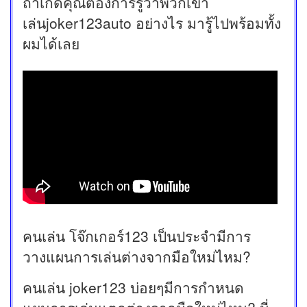
ถ้าเกิดคุณต้องการรู้ว่าพวกเขา
เล่นjoker123auto อย่างไร มารู้ไปพร้อมทั้ง
ผมได้เลย
คนเล่น โจ๊กเกอร์123 เป็นประจำมีการ
วางแผนการเล่นต่างจากมือใหม่ไหม?
คนเล่น joker123 บ่อยๆมีการกำหนด