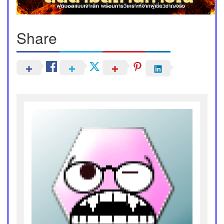
Share