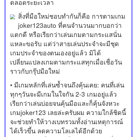
ตลอดระยะเวลา
สิ่งที่มือใหม่ชอบทำกันก็คือ การตามเกม
joker123auto ที่คนจำนวนมากบอกว่า
แตกดี หรือเรียกว่าเล่นเกมตามกระแสนั่น
แหละขอรับ แต่ว่าสายเล่นประจำจะมีชุด
เกมประจำของตนเองอยู่แล้ว มิได้
เปลี่ยนแปลงเกมตามกระแสทุกเมื่อเชื่อวัน
ราวกับกรุ๊ปมือใหม่
• มีเกมหลักที่เล่นซ้ำจนถึงคุ้นเคย: คนที่เล่น
ทุกๆวันจะมีเกมในใจกัน 2-3 เกมอยู่แล้ว
เรียกว่าเล่นบ่อยจนคุ้นมือและก็คุ้นจังหวะ
เกมjoker123 เลยล่ะครับผม ความใกล้ชิดนี้
จะช่วยทำให้วางเบทรวมทั้งอ่านเหตุการณ์
ได้เร็วขึ้น ลดความโลเลได้อีกด้วย