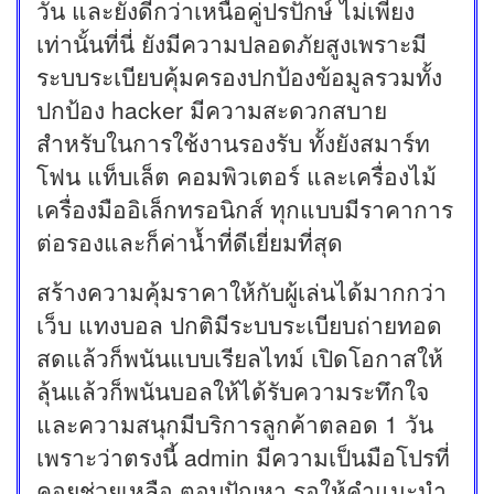
วัน และยังดีกว่าเหนือคู่ปรปักษ์ ไม่เพียง
เท่านั้นที่นี่ ยังมีความปลอดภัยสูงเพราะมี
ระบบระเบียบคุ้มครองปกป้องข้อมูลรวมทั้ง
ปกป้อง hacker มีความสะดวกสบาย
สำหรับในการใช้งานรองรับ ทั้งยังสมาร์ท
โฟน แท็บเล็ต คอมพิวเตอร์ และเครื่องไม้
เครื่องมืออิเล็กทรอนิกส์ ทุกแบบมีราคาการ
ต่อรองและก็ค่าน้ำที่ดีเยี่ยมที่สุด
สร้างความคุ้มราคาให้กับผู้เล่นได้มากกว่า
เว็บ แทงบอล ปกติมีระบบระเบียบถ่ายทอด
สดแล้วก็พนันแบบเรียลไทม์ เปิดโอกาสให้
ลุ้นแล้วก็พนันบอลให้ได้รับความระทึกใจ
และความสนุกมีบริการลูกค้าตลอด 1 วัน
เพราะว่าตรงนี้ admin มีความเป็นมือโปรที่
คอยช่วยเหลือ ตอบปัญหา รอให้คำแนะนำ