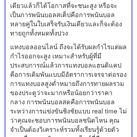
เดียวแล้วก็ได้โอกาสที่จะชนะสูง หรือจะ
เป็นการพนันบอลสเต็ปคือการพนันบอล
หลายคู่ในใบเสร็จรับเงินเดียวและก็จะต้อง
ทายถูกทั้งหมดทั้งปวง
แทงบอลออนไลน์ ถึงจะได้รับผลกำไรแต่ผล
กำไรออกจะสูง เหมาะสำหรับผู้ที่มี
ประสบการณ์แล้วการแทงบอลแฮนดิแคป
คือการเดิมพันแบบมีอัตราการเจรจาต่อรอง
การแทงบอลสูงต่ำหมายถึงการทายผลรวม
ของประตูว่าจะมากหรือน้อยกว่าราคา
กลาง การพนันบอลสดคือการพนันบอล
ระหว่างการแข่งขันชิงชัยแบบ real time ไม่
ว่าคุณจะชอบการพนันบอลชนิดไหน คุณ
จำเป็นต้องวิเคราะห์รวมทั้งเรียนรู้ด้วยตัว