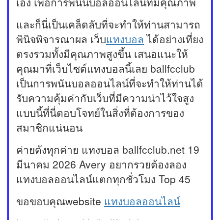
เอง เพื่อการพนันบอลออนไลน์ที่มีคุณภาพ
และก็นี่เป็นเคล็ดลับที่จะทำให้ท่านสามารถ
พินิจพิจารณาผล เว็บ
แทงบอล
ได้อย่างเที่ยง
ตรงรวมทั้งมีคุณภาพสูงขึ้น เสนอแนะให้
คุณมาที่เว็บไซต์แทงบอลนี้เลย ballfcclub
เป็นการพนันบอลออนไลน์ที่จะทำให้ท่านได้
รับความคุ้มค่ากับเว็บที่มีความน่าไว้ใจสูง
แบบนี้ที่นี่ตอบโจทย์ในสิ่งที่ต้องการของ
สมาชิกแน่นอน
ค่ายดังทุกค่าย แทงบอล ballfcclub.net 19
มีนาคม 2026 Avery อยากรวยต้องลอง
แทงบอลออนไลน์แตกทุกชั่วโมง Top 45
ขอขอบคุณwebsite
แทงบอลออนไลน์