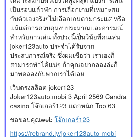
เป็นรอบแล้วพัก การเลือกเกมที่เหมาะสม
กับตัวเองจริงๆไม่เลือกเกมตามกระแส หรือ
แม้แต่การควบคุมงบประมาณและอารมณ์
สำหรับการเล่น ทั้งปวงนี้เป็นวินัยที่คนเล่น
joker123auto ประจำได้รับจาก
ประสบการณ์จริง ซึ่งผมเชื่อว่า เราเองก็
สามารถทำได้แน่ๆ ถ้าคุณอยากลองล่ะก็
มาทดลองกับพวกเราได้เลย
เว็บตรงสล็อต joker123
Joker123auto.mobi 3 April 2569 Candra
casino โจ๊กเกอร์123 แตกหนัก Top 63
ขอขอบคุณweb
โจ๊กเกอร์123
https://rebrand.ly/joker123auto-mobi