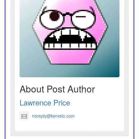
About Post Author
Lawrence Price
noreply@kervelo.com