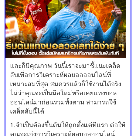
และก็มีคุณภาพ วันนี้เราจะมาชี้แนะเคล็ด
ลับเพื่อการวิเคราะห์ผลบอลออนไลน์ที่
เหมาะสมที่สุด สมควรแล้วก็ใช้งานได้จริง
ไม่ว่าคุณจะเป็นมือใหม่หรือเคยแทงบอล
ออนไลน์มาก่อนรวมทั้งตาม สามารถใช้
เคล็ดลับนี้ได้
1.จำเป็นต้องขึ้นต้นให้ถูกตั้งแต่ทีแรก ต่อให้
คุณจะเก่งการวิเคราะห์ผลบอลออนไลน์