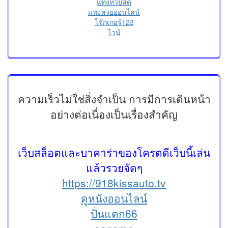
แทงหวยสด
แทงหวยออนไลน์
โจ๊กเกอร์123
ไวน์
ความเร็วไม่ใช่สิ่งจำเป็น การมีการเดินหน้า
อย่างต่อเนื่องเป็นเรื่องสำคัญ
เว็บสล็อตและบาคาร่าของโครตดีเว็บนี้เล่น
แล้วรวยจัดๆ
https://918kissauto.tv
ดูหนังออนไลน์
ปั่นแตก66