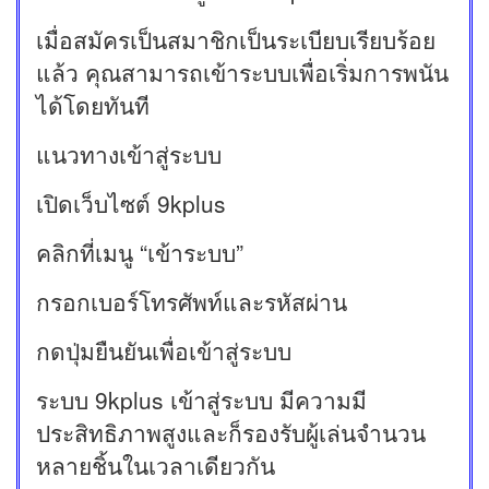
เมื่อสมัครเป็นสมาชิกเป็นระเบียบเรียบร้อย
แล้ว คุณสามารถเข้าระบบเพื่อเริ่มการพนัน
ได้โดยทันที
แนวทางเข้าสู่ระบบ
เปิดเว็บไซต์ 9kplus
คลิกที่เมนู “เข้าระบบ”
กรอกเบอร์โทรศัพท์และรหัสผ่าน
กดปุ่มยืนยันเพื่อเข้าสู่ระบบ
ระบบ 9kplus เข้าสู่ระบบ มีความมี
ประสิทธิภาพสูงและก็รองรับผู้เล่นจำนวน
หลายชิ้นในเวลาเดียวกัน