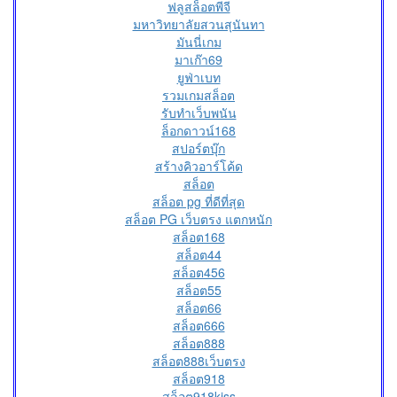
ฟลูสล็อตพีจี
มหาวิทยาลัยสวนสุนันทา
มันนี่เกม
มาเก๊า69
ยูฟ่าเบท
รวมเกมสล็อต
รับทำเว็บพนัน
ล็อกดาวน์168
สปอร์ตบุ๊ก
สร้างคิวอาร์โค้ด
สล็อต
สล็อต pg ที่ดีที่สุด
สล็อต PG เว็บตรง แตกหนัก
สล็อต168
สล็อต44
สล็อต456
สล็อต55
สล็อต66
สล็อต666
สล็อต888
สล็อต888เว็บตรง
สล็อต918
สล็อต918kiss