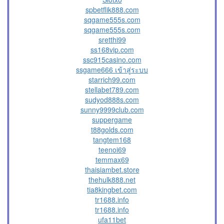
spbetflik888.com
sqgame555s.com
sqgame555s.com
sretthi99
ss168vip.com
ssc915casino.com
ssgame666 เข้าสู่ระบบ
starrich99.com
stellabet789.com
sudyod888s.com
sunny9999club.com
suppergame
t88golds.com
tangtem168
teenoi69
temmax69
thaisiambet.store
thehulk888.net
tia8kingbet.com
tr1688.info
tr1688.info
ufa11bet