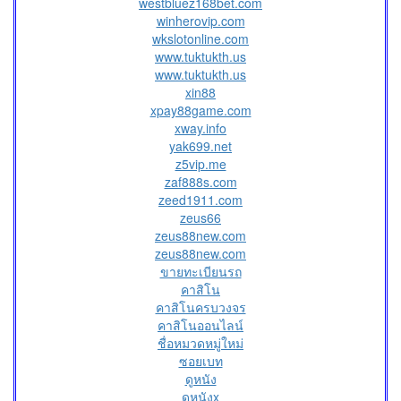
westbluez168bet.com
winherovip.com
wkslotonline.com
www.tuktukth.us
www.tuktukth.us
xin88
xpay88game.com
xway.info
yak699.net
z5vip.me
zaf888s.com
zeed1911.com
zeus66
zeus88new.com
zeus88new.com
ขายทะเบียนรถ
คาสิโน
คาสิโนครบวงจร
คาสิโนออนไลน์
ชื่อหมวดหมู่ใหม่
ซอยเบท
ดูหนัง
ดูหนังx