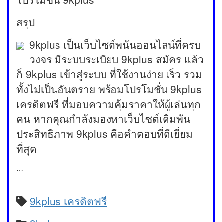
สรุป
9kplus เป็นเว็บไซต์พนันออนไลน์ที่ครบ
วงจร มีระบบระเบียบ 9kplus สมัคร แล้ว
ก็ 9kplus เข้าสู่ระบบ ที่ใช้งานง่าย เร็ว รวม
ทั้งไม่เป็นอันตราย พร้อมโปรโมชั่น 9kplus
เครดิตฟรี ที่มอบความคุ้มราคาให้ผู้เล่นทุก
คน หากคุณกำลังมองหาเว็บไซต์เดิมพัน
ประสิทธิภาพ 9kplus คือคำตอบที่ดีเยี่ยม
ที่สุด
…
9kplus เครดิตฟรี