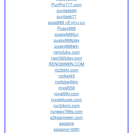
PunPro777.com
puntaek66
puntaek77
puss888 เข้าสู่ระบบ
Pussy888
pussy888fun
pussy888play
pussy888win
ramclubx.com
rasri365day.com
RENO88WIN.COM
rizzbetx.com
rocket45
rockstar66m
royal558
royal99y.com
royaleluxee.com
run24pro.com
runway789s.com
s2kgamewin.com
sagame
sagame168th