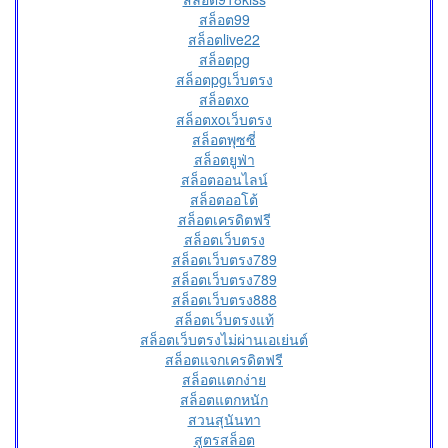
สล็อต99
สล็อตlive22
สล็อตpg
สล็อตpgเว็บตรง
สล็อตxo
สล็อตxoเว็บตรง
สล็อตพุซซี่
สล็อตยูฟ่า
สล็อตออนไลน์
สล็อตออโต้
สล็อตเครดิตฟรี
สล็อตเว็บตรง
สล็อตเว็บตรง789
สล็อตเว็บตรง789
สล็อตเว็บตรง888
สล็อตเว็บตรงแท้
สล็อตเว็บตรงไม่ผ่านเอเย่นต์
สล็อตแจกเครดิตฟรี
สล็อตแตกง่าย
สล็อตแตกหนัก
สวนสุนันทา
สูตรสล็อต