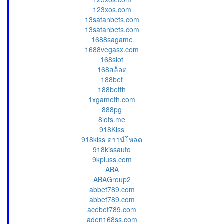
123xos.com
13satanbets.com
13satanbets.com
1688sagame
1688vegasx.com
168slot
168สล็อต
188bet
188betth
1xgameth.com
888pg
8lots.me
918Kiss
918kiss ดาวน์โหลด
918kissauto
9kpluss.com
ABA
ABAGroup2
abbet789.com
abbet789.com
acebet789.com
aden168ss.com