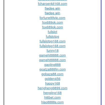
fcharoenkit168.com
fiwdee.win
fiwdee.win
fortune99vip.com
fox689ok.com
fox689ok.com
fullslot
fullslotpg
fullslotpg168.com
fullslotpg168.com
funny18
gamehit8888.com
gamehit8888.com
gaojing888
goatza888fin.com
gobaza88.com
golden456
happy168
hengheng9899.com
hengjing168
hi6bet.com
hiso8888s.com