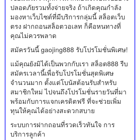
ปลอดภัยรวมทั้งจ่ายจริง ถ้าเกิดคุณกำลัง
มองหาเว็บไซต์ที่มีบริการกลุ่มนี้ สล็อตเว็บ
ตรง ฝากถอนสล็อตวอเลท ก็คือหนทางที่
คุณไม่ควรพลาด
สมัครวันนี้ gaojing888 รับโปรโมชั่นพิเศษ!
แม้คุณยังมิได้เป็นพวกกับเรา สล็อต888 รีบ
สมัครเวลานี้เพื่อรับโปรโมชั่นสุดพิเศษ
จำนวนมาก ตั้งแต่โบนัสต้อนรับสำหรับ
สมาชิกใหม่ ไปจนถึงโปรโมชั่นรายวันที่มา
พร้อมกับการแจกเครดิตฟรี ที่จะช่วยเพิ่ม
ทุนให้คุณได้อย่างสะดวกสบาย
ระบบการฝากถอนที่รวดเร็วทันใจ การ
บริการลูกค้า