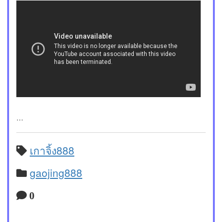
…
เกาจิ้ง888
gaojing888
0