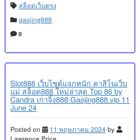
สล็อตเว็บตรง
gaojing888
0
Slot888 เว็บไซต์แจกหนัก คาสิโนเว็บ
แม่ สล็อต888 ใหม่ล่าสุด Top 86 by
Candra เกาจิ้ง888 Gaojing888.vip 11
June 24
Posted on
11 พฤษภาคม 2024
by
Lawrence Price