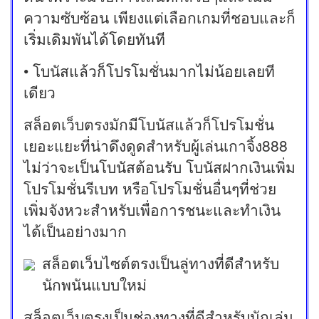
ความซับซ้อน เพียงแต่เลือกเกมที่ชอบและก็
เริ่มเดิมพันได้โดยทันที
• โบนัสแล้วก็โปรโมชั่นมากไม่น้อยเลยที
เดียว
สล็อตเว็บตรงมักมีโบนัสแล้วก็โปรโมชั่น
เยอะแยะที่น่าดึงดูดสำหรับผู้เล่นเกาจิ้ง888
ไม่ว่าจะเป็นโบนัสต้อนรับ โบนัสฝากเงินเพิ่ม
โปรโมชั่นรีเบท หรือโปรโมชั่นอื่นๆที่ช่วย
เพิ่มจังหวะสำหรับเพื่อการชนะและทำเงิน
ได้เป็นอย่างมาก
สล็อตเว็บไซต์ตรงเป็นลู่ทางที่ดีสำหรับ
นักพนันแบบใหม่
สล็อตเว็บตรงเป็นช่องทางที่ดีสำหรับนักเล่น