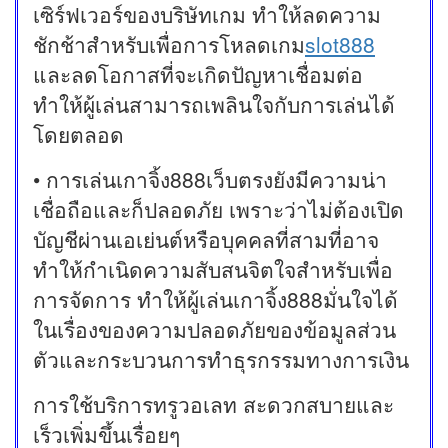
เซิร์ฟเวอร์ของบริษัทเกม ทำให้ลดความ
ชักช้าสำหรับเพื่อการโหลดเกม
slot888
และลดโอกาสที่จะเกิดปัญหาเชื่อมต่อ
ทำให้ผู้เล่นสามารถเพลินใจกับการเล่นได้
โดยตลอด
• การเล่นเกาจิ้ง888เว็บตรงยังมีความน่า
เชื่อถือและก็ปลอดภัย เพราะว่าไม่ต้องเปิด
บัญชีผ่านเอเย่นต์หรือบุคคลที่สามที่อาจ
ทำให้กำเนิดความสับสนจิตใจสำหรับเพื่อ
การจัดการ ทำให้ผู้เล่นเกาจิ้ง888มั่นใจได้
ในเรื่องของความปลอดภัยของข้อมูลส่วน
ตัวและกระบวนการทำธุรกรรมทางการเงิน
การใช้บริการทรูวอเลท สะดวกสบายและ
เร็วเพิ่มขึ้นเรื่อยๆ