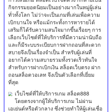
กิจกรรมยอดนิยมเป็นอย่างมากในหมู่ผู้เล่น
ทั่วทั้งโลก ไม่ว่าจะเป็นเกมที่เล่นเพื่อความ
เบิกบานใจ หรือแม้กระทั้งการหารายได้
เสริมก็ได้รับความสนใจมากขึ้นเรื่อยๆ การ
เลือกเว็บไซต์ที่ให้บริการที่มีความน่านับถือ
และก็มีระบบระเบียบการฝากถอนที่สะดวก
สบายจึงเป็นเรื่องจำเป็น สำหรับผู้เล่นที่
อยากได้ความสบายรวมทั้งรวดเร็วทันใจ
สำหรับการฝากเบิกเงิน สล็อตเว็บตรง ฝาก
ถอนสล็อตวอเลท จึงเป็นตัวเลือกที่เยี่ยม
ที่สุด
เว็บไซต์ที่ให้บริการเกม สล็อต888
โดยตรงจากผู้ให้บริการเกม ไม่ผ่าน
เอเย่นต์หรือตัวกลาง ซึ่งช่วยทำให้ผู้เล่นเชื่อ