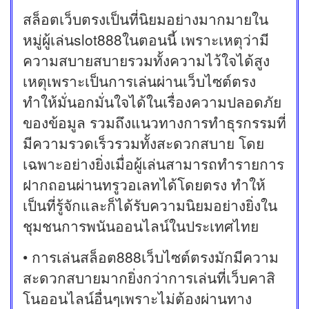
สล็อตเว็บตรงเป็นที่นิยมอย่างมากมายใน
หมู่ผู้เล่นslot888ในตอนนี้ เพราะเหตุว่ามี
ความสบายสบายรวมทั้งความไว้ใจได้สูง
เหตุเพราะเป็นการเล่นผ่านเว็บไซต์ตรง
ทำให้มั่นอกมั่นใจได้ในเรื่องความปลอดภัย
ของข้อมูล รวมถึงแนวทางการทำธุรกรรมที่
มีความรวดเร็วรวมทั้งสะดวกสบาย โดย
เฉพาะอย่างยิ่งเมื่อผู้เล่นสามารถทำรายการ
ฝากถอนผ่านทรูวอเลทได้โดยตรง ทำให้
เป็นที่รู้จักและก็ได้รับความนิยมอย่างยิ่งใน
ชุมชนการพนันออนไลน์ในประเทศไทย
• การเล่นสล็อต888เว็บไซต์ตรงมักมีความ
สะดวกสบายมากยิ่งกว่าการเล่นที่เว็บคาสิ
โนออนไลน์อื่นๆเพราะไม่ต้องผ่านทาง