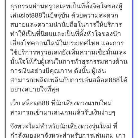
ธุรกรรมผ่านทรูวอเลทเป็นที่ตั้งจิตใจของผู้
เล่นslot888ในปัจจุบัน ด้วยความสะดวก
สบายและความน่านับถือในการให้บริการ
ทำให้เป็นที่นิยมและเป็นที่ตั้งหัวใจของนัก
เสี่ยงโชคออนไลน์ในประเทศไทย และการ
ใช้บริการทรูวอเลทยังเพิ่มความเชื่อมั่นและ
มั่นใจให้กับผู้เล่นในการทำธุรกรรมทางด้าน
การเงินอย่างมีคุณภาพ ดังนั้น ผู้เล่น
สามารถเพลิดเพลินกับการเล่นสล็อต888ได้
อย่างสบายใจที่สุด
เว็บ สล็อต888 ที่นักเสี่ยงดวงแบบใหม่
สามารถเข้ามาเล่นเกมแล้วรับเงินง่ายๆ
จังหวะใหม่สำหรับนักเสี่ยงดวงรุ่นใหม่ ที่
กำลังมองหาจังหวะสำหรับการเล่นเกม เกา