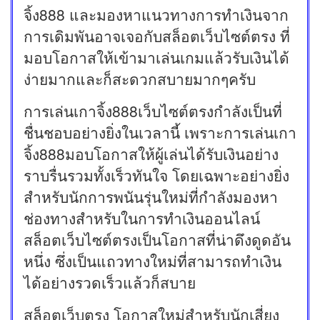
จิ้ง888 และมองหาแนวทางการทำเงินจาก
การเดิมพันอาจเจอกับสล็อตเว็บไซต์ตรง ที่
มอบโอกาสให้เข้ามาเล่นเกมแล้วรับเงินได้
ง่ายมากและก็สะดวกสบายมากๆครับ
การเล่นเกาจิ้ง888เว็บไซต์ตรงกำลังเป็นที่
ชื่นชอบอย่างยิ่งในเวลานี้ เพราะการเล่นเกา
จิ้ง888มอบโอกาสให้ผู้เล่นได้รับเงินอย่าง
ราบรื่นรวมทั้งเร็วทันใจ โดยเฉพาะอย่างยิ่ง
สำหรับนักการพนันรุ่นใหม่ที่กำลังมองหา
ช่องทางสำหรับในการทำเงินออนไลน์
สล็อตเว็บไซต์ตรงเป็นโอกาสที่น่าดึงดูดอัน
หนึ่ง ซึ่งเป็นแถวทางใหม่ที่สามารถทำเงิน
ได้อย่างรวดเร็วแล้วก็สบาย
สล็อตเว็บตรง โอกาสใหม่สำหรับนักเสี่ยง