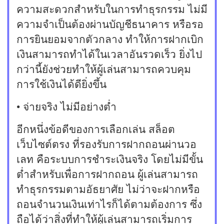
ความสะดวกสำหรับในการทำธุรกรรม ไม่มี
ความจำเป็นต้องผ่านบัญชีธนาคาร หรือรอ
การยินยอมจากตัวกลาง ทำให้การฝากเบิก
เงินสามารถทำได้ในเวลาอันรวดเร็ว ยิ่งไป
กว่านี้ยังช่วยทำให้ผู้เล่นสามารถควบคุม
การใช้เงินได้ดียิ่งขึ้น
• จ่ายจริง ไม่มีอย่างต่ำ
อีกหนึ่งข้อดีของการเลือกเล่น สล็อต
เว็บไซต์ตรง ที่รองรับการฝากถอนผ่านวอ
เลท คือระบบการชำระเงินจริง โดยไม่มีขั้น
ต่ำสำหรับเพื่อการฝากถอน ผู้เล่นสามารถ
ทำธุรกรรมตามอัธยาศัย ไม่ว่าจะฝากหรือ
ถอนจำนวนเงินเท่าไรก็ได้ตามต้องการ ซึ่ง
ถือได้ว่าสิ่งที่ทำให้ผู้เล่นสามารถเริ่มการ