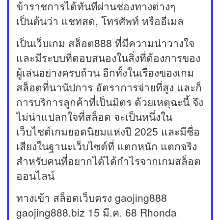
ข้าราชการได้ทันทีผ่านช่องทางต่างๆ
เป็นต้นว่า แชทสด, โทรศัพท์ หรืออีเมล
เป็นเว็บเกม สล็อต888 ที่มีความน่าวางใจ
และมีระบบที่ตอบสนองในสิ่งที่ต้องการของ
ผู้เล่นอย่างครบถ้วน อีกทั้งในเรื่องของเกม
สล็อตที่นานัปการ อัตราการจ่ายที่สูง และก็
การบริการลูกค้าที่เป็นมิตร ด้วยเหตุฉะนี้ จึง
ไม่น่าแปลกใจที่สล็อต จะเป็นหนึ่งใน
เว็บไซต์เกมยอดนิยมแห่งปี 2025 และมีชื่อ
เสียงในฐานะเว็บไซต์ที่ แตกหนัก แตกจริง
สำหรับคนที่อยากได้ได้กำไรจากเกมสล็อต
ออนไลน์
ทางเข้า สล็อตเว็บตรง gaojing888
gaojing888.biz 15 มี.ค. 68 Rhonda