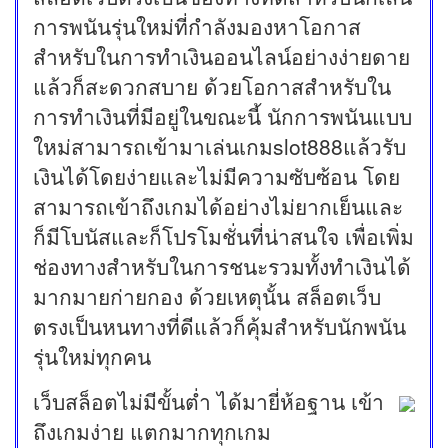
การพนันรุ่นใหม่ที่กำลังมองหาโอกาส
สำหรับในการทำเงินออนไลน์อย่างง่ายดาย
แล้วก็สะดวกสบาย ด้วยโอกาสสำหรับใน
การทำเงินที่มีอยู่ในขณะนี้ นักการพนันแบบ
ใหม่สามารถเข้ามาเล่นเกมslot888แล้วรับ
เงินได้โดยง่ายและไม่มีความซับซ้อน โดย
สามารถเข้าถึงเกมได้อย่างไม่ยากเย็นและ
ก็มีโบนัสและก็โปรโมชั่นที่น่าสนใจ เพื่อเพิ่ม
ช่องทางสำหรับในการชนะรวมทั้งทำเงินได้
มากมายก่ายกอง ด้วยเหตุนั้น สล็อตเว็บ
ตรงเป็นหนทางที่ดีแล้วก็คุ้มสำหรับนักพนัน
รุ่นใหม่ทุกคน
เว็บสล็อตไม่มีขั้นต่ำ ได้มายี่ห้อฐาน เข้า
ถึงเกมง่าย แตกมากทุกเกม