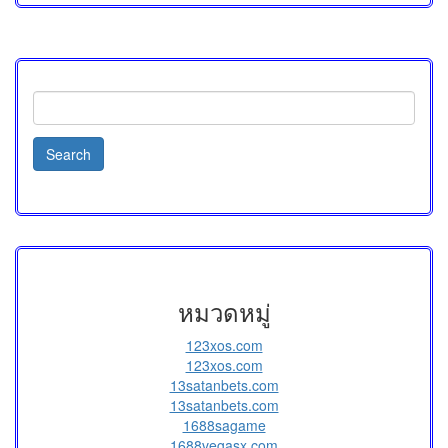
Search
for:
หมวดหมู่
123xos.com
123xos.com
13satanbets.com
13satanbets.com
1688sagame
1688vegasx.com