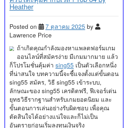
Heather
Posted on
7 ตุลาคม 2025
by
Lawrence Price
ถ้าเกิดคุณกำลังมองหาแพลตฟอร์มเกม
ออนไลน์ที่สมัครง่าย มีเกมมากมาย แล้ว
ก็โปรโมชั่นคุ้มค่า
sing55
เป็นตัวเลือกหนึ่ง
ที่น่าสนใจ บทความนี้จะชี้แจงตั้งแต่ขั้นตอน
sing55 สมัคร, วิธี sing55 เข้าระบบ,
ลักษณะของ sing55 เครดิตฟรี, ฟีเจอร์เด่น
ยุทธวิธีรากฐานสำหรับเกมยอดนิยม และ
ขั้นตอนการเล่นอย่างรับผิดชอบ เพื่อคุณ
ตัดสินใจได้อย่างแน่ใจและก็ไม่เป็น
อันตรายก่อนเริ่มลงทุนเงินจริง