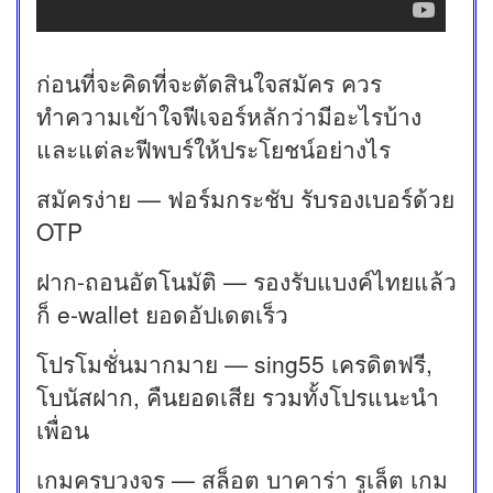
ก่อนที่จะคิดที่จะตัดสินใจสมัคร ควร
ทำความเข้าใจฟีเจอร์หลักว่ามีอะไรบ้าง
และแต่ละฟีพบร์ให้ประโยชน์อย่างไร
สมัครง่าย — ฟอร์มกระชับ รับรองเบอร์ด้วย
OTP
ฝาก-ถอนอัตโนมัติ — รองรับแบงค์ไทยแล้ว
ก็ e-wallet ยอดอัปเดตเร็ว
โปรโมชั่นมากมาย — sing55 เครดิตฟรี,
โบนัสฝาก, คืนยอดเสีย รวมทั้งโปรแนะนำ
เพื่อน
เกมครบวงจร — สล็อต บาคาร่า รูเล็ต เกม