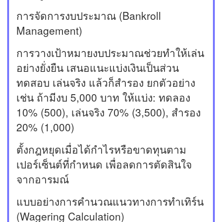
การจัดการงบประมาณ (Bankroll
Management)
การวางเป้าหมายงบประมาณช่วยทำให้เล่น
อย่างยั่งยืน เสนอแนะแบ่งเงินเป็นส่วน
ทดสอบ เล่นจริง แล้วก็สำรอง ยกตัวอย่าง
เช่น ถ้ามีงบ 5,000 บาท ให้แบ่ง: ทดลอง
10% (500), เล่นจริง 70% (3,500), สำรอง
20% (1,000)
ตั้งกฎหยุดเมื่อได้กำไรหรือขาดทุนตาม
เปอร์เซ็นต์ที่กำหนด เพื่อลดการตัดสินใจ
จากอารมณ์
แบบอย่างการคำนวณแนวทางการทำเทิร์น
(Wagering Calculation)