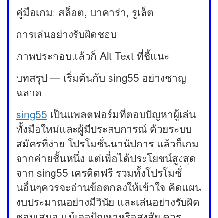
คู่มือเกม: สล็อต, บาคาร่า, รูเล็ต
การเล่นอย่างรับผิดชอบ
ภาพประกอบแล้วก็ Alt Text ที่ชี้แนะ
บทสรุป — เริ่มต้นกับ sing55 อย่างชาญ
ฉลาด
sing55
เป็นแพลตฟอร์มที่ตอบปัญหาผู้เล่น
ทั้งมือใหม่และผู้มีประสบการณ์ ด้วยระบบ
สมัครที่ง่าย โปรโมชั่นนานัปการ แล้วก็เกม
จากค่ายชั้นหนึ่ง แต่เพื่อได้ประโยชน์สูงสุด
จาก sing55 เครดิตฟรี รวมทั้งโปรโมชั่
นอื่นๆควรจะอ่านข้อตกลงให้เข้าใจ คิดแผน
งบประมาณอย่างมีวินัย และเล่นอย่างรับผิด
ชอบเสมอ แม้เจอปัญหาหรือสงสัย ควร