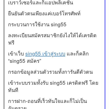
เบราว์เซอร์และก็แอปพลิเคชัน
ยืนยันตัวตนเพียงแค่เบอร์โทรศัพท์
กระบวนการใช้งาน sing55
ลงทะเบียนสมัครสมาชิกยังไงให้ได้เครดิต
ฟรี
เข้าเว็บ
sing55 เข้าสู่ระบบ
และก็คลิก
“sing55 สมัคร”
กรอกข้อมูลส่วนตัวรวมทั้งการันตีตัวตน
เข้าระบบรวมทั้งรับ sing55 เครดิตฟรี โดย
ทันที
การฝาก-ถอนที่เร็วทันใจและก็ไม่เป็น
อันตราย