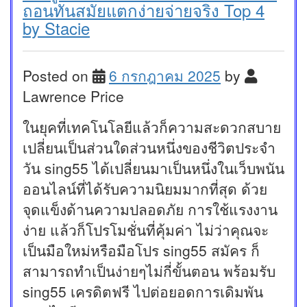
ถอนทันสมัยแตกง่ายจ่ายจริง Top 4
by Stacie
Posted on
6 กรกฎาคม 2025
by
Lawrence Price
ในยุคที่เทคโนโลยีแล้วก็ความสะดวกสบาย
เปลี่ยนเป็นส่วนใดส่วนหนึ่งของชีวิตประจำ
วัน sing55 ได้เปลี่ยนมาเป็นหนึ่งในเว็บพนัน
ออนไลน์ที่ได้รับความนิยมมากที่สุด ด้วย
จุดแข็งด้านความปลอดภัย การใช้แรงงาน
ง่าย แล้วก็โปรโมชั่นที่คุ้มค่า ไม่ว่าคุณจะ
เป็นมือใหม่หรือมือโปร sing55 สมัคร ก็
สามารถทำเป็นง่ายๆไม่กี่ขั้นตอน พร้อมรับ
sing55 เครดิตฟรี ไปต่อยอดการเดิมพัน