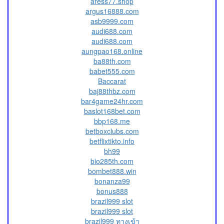
aress77.shop
argus16888.com
asb9999.com
audi688.com
audi688.com
aungpao168.online
ba88th.com
babet555.com
Baccarat
baj88thbz.com
bar4game24hr.com
baslot168bet.com
bbp168.me
betboxclubs.com
betflixtikto.info
bh99
bio285th.com
bombet888.win
bonanza99
bonus888
brazil999 slot
brazil999 slot
brazil999 ทางเข้า