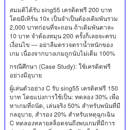
สมมติได้รับ sing55 เครดิตฟรี 200 บาท
โดยมีเทิร์น 10x เป็นจำเป็นต้องเดิมพันรวม
2,000 บาทก่อนที่จะถอน ถ้าเดิมพันตาละ
10 บาท จำต้องหมุน 200 ครั้งก็เลยจะครบ
เงื่อนไข — อย่าลืมตรวจตราน้ำหนักของ
เกม เนื่องจากบางเกมถูกนับไม่เต็ม 100%
กรณีศึกษา (Case Study): ใช้เครดิตฟรี
อย่างมีอุบาย
ผู้เล่นตัวอย่าง C รับ sing55 เครดิตฟรี 150
บาท โดยแบ่งการใช้เป็น: ทดลอง 30% เพื่อ
หาเกมที่ถนัด, เล่นจริง 50% สำหรับพนันที่มี
กลอุบาย, สำรอง 20% สำหรับเหตุฉุกเฉิน
C ทดลองหลายสล็อตจนถึงพบเกมที่มีการ