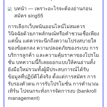
บทนำ — เพราะอะไรจะต้องอ่านก่อน
สมัคร sing55
การเลือกเว็บพนันออนไลน์ไม่สมควร
วินิจฉัยด้วยภาพลักษณ์หรือคำชวนเชื่อเพียง
แค่นั้น แต่ควรจะนึกถึงความโปร่งสบายใส
ของข้อตกลง ความปลอดภัยของระบบ การ
บริการลูกค้า และความคุ้มราคาของโปรโม
ชั่น บทความนี้ก็เลยออกแบบให้คนอ่านทั้ง
ยังมือใหม่รวมทั้งผู้มีประสบการณ์ได้รับ
ข้อมูลที่ปฏิบัติได้จริง ตั้งแต่การสมัคร การ
รับรองตัวตน การรับโปรโมชั่น การคำนวณ
เทิร์น ไปจนกระทั่งการจัดการงบ (bankroll
management)