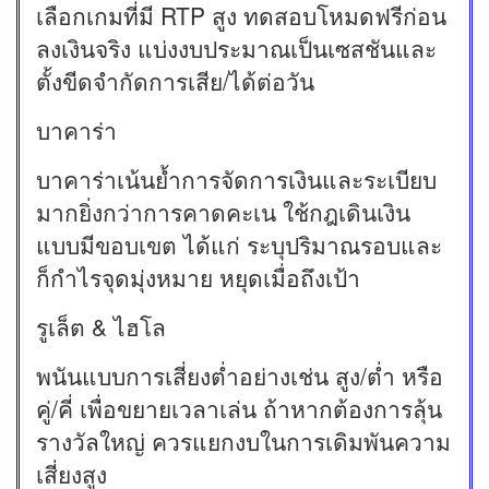
เลือกเกมที่มี RTP สูง ทดสอบโหมดฟรีก่อน
ลงเงินจริง แบ่งงบประมาณเป็นเซสชันและ
ตั้งขีดจำกัดการเสีย/ได้ต่อวัน
บาคาร่า
บาคาร่าเน้นย้ำการจัดการเงินและระเบียบ
มากยิ่งกว่าการคาดคะเน ใช้กฎเดินเงิน
แบบมีขอบเขต ได้แก่ ระบุปริมาณรอบและ
ก็กำไรจุดมุ่งหมาย หยุดเมื่อถึงเป้า
รูเล็ต & ไฮโล
พนันแบบการเสี่ยงต่ำอย่างเช่น สูง/ต่ำ หรือ
คู่/คี่ เพื่อขยายเวลาเล่น ถ้าหากต้องการลุ้น
รางวัลใหญ่ ควรแยกงบในการเดิมพันความ
เสี่ยงสูง