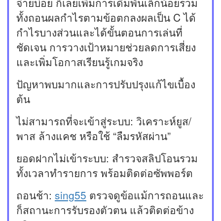
จ่ายบ่อย ก็เลยเพิ่มการเดิมพันเล็กน้อยรวม
ทั้งถอนผลกำไรตามข้อตกลงผลเป็น C ได้
กำไรบางส่วนและได้ขั้นตอนการเล่นที่
ชัดเจน การวางเป้าหมายช่วยลดการเสี่ยง
และเพิ่มโอกาสเรียนรู้เกมจริง
ปัญหาพบมากและการปรับปรุงแก้ไขเบื้อง
ต้น
ไม่สามารถที่จะเข้าสู่ระบบ: วิเคราะห์ยูส/
พาส ล้างแคช หรือใช้ “ลืมรหัสผ่าน”
ยอดฝากไม่เข้าระบบ: สำรวจสลิปโอนรวม
ทั้งเวลาทำรายการ พร้อมติดต่อซัพพอร์ต
ถอนช้า:
sing55
ตรวจดูข้อแม้การถอนและ
ก็สถานะการรับรองตัวตน แล้วติดต่อข้าง