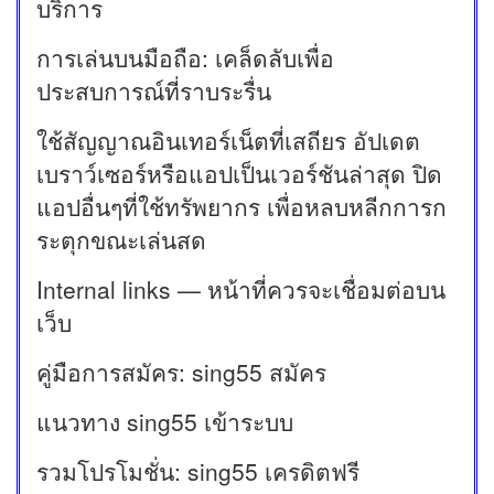
บริการ
การเล่นบนมือถือ: เคล็ดลับเพื่อ
ประสบการณ์ที่ราบระรื่น
ใช้สัญญาณอินเทอร์เน็ตที่เสถียร อัปเดต
เบราว์เซอร์หรือแอปเป็นเวอร์ชันล่าสุด ปิด
แอปอื่นๆที่ใช้ทรัพยากร เพื่อหลบหลีกการก
ระตุกขณะเล่นสด
Internal links — หน้าที่ควรจะเชื่อมต่อบน
เว็บ
คู่มือการสมัคร: sing55 สมัคร
แนวทาง sing55 เข้าระบบ
รวมโปรโมชั่น: sing55 เครดิตฟรี