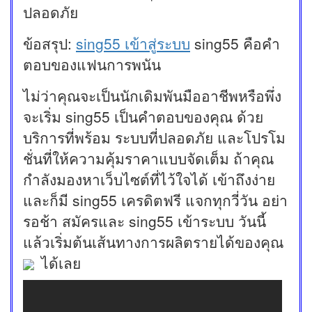
ปลอดภัย
ข้อสรุป:
sing55 เข้าสู่ระบบ
sing55 คือคำ
ตอบของแฟนการพนัน
ไม่ว่าคุณจะเป็นนักเดิมพันมืออาชีพหรือพึ่ง
จะเริ่ม sing55 เป็นคำตอบของคุณ ด้วย
บริการที่พร้อม ระบบที่ปลอดภัย และโปรโม
ชั่นที่ให้ความคุ้มราคาแบบจัดเต็ม ถ้าคุณ
กำลังมองหาเว็บไซต์ที่ไว้ใจได้ เข้าถึงง่าย
และก็มี sing55 เครดิตฟรี แจกทุกวี่วัน อย่า
รอช้า สมัครและ sing55 เข้าระบบ วันนี้
แล้วเริ่มต้นเส้นทางการผลิตรายได้ของคุณ
ได้เลย