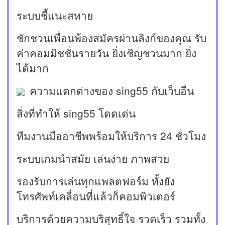
ระบบชี้แนะสหาย
ชักชวนเพื่อนพ้องสมัครผ่านลิงก์ของคุณ รับ
ค่าคอมมิชชั่นรายวัน ยิ่งเชิญชวนมาก ยิ่ง
ได้มาก
ความแตกต่างของ sing55 กับเว็บอื่น
สิ่งที่ทำให้ sing55 โดดเด่น
ทีมงานมืออาชีพพร้อมให้บริการ 24 ชั่วโมง
ระบบเกมนำสมัย เล่นง่าย ภาพสวย
รองรับการเล่นทุกแพลตฟอร์ม ทั้งยัง
โทรศัพท์เคลื่อนที่แล้วก็คอมพิวเตอร์
บริการด้วยความบริสุทธิ์ใจ รวดเร็ว รวมทั้ง