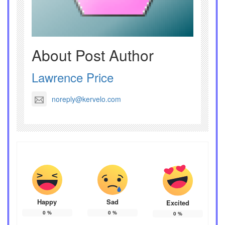
About Post Author
Lawrence Price
noreply@kervelo.com
Happy
Sad
Excited
0
%
0
%
0
%