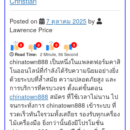
Christian
Posted on
7 ตุลาคม 2025
by
Lawrence Price
0
0
0
0
Read Time:
2 Minute, 56 Second
chinatown888 เป็นหนึ่งในแพลตฟอร์มคาสิ
โนออนไลน์ที่กำลังได้รับความนิยมอย่างยิ่ง
ด้วยระบบที่ล้ำสมัย ความปลอดภัยสูง และ
การบริการที่ครบวงจร ตั้งแต่ขั้นตอน
chinatown888
สมัคร ที่ใช้เวลาไม่นาน ไป
จนกระทั่งการ chinatown888 เข้าระบบ ที่
รวดเร็วทันใจรวมทั้งเสถียร รองรับทุกเครื่อง
ไม้เครื่องมือ ยิ่งกว่านั้นยังมีโปรโมชั่น