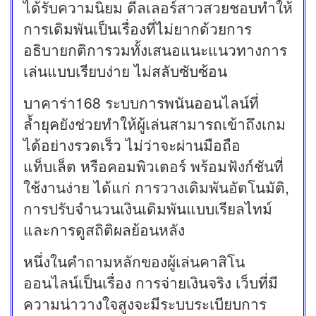
ได้รับความนิยม ดีลเลอร์สาวสวยชอบทำให้
การเดิมพันเป็นเรื่องที่ไม่ยากด้วยการ
อธิบายกติการวมทั้งเสนอแนะแนวทางการ
เล่นแบบเรียบง่าย ไม่สลับซับซ้อน
บาคาร่า168 ระบบการพนันออนไลน์ที่
ล้ำยุคยังช่วยทำให้ผู้เล่นสามารถเข้าถึงเกม
ได้อย่างรวดเร็ว ไม่ว่าจะผ่านมือถือ
แท็บเล็ต หรือคอมพิวเตอร์ พร้อมฟังก์ชันที่
ใช้งานง่าย ได้แก่ การวางเดิมพันอัตโนมัติ,
การปรับจำนวนเงินเดิมพันแบบเรียลไทม์
และการดูสถิติผลย้อนหลัง
หนึ่งในคำถามหลักของผู้เล่นคาสิโน
ออนไลน์เป็นเรื่อง การจ่ายเงินจริง เว็บที่มี
ความน่าวางใจสูงจะมีระบบระเบียบการ