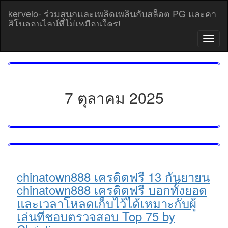
Skip
kervelo- ร่วมสนุกและเพลิดเพลินกับสล็อต PG และคา
to
สิโนออนไลน์ที่ไม่เหมือนใคร!
content
T
o
g
g
l
e
7 ตุลาคม 2025
n
a
v
i
g
a
t
i
chinatown888 เครดิตฟรี 13 กันยายน
o
chinatown888 เครดิตฟรี บอกทั้งยอด
n
และเวลาโหลดเก็บไว้ได้เหมาะกับผู้
เล่นที่ชอบตรวจสอบ Top 75 by