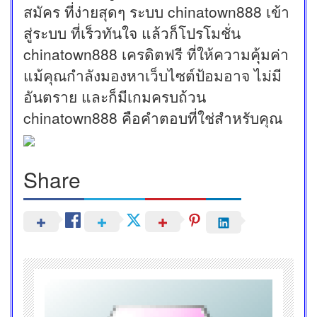
สมัคร ที่ง่ายสุดๆ ระบบ chinatown888 เข้า
สู่ระบบ ที่เร็วทันใจ แล้วก็โปรโมชั่น
chinatown888 เครดิตฟรี ที่ให้ความคุ้มค่า
แม้คุณกำลังมองหาเว็บไซต์ป้อมอาจ ไม่มี
อันตราย และก็มีเกมครบถ้วน
chinatown888 คือคำตอบที่ใช่สำหรับคุณ
Share