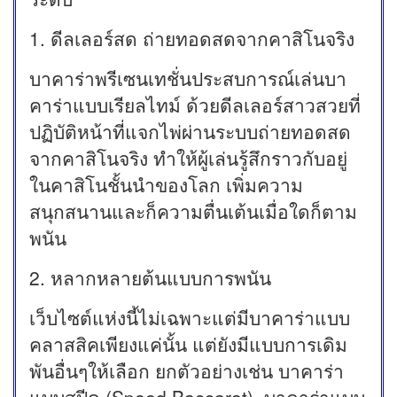
1. ดีลเลอร์สด ถ่ายทอดสดจากคาสิโนจริง
บาคาร่าพรีเซนเทชั่นประสบการณ์เล่นบา
คาร่าแบบเรียลไทม์ ด้วยดีลเลอร์สาวสวยที่
ปฏิบัติหน้าที่แจกไพ่ผ่านระบบถ่ายทอดสด
จากคาสิโนจริง ทำให้ผู้เล่นรู้สึกราวกับอยู่
ในคาสิโนชั้นนำของโลก เพิ่มความ
สนุกสนานและก็ความตื่นเต้นเมื่อใดก็ตาม
พนัน
2. หลากหลายต้นแบบการพนัน
เว็บไซต์แห่งนี้ไม่เฉพาะแต่มีบาคาร่าแบบ
คลาสสิคเพียงแค่นั้น แต่ยังมีแบบการเดิม
พันอื่นๆให้เลือก ยกตัวอย่างเช่น บาคาร่า