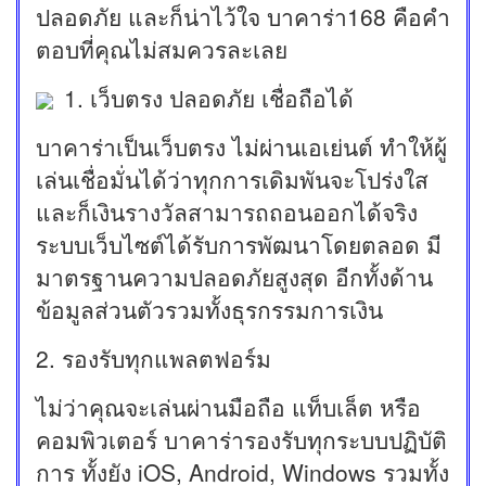
ปลอดภัย และก็น่าไว้ใจ บาคาร่า168 คือคำ
ตอบที่คุณไม่สมควรละเลย
1. เว็บตรง ปลอดภัย เชื่อถือได้
บาคาร่าเป็นเว็บตรง ไม่ผ่านเอเย่นต์ ทำให้ผู้
เล่นเชื่อมั่นได้ว่าทุกการเดิมพันจะโปร่งใส
และก็เงินรางวัลสามารถถอนออกได้จริง
ระบบเว็บไซต์ได้รับการพัฒนาโดยตลอด มี
มาตรฐานความปลอดภัยสูงสุด อีกทั้งด้าน
ข้อมูลส่วนตัวรวมทั้งธุรกรรมการเงิน
2. รองรับทุกแพลตฟอร์ม
ไม่ว่าคุณจะเล่นผ่านมือถือ แท็บเล็ต หรือ
คอมพิวเตอร์ บาคาร่ารองรับทุกระบบปฏิบัติ
การ ทั้งยัง iOS, Android, Windows รวมทั้ง