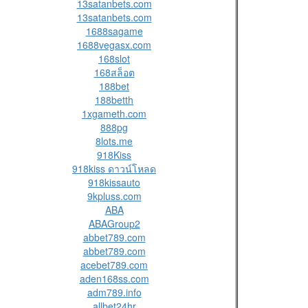
13satanbets.com
13satanbets.com
1688sagame
1688vegasx.com
168slot
168สล็อต
188bet
188betth
1xgameth.com
888pg
8lots.me
918Kiss
918kiss ดาวน์โหลด
918kissauto
9kpluss.com
ABA
ABAGroup2
abbet789.com
abbet789.com
acebet789.com
aden168ss.com
adm789.info
allbet24hr