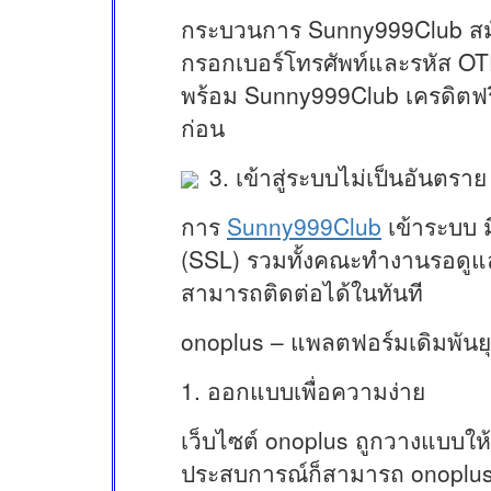
กระบวนการ Sunny999Club สมัคร
กรอกเบอร์โทรศัพท์และรหัส OTP
พร้อม Sunny999Club เครดิตฟรี
ก่อน
3. เข้าสู่ระบบไม่เป็นอันตรา
การ
Sunny999Club
เข้าระบบ ม
(SSL) รวมทั้งคณะทำงานรอดูแล
สามารถติดต่อได้ในทันที
onoplus – แพลตฟอร์มเดิมพันยุคส
1. ออกแบบเพื่อความง่าย
เว็บไซต์ onoplus ถูกวางแบบให้
ประสบการณ์ก็สามารถ onoplus สม