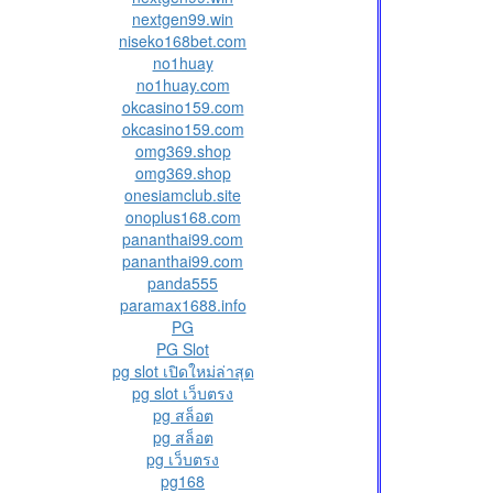
nextgen99.win
niseko168bet.com
no1huay
no1huay.com
okcasino159.com
okcasino159.com
omg369.shop
omg369.shop
onesiamclub.site
onoplus168.com
pananthai99.com
pananthai99.com
panda555
paramax1688.info
PG
PG Slot
pg slot เปิดใหม่ล่าสุด
pg slot เว็บตรง
pg สล็อต
pg สล็อต
pg เว็บตรง
pg168