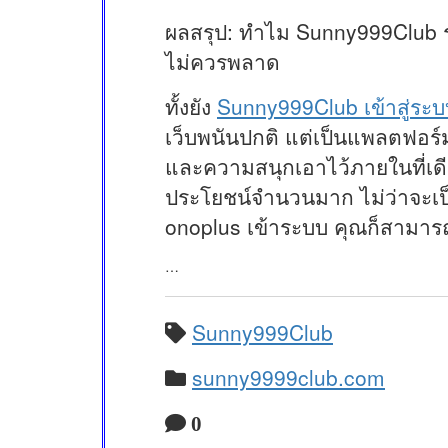
ผลสรุป: ทำไม Sunny999Club รวม
ไม่ควรพลาด
ทั้งยัง
Sunny999Club เข้าสู่ระบ
เว็บพนันปกติ แต่เป็นแพลตฟอ
และความสนุกเอาไว้ภายในที่เดี
ประโยชน์จำนวนมาก ไม่ว่าจะเป
onoplus เข้าระบบ คุณก็สามารถเ
…
Sunny999Club
sunny9999club.com
0