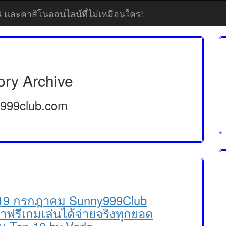
G และคาสิโนออนไลน์ที่ไม่เหมือนใคร!
ry Archive
999club.com
บ 19 กรกฎาคม Sunny999Club
นเข้าฟรีเกมเล่นได้จ่ายจริงทุกยอด