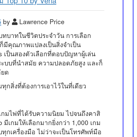
เกม Top 10 by Verla
5
by
Lawrence Price
ีบทบาทในชีวิตประจำวัน การเลือก
ะก็มีคุณภาพแปลงเป็นสิ่งจำเป็น
เป็นสองตัวเลือกที่ตอบปัญหาผู้เล่น
ยระบบที่นำสมัย ความปลอดภัยสูง และก็
อียด
กสิ่งที่ต้องการเอาไว้ในที่เดียว
เกมไพ่ที่ได้รับความนิยม ไปจนถึงคาสิ
มีเกมให้เลือกมากยิ่งกว่า 1,000 เกม
ทุกเครื่องมือ ไม่ว่าจะเป็นโทรศัพท์มือ