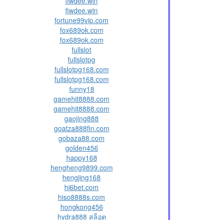
fiwdee.win
fiwdee.win
fortune99vip.com
fox689ok.com
fox689ok.com
fullslot
fullslotpg
fullslotpg168.com
fullslotpg168.com
funny18
gamehit8888.com
gamehit8888.com
gaojing888
goatza888fin.com
gobaza88.com
golden456
happy168
hengheng9899.com
hengjing168
hi6bet.com
hiso8888s.com
hongkong456
hydra888 สล็อต