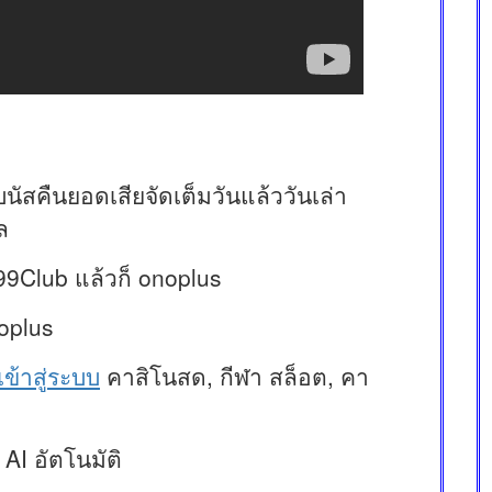
บนัสคืนยอดเสียจัดเต็มวันแล้ววันเล่า
ล
9Club แล้วก็ onoplus
oplus
ข้าสู่ระบบ
คาสิโนสด, กีฬา สล็อต, คา
AI อัตโนมัติ