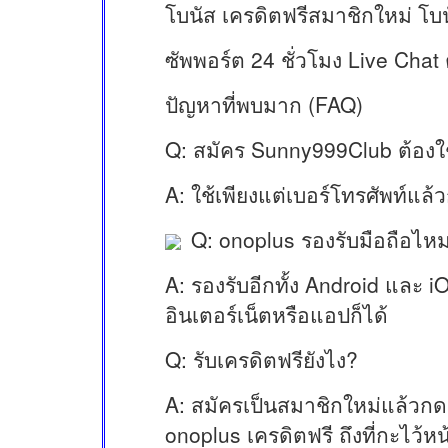
โบนัส เครดิตฟรีสมาชิกใหม่ โบน
ซัพพอร์ต 24 ชั่วโมง Live Chat 
ปัญหาที่พบมาก (FAQ)
Q: สมัคร Sunny999Club ต้องใ
A: ใช้เพียงแต่เบอร์โทรศัพท์แล้
Q: onoplus รองรับมือถือไห
A: รองรับอีกทั้ง Android และ
อินเตอร์เน็ตหรือแอปก็ได้
Q: รับเครดิตฟรียังไง?
A: สมัครเป็นสมาชิกใหม่แล้วกด
onoplus เครดิตฟรี ถึงที่กะไว้ห