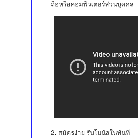
ถือหรือคอมพิวเตอร์ส่วนบุคคล
2. สมัครง่าย รับโบนัสในทันที