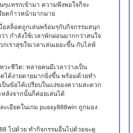
มอื่นๆแทรกเข้ามา ความพึงพอใจก็จะ
ียดก้าวหน้ามากมาย
มื่อสล็อตถูกเล่นพร้อมๆกับกิจกรรมสนุก
บว่า กำลังใช้เวลาพักผ่อนมากกว่าสนใจ
พวกเราสุขใจเวลาเล่นเยอะขึ้น กับไลฟ์
หวะชีวิต: หลายคนมีเวลาว่างเป็น
ตได้ง่ายดายมากยิ่งขึ้น พร้อมด้วยทำ
ันก็เป็นข้อได้เปรียบในแง่ของความสะดวก
ลังจากนั้นก็ค่อยเล่นได้
ละเอียดในเกม pussy888win ถูกมอง
88 ไปด้วย ทำกิจกรรมอื่นไปด้วยจะดู