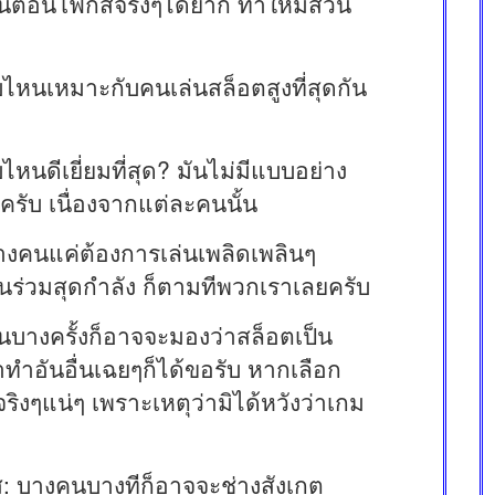
ือนตอนโฟกัสจริงๆได้ยาก ทำให้มีส่วน
ไหนเหมาะกับคนเล่นสล็อตสูงที่สุดกัน
หนดีเยี่ยมที่สุด? มันไม่มีแบบอย่าง
ครับ เนื่องจากแต่ละคนนั้น
งคนแค่ต้องการเล่นเพลิดเพลินๆ
นร่วมสุดกำลัง ก็ตามทีพวกเราเลยครับ
างครั้งก็อาจจะมองว่าสล็อตเป็น
ำอันอื่นเฉยๆก็ได้ขอรับ หากเลือก
งๆแน่ๆ เพราะเหตุว่ามิได้หวังว่าเกม
: บางคนบางทีก็อาจจะช่างสังเกต