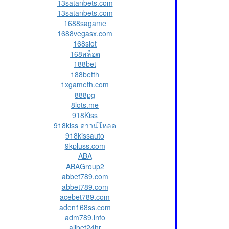
13satanbets.com
13satanbets.com
1688sagame
1688vegasx.com
168slot
168สล็อต
188bet
188betth
1xgameth.com
888pg
8lots.me
918Kiss
918kiss ดาวน์โหลด
918kissauto
9kpluss.com
ABA
ABAGroup2
abbet789.com
abbet789.com
acebet789.com
aden168ss.com
adm789.info
allbet24hr