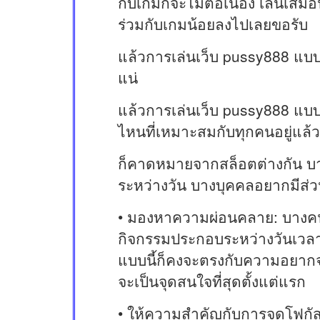
กับเกมก็จะไม่ต่อเนื่อง เล่นเสม
ร่วมกับเกมน้อยลงไปเลยขอรับ
แล้วการเล่นเว็บ pussy888 แบบ
แน่
แล้วการเล่นเว็บ pussy888 แบบไ
ไหนที่เหมาะสมกับทุกคนอยู่แล้ว
ก็คาดหมายจากสล็อตต่างกัน บา
ระหว่างวัน บางบุคคลอยากมีส่ว
• มองหาความผ่อนคลาย: บางคนบ
กิจกรรมประกอบระหว่างวันเวลาท
แบบนี้ก็คงจะตรงกับความอยากจริ
จะเป็นจุดสนใจที่สุดตั้งแต่แรก
• ให้ความสำคัญกับการจุดโฟกัส