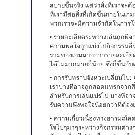
สบายขึ้นจริง แต่ว่าสิ่งที่เราจ
ที่เรามีต่อสิ่งที่เกิดขึ้นภาย
พวกเราจะมีความจำกัดในการโฟก
• รายละเอียดระหว่างเล่นถูกพ
ความพอใจถูกแบ่งไปกิจกรรมอื่
รวมของเกมมากกว่ารายละเอียดน
ได้ไม่มากมายก็น้อย ซึ่งก็ขึ้นกั
• การรับทราบจังหวะเปลี่ยนไป:
เราบางทีอาจถูกสอดแทรกจากสิ่งอ
สำหรับการเล่นแปรไป บางทีอาจเร็
รับความพึงพอใจน้อยกว่าที่ต้องเ
• ความเกี่ยวเนื่องทางอารมณ์ล
ใจไปๆมาๆระหว่างกิจกรรมต่างๆค