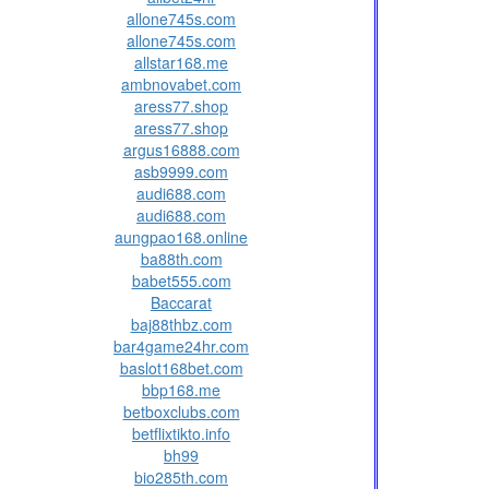
allone745s.com
allone745s.com
allstar168.me
ambnovabet.com
aress77.shop
aress77.shop
argus16888.com
asb9999.com
audi688.com
audi688.com
aungpao168.online
ba88th.com
babet555.com
Baccarat
baj88thbz.com
bar4game24hr.com
baslot168bet.com
bbp168.me
betboxclubs.com
betflixtikto.info
bh99
bio285th.com