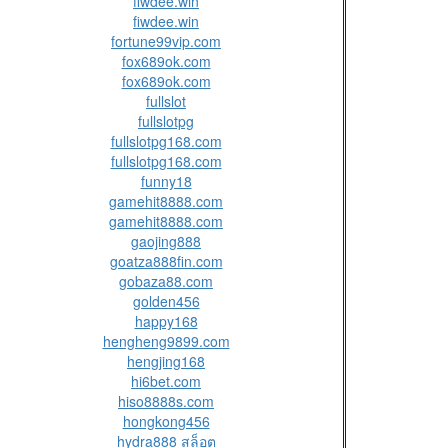
fiwdee.win
fiwdee.win
fortune99vip.com
fox689ok.com
fox689ok.com
fullslot
fullslotpg
fullslotpg168.com
fullslotpg168.com
funny18
gamehit8888.com
gamehit8888.com
gaojing888
goatza888fin.com
gobaza88.com
golden456
happy168
hengheng9899.com
hengjing168
hi6bet.com
hiso8888s.com
hongkong456
hydra888 สล็อต