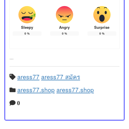
Sleepy
Angry
Surprise
0
%
0
%
0
%
…
aress77
aress77 สมัคร
aress77.shop
aress77.shop
0