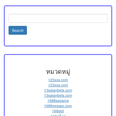
Search
for:
หมวดหมู่
123xos.com
123xos.com
13satanbets.com
13satanbets.com
1688sagame
1688vegasx.com
168slot