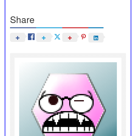
Share