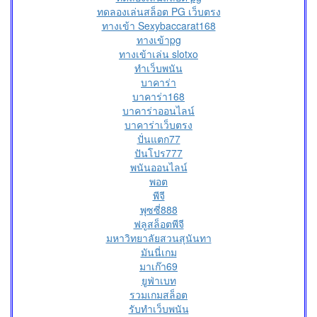
ทดลองเล่นสล็อต PG เว็บตรง
ทางเข้า Sexybaccarat168
ทางเข้าpg
ทางเข้าเล่น slotxo
ทำเว็บพนัน
บาคาร่า
บาคาร่า168
บาคาร่าออนไลน์
บาคาร่าเว็บตรง
ปั่นแตก77
ปันโปร777
พนันออนไลน์
พอต
พีจี
พุซซี่888
ฟลูสล็อตพีจี
มหาวิทยาลัยสวนสุนันทา
มันนี่เกม
มาเก๊า69
ยูฟ่าเบท
รวมเกมสล็อต
รับทำเว็บพนัน