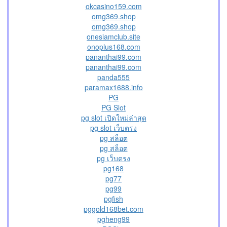
okcasino159.com
omg369.shop
omg369.shop
onesiamclub.site
onoplus168.com
pananthai99.com
pananthai99.com
panda555
paramax1688.info
PG
PG Slot
pg slot เปิดใหม่ล่าสุด
pg slot เว็บตรง
pg สล็อต
pg สล็อต
pg เว็บตรง
pg168
pg77
pg99
pgfish
pggold168bet.com
pgheng99