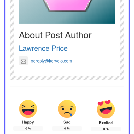
About Post Author
Lawrence Price
noreply@kervelo.com
Happy
Sad
Excited
0
%
0
%
0
%