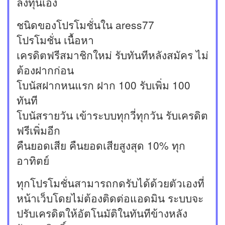
ลงทุนเอง
ชนิดของโปรโมชั่นใน aress77
โปรโมชั่น เนื้อหา
เครดิตฟรีสมาชิกใหม่ รับทันทีหลังสมัคร ไม่
ต้องฝากก่อน
โบนัสฝากหนแรก ฝาก 100 รับเพิ่ม 100
ทันที
โบนัสรายวัน เข้าระบบทุกวี่ทุกวัน รับเครดิต
ฟรีเพิ่มอีก
คืนยอดเสีย คืนยอดเสียสูงสุด 10% ทุก
อาทิตย์
ทุกโปรโมชั่นสามารถกดรับได้ด้วยตัวเองที่
หน้าเว็บโดยไม่ต้องติดต่อแอดมิน ระบบจะ
ปรับเครดิตให้อัตโนมัติในทันทีข้างหลัง