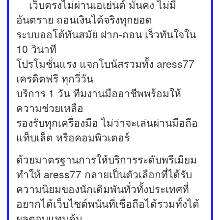
เว็บตรงไม่ผ่านเอเย่นต์ มั่นคง ไม่มี
อันตราย ถอนเงินได้จริงทุกยอด
ระบบออโต้ทันสมัย ฝาก-ถอน เร็วทันใจใน
10 วินาที
โปรโมชั่นแรง แจกโบนัสรวมทั้ง aress77
เครดิตฟรี ทุกวี่วัน
บริการ 1 วัน ทีมงานมืออาชีพพร้อมให้
ความช่วยเหลือ
รองรับทุกเครื่องมือ ไม่ว่าจะเล่นผ่านมือถือ
แท็บเล็ต หรือคอมพิวเตอร์
ด้วยมาตรฐานการให้บริการระดับพรีเมียม
ทำให้ aress77 กลายเป็นตัวเลือกที่ได้รับ
ความนิยมของนักเดิมพันทั่วทั้งประเทศที่
อยากได้เว็บไซต์พนันที่เชื่อถือได้รวมทั้งได้
ผลตอบแทนคุ้ม