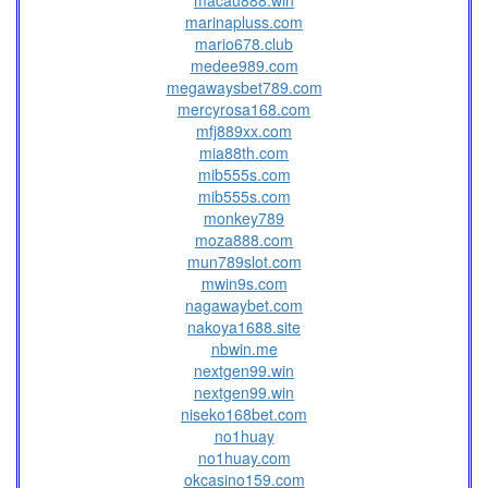
macau888.win
marinapluss.com
mario678.club
medee989.com
megawaysbet789.com
mercyrosa168.com
mfj889xx.com
mia88th.com
mib555s.com
mib555s.com
monkey789
moza888.com
mun789slot.com
mwin9s.com
nagawaybet.com
nakoya1688.site
nbwin.me
nextgen99.win
nextgen99.win
niseko168bet.com
no1huay
no1huay.com
okcasino159.com