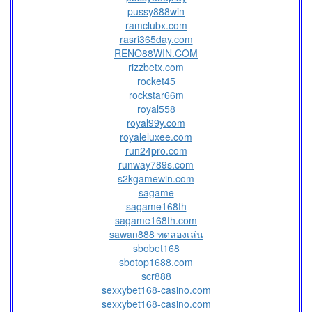
pussy888win
ramclubx.com
rasri365day.com
RENO88WIN.COM
rizzbetx.com
rocket45
rockstar66m
royal558
royal99y.com
royaleluxee.com
run24pro.com
runway789s.com
s2kgamewin.com
sagame
sagame168th
sagame168th.com
sawan888 ทดลองเล่น
sbobet168
sbotop1688.com
scr888
sexxybet168-casino.com
sexxybet168-casino.com