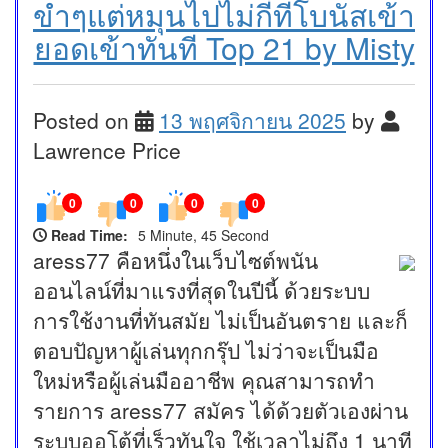
ขำๆแต่หมุนไปไม่กี่ทีโบนัสเข้า
ยอดเข้าทันที Top 21 by Misty
Posted on
13 พฤศจิกายน 2025
by
Lawrence Price
0
0
0
0
Read Time:
5 Minute, 45 Second
aress77 คือหนึ่งในเว็บไซต์พนัน
ออนไลน์ที่มาแรงที่สุดในปีนี้ ด้วยระบบ
การใช้งานที่ทันสมัย ไม่เป็นอันตราย และก็
ตอบปัญหาผู้เล่นทุกกรุ๊ป ไม่ว่าจะเป็นมือ
ใหม่หรือผู้เล่นมืออาชีพ คุณสามารถทำ
รายการ aress77 สมัคร ได้ด้วยตัวเองผ่าน
ระบบออโต้ที่เร็วทันใจ ใช้เวลาไม่ถึง 1 นาที