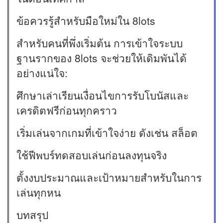
ข้อควรรู้สำหรับมือใหม่ใน 8lots
สำหรับคนที่พึ่งเริ่มต้น การเข้าใจระบบ
ฐานรากของ 8lots จะช่วยให้เดิมพันได้
อย่างแน่ใจ:
ศึกษาเล่าเรียนเงื่อนไขการรับโบนัสและ
เครดิตฟรีก่อนทุกคราว
เริ่มเล่นจากเกมที่เข้าใจง่าย ดังเช่น สล็อต
ใช้ฟีพบร์ทดสอบเล่นก่อนลงทุนจริง
ตั้งงบประมาณและเป้าหมายสำหรับในการ
เล่นทุกหน
บทสรุป