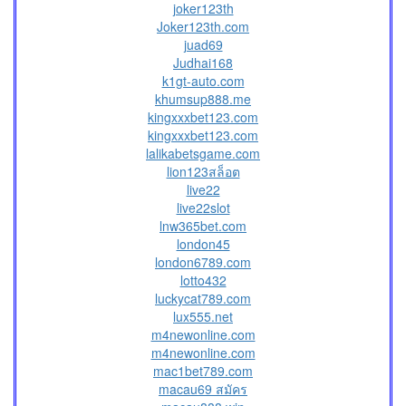
joker123th
Joker123th.com
juad69
Judhai168
k1gt-auto.com
khumsup888.me
kingxxxbet123.com
kingxxxbet123.com
lalikabetsgame.com
lion123สล็อต
live22
live22slot
lnw365bet.com
london45
london6789.com
lotto432
luckycat789.com
lux555.net
m4newonline.com
m4newonline.com
mac1bet789.com
macau69 สมัคร