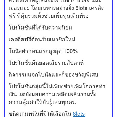
เยอะแยะ โดยเฉพาะอย่างยิ่ง 8lots เครดิต
ฟรี ที่คุ้มรวมทั้งช่วยเพิ่มทุนเดิมพัน:
โปรโมชั่นที่ได้รับความนิยม
เครดิตฟรีต้อนรับสมาชิกใหม่
โบนัสฝากหนแรกสูงสุด 100%
โปรโมชั่นคืนยอดเสียรายสัปดาห์
กิจกรรมแจกโบนัสและก็ของขวัญพิเศษ
โปรโมชั่นกลุ่มนี้ไม่เพียงช่วยเพิ่มโอกาสทำ
เงิน แต่ยังมอบความเพลิดเพลินรวมทั้ง
ความคุ้มค่าให้กับผู้เล่นทุกคน
ชนิดเกมพนันที่มีให้เลือกใน
8lots