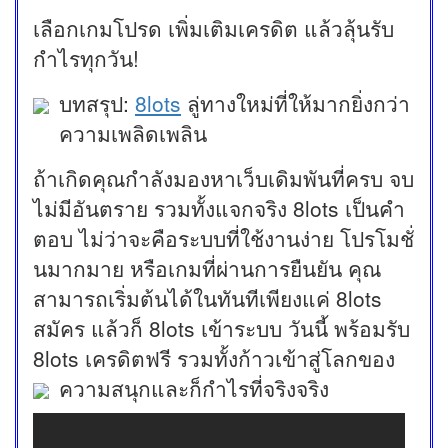
เลือกเกมโปรด เพิ่มเติมเครดิต แล้วลุ้นรับ
กำไรทุกวัน!
บทสรุป:
8lots
ลู่ทางใหม่ที่ให้มากยิ่งกว่า
ความเพลิดเพลิน
ถ้าเกิดคุณกำลังมองหาเว็บเดิมพันที่ครบ จบ
ไม่มีอันตราย รวมทั้งแจกจริง 8lots เป็นคำ
ตอบ ไม่ว่าจะคือระบบที่ใช้งานง่าย โปรโมชั่
นมากมาย หรือเกมที่ผ่านการยืนยัน คุณ
สามารถเริ่มต้นได้ในทันทีเพียงแค่ 8lots
สมัคร แล้วก็ 8lots เข้าระบบ วันนี้ พร้อมรับ
8lots เครดิตฟรี รวมทั้งก้าวเข้าสู่โลกของ
ความสนุกและก็กำไรที่จริงจริง