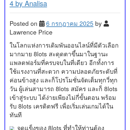
4 by Analisa
Posted on
6 กรกฎาคม 2025
by
Lawrence Price
ในโลกแห่งการเดิมพันออนไลน์ที่มีตัวเลือก
มากมาย 8lots สะดุดตาขึ้นมาในฐานะ
แพลตฟอร์มที่ครบจบในที่เดียว อีกทั้งการ
ใช้แรงงานที่สะดวก ความปลอดภัยระดับที่
ค่อนข้างสูง และก็โปรโมชั่นจัดเต็มทุกวี่ทุก
วัน ผู้เล่นสามารถ 8lots สมัคร และก็ 8lots
เข้าสู่ระบบ ได้ง่ายเพียงไม่กี่ขั้นตอน พร้อม
รับ 8lots เครดิตฟรี เพื่อเริ่มเล่นเกมได้ใน
ทันที
จุดแข็งของ 8lots ที่ทำให้ท่านต้อง