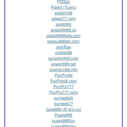
PGSlot
Pgslot เว็บตรง
pgslot168
pgslot77.com
pgslot99
pgslot9999.co
pgslot999bets.com
pgzeus88win.com
pgสล็อต
pokbet88
porsche999.com
power999.net
premium66.info
PunPro66
PunPro66.com
PunPro777
PunPro777.com
puntaek66
puntaek77
puss888 เข้าสู่ระบบ
Pussy888
pussy888fun
pussy888play