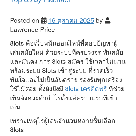
Posted on
16 ตุลาคม 2025
by
Lawrence Price
8lots คือเว็บพนันออนไลน์ที่ตอบปัญหาผู้
เล่นสมัยใหม่ ด้วยระบบที่ครบวงจร ทันสมัย
และมั่นคง การ 8lots สมัคร ใช้เวลาไม่นาน
พร้อมระบบ 8lots เข้าสู่ระบบ ที่รวดเร็ว
ทันใจและไม่เป็นอันตราย รองรับทุกเครื่อง
ใช้ไม้สอย ทั้งยังยังมี
8lots เครดิตฟรี
ที่ช่วย
เพิ่มจังหวะทำกำไรตั้งแต่คราวแรกที่เข้า
เล่น
เพราะเหตุไรผู้เล่นจำนวนหลายชิ้นเลือก
8lots