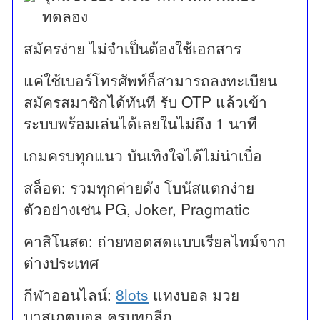
ทดลอง
สมัครง่าย ไม่จำเป็นต้องใช้เอกสาร
แค่ใช้เบอร์โทรศัพท์ก็สามารถลงทะเบียน
สมัครสมาชิกได้ทันที รับ OTP แล้วเข้า
ระบบพร้อมเล่นได้เลยในไม่ถึง 1 นาที
เกมครบทุกแนว บันเทิงใจได้ไม่น่าเบื่อ
สล็อต: รวมทุกค่ายดัง โบนัสแตกง่าย
ตัวอย่างเช่น PG, Joker, Pragmatic
คาสิโนสด: ถ่ายทอดสดแบบเรียลไทม์จาก
ต่างประเทศ
กีฬาออนไลน์:
8lots
แทงบอล มวย
บาสเกตบอล ครบทุกลีก