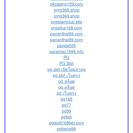
okcasino159.com
omg369.shop
omg369.shop
onesiamclub.site
onoplus168.com
pananthai99.com
pananthai99.com
panda555
paramax1688.info
PG
PG Slot
pg slot เปิดใหม่ล่าสุด
pg slot เว็บตรง
pg สล็อต
pg สล็อต
pg เว็บตรง
pg168
pg77
pg99
pgfish
pggold168bet.com
pgheng99