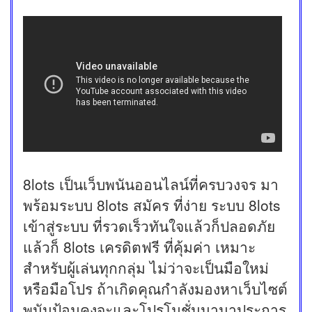
8lots เป็นเว็บพนันออนไลน์ที่ครบวงจร มา
พร้อมระบบ 8lots สมัคร ที่ง่าย ระบบ 8lots
เข้าสู่ระบบ ที่รวดเร็วทันใจแล้วก็ปลอดภัย
แล้วก็ 8lots เครดิตฟรี ที่คุ้มค่า เหมาะ
สำหรับผู้เล่นทุกกลุ่ม ไม่ว่าจะเป็นมือใหม่
หรือมือโปร ถ้าเกิดคุณกำลังมองหาเว็บไซต์
พนันป้อมคงจะและโปรโมชั่นนานาประการ