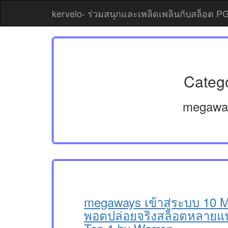
Skip
kervelo- ร่วมสนุกและเพลิดเพลินกับสล็อต P
to
content
Catego
megawa
megaways เข้าสู่ระบบ 10 M
พอตปล่อยจริงสล็อตหลายแนว