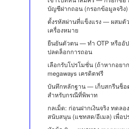
บัญชีฝากถอน (กรอกข้อมูลจริง)
ตั้งรหัสผ่านที่แข็งแรง — ผสมตั
เครื่องหมาย
ยืนยันตัวตน — ทำ OTP หรืออัป
ปลดล็อกการถอน
เลือกรับโปรโมชั่น (ถ้าหากอยาก
megaways เครดิตฟรี
บันทึกหลักฐาน — เก็บสกรีนช็อ
สำหรับกรณีที่พิพาท
กลเม็ด: ก่อนฝากเงินจริง ทด
สนับสนุน (แชทสด/อีเมล) เพื่อป