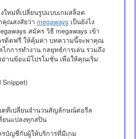
ใหม่ที่เปลี่ยนรูปแบบเกมสล็อต
้าคุณสงสัยว่า
megaways
เป็นยังไง
gaways สมัคร วิธี megaways เข้า
ดิตฟรี ให้คุ้มค่า บทความนี้จะพาคุณ
กลไกการทำงาน กลยุทธ์การเล่น รวมถึง
นข้อแม้โปรโมชั่น เพื่อให้คุณเริ่ม
 Snippet)
ที่เปลี่ยนจำนวนสัญลักษณ์ต่อรีล
ลี่ยนแปลงทุกสปิน
ญชีกับผู้ให้บริการที่มีเกม