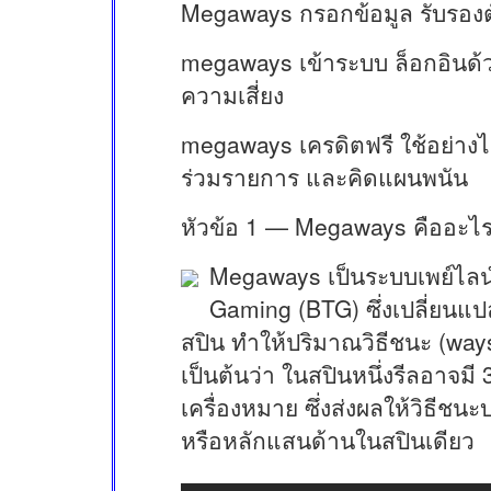
Megaways กรอกข้อมูล รับรองต
megaways เข้าระบบ ล็อกอินด้วยบ
ความเสี่ยง
megaways เครดิตฟรี ใช้อย่างไร 
ร่วมรายการ และคิดแผนพนัน
หัวข้อ 1 — Megaways คืออะไร 
Megaways เป็นระบบเพย์ไลน์
Gaming (BTG) ซึ่งเปลี่ยนแ
สปิน ทำให้ปริมาณวิธีชนะ (way
เป็นต้นว่า ในสปินหนึ่งรีลอาจมี
เครื่องหมาย ซึ่งส่งผลให้วิธีชน
หรือหลักแสนด้านในสปินเดียว