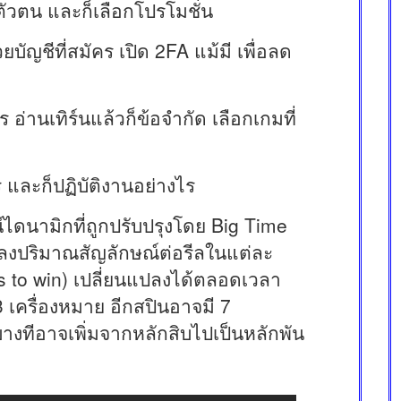
ัวตน และก็เลือกโปรโมชั่น
ัญชีที่สมัคร เปิด 2FA แม้มี เพื่อลด
อ่านเทิร์นแล้วก็ข้อจำกัด เลือกเกมที่
และก็ปฏิบัติงานอย่างไร
ไดนามิกที่ถูกปรับปรุงโดย Big Time
ปลงปริมาณสัญลักษณ์ต่อรีลในแต่ละ
s to win) เปลี่ยนแปลงได้ตลอดเวลา
 3 เครื่องหมาย อีกสปินอาจมี 7
ะบางทีอาจเพิ่มจากหลักสิบไปเป็นหลักพัน