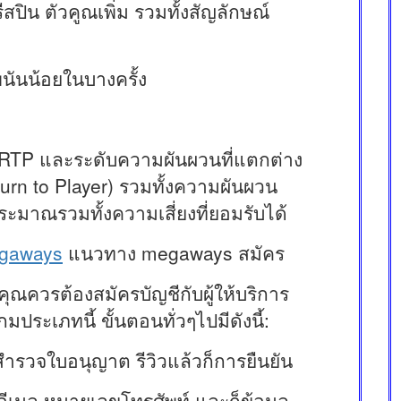
สปิน ตัวคูณเพิ่ม รวมทั้งสัญลักษณ์
นันน้อยในบางครั้ง
 RTP และระดับความผันผวนที่แตกต่าง
turn to Player) รวมทั้งความผันผวน
ประมาณรวมทั้งความเสี่ยงที่ยอมรับได้
gaways
แนวทาง megaways สมัคร
ุณควรต้องสมัครบัญชีกับผู้ให้บริการ
ประเภทนี้ ขั้นตอนทั่วๆไปมีดังนี้:
 — สำรวจใบอนุญาต รีวิวแล้วก็การยืนยัน
 อีเมล หมายเลขโทรศัพท์ และก็ข้อมูล