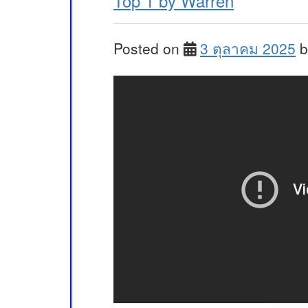
Top 1 by Warren
Posted on
3 ตุลาคม 2025
b