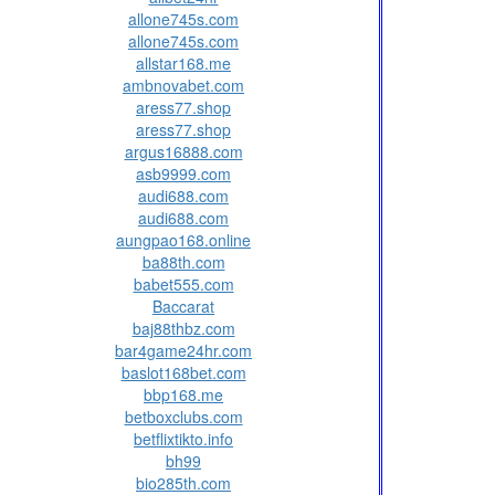
allone745s.com
allone745s.com
allstar168.me
ambnovabet.com
aress77.shop
aress77.shop
argus16888.com
asb9999.com
audi688.com
audi688.com
aungpao168.online
ba88th.com
babet555.com
Baccarat
baj88thbz.com
bar4game24hr.com
baslot168bet.com
bbp168.me
betboxclubs.com
betflixtikto.info
bh99
bio285th.com