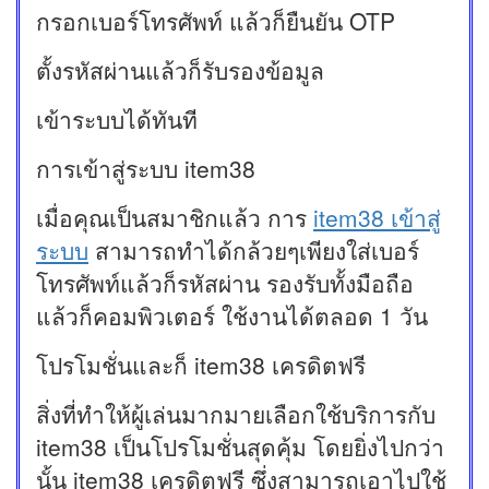
กรอกเบอร์โทรศัพท์ แล้วก็ยืนยัน OTP
ตั้งรหัสผ่านแล้วก็รับรองข้อมูล
เข้าระบบได้ทันที
การเข้าสู่ระบบ item38
เมื่อคุณเป็นสมาชิกแล้ว การ
item38 เข้าสู่
ระบบ
สามารถทำได้กล้วยๆเพียงใส่เบอร์
โทรศัพท์แล้วก็รหัสผ่าน รองรับทั้งมือถือ
แล้วก็คอมพิวเตอร์ ใช้งานได้ตลอด 1 วัน
โปรโมชั่นและก็ item38 เครดิตฟรี
สิ่งที่ทำให้ผู้เล่นมากมายเลือกใช้บริการกับ
item38 เป็นโปรโมชั่นสุดคุ้ม โดยยิ่งไปกว่า
นั้น item38 เครดิตฟรี ซึ่งสามารถเอาไปใช้