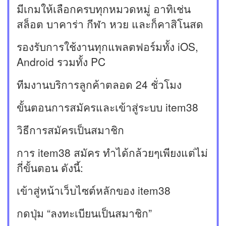
มีเกมให้เลือกครบทุกหมวดหมู่ อาทิเช่น
สล็อต บาคาร่า กีฬา หวย และก็คาสิโนสด
รองรับการใช้งานทุกแพลตฟอร์มทั้ง iOS,
Android รวมทั้ง PC
ทีมงานบริการลูกค้าตลอด 24 ชั่วโมง
ขั้นตอนการสมัครและเข้าสู่ระบบ item38
วิธีการสมัครเป็นสมาชิก
การ item38 สมัคร ทำได้กล้วยๆเพียงแต่ไม่
กี่ขั้นตอน ดังนี้:
เข้าสู่หน้าเว็บไซต์หลักของ item38
กดปุ่ม “ลงทะเบียนเป็นสมาชิก”