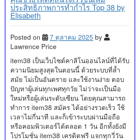
ประสิทธิภาพการทำกำไร Top 38 by
Elisabeth
Posted on
7 ตุลาคม 2025
by
Lawrence Price
item38 เป็นเว็บไซต์คาสิโนออนไลน์ที่ได้รับ
ความนิยมสูงสุดในตอนนี้ ด้วยระบบที่ล้ำ
สมัย ไม่เป็นอันตราย และใช้งานง่าย ตอบ
ปัญหาผู้เล่นทุกเพศทุกวัย ไม่ว่าจะเป็นมือ
ใหม่หรือผู้เล่นระดับเซียน โดยคุณสามารถ
ทำการ item38 สมัคร ได้อย่างรวดเร็ว ใช้
เวลาไม่กี่นาที และก็เข้าระบบผ่านมือถือ
หรือคอมพิวเตอร์ได้ตลอด 1 วัน อีกทั้งยังมี
โปรโมชั่น item38 เครดิตฟรี แจกทุกวี่วัน