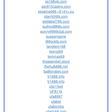
ss168vip.com
ssc915casino.com
ssgame666 เข้าสู่ระบบ
starrich99.com
stellabet789.com
sudyod888s.com
sunny9999club.com
suppergame
t88golds.com
tangtem168
teenoi69
temmax69
thaisiambet.store
thehulk888.net
tia8kingbet.com
tr1688.info
tr1688.info
ufa11bet
UFA11k
ufa8997
ufabet
ufabombx
ufad168.com