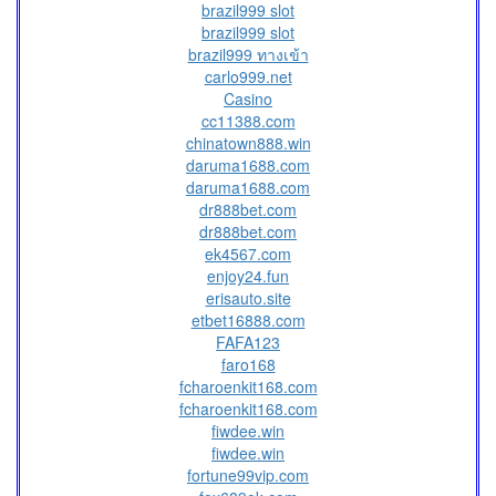
brazil999 slot
brazil999 slot
brazil999 ทางเข้า
carlo999.net
Casino
cc11388.com
chinatown888.win
daruma1688.com
daruma1688.com
dr888bet.com
dr888bet.com
ek4567.com
enjoy24.fun
erisauto.site
etbet16888.com
FAFA123
faro168
fcharoenkit168.com
fcharoenkit168.com
fiwdee.win
fiwdee.win
fortune99vip.com