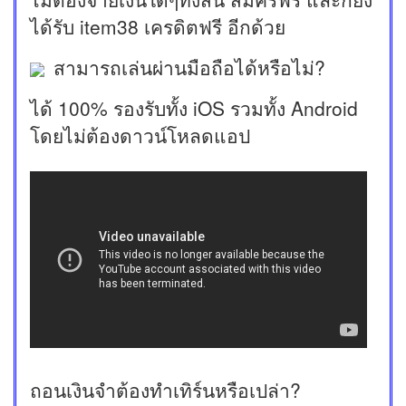
ได้รับ item38 เครดิตฟรี อีกด้วย
สามารถเล่นผ่านมือถือได้หรือไม่?
ได้ 100% รองรับทั้ง iOS รวมทั้ง Android
โดยไม่ต้องดาวน์โหลดแอป
ถอนเงินจำต้องทำเทิร์นหรือเปล่า?