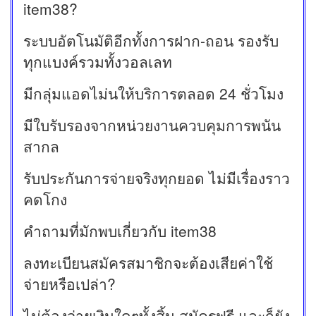
item38?
ระบบอัตโนมัติอีกทั้งการฝาก-ถอน รองรับ
ทุกแบงค์รวมทั้งวอลเลท
มีกลุ่มแอดไม่นให้บริการตลอด 24 ชั่วโมง
มีใบรับรองจากหน่วยงานควบคุมการพนัน
สากล
รับประกันการจ่ายจริงทุกยอด ไม่มีเรื่องราว
คดโกง
คำถามที่มักพบเกี่ยวกับ item38
ลงทะเบียนสมัครสมาชิกจะต้องเสียค่าใช้
จ่ายหรือเปล่า?
ไม่ต้องจ่ายเงินใดๆทั้งสิ้น สมัครฟรี และก็ยัง