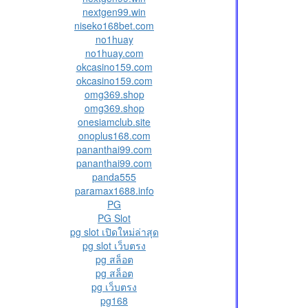
nextgen99.win
niseko168bet.com
no1huay
no1huay.com
okcasino159.com
okcasino159.com
omg369.shop
omg369.shop
onesiamclub.site
onoplus168.com
pananthai99.com
pananthai99.com
panda555
paramax1688.info
PG
PG Slot
pg slot เปิดใหม่ล่าสุด
pg slot เว็บตรง
pg สล็อต
pg สล็อต
pg เว็บตรง
pg168