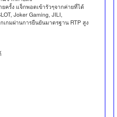
ครั้ง แจ็กพอตเข้ารัวๆจากค่ายที่ได้
SLOT, Joker Gaming, JILI,
 ทุกเกมผ่านการยืนยันมาตรฐาน RTP สูง
์