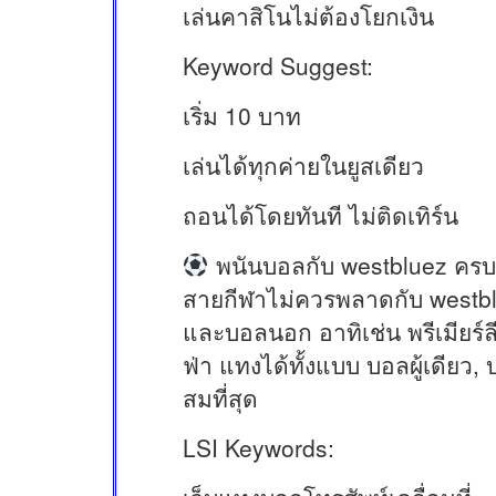
เล่นคาสิโนไม่ต้องโยกเงิน
Keyword Suggest:
เริ่ม 10 บาท
เล่นได้ทุกค่ายในยูสเดียว
ถอนได้โดยทันที ไม่ติดเทิร์น
พนันบอลกับ westbluez ครบทุ
สายกีฬาไม่ควรพลาดกับ westbl
และบอลนอก อาทิเช่น พรีเมียร์
ฟ่า แทงได้ทั้งแบบ บอลผู้เดียว
สมที่สุด
LSI Keywords: