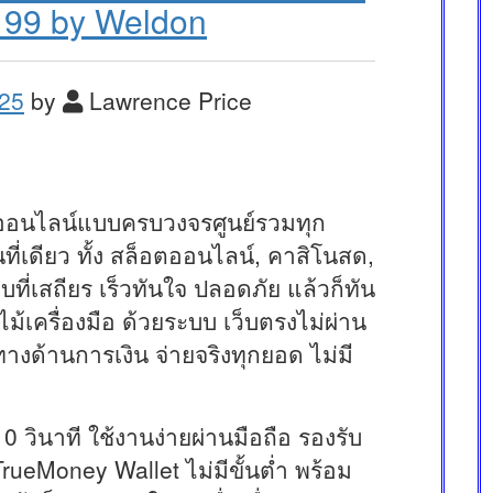
p 99 by Weldon
25
by
Lawrence Price
นออนไลน์แบบครบวงจรศูนย์รวมทุก
่เดียว ทั้ง สล็อตออนไลน์, คาสิโนสด,
่เสถียร เร็วทันใจ ปลอดภัย แล้วก็ทัน
ไม้เครื่องมือ ด้วยระบบ เว็บตรงไม่ผ่าน
นทางด้านการเงิน จ่ายจริงทุกยอด ไม่มี
 วินาที ใช้งานง่ายผ่านมือถือ รองรับ
rueMoney Wallet ไม่มีขั้นต่ำ พร้อม