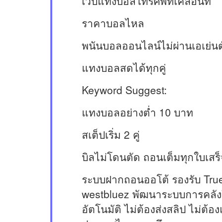
เว็บแทงบอลโทรศัพท์เคลื่อนที่
ราคาบอลไหล
พนันบอลออนไลน์ไม่ผ่านเอเย่นต
แทงบอลสดได้ทุกคู่
Keyword Suggest:
แทงบอลอย่างต่ำ 10 บาท
สเต็ปเริ่ม 2 คู่
บิลไม่โดนตัด ถอนเต็มทุกใบเสร็จ
ระบบฝากถอนออโต้ รองรับ Tru
westbluez พัฒนาระบบการคลัง
อัตโนมัติ ไม่ต้องส่งสลิป ไม่ต้