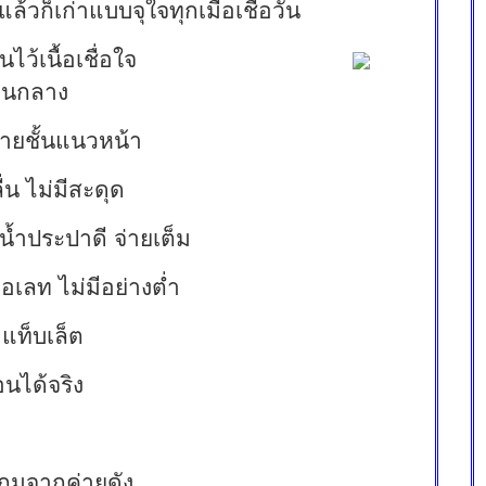
้วก็เก่าแบบจุใจทุกเมื่อเชื่อวัน
นไว้เนื้อเชื่อใจ
นคนกลาง
ายชั้นแนวหน้า
น ไม่มีสะดุด
้ำประปาดี จ่ายเต็ม
อเลท ไม่มีอย่างต่ำ
 แท็บเล็ต
อนได้จริง
กมจากค่ายดัง