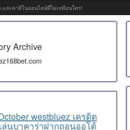
G และคาสิโนออนไลน์ที่ไม่เหมือนใคร!
ry Archive
ez168bet.com
October westbluez เครดิต
ายเล่นบาคาร่าฝากถอนออโต้