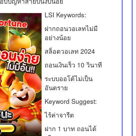
อบปัญหาสายปั่นงบน้อย
LSI Keywords:
ฝากถอนวอเลทไม่มี
อย่างน้อย
สล็อตวอเลท 2024
ถอนเงินเร็ว 10 วินาที
ระบบออโต้ไม่เป็น
อันตราย
Keyword Suggest:
ไร้ค่าจารีต
ฝาก 1 บาท ถอนได้