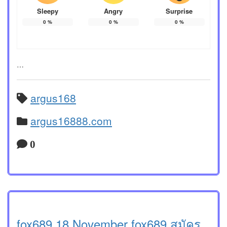
Sleepy
Angry
Surprise
0
%
0
%
0
%
…
argus168
argus16888.com
0
fox689 18 November fox689 สมัคร