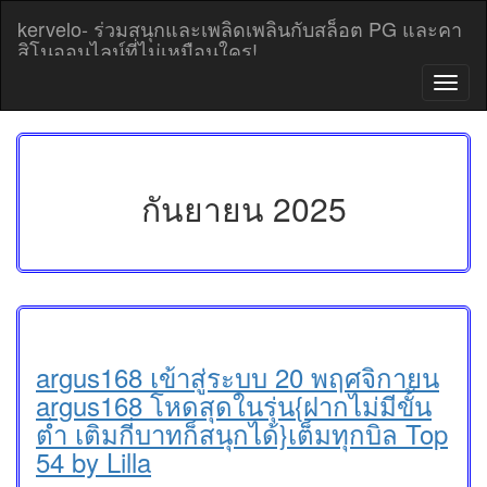
Skip
kervelo- ร่วมสนุกและเพลิดเพลินกับสล็อต PG และคา
to
สิโนออนไลน์ที่ไม่เหมือนใคร!
content
T
o
g
g
l
e
กันยายน 2025
n
a
v
i
g
a
t
i
argus168 เข้าสู่ระบบ 20 พฤศจิกายน
o
argus168 โหดสุดในรุ่น{ฝากไม่มีขั้น
n
ต่ำ เติมกี่บาทก็สนุกได้}เต็มทุกบิล Top
54 by Lilla