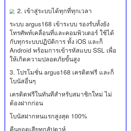
2. เข้าสู่ระบบได้ทุกที่ทุกเวลา
ระบบ argus168 เข้าระบบ รองรับทั้งยัง
โทรศัพท์เคลื่อนที่และคอมพิวเตอร์ ใช้ได้
กับทุกระบบปฏิบัติการ ทั้ง iOS และก็
Android พร้อมการเข้ารหัสแบบ SSL เพื่อ
ให้เกิดความปลอดภัยขั้นสูง
3. โปรโมชั่น argus168 เครดิตฟรี และก็
โบนัสอื่นๆ
เครดิตฟรีในทันทีสำหรับสมาชิกใหม่ ไม่
ต้องฝากก่อน
โบนัสฝากหนแรกสูงสุด 100%
คืนยอดเสียทุกสัปดาห์