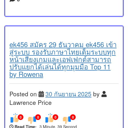
ek456 สมัคร 29 ธันวาคม ek456 เข้า
สู่ระบบ รองรับภาษาไทยเต็มระบบทุก
หน้าเสียงเกมและเอฟเฟกต์สามารถ
ปรับแยกได้เล่นได้ทุกมุมมือ Top 11
by Rowena
Posted on
30 กันยายน 2025
by
Lawrence Price
0
0
0
0
Read Time:
3 Minute, 39 Second