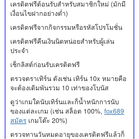
เครดิตฟรีต้อนรับสำหรับสมาชิกใหม่ (มักมี
เงื่อนไขฝากอย่างต่ำ)
เครดิตฟรีจากกิจกรรมหรือรหัสโปรโมชั่น
เครดิตฟรีคืนเงินนิดหน่อยสำหรับผู้เล่น
ประจำ
เช็กลิสต์ก่อนรับเครดิตฟรี
ตรวจตราเทิร์น ดังเช่น เทิร์น 10x หมายคือ
จะต้องเดิมพันรวม 10 เท่าของโบนัส
ดูว่าเกมใดนับเทิร์นและก็น้ำหนักการนับ
ของแต่ละเกม (เช่น สล็อต 100%,
fox689
สมัคร
เกมโต๊ะ 20%)
ตรวจทานวันหมดอายุของเครดิตฟรีแล้วก็