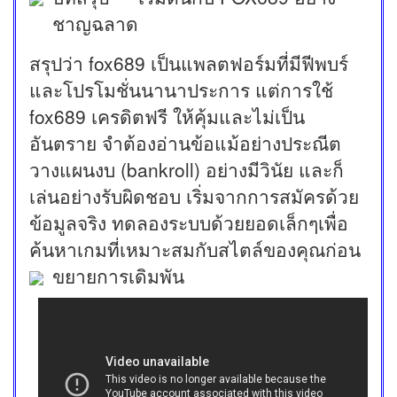
ชาญฉลาด
สรุปว่า fox689 เป็นแพลตฟอร์มที่มีฟีพบร์
และโปรโมชั่นนานาประการ แต่การใช้
fox689 เครดิตฟรี ให้คุ้มและไม่เป็น
อันตราย จำต้องอ่านข้อแม้อย่างประณีต
วางแผนงบ (bankroll) อย่างมีวินัย และก็
เล่นอย่างรับผิดชอบ เริ่มจากการสมัครด้วย
ข้อมูลจริง ทดลองระบบด้วยยอดเล็กๆเพื่อ
ค้นหาเกมที่เหมาะสมกับสไตล์ของคุณก่อน
ขยายการเดิมพัน