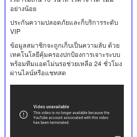
อย่างน้อย
ประกันความปลอดภัยและก็บริการระดับ
VIP
ข้อมูลสมาชิกจะถูกเก็บเป็นความลับ ด้วย
เทคโนโลยีคุ้มครองปกป้องการเจาะระบบ
พร้อมทีมแอดไม่นรอช่วยเหลือ 24 ชั่วโมง
ผ่านไลน์หรือแชทสด