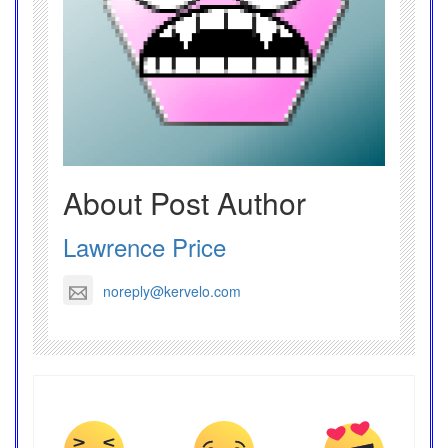
About Post Author
Lawrence Price
noreply@kervelo.com