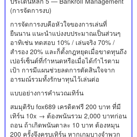
ประเด็นหลัก 5 — Bankroll Management
(การจัดการงบ)
การจัดการงบคือหัวใจของการเล่นที่
ยืนนาน แนะนำแบ่งงบประมาณเป็นส่วนๆ
อาทิเช่น ทดสอบ 10% / เล่นจริง 70% /
สำรอง 20% และก็ตั้งกฎหยุดเมื่อขาดทุนถึง
เปอร์เซ็นต์ที่กำหนดหรือเมื่อได้กำไรตาม
เป้า การมีแผนช่วยลดการตัดสินใจจาก
อารมณ์รวมทั้งรักษาทุนไว้เล่นต่อ
แบบอย่างการคำนวณเทิร์น
สมมุติรับ fox689 เครดิตฟรี 200 บาท ที่มี
เทิร์น 10x → ต้องพนันรวม 2,000 บาทก่อน
ถอน ถ้าเกิดพนันตาละ 10 บาท ต้องหมุน
200 ครั้งจึงครบเทิร์น หากเกมบางจำพวก