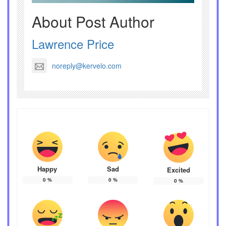
About Post Author
Lawrence Price
noreply@kervelo.com
Happy
Sad
Excited
0
%
0
%
0
%