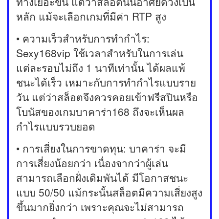
ทางเยอะขึ้น แต่ว่าสล็อตนั้นอาศัยดวงเป็น
หลัก แม้จะเลือกเกมที่มีค่า RTP สูง
• ความเร็วสำหรับการทำกำไร:
Sexy168vip ใช้เวลาสำหรับในการเล่น
แต่ละรอบไม่ถึง 1 นาทีเท่านั้น ได้ผลแพ้
ชนะได้เร็ว เหมาะกับการทำกำไรแบบราย
วัน แต่ว่าสล็อตจึงควรคอยเข้าฟรีสปินหรือ
โบนัสของเกมบาคาร่า168 ถึงจะเห็นผล
กำไรแบบรวบยอด
• การเสี่ยงในการขาดทุน: บาคาร่า จะมี
การเสี่ยงน้อยกว่า เนื่องจากว่าผู้เล่น
สามารถเลือกฝั่งเดิมพันได้ มีโอกาสชนะ
แบบ 50/50 แม้กระนั้นสล็อตมีความเสี่ยงสูง
ขึ้นมากยิ่งกว่า เพราะคุณจะไม่สามารถ