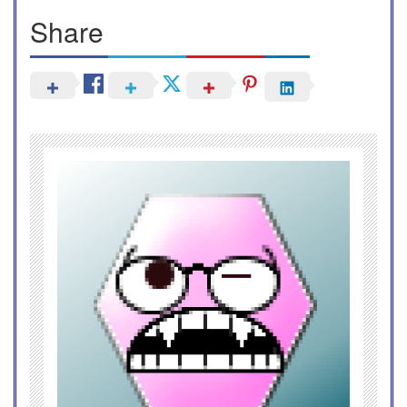
Share