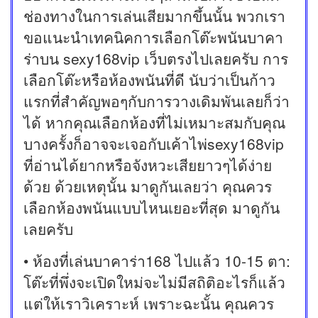
ช่องทางในการเล่นเสียมากขึ้นนั้น พวกเรา
ขอแนะนำเทคนิคการเลือกโต๊ะพนันบาคา
ร่าบน sexy168vip เว็บตรงไปเลยครับ การ
เลือกโต๊ะหรือห้องพนันที่ดี นับว่าเป็นก้าว
แรกที่สำคัญพอๆกับการวางเดิมพันเลยก็ว่า
ได้ หากคุณเลือกห้องที่ไม่เหมาะสมกับคุณ
บางครั้งก็อาจจะเจอกับเค้าไพ่sexy168vip
ที่อ่านได้ยากหรือจังหวะเสียยาวๆได้ง่าย
ด้วย ด้วยเหตุนั้น มาดูกันเลยว่า คุณควร
เลือกห้องพนันแบบไหนเยอะที่สุด มาดูกัน
เลยครับ
• ห้องที่เล่นบาคาร่า168 ไปแล้ว 10-15 ตา:
โต๊ะที่พึ่งจะเปิดใหม่จะไม่มีสถิติอะไรก็แล้ว
แต่ให้เราวิเคราะห์ เพราะฉะนั้น คุณควร