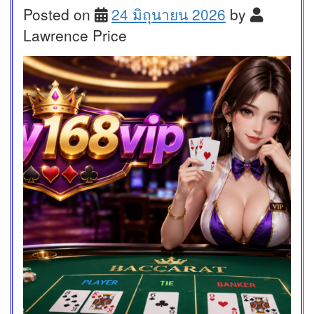
Posted on
24 มิถุนายน 2026
by
Lawrence Price