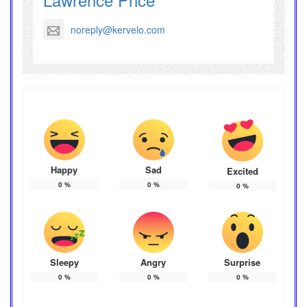
noreply@kervelo.com
Happy
Sad
Excited
0
%
0
%
0
%
Sleepy
Angry
Surprise
0
%
0
%
0
%