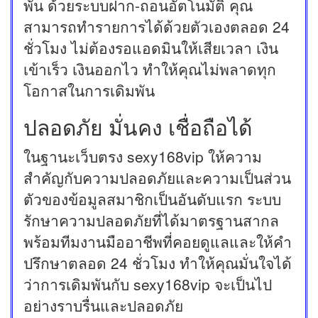
พัน ด้วยระบบฝาก-ถอนอัตโนมัติ คุณ
สามารถทำรายการได้ด้วยตัวเองตลอด 24
ชั่วโมง ไม่ต้องรอแอดมินให้เสียเวลา เงิน
เข้าเร็ว เงินออกไว ทำให้คุณไม่พลาดทุก
โอกาสในการเดิมพัน
ปลอดภัย มั่นคง เชื่อถือได้
ในฐานะเว็บตรง sexy168vip ให้ความ
สำคัญกับความปลอดภัยและความเป็นส่วน
ตัวของข้อมูลสมาชิกเป็นอันดับแรก ระบบ
รักษาความปลอดภัยที่ได้มาตรฐานสากล
พร้อมทีมงานมืออาชีพที่คอยดูแลและให้คำ
ปรึกษาตลอด 24 ชั่วโมง ทำให้คุณมั่นใจได้
ว่าการเดิมพันกับ sexy168vip จะเป็นไป
อย่างราบรื่นและปลอดภัย