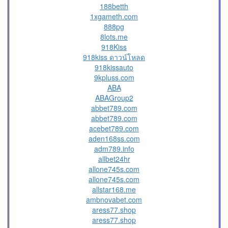
188betth
1xgameth.com
888pg
8lots.me
918Kiss
918kiss ดาวน์โหลด
918kissauto
9kpluss.com
ABA
ABAGroup2
abbet789.com
abbet789.com
acebet789.com
aden168ss.com
adm789.info
allbet24hr
allone745s.com
allone745s.com
allstar168.me
ambnovabet.com
aress77.shop
aress77.shop