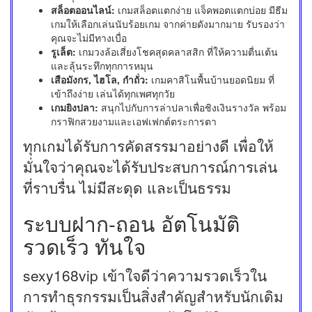
สล็อตออนไลน์:
เกมสล็อตแตกง่าย แจ็คพอตแตกบ่อย มีธีม
เกมให้เลือกเล่นนับร้อยเกม จากค่ายดังมากมาย รับรองว่า
คุณจะไม่มีทางเบื่อ
รูเล็ต:
เกมวงล้อเสี่ยงโชคสุดคลาสสิก ที่ให้ความตื่นเต้น
และลุ้นระทึกทุกการหมุน
เสือมังกร, ไฮโล, กำถั่ว:
เกมคาสิโนพื้นบ้านยอดนิยม ที่
เข้าถึงง่าย เล่นได้ทุกเพศทุกวัย
เกมยิงปลา:
สนุกไปกับการล่าปลาเพื่อชิงเงินรางวัล พร้อม
กราฟิกสวยงามและเอฟเฟกต์ตระการตา
ทุกเกมได้รับการคัดสรรมาอย่างดี เพื่อให้
มั่นใจว่าคุณจะได้รับประสบการณ์การเล่น
ที่ราบรื่น ไม่มีสะดุด และเป็นธรรม
ระบบฝาก-ถอน อัตโนมัติ
รวดเร็ว ทันใจ
sexy168vip เข้าใจดีว่าความรวดเร็วใน
การทำธุรกรรมเป็นสิ่งสำคัญสำหรับนักเดิม