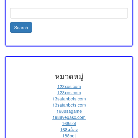
Search
for:
หมวดหมู่
123xos.com
123xos.com
13satanbets.com
13satanbets.com
1688sagame
1688vegasx.com
168slot
168สล็อต
188bet