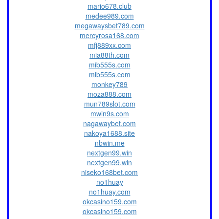
mario678.club
medee989.com
megawaysbet789.com
mercyrosa168.com
mfj889xx.com
mia88th.com
mib555s.com
mib555s.com
monkey789
moza888.com
mun789slot.com
mwin9s.com
nagawaybet.com
nakoya1688.site
nbwin.me
nextgen99.win
nextgen99.win
niseko168bet.com
no1huay
no1huay.com
okcasino159.com
okcasino159.com