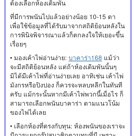
ต้องเลือกห้องเดิมพัน
ที่มีการพนันไปแล้วอย่างน้อย 10-15 ตา
เพื่อใช้ข้อมูลที่ได้รับมาจากสถิติย้อนหลังใน
การพินิจพิจารณาแล้วก็ตกลงใจให้เยอะขึ้น
เรื่อยๆ
• มองเค้าไพ่อ่านง่าย:
บาคาร่า168
แม้ว่า
จะมีสถิติย้อนหลัง แต่ถ้าห้องเดิมพันนั้นๆ
มิได้มีเค้าไพ่ที่อ่านง่ายเลย อาทิเช่น เค้าไพ่
มังกรหรือปิงปอง ก็ควรจะหลบหลีกในทันที
ครับ แม้กระนั้นหากมีเค้าไพ่พวกนี้เมื่อไร ก็
สามารถเลือกพนันบาคาร่า ตามแนวโน้ม
ของไพ่ได้เลย
• เลือกห้องที่ตรงกับทุน: ห้องพนันของเราจะ
มีการแยกกรุ๊ปสมาชิกตามทุนที่มี เพราะ