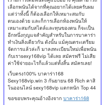
เลือกพนันได้จากที่คุณอยากได้เลยครับผม
แต่ว่าทั้งนี้ ก็ต้องเลือกให้เหมาะสมกับ
ตนเองด้วย และก็การเลือกห้องพนันให้
เหมาะสมกับสไตล์และทุนของตน ก็จะเป็น
อีกหนึ่งกุญแจสำคัญสำหรับในการบาคาร่า
ทำเงินสิ่งเดียวกัน ดังนั้น แม้คุณตระเตรียม
จัดการแล้วล่ะก็ มาลงทะเบียนใหม่เพื่อพนัน
กับเราsexy168vip ได้เลย สมัครฟรี ไม่เสีย
ค่าใช้จ่ายอะไรก็แล้วแต่ทั้งสิ้น สมัครเลย!
เว็บตรง100% บาคาร่า168
Sexy168vip.win 3 กันยายน 68 Rich คาสิ
โนออนไลน์ sexy168vip แตกหนัก Top 44
ขอขอบพระคุณอ้างอิงจาก
บาคาร่า168