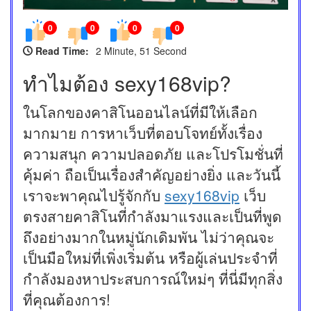
0
0
0
0
Read Time:
2 Minute, 51 Second
ทำไมต้อง sexy168vip?
ในโลกของคาสิโนออนไลน์ที่มีให้เลือก
มากมาย การหาเว็บที่ตอบโจทย์ทั้งเรื่อง
ความสนุก ความปลอดภัย และโปรโมชั่นที่
คุ้มค่า ถือเป็นเรื่องสำคัญอย่างยิ่ง และวันนี้
เราจะพาคุณไปรู้จักกับ
sexy168vip
เว็บ
ตรงสายคาสิโนที่กำลังมาแรงและเป็นที่พูด
ถึงอย่างมากในหมู่นักเดิมพัน ไม่ว่าคุณจะ
เป็นมือใหม่ที่เพิ่งเริ่มต้น หรือผู้เล่นประจำที่
กำลังมองหาประสบการณ์ใหม่ๆ ที่นี่มีทุกสิ่ง
ที่คุณต้องการ!