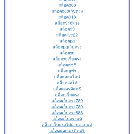
สล็อต888
สล็อต888เว็บตรง
สล็อต918
สล็อต918kiss
สล็อต99
สล็อตlive22
สล็อตpg
สล็อตpgเว็บตรง
สล็อตxo
สล็อตxoเว็บตรง
สล็อตพุซซี่
สล็อตยูฟ่า
สล็อตออนไลน์
สล็อตออโต้
สล็อตเครดิตฟรี
สล็อตเว็บตรง
สล็อตเว็บตรง789
สล็อตเว็บตรง789
สล็อตเว็บตรง888
สล็อตเว็บตรงแท้
สล็อตเว็บตรงไม่ผ่านเอเย่นต์
สล็อตแจกเครดิตฟรี