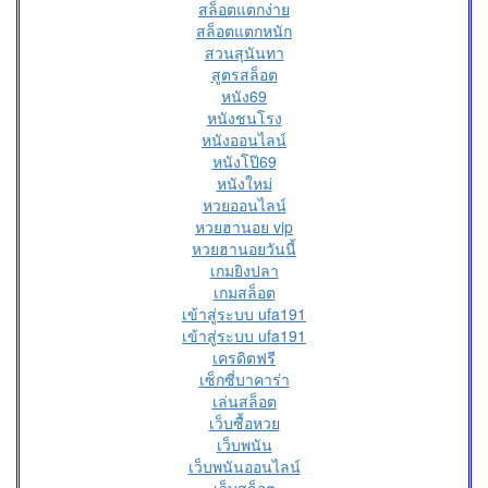
สล็อตแตกง่าย
สล็อตแตกหนัก
สวนสุนันทา
สูตรสล็อต
หนัง69
หนังชนโรง
หนังออนไลน์
หนังโป๊69
หนังใหม่
หวยออนไลน์
หวยฮานอย vip
หวยฮานอยวันนี้
เกมยิงปลา
เกมสล็อต
เข้าสู่ระบบ ufa191
เข้าสู่ระบบ ufa191
เครดิตฟรี
เซ็กซี่บาคาร่า
เล่นสล็อต
เว็บซื้อหวย
เว็บพนัน
เว็บพนันออนไลน์
เว็บสล็อต