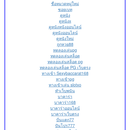
ชื่อหมวดหมู่ใหม่
ซอยเบท
ดูหนัง
ดูหนังx
ดูหนังหนังออนไลน์
ดูหนังออนไลน์
ดูหนังใหม่
ถูกหวย88
ทดลองเล่นpg
ทดลองเล่นสล็อต
ทดลองเล่นสล็อต pg
ทดลองเล่นสล็อต PG เว็บตรง
ทางเข้า Sexybaccarat168
ทางเข้าpg
ทางเข้าเล่น slotxo
ทำเว็บพนัน
บาคาร่า
บาคาร่า168
บาคาร่าออนไลน์
บาคาร่าเว็บตรง
ปั่นแตก77
ปันโปร777