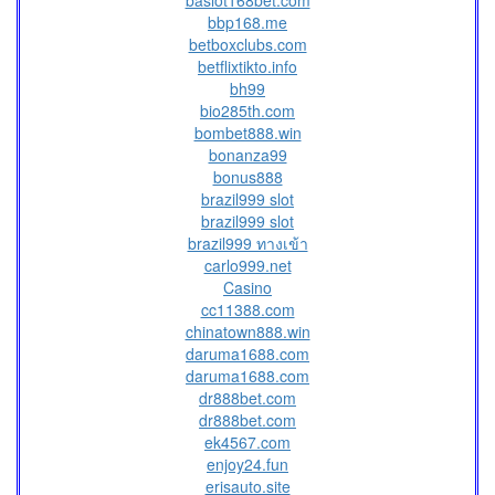
bbp168.me
betboxclubs.com
betflixtikto.info
bh99
bio285th.com
bombet888.win
bonanza99
bonus888
brazil999 slot
brazil999 slot
brazil999 ทางเข้า
carlo999.net
Casino
cc11388.com
chinatown888.win
daruma1688.com
daruma1688.com
dr888bet.com
dr888bet.com
ek4567.com
enjoy24.fun
erisauto.site