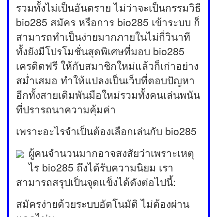
รวมทั้งไม่เป็นอันตราย ไม่ว่าจะเป็นกรรมวิธี
bio285 สมัคร หรือการ bio285 เข้าระบบ ก็
สามารถทำเป็นง่ายมากภายในไม่กี่วินาที
ทั้งยังมีโปรโมชั่นสุดพิเศษที่มอบ bio285
เครดิตฟรี ให้กับสมาชิกใหม่แล้วก็เก่าอย่าง
สม่ำเสมอ ทำให้แปลงเป็นเว็บที่ตอบปัญหา
อีกทั้งสายเดิมพันมือใหม่รวมทั้งคนเล่นพนัน
ที่ปรารถนาความคุ้มค่า
เพราะอะไรจำเป็นต้องเลือกเล่นกับ bio285
ผู้คนจำนวนมากอาจสงสัยว่าเพราะเหตุ
ไร bio285 ถึงได้รับความนิยม เรา
สามารถสรุปเป็นจุดแข็งได้ดังต่อไปนี้:
สมัครง่ายด้วยระบบอัตโนมัติ ไม่ต้องผ่าน