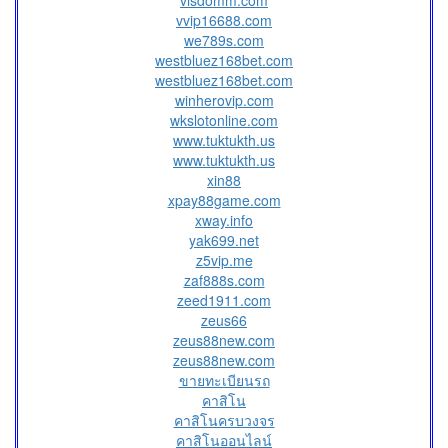
vvip16688.com
we789s.com
westbluez168bet.com
westbluez168bet.com
winherovip.com
wkslotonline.com
www.tuktukth.us
www.tuktukth.us
xin88
xpay88game.com
xway.info
yak699.net
z5vip.me
zaf888s.com
zeed1911.com
zeus66
zeus88new.com
zeus88new.com
ขายทะเบียนรถ
คาสิโน
คาสิโนครบวงจร
คาสิโนออนไลน์