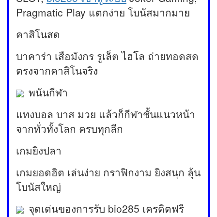
Pragmatic Play แตกง่าย โบนัสมากมาย
คาสิโนสด
บาคาร่า เสือมังกร รูเล็ต ไฮโล ถ่ายทอดสด
ตรงจากคาสิโนจริง
พนันกีฬา
แทงบอล บาส มวย แล้วก็กีฬาชั้นแนวหน้า
จากทั่วทั้งโลก ครบทุกลีก
เกมยิงปลา
เกมยอดฮิต เล่นง่าย กราฟิกงาม ยิงสนุก ลุ้น
โบนัสใหญ่
จุดเด่นของการรับ bio285 เครดิตฟรี