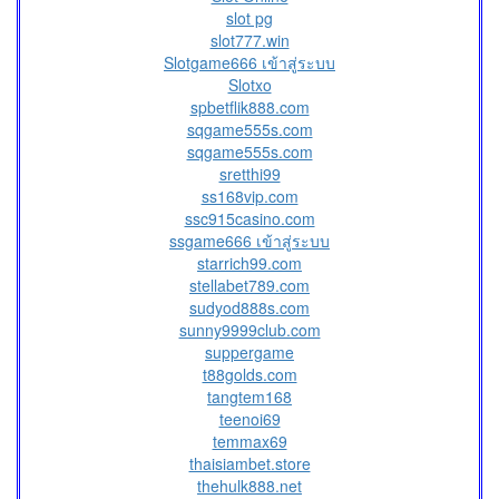
slot pg
slot777.win
Slotgame666 เข้าสู่ระบบ
Slotxo
spbetflik888.com
sqgame555s.com
sqgame555s.com
sretthi99
ss168vip.com
ssc915casino.com
ssgame666 เข้าสู่ระบบ
starrich99.com
stellabet789.com
sudyod888s.com
sunny9999club.com
suppergame
t88golds.com
tangtem168
teenoi69
temmax69
thaisiambet.store
thehulk888.net