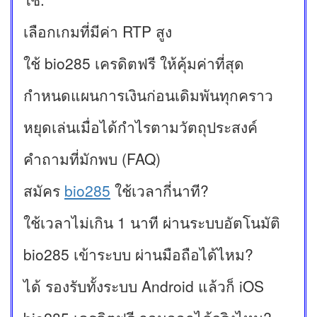
เลือกเกมที่มีค่า RTP สูง
ใช้ bio285 เครดิตฟรี ให้คุ้มค่าที่สุด
กำหนดแผนการเงินก่อนเดิมพันทุกคราว
หยุดเล่นเมื่อได้กำไรตามวัตถุประสงค์
คำถามที่มักพบ (FAQ)
สมัคร
bio285
ใช้เวลากี่นาที?
ใช้เวลาไม่เกิน 1 นาที ผ่านระบบอัตโนมัติ
bio285 เข้าระบบ ผ่านมือถือได้ไหม?
ได้ รองรับทั้งระบบ Android แล้วก็ iOS