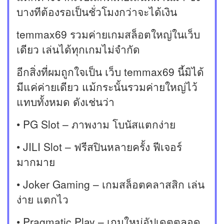
บางทีต้องรอเป็นชั่วโมงกว่าจะได้เงิน
temmax69 รวมค่ายเกมสล็อตใหญ่ในเว็บ
เดียว เล่นได้ทุกเกมไม่จำกัด
อีกสิ่งที่ผมถูกใจเป็น เว็บ temmax69 นี้มิได้
มีแค่ค่ายเดียว แม้กระนั้นรวมค่ายใหญ่ไว้
แทบทั้งหมด ดังเช่นว่า
• PG Slot – ภาพงาม โบนัสแตกง่าย
• JILI Slot – ฟรีสปินหลายครั้ง ฟีเจอร์
มากมาย
• Joker Gaming – เกมสล็อตคลาสสิก เล่น
ง่าย แตกไว
• Pragmatic Play – เกมใหม่อัปเดตตลอด