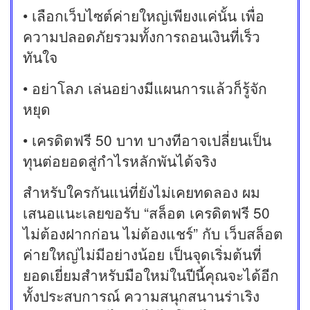
• เลือกเว็บไซต์ค่ายใหญ่เพียงแค่นั้น เพื่อ
ความปลอดภัยรวมทั้งการถอนเงินที่เร็ว
ทันใจ
• อย่าโลภ เล่นอย่างมีแผนการแล้วก็รู้จัก
หยุด
• เครดิตฟรี 50 บาท บางทีอาจเปลี่ยนเป็น
ทุนต่อยอดสู่กำไรหลักพันได้จริง
สำหรับใครกันแน่ที่ยังไม่เคยทดลอง ผม
เสนอแนะเลยขอรับ “สล็อต เครดิตฟรี 50
ไม่ต้องฝากก่อน ไม่ต้องแชร์” กับ เว็บสล็อต
ค่ายใหญ่ไม่มีอย่างน้อย เป็นจุดเริ่มต้นที่
ยอดเยี่ยมสำหรับมือใหม่ในปีนี้คุณจะได้อีก
ทั้งประสบการณ์ ความสนุกสนานร่าเริง