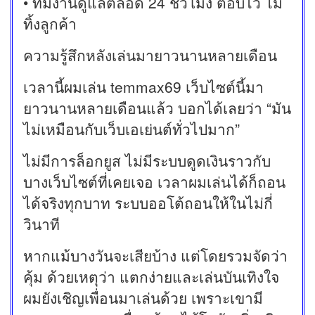
• ทีมงานดูแลตลอด 24 ชั่วโมง ตอบไว ไม่
ทิ้งลูกค้า
ความรู้สึกหลังเล่นมายาวนานหลายเดือน
เวลานี้ผมเล่น temmax69 เว็บไซต์นี้มา
ยาวนานหลายเดือนแล้ว บอกได้เลยว่า “มัน
ไม่เหมือนกับเว็บเอเย่นต์ทั่วไปมาก”
ไม่มีการล็อกยูส ไม่มีระบบดูดเงินราวกับ
บางเว็บไซต์ที่เคยเจอ เวลาผมเล่นได้ก็ถอน
ได้จริงทุกบาท ระบบออโต้ถอนให้ในไม่กี่
วินาที
หากแม้บางวันจะเสียบ้าง แต่โดยรวมจัดว่า
คุ้ม ด้วยเหตุว่า แตกง่ายและเล่นบันเทิงใจ
ผมยังเชิญเพื่อนมาเล่นด้วย เพราะเขามี