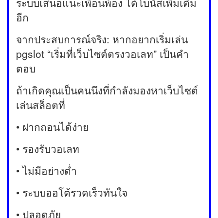
ระบบเสนอแนะเพื่อนพ้อง ได้โบนัสเพิ่มเติม
อีก
จากประสบการณ์จริง: หากอยากเริ่มเล่น
pgslot “เริ่มที่เว็บไซต์ตรงวอเลท” เป็นคำ
ตอบ
ถ้าเกิดคุณเป็นคนนึงที่กำลังมองหาเว็บไซต์
เล่นสล็อตที่
• ฝากถอนได้ง่าย
• รองรับวอเลท
• ไม่มีอย่างต่ำ
• ระบบออโต้รวดเร็วทันใจ
• ปลอดภัย