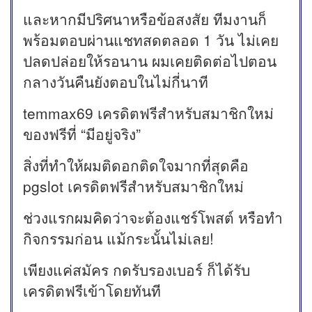
และหากมีปริศนาหรือข้อสงสัย ทีมงานก็
พร้อมตอบผ่านแชทสดตลอด 1 วัน ไม่เคย
ปลดปล่อยให้รอนาน ผมเคยติดต่อไปตอน
กลางวันคืนยังตอบในไม่กี่นาที
temmax69 เครดิตฟรีสำหรับสมาชิกใหม่
ของฟรีที่ “มีอยู่จริง”
สิ่งที่ทำให้ผมติดอกติดใจมากที่สุดคือ
pgslot เครดิตฟรีสำหรับสมาชิกใหม่
ช่วงแรกผมคิดว่าจะต้องแชร์โพสต์ หรือทำ
กิจกรรมก่อน แม้กระนั้นไม่เลย!
เพียงแค่สมัคร กดรับรองเบอร์ ก็ได้รับ
เครดิตฟรีเข้าโดยทันที