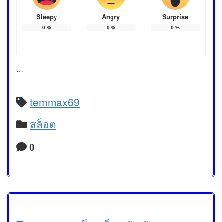
Sleepy
Angry
Surprise
0
%
0
%
0
%
…
temmax69
สล็อต
0