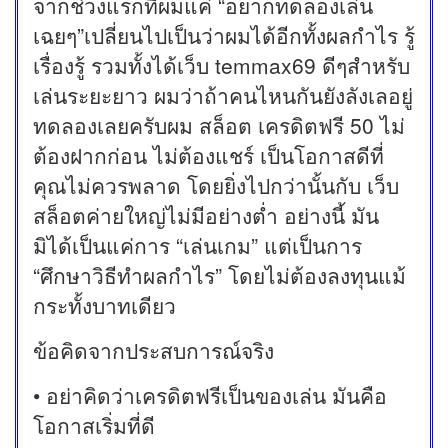
จากช่วงแรกที่ผมแค่ “อยากทดลองเล่น
เฉยๆ”เปลี่ยนไปเป็นว่าผมได้อีกทั้งผลกำไร รู้
เรื่องรู้ รวมทั้งได้เว็บ temmax69 ดีๆสำหรับ
เล่นระยะยาว ผมว่าถ้าคนไหนกันยังลังเลอยู่
ทดลองเลยครับผม สล็อต เครดิตฟรี 50 ไม่
ต้องฝากก่อน ไม่ต้องแชร์ เป็นโอกาสดีที่
คุณไม่ควรพลาด โดยยิ่งไปกว่านั้นกับ เว็บ
สล็อตค่ายใหญ่ไม่มีอย่างต่ำ อย่างนี้ มัน
มิได้เป็นแค่การ “เล่นเกม” แต่เป็นการ
“ศึกษาวิธีทำผลกำไร” โดยไม่ต้องลงทุนแม้
กระทั้งบาทเดียว
ข้อคิดจากประสบการณ์จริง
• อย่าคิดว่าเครดิตฟรีเป็นของเล่น มันคือ
โอกาสเริ่มที่ดี