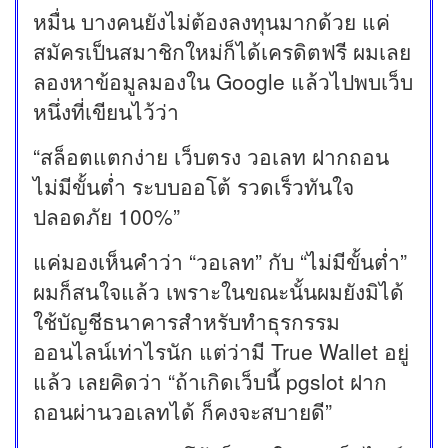
หมื่น บางคนยังไม่ต้องลงทุนมากด้วย แค่
สมัครเป็นสมาชิกใหม่ก็ได้เครดิตฟรี ผมเลย
ลองหาข้อมูลมองใน Google แล้วไปพบเว็บ
หนึ่งที่เขียนไว้ว่า
“สล็อตแตกง่าย เว็บตรง วอเลท ฝากถอน
ไม่มีขั้นต่ำ ระบบออโต้ รวดเร็วทันใจ
ปลอดภัย 100%”
แค่มองเห็นคำว่า “วอเลท” กับ “ไม่มีขั้นต่ำ”
ผมก็สนใจแล้ว เพราะในขณะนั้นผมยังมิได้
ใช้บัญชีธนาคารสำหรับทำธุรกรรม
ออนไลน์เท่าไรนัก แต่ว่ามี True Wallet อยู่
แล้ว เลยคิดว่า “ถ้าเกิดเว็บนี้ pgslot ฝาก
ถอนผ่านวอเลทได้ ก็คงจะสบายดี”