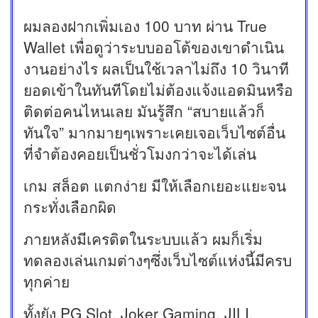
ผมลองฝากเพิ่มเอง 100 บาท ผ่าน True
Wallet เพื่อดูว่าระบบออโต้ของเขาดำเนิน
งานอย่างไร ผลเป็นใช้เวลาไม่ถึง 10 วินาที
ยอดเข้าในทันทีโดยไม่ต้องแจ้งแอดมินหรือ
ติดต่อคนไหนเลย มันรู้สึก “สบายแล้วก็
ทันใจ” มากมายๆเพราะเคยเจอเว็บไซต์อื่น
ที่จำต้องคอยเป็นชั่วโมงกว่าจะได้เล่น
เกม สล็อต แตกง่าย มีให้เลือกเยอะแยะจน
กระทั่งเลือกผิด
ภายหลังมีเครดิตในระบบแล้ว ผมก็เริ่ม
ทดลองเล่นเกมต่างๆซึ่งเว็บไซต์แห่งนี้มีครบ
ทุกค่าย
ทั้งยัง PG Slot, Joker Gaming, JILI,