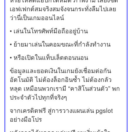
เอฟเฟกต์สมจริงสมจังจนกระทั่งลืมไปเลย
ว่านี่เป็นเกมออนไลน์
• เล่นในโทรศัพท์มือถืออยู่บ้าน
• ย้ายมาเล่นในคอมขณะที่กำลังทำงาน
• หรือเปิดในแท็บเล็ตตอนนอน
ข้อมูลและยอดเงินในเกมยังเชื่อมต่อกัน
อัตโนมัติ ไม่ต้องล็อกอินซ้ำ ไม่ต้องกลัว
หลุด เหมือนพวกเรามี “คาสิโนส่วนตัว” พก
ประจำตัวไปทุกที่จริงๆ
จากเครดิตฟรี สู่การวางแผนเล่น pgslot
อย่างมือโปร