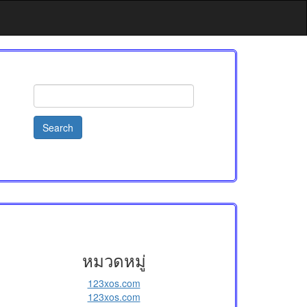
Search
for:
หมวดหมู่
123xos.com
123xos.com