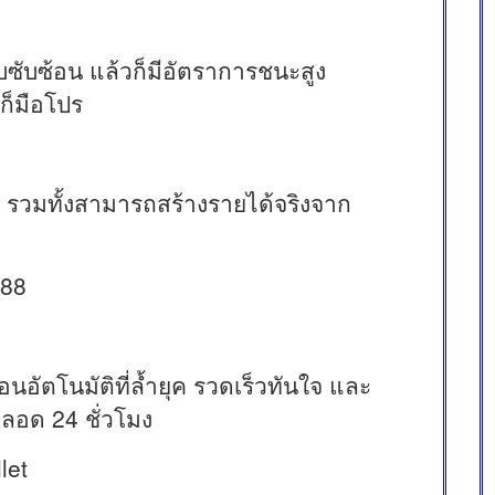
ับซับซ้อน แล้วก็มีอัตราการชนะสูง
ะก็มือโปร
ย รวมทั้งสามารถสร้างรายได้จริงจาก
a88
อัตโนมัติที่ล้ำยุค รวดเร็วทันใจ และ
ตลอด 24 ชั่วโมง
let