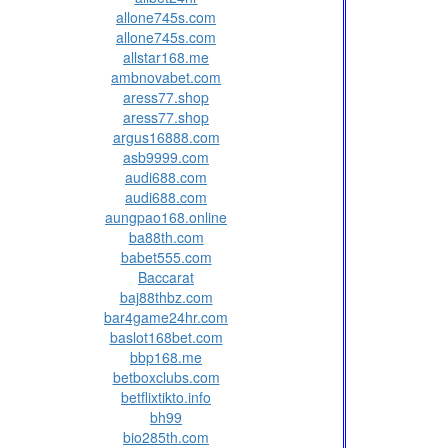
allone745s.com
allone745s.com
allstar168.me
ambnovabet.com
aress77.shop
aress77.shop
argus16888.com
asb9999.com
audi688.com
audi688.com
aungpao168.online
ba88th.com
babet555.com
Baccarat
baj88thbz.com
bar4game24hr.com
baslot168bet.com
bbp168.me
betboxclubs.com
betflixtikto.info
bh99
bio285th.com