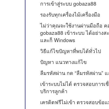
การเข้าสู่ระบบ gobaza88
รองรับทุกเครื่องไม้เครื่องมือ
ไม่ว่าคุณจะใช้งานผ่านมือถือ ค
gobaza88 เข้าระบบ ได้อย่างสะ
และก็ Windows
วิธีแก้ไขปัญหาที่พบได้ทั่วไป
ปัญหา แนวทางแก้ไข
ลืมรหัสผ่าน กด “ลืมรหัสผ่าน” แ
เข้าระบบไม่ได้ ตรวจสอบการเชื่
บริการลูกค้า
เครดิตฟรีไม่เข้า ตรวจสอบข้อแม