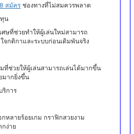
8 สมัคร
ช่องทางที่ไม่สมควรพลาด
ทุน
เศษที่ช่วยทำให้ผู้เล่นใหม่สามารถ
าใจกติกาและระบบก่อนเดิมพันจริง
ิมที่ช่วยให้ผู้เล่นสามารถเล่นได้มากขึ้น
มากยิ่งขึ้น
บริการ
ือกหลายร้อยเกม กราฟิกสวยงาม
ตกง่าย