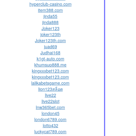
hyperclub-casino.com
item388.com
jinda55
jinda888
Joker123
joker123th
Joker123th.com
juad69
Judhai168
k1gt-auto.com
khumsup888.me
kingxxxbet123.com
kingxxxbet123.com
lalikabetsgame.com
lion123สล็อต
live22
live22slot
lnw365bet.com
london45
london6789.com
lotto432
luckycat789.com