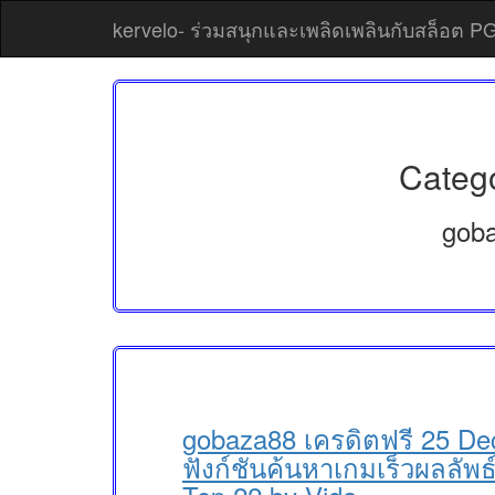
Skip
kervelo- ร่วมสนุกและเพลิดเพลินกับสล็อต P
to
content
Catego
gob
gobaza88 เครดิตฟรี 25 De
ฟังก์ชันค้นหาเกมเร็วผลลั