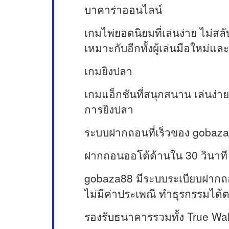
บาคาร่าออนไลน์
เกมไพ่ยอดนิยมที่เล่นง่าย ไม่สล
เหมาะกับอีกทั้งผู้เล่นมือใหม่แล
เกมยิงปลา
เกมแอ็กชันที่สนุกสนาน เล่นง่า
การยิงปลา
ระบบฝากถอนที่เร็วของ gobaz
ฝากถอนออโต้ด้านใน 30 วินาที
gobaza88 มีระบบระเบียบฝากถอน
ไม่มีค่าประเพณี ทำธุรกรรมได้
รองรับธนาคารรวมทั้ง True Wal