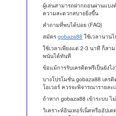
ผู้เล่นสามารถฝากถอนผ่านแบงค์ชั
ความสะดวกสบายยิ่งขึ้น
คำถามที่พบได้บ่อย (FAQ)
สมัคร
gobaza88
ใช้เวลานานไ
ใช้เวลาเพียงแต่ 2-3 นาที ก็สา
พนันได้ทันที
ข้อแม้การรับเครดิตฟรีเป็นยังไง
บางโปรโมชั่น gobaza88 เครดิ
โอเวอร์ ควรจะพิจารณารายละเอ
ถ้าหาก gobaza88 เข้าระบบ ไม
วิเคราะห์อินเทอร์เน็ตหรืออัปเ