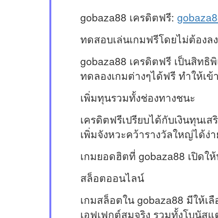
gobaza88 เครดิตฟรี:
gobaza8
ทดสอบเล่นเกมฟรีโดยไม่ต้องลง
gobaza88 เครดิตฟรี เป็นสิทธิพิ
ทดลองเกมต่างๆได้ฟรี ทำให้เข้
เพิ่มทุนรวมทั้งช่องทางชนะ
เครดิตฟรีเปรียบได้กับเงินทุนเสร
เพิ่มจังหวะคว้ารางวัลใหญ่ได้ง่าย
เกมยอดฮิตที่ gobaza88 เปิดให้
สล็อตออนไลน์
เกมสล็อตใน gobaza88 มีให้เล
เอฟเฟกต์สมจริง รวมทั้งโบนัสแ