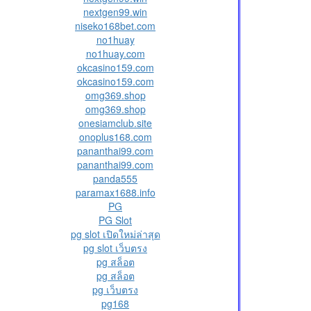
nextgen99.win
niseko168bet.com
no1huay
no1huay.com
okcasino159.com
okcasino159.com
omg369.shop
omg369.shop
onesiamclub.site
onoplus168.com
pananthai99.com
pananthai99.com
panda555
paramax1688.info
PG
PG Slot
pg slot เปิดใหม่ล่าสุด
pg slot เว็บตรง
pg สล็อต
pg สล็อต
pg เว็บตรง
pg168