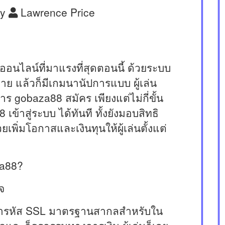
y
Lawrence Price
ออนไลน์ที่มาแรงที่สุดตอนนี้ ด้วยระบบ
่าย แล้วก็มีเกมนานัปการแบบ ผู้เล่น
ร gobaza88 สมัคร เพียงแต่ไม่กี่ขั้น
ข้าสู่ระบบ ได้ทันที ทั้งยังมอบสิทธิ
ยเพิ่มโอกาสและเงินทุนให้ผู้เล่นตั้งแต่
za88?
จ
้ารหัส SSL มาตรฐานสากลสำหรับใน