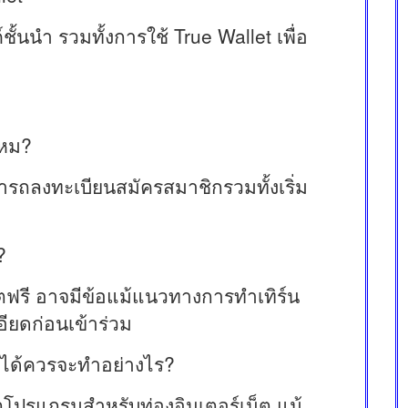
้นนำ รวมทั้งการใช้ True Wallet เพื่อ
หม?
มารถลงทะเบียนสมัครสมาชิกรวมทั้งเริ่ม
?
ตฟรี อาจมีข้อแม้แนวทางการทำเทิร์น
ียดก่อนเข้าร่วม
่ได้ควรจะทำอย่างไร?
ดตโปรแกรมสำหรับท่องอินเตอร์เน็ต แม้