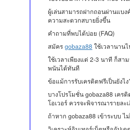
ผู้เล่นสามารถฝากถอนผ่านแบงค์ชั
ความสะดวกสบายยิ่งขึ้น
คำถามที่พบได้บ่อย (FAQ)
สมัคร
gobaza88
ใช้เวลานานไ
ใช้เวลาเพียงแต่ 2-3 นาที ก็สา
พนันได้ทันที
ข้อแม้การรับเครดิตฟรีเป็นยังไง
บางโปรโมชั่น gobaza88 เครดิ
โอเวอร์ ควรจะพิจารณารายละเอ
ถ้าหาก gobaza88 เข้าระบบ ไม
วิเคราะห์อินเทอร์เน็ตหรืออัปเ