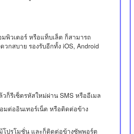
อมพิวเตอร์ หรือแท็บเล็ต ก็สามารถ
ดวกสบาย รองรับอีกทั้ง iOS, Android
ล้วก็รีเซ็ตรหัสใหม่ผ่าน SMS หรืออีเมล
อมต่ออินเทอร์เน็ต หรือติดต่อข้าง
้โปรโมชั่น และก็ติดต่อข้างซัพพอร์ต