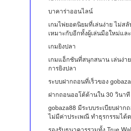
บาคาร่าออนไลน์
เกมไพ่ยอดนิยมที่เล่นง่าย ไม่สล
เหมาะกับอีกทั้งผู้เล่นมือใหม่แล
เกมยิงปลา
เกมแอ็กชันที่สนุกสนาน เล่นง่า
การยิงปลา
ระบบฝากถอนที่เร็วของ gobaz
ฝากถอนออโต้ด้านใน 30 วินาที
gobaza88 มีระบบระเบียบฝากถอน
ไม่มีค่าประเพณี ทำธุรกรรมได้
รองรับธนาคารรวมทั้ง True Wal