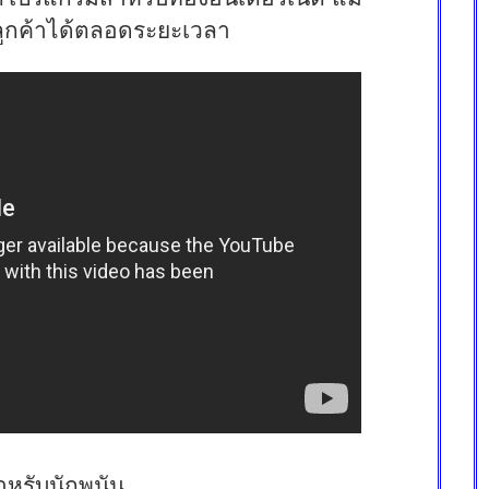
รลูกค้าได้ตลอดระยะเวลา
สำหรับนักพนัน