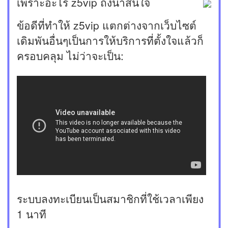
เพราะอะไร z5vip ถึงน่าสนใจ
ข้อดีที่ทำให้ z5vip แตกต่างจากเว็บไซต์
เดิมพันอื่นๆเป็นการให้บริการที่ตั้งใจแล้วก็
ครอบคลุม ไม่ว่าจะเป็น:
ระบบลงทะเบียนเป็นสมาชิกที่ใช้เวลาเพียง
1 นาที