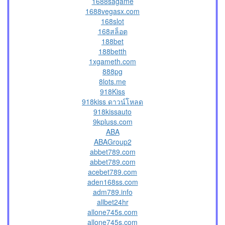
1688sagame
1688vegasx.com
168slot
168สล็อต
188bet
188betth
1xgameth.com
888pg
8lots.me
918Kiss
918kiss ดาวน์โหลด
918kissauto
9kpluss.com
ABA
ABAGroup2
abbet789.com
abbet789.com
acebet789.com
aden168ss.com
adm789.info
allbet24hr
allone745s.com
allone745s.com