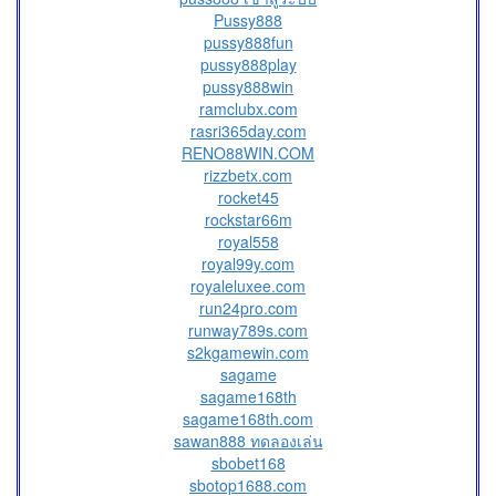
Pussy888
pussy888fun
pussy888play
pussy888win
ramclubx.com
rasri365day.com
RENO88WIN.COM
rizzbetx.com
rocket45
rockstar66m
royal558
royal99y.com
royaleluxee.com
run24pro.com
runway789s.com
s2kgamewin.com
sagame
sagame168th
sagame168th.com
sawan888 ทดลองเล่น
sbobet168
sbotop1688.com