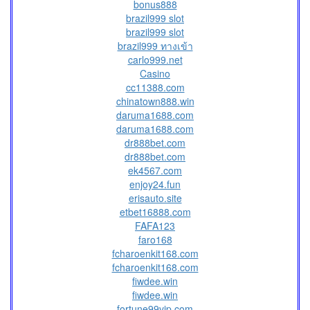
bonus888
brazil999 slot
brazil999 slot
brazil999 ทางเข้า
carlo999.net
Casino
cc11388.com
chinatown888.win
daruma1688.com
daruma1688.com
dr888bet.com
dr888bet.com
ek4567.com
enjoy24.fun
erisauto.site
etbet16888.com
FAFA123
faro168
fcharoenkit168.com
fcharoenkit168.com
fiwdee.win
fiwdee.win
fortune99vip.com