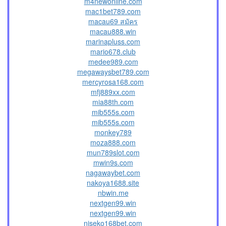
m4newonline.com
mac1bet789.com
macau69 สมัคร
macau888.win
marinapluss.com
mario678.club
medee989.com
megawaysbet789.com
mercyrosa168.com
mfj889xx.com
mia88th.com
mib555s.com
mib555s.com
monkey789
moza888.com
mun789slot.com
mwin9s.com
nagawaybet.com
nakoya1688.site
nbwin.me
nextgen99.win
nextgen99.win
niseko168bet.com