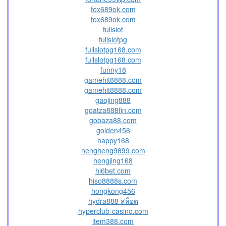
fox689ok.com
fox689ok.com
fullslot
fullslotpg
fullslotpg168.com
fullslotpg168.com
funny18
gamehit8888.com
gamehit8888.com
gaojing888
goatza888fin.com
gobaza88.com
golden456
happy168
hengheng9899.com
hengjing168
hi6bet.com
hiso8888s.com
hongkong456
hydra888 สล็อต
hyperclub-casino.com
item388.com