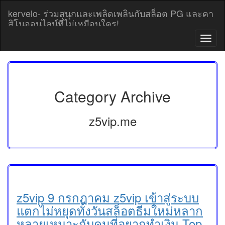
Skip
kervelo- ร่วมสนุกและเพลิดเพลินกับสล็อต PG และคา
to
สิโนออนไลน์ที่ไม่เหมือนใคร!
content
T
o
g
g
l
e
Category Archive
n
a
z5vip.me
v
i
g
a
t
i
o
n
z5vip 9 กรกฎาคม z5vip เข้าสู่ระบบ
แตกไม่หยุดทั้งวันสล็อตธีมใหม่หลาก
หลายเหมาะกับคนที่อยากทำเงิน Top