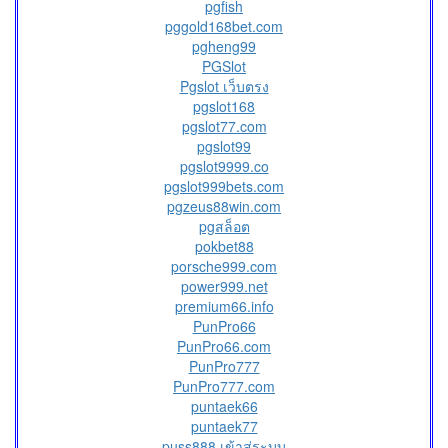
pgfish
pggold168bet.com
pgheng99
PGSlot
Pgslot เว็บตรง
pgslot168
pgslot77.com
pgslot99
pgslot9999.co
pgslot999bets.com
pgzeus88win.com
pgสล็อต
pokbet88
porsche999.com
power999.net
premium66.info
PunPro66
PunPro66.com
PunPro777
PunPro777.com
puntaek66
puntaek77
puss888 เข้าสู่ระบบ