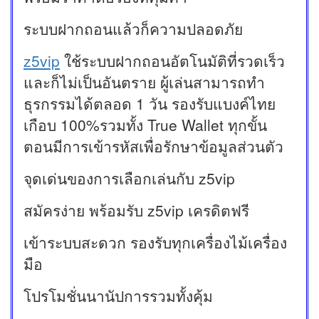
ระบบฝากถอนแล้วก็ความปลอดภัย
z5vip
ใช้ระบบฝากถอนอัตโนมัติที่รวดเร็ว
และก็ไม่เป็นอันตราย ผู้เล่นสามารถทำ
ธุรกรรมได้ตลอด 1 วัน รองรับแบงค์ไทย
เกือบ 100%รวมทั้ง True Wallet ทุกขั้น
ตอนมีการเข้ารหัสเพื่อรักษาข้อมูลส่วนตัว
จุดเด่นของการเลือกเล่นกับ z5vip
สมัครง่าย พร้อมรับ z5vip เครดิตฟรี
เข้าระบบสะดวก รองรับทุกเครื่องไม้เครื่อง
มือ
โปรโมชั่นนานัปการรวมทั้งคุ้ม