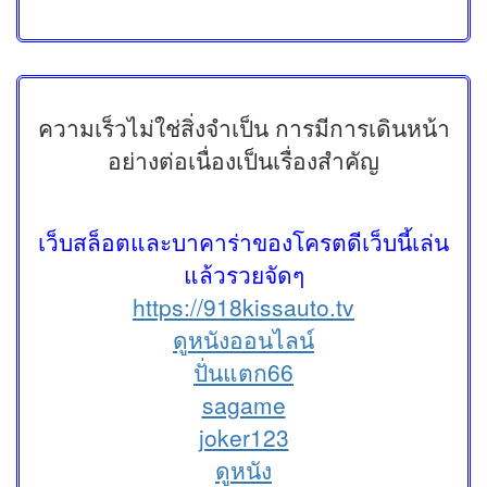
ความเร็วไม่ใช่สิ่งจำเป็น การมีการเดินหน้า
อย่างต่อเนื่องเป็นเรื่องสำคัญ
เว็บสล็อตและบาคาร่าของโครตดีเว็บนี้เล่น
แล้วรวยจัดๆ
https://918kissauto.tv
ดูหนังออนไลน์
ปั่นแตก66
sagame
joker123
ดูหนัง