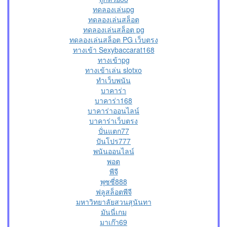
ทดลองเล่นpg
ทดลองเล่นสล็อต
ทดลองเล่นสล็อต pg
ทดลองเล่นสล็อต PG เว็บตรง
ทางเข้า Sexybaccarat168
ทางเข้าpg
ทางเข้าเล่น slotxo
ทำเว็บพนัน
บาคาร่า
บาคาร่า168
บาคาร่าออนไลน์
บาคาร่าเว็บตรง
ปั่นแตก77
ปันโปร777
พนันออนไลน์
พอต
พีจี
พุซซี่888
ฟลูสล็อตพีจี
มหาวิทยาลัยสวนสุนันทา
มันนี่เกม
มาเก๊า69