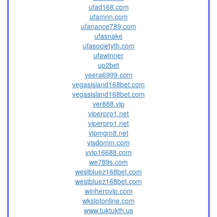
ufad168.com
ufamnn.com
ufanance789.com
ufasnake
ufasocietyth.com
ufawinner
up2bet
veera6999.com
vegasisland168bet.com
vegasisland168bet.com
ver888.vip
viperpro1.net
viperpro1.net
vipmgm8.net
visdomm.com
vvip16688.com
we789s.com
westbluez168bet.com
westbluez168bet.com
winherovip.com
wkslotonline.com
www.tuktukth.us