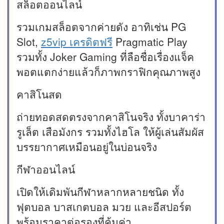
สล็อตออนไลน์
รวมเกมสล็อตจากค่ายดัง อาทิเช่น PG
Slot,
z5vip เครดิตฟรี
Pragmatic Play
รวมทั้ง Joker Gaming ที่ลือชื่อเรื่องแจ็ค
พอตแตกง่ายแล้วก็ภาพกราฟิกคุณภาพสูง
คาสิโนสด
ถ่ายทอดสดตรงจากคาสิโนจริง ทั้งบาคาร่า
รูเล็ต เสือมังกร รวมทั้งไฮโล ให้ผู้เล่นสัมผัส
บรรยากาศเหมือนอยู่ในบ่อนจริง
กีฬาออนไลน์
เปิดให้เดิมพันกีฬาหลากหลายชนิด ทั้ง
ฟุตบอล บาสเกตบอล มวย และอีสปอร์ต
พร้อมราคาต่อรองที่คุ้มค่า