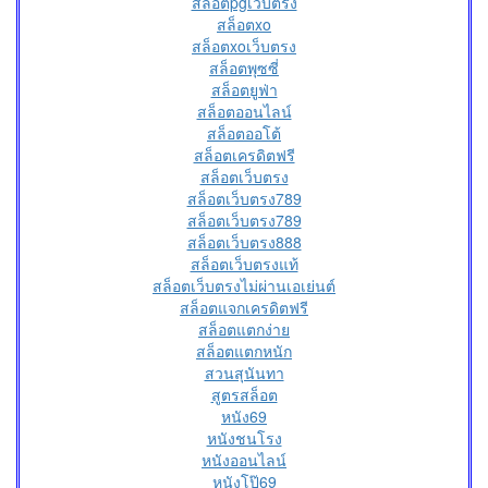
สล็อตpgเว็บตรง
สล็อตxo
สล็อตxoเว็บตรง
สล็อตพุซซี่
สล็อตยูฟ่า
สล็อตออนไลน์
สล็อตออโต้
สล็อตเครดิตฟรี
สล็อตเว็บตรง
สล็อตเว็บตรง789
สล็อตเว็บตรง789
สล็อตเว็บตรง888
สล็อตเว็บตรงแท้
สล็อตเว็บตรงไม่ผ่านเอเย่นต์
สล็อตแจกเครดิตฟรี
สล็อตแตกง่าย
สล็อตแตกหนัก
สวนสุนันทา
สูตรสล็อต
หนัง69
หนังชนโรง
หนังออนไลน์
หนังโป๊69