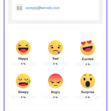
noreply@kervelo.com
Happy
Sad
Excited
0
%
0
%
0
%
Sleepy
Angry
Surprise
0
%
0
%
0
%