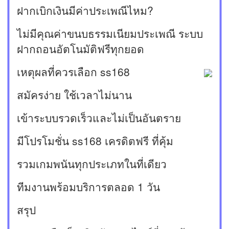
ฝากเบิกเงินมีค่าประเพณีไหม?
ไม่มีคุณค่าขนบธรรมเนียมประเพณี ระบบ
ฝากถอนอัตโนมัติฟรีทุกยอด
เหตุผลที่ควรเลือก ss168
สมัครง่าย ใช้เวลาไม่นาน
เข้าระบบรวดเร็วและไม่เป็นอันตราย
มีโปรโมชั่น ss168 เครดิตฟรี ที่คุ้ม
รวมเกมพนันทุกประเภทในที่เดียว
ทีมงานพร้อมบริการตลอด 1 วัน
สรุป