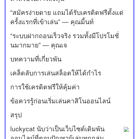
“สมัครง่ายดาย แถมได้รับเครดิตฟรีตั้งแต่
ครั้งแรกที่เข้าเล่น” — คุณมิ้นท์
“ระบบฝากถอนเร็วจริง รวมทั้งมีโปรโมชั่
นมากมาย” — คุณเจ
บทความที่เกี่ยวพัน
เคล็ดลับการเล่นสล็อตให้ได้กำไร
การใช้เครดิตฟรีให้คุ้มค่า
ข้อควรรู้ก่อนเริ่มเล่นคาสิโนออนไลน์
สรุป
luckycat นับว่าเป็นเว็บไซต์เดิมพัน
ออนไลน์ที่ตอบปัญหาผู้เล่นทุกกลุ่ม