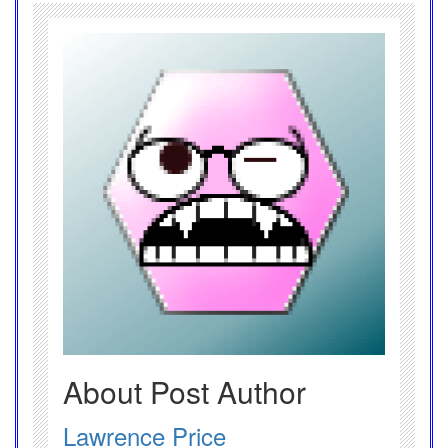
About Post Author
Lawrence Price