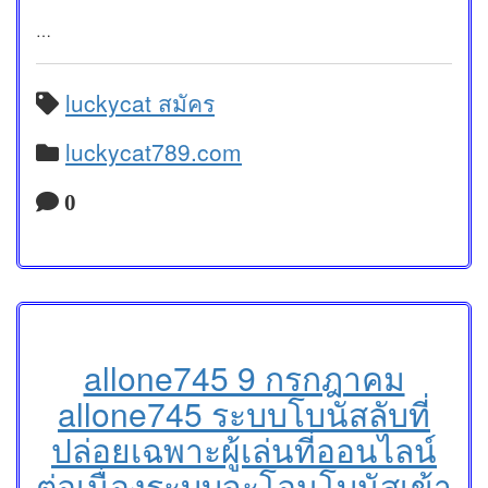
…
luckycat สมัคร
luckycat789.com
0
allone745 9 กรกฎาคม
allone745 ระบบโบนัสลับที่
ปล่อยเฉพาะผู้เล่นที่ออนไลน์
ต่อเนื่องระบบจะโอนโบนัสเข้า