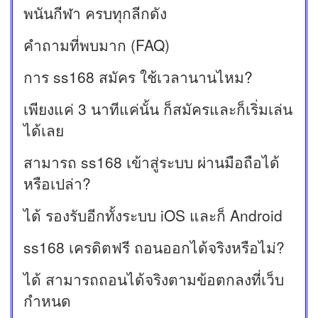
พนันกีฬา ครบทุกลีกดัง
คำถามที่พบมาก (FAQ)
การ ss168 สมัคร ใช้เวลานานไหม?
เพียงแค่ 3 นาทีแค่นั้น ก็สมัครและก็เริ่มเล่น
ได้เลย
สามารถ ss168 เข้าสู่ระบบ ผ่านมือถือได้
หรือเปล่า?
ได้ รองรับอีกทั้งระบบ iOS และก็ Android
ss168 เครดิตฟรี ถอนออกได้จริงหรือไม่?
ได้ สามารถถอนได้จริงตามข้อตกลงที่เว็บ
กำหนด