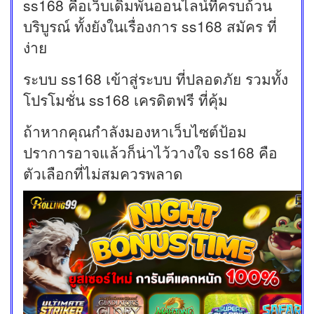
ss168 คือเว็บเดิมพันออนไลน์ที่ครบถ้วน
บริบูรณ์ ทั้งยังในเรื่องการ ss168 สมัคร ที่
ง่าย
ระบบ ss168 เข้าสู่ระบบ ที่ปลอดภัย รวมทั้ง
โปรโมชั่น ss168 เครดิตฟรี ที่คุ้ม
ถ้าหากคุณกำลังมองหาเว็บไซต์ป้อม
ปราการอาจแล้วก็น่าไว้วางใจ ss168 คือ
ตัวเลือกที่ไม่สมควรพลาด