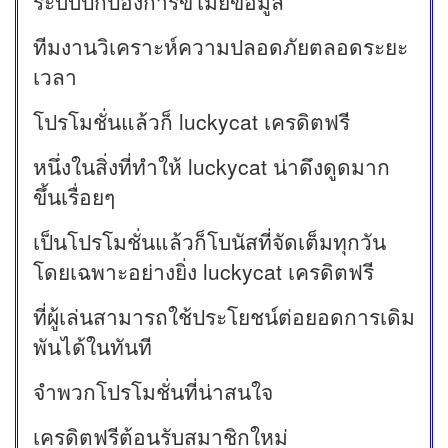
ระบบปกป้องการขโมยข้อมูล
ทีมงานวิเคราะห์ความปลอดภัยตลอดระยะ
เวลา
โปรโมชั่นแล้วก็ luckycat เครดิตฟรี
หนึ่งในสิ่งที่ทำให้ luckycat น่าดึงดูดมาก
ขึ้นเรื่อยๆ
เป็นโปรโมชั่นแล้วก็โบนัสที่จัดเต็มทุกวัน
โดยเฉพาะอย่างยิ่ง luckycat เครดิตฟรี
ที่ผู้เล่นสามารถใช้ประโยชน์ต่อยอดการเดิม
พันได้ในทันที
จำพวกโปรโมชั่นที่น่าสนใจ
เครดิตฟรีต้อนรับสมาชิกใหม่