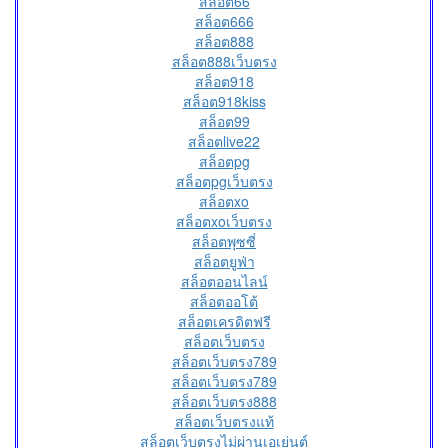
สล็อต66
สล็อต666
สล็อต888
สล็อต888เว็บตรง
สล็อต918
สล็อต918kiss
สล็อต99
สล็อตlive22
สล็อตpg
สล็อตpgเว็บตรง
สล็อตxo
สล็อตxoเว็บตรง
สล็อตพุซซี่
สล็อตยูฟ่า
สล็อตออนไลน์
สล็อตออโต้
สล็อตเครดิตฟรี
สล็อตเว็บตรง
สล็อตเว็บตรง789
สล็อตเว็บตรง789
สล็อตเว็บตรง888
สล็อตเว็บตรงแท้
สล็อตเว็บตรงไม่ผ่านเอเย่นต์