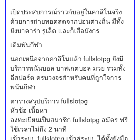
เปิดประสบการณ์ราวกับอยู่ในคาสิโนจริง
ด้วยการถ่ายทอดสดจากบ่อนต่างถิ่น มีทั้ง
ยังบาคาร่า รูเล็ต และก็เสือมังกร
เดิมพันกีฬา
นอกเหนือจากคาสิโนแล้ว fullslotpg ยังมี
บริการพนันบอล บาสเกตบอล มวย รวมทั้ง
อีสปอร์ต ครบวงจรสำหรับคนที่ถูกใจการ
พนันกีฬา
ตารางสรุปบริการ fullslotpg
หัวข้อ เนื้อหา
ลงทะเบียนเป็นสมาชิก fullslotpg สมัคร ฟรี
ใช้เวลาไม่ถึง 2 นาที
เข้าระบบ fullslotpg เข้าสู่ระบบ ได้ทั้งยังมือ