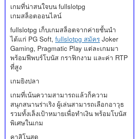
เกมที่น่าสนใจบน fullslotpg
เกมสล็อตออนไลน์
fullslotpg เก็บเกมสล็อตจากค่ายชั้นนำ
ได้แก่ PG Soft,
fullslotpg สมัคร
Joker
Gaming, Pragmatic Play แต่ละเกมมา
พร้อมฟีพบร์โบนัส กราฟิกงาม และค่า RTP
ที่สูง
เกมยิงปลา
เกมที่เน้นความสามารถแล้วก็ความ
สนุกสนานร่าเริง ผู้เล่นสามารถเลือกอาวุธ
รวมทั้งเล็งเป้าหมายเพื่อทำเงิน พร้อมโบนัส
พิเศษในเกม
คาสิโนสด