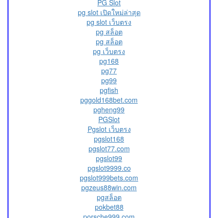
PG Slot
pg slot เปิดใหม่ล่าสุด
pg slot เว็บตรง
pg สล็อต
pg สล็อต
pg เว็บตรง
pg168
pg77
pg99
pgfish
pggold168bet.com
pgheng99
PGSlot
Pgslot เว็บตรง
pgslot168
pgslot77.com
pgslot99
pgslot9999.co
pgslot999bets.com
pgzeus88win.com
pgสล็อต
pokbet88
porsche999.com