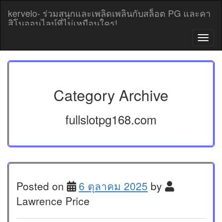
Skip
kervelo- ร่วมสนุกและเพลิดเพลินกับสล็อต PG และคา
to
สิโนออนไลน์ที่ไม่เหมือนใคร!
content
T
o
g
g
l
e
Category Archive
n
a
fullslotpg168.com
v
i
g
a
t
i
o
Posted on
6 ตุลาคม 2025
by
n
Lawrence Price