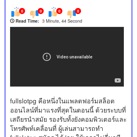
0
0
0
0
Read Time:
3 Minute, 44 Second
fullslotpg คือหนึ่งในแพลตฟอร์มสล็อต
ออนไลน์ที่มาแรงที่สุดในตอนนี้ ด้วยระบบที่
เสถียรนำสมัย รองรับทั้งยังคอมพิวเตอร์และ
โทรศัพท์เคลื่อนที่ ผู้เล่นสามารถทำ