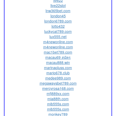
live22
live22slot
lnw365bet.com
london45
london6789.com
lotto432
luckycat789.com
lux555.net
m4newonline.com
m4newonline.com
mac1bet789.com
macau69 สมัคร
macau888.win
marinapluss.com
mario678.club
medee989.com
megawaysbet789.com
mercyrosa168.com
mfj889xx.com
mia88th.com
mib555s.com
mib555s.com
monkey789