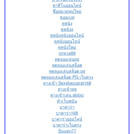
คาสิโนออนไลน์
ชื่อหมวดหมู่ใหม่
ซอยเบท
ดูหนัง
ดูหนังx
ดูหนังหนังออนไลน์
ดูหนังออนไลน์
ดูหนังใหม่
ถูกหวย88
ทดลองเล่นpg
ทดลองเล่นสล็อต
ทดลองเล่นสล็อต pg
ทดลองเล่นสล็อต PG เว็บตรง
ทางเข้า Sexybaccarat168
ทางเข้าpg
ทางเข้าเล่น slotxo
ทำเว็บพนัน
บาคาร่า
บาคาร่า168
บาคาร่าออนไลน์
บาคาร่าเว็บตรง
ปั่นแตก77