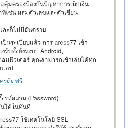
่อคุ้มครองป้องกันปัญหาการเบิกเงิน
อาทิเช่น ผสมตัวเลขและตัวเขียน
วและก็ไม่มีอันตราย
ป็นระเบียบแล้ว การ aress77 เข้า
องรับทั้งยังระบบ Android,
คอมพิวเตอร์ คุณสามารถเข้าเล่นได้ทุก
ลดแอป
ครดิตฟรี
ั้งรหัสผ่าน (Password)
พันได้ในทันที
ess77 ใช้เทคโนโลยี SSL
ข้อมูลเฉพาะบุคคล ทำให้ผู้เล่นมั่นอก