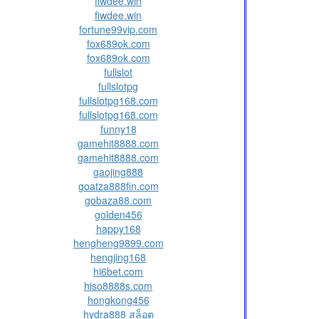
fiwdee.win
fiwdee.win
fortune99vip.com
fox689ok.com
fox689ok.com
fullslot
fullslotpg
fullslotpg168.com
fullslotpg168.com
funny18
gamehit8888.com
gamehit8888.com
gaojing888
goatza888fin.com
gobaza88.com
golden456
happy168
hengheng9899.com
hengjing168
hi6bet.com
hiso8888s.com
hongkong456
hydra888 สล็อต