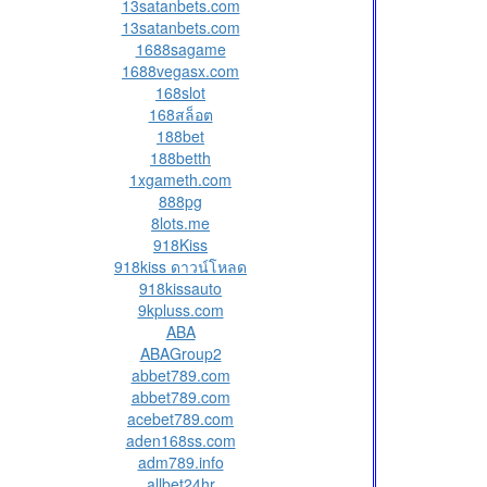
13satanbets.com
13satanbets.com
1688sagame
1688vegasx.com
168slot
168สล็อต
188bet
188betth
1xgameth.com
888pg
8lots.me
918Kiss
918kiss ดาวน์โหลด
918kissauto
9kpluss.com
ABA
ABAGroup2
abbet789.com
abbet789.com
acebet789.com
aden168ss.com
adm789.info
allbet24hr