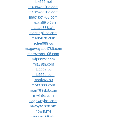
lux555.net
m4newonline.com
m4newonline.com
mac1bet789.com
macau69 สมัคร
macau888.win
marinapluss.com
mario678.club
medee989.com
megawaysbet789.com
mercyrosa168.com
mfj889xx.com
mia88th.com
mib555s.com
mib555s.com
monkey789
moza888.com
mun789slot.com
mwin9s.com
nagawaybet.com
nakoya1688.site
nbwin.me
nextgen99.win