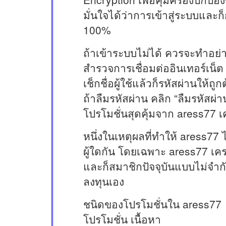
มั่นใจได้ว่าการเข้าสู่ระบบและ
100%
ถ้าเข้าระบบไม่ได้ ควรจะทำอย่
สำรวจการเชื่อมต่ออินเทอร์เน็ต
เช็กชื่อผู้ใช้แล้วก็รหัสผ่านให้ถูก
ถ้าลืมรหัสผ่าน คลิก “ลืมรหัสผ่า
โปรโมชั่นสุดคุ้มจาก aress77 เค
หนึ่งในเหตุผลที่ทำให้ aress77 ไ
ผู้ใดกัน โดยเฉพาะ aress77 เครด
และก็สมาชิกปัจจุบันแบบไม่จำกัด
ลงทุนเอง
ชนิดของโปรโมชั่นใน aress77
โปรโมชั่น เนื้อหา