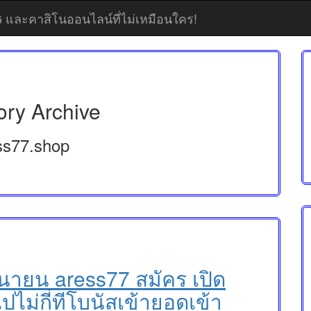
G และคาสิโนออนไลน์ที่ไม่เหมือนใคร!
ry Archive
ss77.shop
ุนายน aress77 สมัคร เปิด
ไม่กี่ทีโบนัสเข้ายอดเข้า