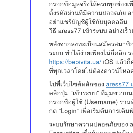
กรอกข้อมูลจริงให้ครบทุกช่องเพื
ตั้งรหัสผ่านที่มีความปลอดภัย 
อย่าแชร์บัญชีผู้ใช้กับบุคคลอื่น
วิธี aress77 เข้าระบบ อย่างเร็
หลังจากลงทะเบียนสมัครสมาชิกเ
ระบบ ทำได้ง่ายเพียงไม่กี่คลิก ร
https://bebivita.ua/
iOS แล้วก็
ที่ทุกเวลาโดยไม่ต้องดาวน์โห
ไปที่เว็บไซต์หลักของ
aress77 เ
คลิกปุ่ม “เข้าระบบ” ที่มุมขวาบน
กรอกชื่อผู้ใช้ (Username) รวมท
กด “Login” เพื่อเริ่มต้นการเดิม
ระบบรักษาความปลอดภัยของ ar
Encryption เพื่อคุ้มครองปกป้อง