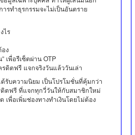
ก็การทำธุรกรรมจะไม่เป็นอันตราย
างไร
ต้อง
น” เพื่อรีเซ็ตผ่าน OTP
รดิตฟรี แจกจริงวันแล้ววันเล่า
ด้รับความนิยม เป็นโปรโมชั่นที่คุ้มกว่า
ิตฟรี ที่แจกทุกวี่วันให้กับสมาชิกใหม่
 เพื่อเพิ่มช่องทางทำเงินโดยไม่ต้อง