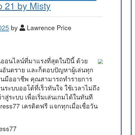
p 21 by Misty
025
by
Lawrence Price
อนไลน์ที่มาแรงที่สุดในปีนี้ ด้วย
็นอันตราย และก็ตอบปัญหาผู้เล่นทุก
ผู้เล่นมืออาชีพ คุณสามารถทำรายการ
นระบบออโต้ที่เร็วทันใจ ใช้เวลาไม่ถึง
ู่ระบบ เพื่อเริ่มเล่นเกมได้ในทันที
aress77 เครดิตฟรี แจกทุกเมื่อเชื่อวัน
ress77