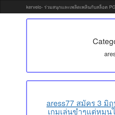
Skip
kervelo- ร่วมสนุกและเพลิดเพลินกับสล็อต P
to
content
Catego
are
aress77 สมัคร 3 มิถ
เกมเล่นขำๆแต่หมุนไป