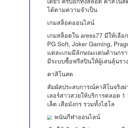
เดียว ครบอีกทั้งสล็อต คาสิโนสด 
ได้ตามความจำเป็น
เกมสล็อตออนไลน์
เกมสล็อตใน aress77 มีให้เลือ
PG Soft, Joker Gaming, Prag
แต่ละเกมมีลักษณะเด่นด้านกร
มีระบบซื้อฟรีสปินให้ผู้เล่นลุ้นรา
คาสิโนสด
สัมผัสประสบการณ์คาสิโนจริงผ
เลอร์สาวสวยให้บริการตลอด 1 ว
เล็ต เสือมังกร รวมทั้งไฮโล
พนันกีฬาออนไลน์