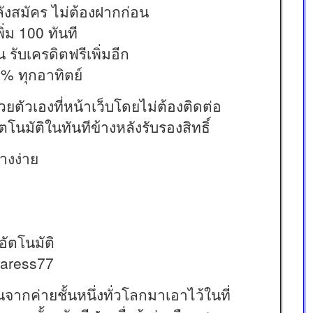
ลังสมัคร ไม่ต้องฝากก่อน
่ม 100 ทันที
 รับเครดิตฟรีเพิ่มอีก
0% ทุกอาทิตย์
ยตัวเองที่หน้าเว็บโดยไม่ต้องติดต่อ
นมัติในทันทีข้างหลังรับรองสิทธิ์
่างง่าย
อัตโนมัติ
 aress77
ากค่ายชั้นหนึ่งทั่วโลกมาเอาไว้ในที่