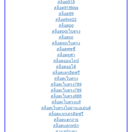
สล็อต918
สล็อต918kiss
สล็อต99
สล็อตlive22
สล็อตpg
สล็อตpgเว็บตรง
สล็อตxo
สล็อตxoเว็บตรง
สล็อตพุซซี่
สล็อตยูฟ่า
สล็อตออนไลน์
สล็อตออโต้
สล็อตเครดิตฟรี
สล็อตเว็บตรง
สล็อตเว็บตรง789
สล็อตเว็บตรง789
สล็อตเว็บตรง888
สล็อตเว็บตรงแท้
สล็อตเว็บตรงไม่ผ่านเอเย่นต์
สล็อตแจกเครดิตฟรี
สล็อตแตกง่าย
สล็อตแตกหนัก
สวนสุนันทา