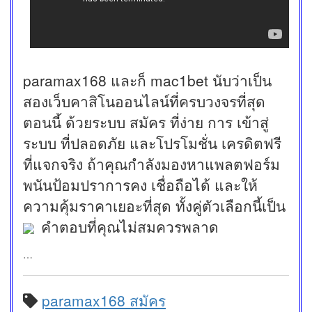
paramax168 และก็ mac1bet นับว่าเป็น
สองเว็บคาสิโนออนไลน์ที่ครบวงจรที่สุด
ตอนนี้ ด้วยระบบ สมัคร ที่ง่าย การ เข้าสู่
ระบบ ที่ปลอดภัย และโปรโมชั่น เครดิตฟรี
ที่แจกจริง ถ้าคุณกำลังมองหาแพลตฟอร์ม
พนันป้อมปราการคง เชื่อถือได้ และให้
ความคุ้มราคาเยอะที่สุด ทั้งคู่ตัวเลือกนี้เป็น
คำตอบที่คุณไม่สมควรพลาด
…
paramax168 สมัคร