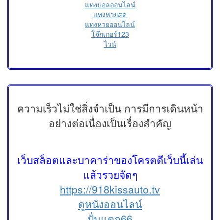
แทงบอลออนไลน์
แทงหวยสด
แทงหวยออนไลน์
โจ๊กเกอร์123
ไวน์
ความเร็วไม่ใช่สิ่งจำเป็น การมีการเดินหน้า
อย่างต่อเนื่องเป็นเรื่องสำคัญ
เว็บสล็อตและบาคาร่าของโครตดีเว็บนี้เล่น
แล้วรวยจัดๆ
https://918kissauto.tv
ดูหนังออนไลน์
ปั่นแตก66