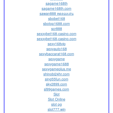
sagame168th
sagame168th.com
sawan888 ทดลองเล่น
sbobet168
sbotop1688.com
scr888
sexxybet168-casino.com
sexxybet168-casino.com
sexy168vip
sexyauto168
sexybaccarat168.com
sexygame
sexygame1688
sexygameplus.me
shinobi24hr.com
sing55fun.com
sky2899.com
sl99games.com
Slot
Slot Online
slot pg
slot777.win