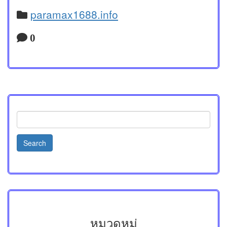
paramax1688.info
0
Search
for:
หมวดหมู่