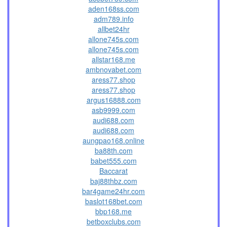
aden168ss.com
adm789.info
allbet24hr
allone745s.com
allone745s.com
allstar168.me
ambnovabet.com
aress77.shop
aress77.shop
argus16888.com
asb9999.com
audi688.com
audi688.com
aungpao168.online
ba88th.com
babet555.com
Baccarat
baj88thbz.com
bar4game24hr.com
baslot168bet.com
bbp168.me
betboxclubs.com