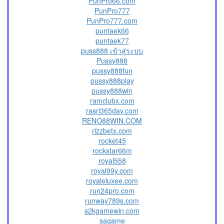
PunPro66.com
PunPro777
PunPro777.com
puntaek66
puntaek77
puss888 เข้าสู่ระบบ
Pussy888
pussy888fun
pussy888play
pussy888win
ramclubx.com
rasri365day.com
RENO88WIN.COM
rizzbetx.com
rocket45
rockstar66m
royal558
royal99y.com
royaleluxee.com
run24pro.com
runway789s.com
s2kgamewin.com
sagame