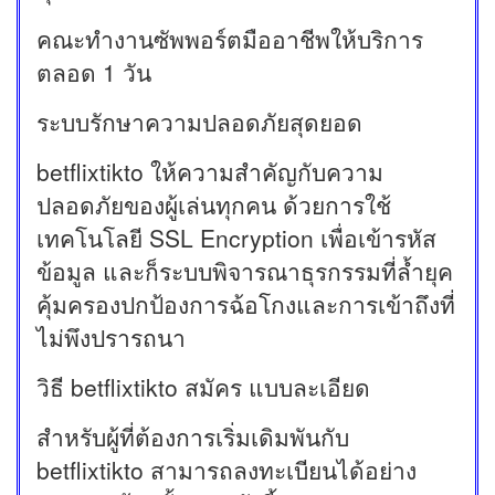
คณะทำงานซัพพอร์ตมืออาชีพให้บริการ
ตลอด 1 วัน
ระบบรักษาความปลอดภัยสุดยอด
betflixtikto ให้ความสำคัญกับความ
ปลอดภัยของผู้เล่นทุกคน ด้วยการใช้
เทคโนโลยี SSL Encryption เพื่อเข้ารหัส
ข้อมูล และก็ระบบพิจารณาธุรกรรมที่ล้ำยุค
คุ้มครองปกป้องการฉ้อโกงและการเข้าถึงที่
ไม่พึงปรารถนา
วิธี betflixtikto สมัคร แบบละเอียด
สำหรับผู้ที่ต้องการเริ่มเดิมพันกับ
betflixtikto สามารถลงทะเบียนได้อย่าง