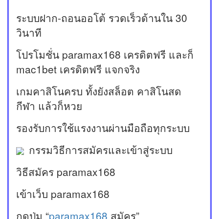
ระบบฝาก-ถอนออโต้ รวดเร็วด้านใน 30
วินาที
โปรโมชั่น paramax168 เครดิตฟรี และก็
mac1bet เครดิตฟรี แจกจริง
เกมคาสิโนครบ ทั้งยังสล็อต คาสิโนสด
กีฬา แล้วก็หวย
รองรับการใช้แรงงานผ่านมือถือทุกระบบ
กรรมวิธีการสมัครและเข้าสู่ระบบ
วิธีสมัคร paramax168
เข้าเว็บ paramax168
กดปุ่ม “
paramax168
สมัคร”