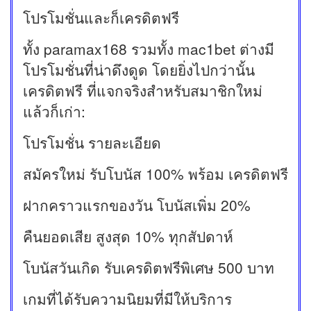
โปรโมชั่นและก็เครดิตฟรี
ทั้ง paramax168 รวมทั้ง mac1bet ต่างมี
โปรโมชั่นที่น่าดึงดูด โดยยิ่งไปกว่านั้น
เครดิตฟรี ที่แจกจริงสำหรับสมาชิกใหม่
แล้วก็เก่า:
โปรโมชั่น รายละเอียด
สมัครใหม่ รับโบนัส 100% พร้อม เครดิตฟรี
ฝากคราวแรกของวัน โบนัสเพิ่ม 20%
คืนยอดเสีย สูงสุด 10% ทุกสัปดาห์
โบนัสวันเกิด รับเครดิตฟรีพิเศษ 500 บาท
เกมที่ได้รับความนิยมที่มีให้บริการ