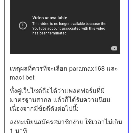
เหตุผลที่ควรที่จะเลือก paramax168 และ
mac1bet
ทั้งคู่เว็บไซต์ถือได้ว่าแพลตฟอร์มที่มี
มาตรฐานสากล แล้วก็ได้รับความนิยม
เนื่องจากมีข้อดีดังต่อไปนี้:
ลงทะเบียนสมัครสมาชิกง่าย ใช้เวลาไม่เกิน
1 นาที