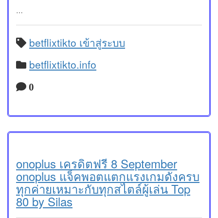
…
betflixtikto เข้าสู่ระบบ
betflixtikto.info
0
onoplus เครดิตฟรี 8 September
onoplus แจ็คพอตแตกแรงเกมดังครบ
ทุกค่ายเหมาะกับทุกสไตล์ผู้เล่น Top
80 by Silas