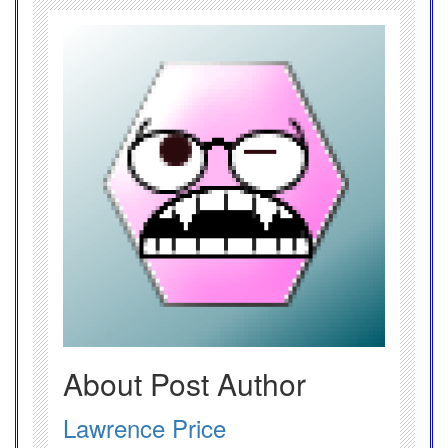
About Post Author
Lawrence Price