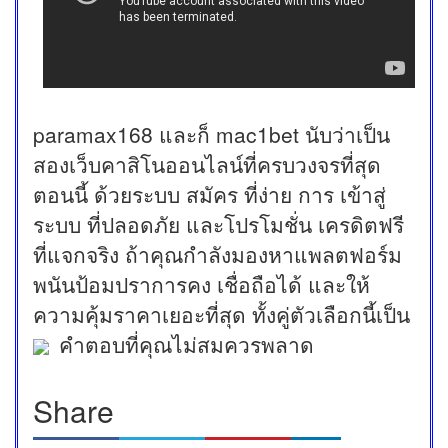
paramax168 และก็ mac1bet นับว่าเป็น
สองเว็บคาสิโนออนไลน์ที่ครบวงจรที่สุด
ตอนนี้ ด้วยระบบ สมัคร ที่ง่าย การ เข้าสู่
ระบบ ที่ปลอดภัย และโปรโมชั่น เครดิตฟรี
ที่แจกจริง ถ้าคุณกำลังมองหาแพลตฟอร์ม
พนันป้อมปราการคง เชื่อถือได้ และให้
ความคุ้มราคาเยอะที่สุด ทั้งคู่ตัวเลือกนี้เป็น
คำตอบที่คุณไม่สมควรพลาด
Share