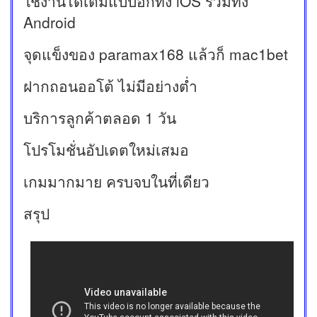
ใช้งานได้เต็มแบบอีกทั้ง iOS รวมทั้ง
Android
จุดแข็งของ paramax168 แล้วก็ mac1bet
ฝากถอนออโต้ ไม่มีอย่างต่ำ
บริการลูกค้าตลอด 1 วัน
โปรโมชั่นอัปเดตใหม่เสมอ
เกมมากมาย ครบจบในที่เดียว
สรุป