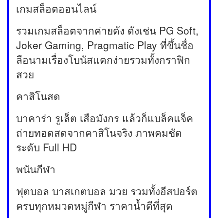
เกมสล็อตออนไลน์
รวมเกมสล็อตจากค่ายดัง ดังเช่น PG Soft,
Joker Gaming, Pragmatic Play ที่ขึ้นชื่อ
ลือนามเรื่องโบนัสแตกง่ายรวมทั้งกราฟิก
สวย
คาสิโนสด
บาคาร่า รูเล็ต เสือมังกร แล้วก็แบล็คแจ็ค
ถ่ายทอดสดจากคาสิโนจริง ภาพคมชัด
ระดับ Full HD
พนันกีฬา
ฟุตบอล บาสเกตบอล มวย รวมทั้งอีสปอร์ต
ครบทุกหมวดหมู่กีฬา ราคาน้ำดีที่สุด