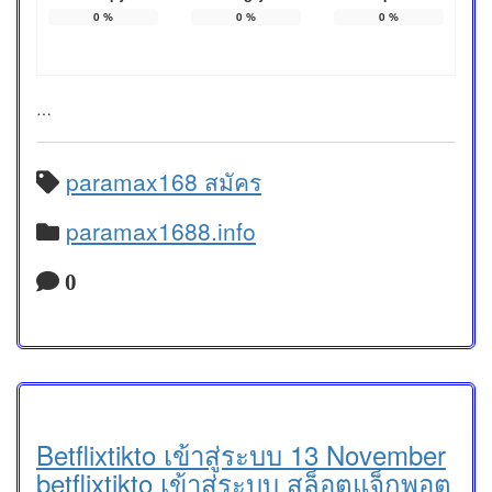
0
%
0
%
0
%
…
paramax168 สมัคร
paramax1688.info
0
Betflixtikto เข้าสู่ระบบ 13 November
betflixtikto เข้าสู่ระบบ สล็อตแจ็กพอต