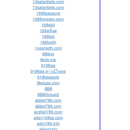
13satanbets.com
13satanbets.com
1688sagame
1688vegasx.com
168slot
168สล็อต
188bet
188betth
1xgameth.com
888pg
8lots.me
918Kiss
918kiss ดาวน์โหลด
918kissauto
9kpluss.com
ABA
ABAGroup2
abbet789.com
abbet789.com
acebet789.com
aden168ss.com
adm789.info
allbet24hr