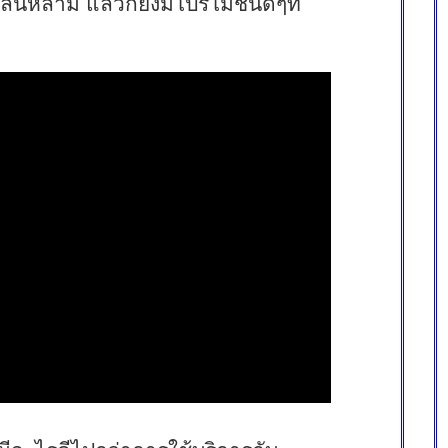
นหลาม แล้วก็ยังมีโปรโมชั่นดีๆที่
ย