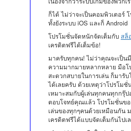
เนื่องจากว่าระบบเกมของพวกเร
ก็ได้ ไม่ว่าจะเป็นคอมพิวเตอร์ โน
ทั้งยังระบบ iOS และก็ Android
โปรโมชั่นจัดหนักจัดเต็มกับ
สล็
เครดิตฟรีได้เต็มข้อ!
มาครับทุกคน! ไม่ว่าคุณจะเป็นม
ความมากมายหลากหลาย มือโปร
สะดวกสบายในการเล่น ก็มารับโ
ได้เลยครับ ด้วยเหตุว่าโปรโมชั
เหมาะสมกับผู้เล่นทุกคนทุกกรุ๊ปอ
ตอบโจทย์คุณแล้ว โปรโมชั่นขอ
เล่นของทุกๆคนด้วยเหมือนกัน มา
เครดิตฟรีได้แบบจัดเต็มกันไปเล