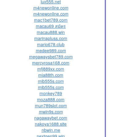
lux555.net
m4newonline.com
m4newonline.com
mac1bet789.com
macau69 สมัคร
macau888.win
marinapluss.com
mario678.club
medee989.com
megawaysbet789.com
mercyrosa168.com
mfj889xx.com
mia88th.com
mib555s.com
mib555s.com
monkey789
moza888.com
mun789slot.com
mwin9s.com
nagawaybet.com
nakoya1688.site
nbwin.me
nextgen99.win