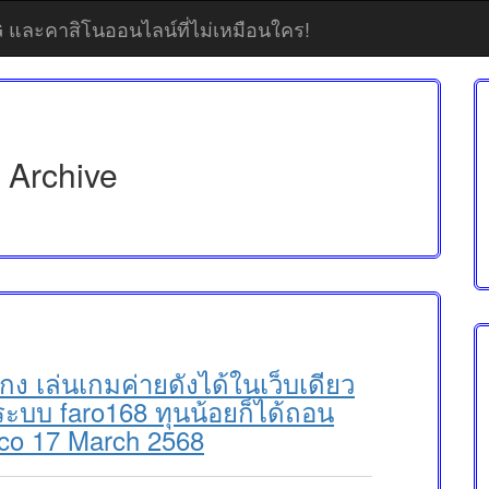
G และคาสิโนออนไลน์ที่ไม่เหมือนใคร!
 Archive
กง เล่นเกมค่ายดังได้ในเว็บเดียว
ู่ระบบ faro168 ทุนน้อยก็ได้ถอน
.co 17 March 2568