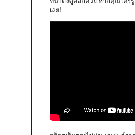
ที่น่าดึงดูดอีกด้วย หากคุณใคร่
เลย!