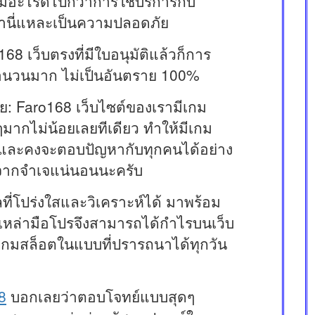
ะมีอะไรดีไปกว่าการใช้บริการกับ
ว่านี่แหละเป็นความปลอดภัย
68 เว็บตรงที่มีใบอนุมัติแล้วก็การ
มจำนวนมาก ไม่เป็นอันตราย 100%
ย: Faro168 เว็บไซต์ของเรามีเกม
ากไม่น้อยเลยทีเดียว ทำให้มีเกม
และคงจะตอบปัญหากับทุกคนได้อย่าง
้ำจากจำเจแน่นอนนะครับ
ลที่โปร่งใสและวิเคราะห์ได้ มาพร้อม
ุดๆเหล่ามือโปรจึงสามารถได้กำไรบนเว็บ
ถึงเกมสล็อตในแบบที่ปรารถนาได้ทุกวัน
8
บอกเลยว่าตอบโจทย์แบบสุดๆ