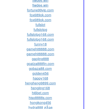
fiwdee.win
fiwdee.win
fortune99vip.com
fox689ok.com
fox689ok.com
fullslot
fullslotpg
fullslotpg168.com
fullslotpg168.com
funny18
gamehit8888.com
gamehit8888.com
gaojing888
goatza888fin.com
gobaza88.com
golden456
happy168
hengheng9899.com
hengjing168
hi6bet.com
hiso8888s.com
hongkong456
hydra888 สล็อต