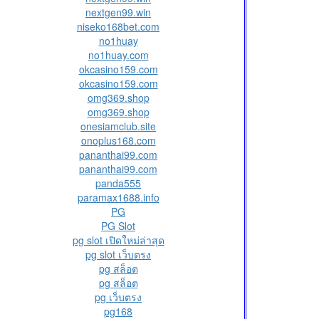
nextgen99.win
niseko168bet.com
no1huay
no1huay.com
okcasino159.com
okcasino159.com
omg369.shop
omg369.shop
onesiamclub.site
onoplus168.com
pananthai99.com
pananthai99.com
panda555
paramax1688.info
PG
PG Slot
pg slot เปิดใหม่ล่าสุด
pg slot เว็บตรง
pg สล็อต
pg สล็อต
pg เว็บตรง
pg168