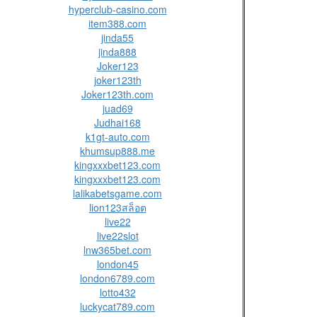
hyperclub-casino.com
item388.com
jinda55
jinda888
Joker123
joker123th
Joker123th.com
juad69
Judhai168
k1gt-auto.com
khumsup888.me
kingxxxbet123.com
kingxxxbet123.com
lalikabetsgame.com
lion123สล็อต
live22
live22slot
lnw365bet.com
london45
london6789.com
lotto432
luckycat789.com