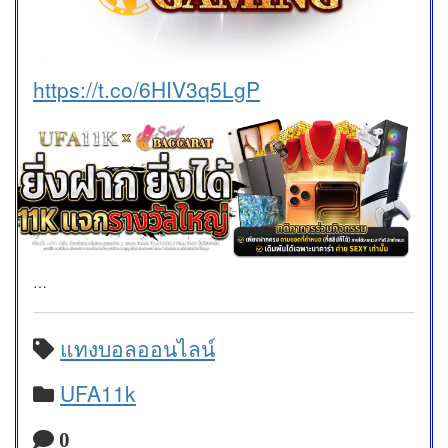
https://t.co/6HIV3q5LgP
…
แทงบอลออนไลน์
UFA11k
0