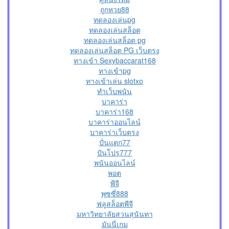
ถูกหวย88
ทดลองเล่นpg
ทดลองเล่นสล็อต
ทดลองเล่นสล็อต pg
ทดลองเล่นสล็อต PG เว็บตรง
ทางเข้า Sexybaccarat168
ทางเข้าpg
ทางเข้าเล่น slotxo
ทำเว็บพนัน
บาคาร่า
บาคาร่า168
บาคาร่าออนไลน์
บาคาร่าเว็บตรง
ปั่นแตก77
ปันโปร777
พนันออนไลน์
พอต
พีจี
พุซซี่888
ฟลูสล็อตพีจี
มหาวิทยาลัยสวนสุนันทา
มันนี่เกม