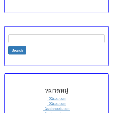
Search
for:
หมวดหมู่
123xos.com
123xos.com
13satanbets.com