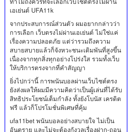
ทำไมถึงควรที่จะเลือกเว็บไซต์ตรงไม่ผ่าน
เอเย่นต์ UFA11k
จากประสบการณ์ส่วนตัว ผมอยากกล่าวว่า
การเลือก เว็บตรงไม่ผ่านเอเย่นต์ ไม่ใช่แค่
เรื่องความปลอดภัย แต่ว่ารวมถึงความ
สบายสบายแล้วก็จังหวะชนะเดิมพันที่สูงขึ้น
เนื่องจากทุกสิ่งทุกอย่างโปร่งใส รวมทั้งเว็บ
ให้บริการตรงจากที่คำสัญญา
ยิ่งไปกว่านี้ การพนันบอลผ่านเว็บไซต์ตรง
ยังส่งผลให้ผมมีความคิดว่าเป็นผู้เล่นที่ได้รับ
สิทธิประโยชน์เต็มกำลัง ทั้งยังโบนัส เครดิต
ฟรี แล้วก็โปรโมชั่นพิเศษที่คุ้ม
ufa11bet พนันบอลอย่างสบายใจ ไม่เป็น
อันตราย และไม่จะต้องกังวลเรื่องฝาก-ถอน