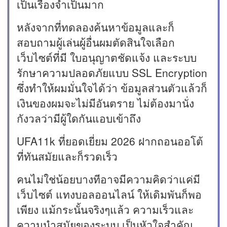
เป็นเรื่องจำเป็นมาก
หลังจากที่ทดลองค้นหาข้อมูลและก็
สอบถามผู้เล่นผู้อื่นผมตัดสินใจเลือก
เว็บไซต์ที่มี ใบอนุญาตชัดแจ้ง และระบบ
รักษาความปลอดภัยแบบ SSL Encryption
ซึ่งทำให้ผมมั่นใจได้ว่า ข้อมูลส่วนตัวแล้วก็
เงินของผมจะไม่มีอันตราย ไม่ต้องมานั่ง
กังวลว่ามีผู้ใดกันแอบเข้าถึง
UFA11k ที่ยอดเยี่ยม 2026 ฝากถอนออโต้
ที่ทันสมัยและก็รวดเร็ว
คนไม่ใช่น้อยบางทีอาจมีความคิดว่าแค่มี
เว็บไซต์ แทงบอลออนไลน์ ให้เดิมพันก็พอ
เพียง แม้กระนั้นจริงๆแล้ว ความเร็วและ
ความนำสมัยของระบบ เป็นหัวใจสำคัญ