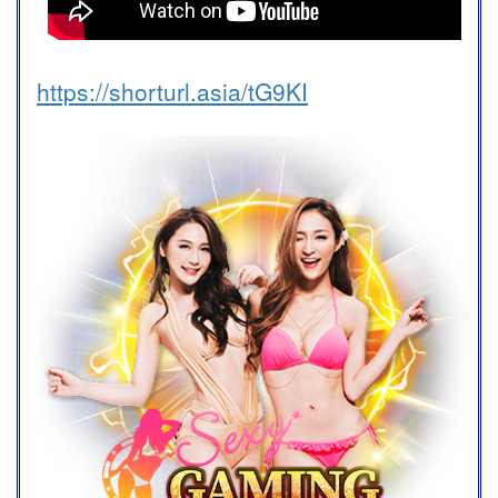
https://shorturl.asia/tG9KI