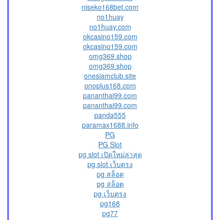
niseko168bet.com
no1huay
no1huay.com
okcasino159.com
okcasino159.com
omg369.shop
omg369.shop
onesiamclub.site
onoplus168.com
pananthai99.com
pananthai99.com
panda555
paramax1688.info
PG
PG Slot
pg slot เปิดใหม่ล่าสุด
pg slot เว็บตรง
pg สล็อต
pg สล็อต
pg เว็บตรง
pg168
pg77