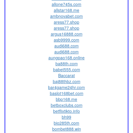
allone745s.com
allstar168.me
ambnovabet.com
aress77.shop
aress77.shop
argus16888.com
asb9999.com
audi688.com
audi688.com
aungpao168.online
ba88th.com
babet555.com
Baccarat
baj88thbz.com
bar4game24hr.com
baslot168bet.com
bbp168.me
betboxclubs.com
betflixtikto.info
bh99
bio285th.com
bombet888.win