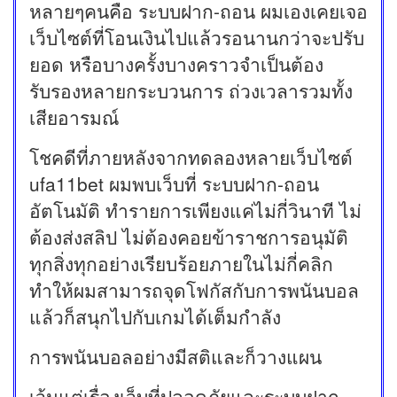
หลายๆคนคือ ระบบฝาก-ถอน ผมเองเคยเจอ
เว็บไซต์ที่โอนเงินไปแล้วรอนานกว่าจะปรับ
ยอด หรือบางครั้งบางคราวจำเป็นต้อง
รับรองหลายกระบวนการ ถ่วงเวลารวมทั้ง
เสียอารมณ์
โชคดีที่ภายหลังจากทดลองหลายเว็บไซต์
ufa11bet ผมพบเว็บที่ ระบบฝาก-ถอน
อัตโนมัติ ทำรายการเพียงแค่ไม่กี่วินาที ไม่
ต้องส่งสลิป ไม่ต้องคอยข้าราชการอนุมัติ
ทุกสิ่งทุกอย่างเรียบร้อยภายในไม่กี่คลิก
ทำให้ผมสามารถจุดโฟกัสกับการพนันบอล
แล้วก็สนุกไปกับเกมได้เต็มกำลัง
การพนันบอลอย่างมีสติและก็วางแผน
เว้นแต่เรื่องเว็บที่ปลอดภัยและระบบฝาก-