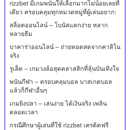
rizzbet มีเกมพนันให้เลือกมากไม่น้อยเลยที
เดียว ครอบคลุมทุกหมวดหมู่ที่ผู้เล่นอยาก:
สล็อตออนไลน์ – โบนัสแตกง่าย หลาก
หลายธีม
บาคาร่าออนไลน์ – ถ่ายทอดสดจากคาสิโน
จริง
รูเล็ต – เกมวงล้อสุดคลาสสิกที่ลุ้นบันเทิงใจ
พนันกีฬา – ครอบคลุมบอล บาสเกตบอล
แล้วก็กีฬาอื่นๆ
เกมยิงปลา – เล่นง่าย ได้เงินจริง เพลิน
ตลอดเวลา
กรณีศึกษาผู้เล่นที่ใช้ rizzbet เครดิตฟรี