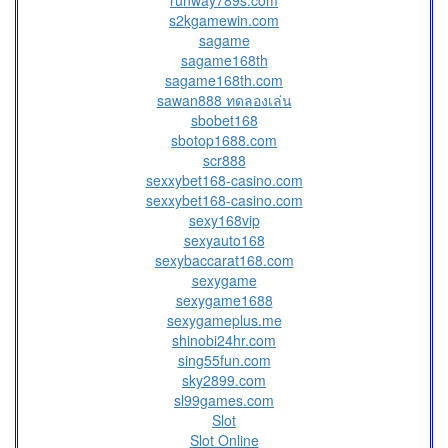
s2kgamewin.com
sagame
sagame168th
sagame168th.com
sawan888 ทดลองเล่น
sbobet168
sbotop1688.com
scr888
sexxybet168-casino.com
sexxybet168-casino.com
sexy168vip
sexyauto168
sexybaccarat168.com
sexygame
sexygame1688
sexygameplus.me
shinobi24hr.com
sing55fun.com
sky2899.com
sl99games.com
Slot
Slot Online