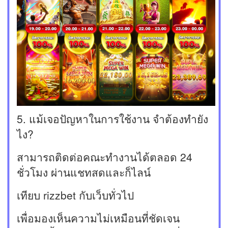
5. แม้เจอปัญหาในการใช้งาน จำต้องทำยัง
ไง?
สามารถติดต่อคณะทำงานได้ตลอด 24
ชั่วโมง ผ่านแชทสดและก็ไลน์
เทียบ rizzbet กับเว็บทั่วไป
เพื่อมองเห็นความไม่เหมือนที่ชัดเจน