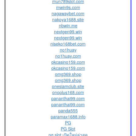
mun789slot.com
mwin9s.com
nagawaybet.com
nakoya1688.site
nbwin.me
nextgen99.win
nextgen99.win
niseko168bet.com
no1huay
no1huay.com
okcasino159.com
okcasino159.com
omg369.shop
omg369.shop
onesiamclub.site
onoplus168.com
pananthai99.com
pananthai99.com
panda555
paramax1688.info
PG
PG Slot
pg slot เปิดใหม่ล่าสุด