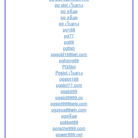
pg slot เว็บตรง
pg สล็อต
pg สล็อต
pg เว็บตรง
pg168
pg77
pg99
pgfish
pggold168bet.com
pgheng99
PGSlot
Pgslot เว็บตรง
pgslot168
pgslot77.com
pgslot99
pgslot9999.co
pgslot999bets.com
pgzeus88win.com
pgสล็อต
pokbet88
porsche999.com
power999.net