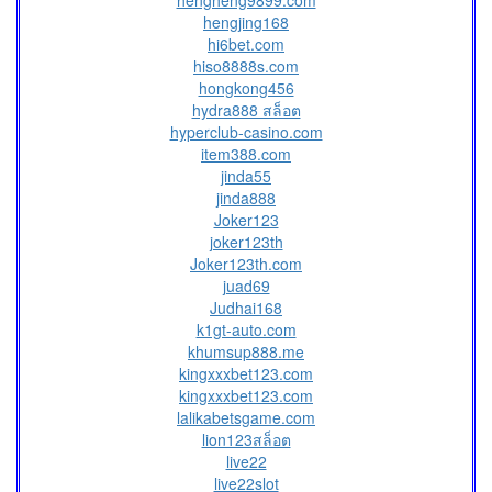
hengjing168
hi6bet.com
hiso8888s.com
hongkong456
hydra888 สล็อต
hyperclub-casino.com
item388.com
jinda55
jinda888
Joker123
joker123th
Joker123th.com
juad69
Judhai168
k1gt-auto.com
khumsup888.me
kingxxxbet123.com
kingxxxbet123.com
lalikabetsgame.com
lion123สล็อต
live22
live22slot