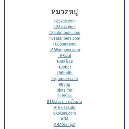
หมวดหมู่
123xos.com
123xos.com
13satanbets.com
13satanbets.com
1688sagame
1688vegasx.com
168slot
168สล็อต
188bet
188betth
1xgameth.com
888pg
8lots.me
918Kiss
918kiss ดาวน์โหลด
918kissauto
9kpluss.com
ABA
ABAGroup2