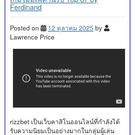
Ferdinand
Posted on
12 ตุลาคม 2025
by
Lawrence Price
rizzbet เป็นเว็บคาสิโนออนไลน์ที่กำลังได้
รับความนิยมเป็นอย่างมากในกลุ่มผู้เล่น