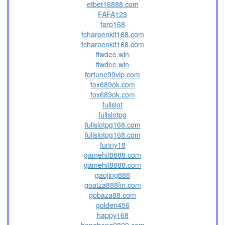
etbet16888.com
FAFA123
faro168
fcharoenkit168.com
fcharoenkit168.com
fiwdee.win
fiwdee.win
fortune99vip.com
fox689ok.com
fox689ok.com
fullslot
fullslotpg
fullslotpg168.com
fullslotpg168.com
funny18
gamehit8888.com
gamehit8888.com
gaojing888
goatza888fin.com
gobaza88.com
golden456
happy168
hengheng9899.com