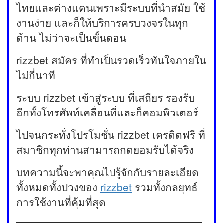
ไทยและต่างแดนเพราะมีระบบที่นำสมัย ใช้
งานง่าย และก็ให้บริการครบวงจรในทุก
ด้าน ไม่ว่าจะเป็นขั้นตอน
rizzbet สมัคร ที่ทำเป็นรวดเร็วทันใจภายใน
ไม่กี่นาที
ระบบ rizzbet เข้าสู่ระบบ ที่เสถียร รองรับ
อีกทั้งโทรศัพท์เคลื่อนที่และก็คอมพิวเตอร์
ไปจนกระทั่งโปรโมชั่น rizzbet เครดิตฟรี ที่
สมาชิกทุกท่านสามารถกดยอมรับได้จริง
บทความนี้จะพาคุณไปรู้จักกับรายละเอียด
ทั้งหมดทั้งปวงของ
rizzbet
รวมทั้งกลยุทธ์
การใช้งานที่คุ้มที่สุด