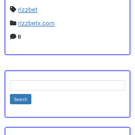
rizzbet
rizzbetx.com
0
Search
for: