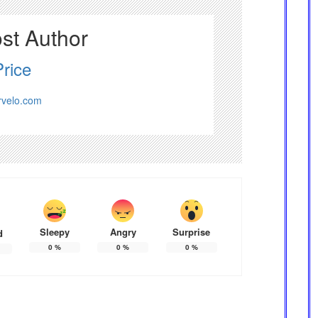
st Author
rice
rvelo.com
Sleepy
Angry
Surprise
d
0
%
0
%
0
%