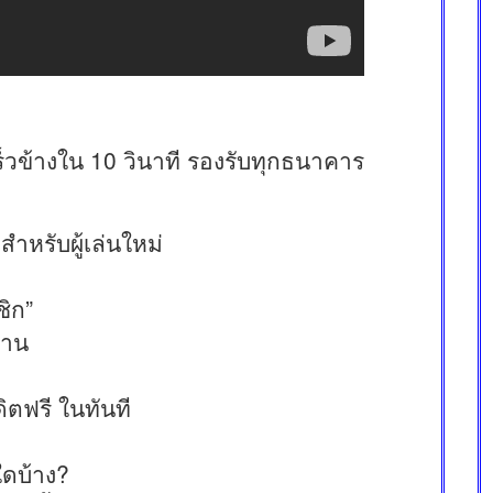
เร็วข้างใน 10 วินาที รองรับทุกธนาคาร
สำหรับผู้เล่นใหม่
ชิก”
่าน
ิตฟรี ในทันที
ใดบ้าง?