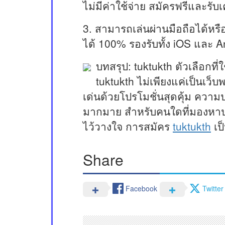
ไม่มีค่าใช้จ่าย สมัครฟรีและรับ
3. สามารถเล่นผ่านมือถือได้หรื
ได้ 100% รองรับทั้ง iOS และ A
บทสรุป: tuktukth ตัวเลือกที่
tuktukth ไม่เพียงแค่เป็นเว็บ
เด่นด้วยโปรโมชั่นสุดคุ้ม ควา
มากมาย สำหรับคนใดที่มองหาป
ไว้วางใจ การสมัคร
tuktukth
เป
Share
Facebook
Twitter