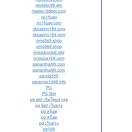
nextgen99.win
niseko168bet.com
no1huay
no1huay.com
okcasino159.com
okcasino159.com
omg369.shop
omg369.shop
onesiamclub.site
onoplus168.com
pananthai99.com
pananthai99.com
panda555
paramax1688.info
PG
PG Slot
pg slot เปิดใหม่ล่าสุด
pg slot เว็บตรง
pg สล็อต
pg สล็อต
pg เว็บตรง
pg168