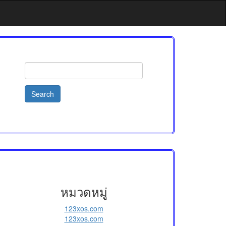
Search
for:
หมวดหมู่
123xos.com
123xos.com