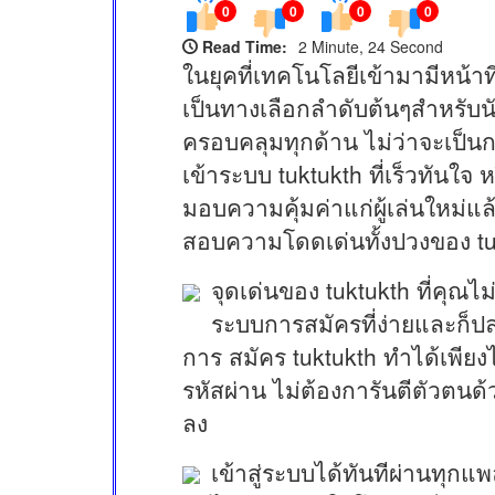
0
0
0
0
Read Time:
2 Minute, 24 Second
ในยุคที่เทคโนโลยีเข้ามามีหน้าที
เป็นทางเลือกลำดับต้นๆสำหรับนั
ครอบคลุมทุกด้าน ไม่ว่าจะเป็นก
เข้าระบบ tuktukth ที่เร็วทันใจ ห
มอบความคุ้มค่าแก่ผู้เล่นใหม่แ
สอบความโดดเด่นทั้งปวงของ tu
จุดเด่นของ tuktukth ที่คุณ
ระบบการสมัครที่ง่ายและก็ป
การ สมัคร tuktukth ทำได้เพียงไม
รหัสผ่าน ไม่ต้องการันตีตัวตนด้
ลง
เข้าสู่ระบบได้ทันทีผ่านทุก