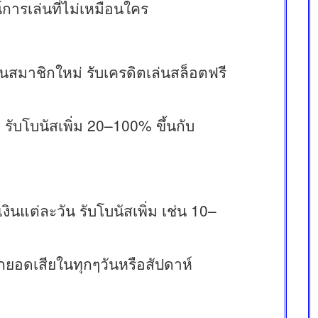
์การเล่นที่ไม่เหมือนใคร
ป็นสมาชิกใหม่ รับเครดิตเล่นสล็อตฟรี
รับโบนัสเพิ่ม 20–100% ขึ้นกับ
ินแต่ละวัน รับโบนัสเพิ่ม เช่น 10–
ากยอดเสียในทุกๆวันหรือสัปดาห์