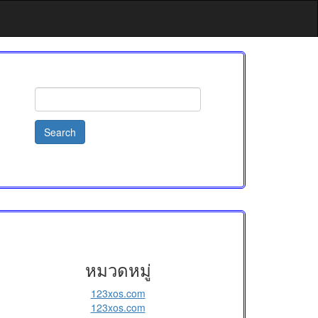
Search
for:
หมวดหมู่
123xos.com
123xos.com