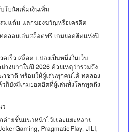
บโบนัสเพิ่มเงินเพิ่ม
ะสมแต้ม แลกของขวัญหรือเครดิต
 ทดสอบเล่นสล็อตฟรี เกมยอดฮิตแห่งปี
ดเร็ว สล็อต แปลงเป็นหนึ่งในเว็บ
อย่างมากในปี 2026 ด้วยเหตุว่ารวมถึง
ชาติ พร้อมให้ผู้เล่นทุกคนได้ ทดลอง
ก็ยังมีเกมยอดฮิตที่ผู้เล่นทั้งโลกพูดถึง
นว
กค่ายชั้นแนวหน้าไว้เยอะแยะหลาย
Joker Gaming, Pragmatic Play, JILI,