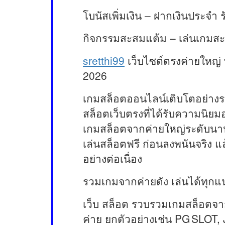
โบนัสเพิ่มเงิน – ฝากเงินประจำ รั
กิจกรรมสะสมแต้ม – เล่นเกมส
sretthi99
เว็บไซต์ตรงค่ายใหญ่
2026
เกมสล็อตออนไลน์เติบโตอย่างรว
สล็อตเว็บตรงที่ได้รับความนิยม
เกมสล็อตจากค่ายใหญ่ระดับนานา
เล่นสล็อตฟรี ก่อนลงพนันจริง แล้ว
อย่างต่อเนื่อง
รวมเกมจากค่ายดัง เล่นได้ทุกแ
เว็บ สล็อต รวบรวมเกมสล็อตจา
ค่าย ยกตัวอย่างเช่น PG SLOT, 