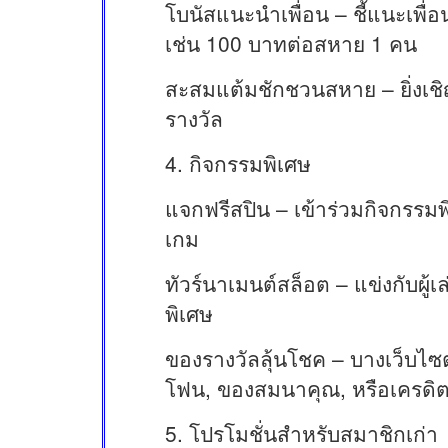
โบนัสแนะนำเพื่อน – ชี้แนะเพื่อ
เช่น 100 บาทต่อสหาย 1 คน
สะสมแต้มชักชวนสหาย – ยิ่งเชิ
รางวัล
4. กิจกรรมพิเศษ
แจกฟรีสปิน – เข้าร่วมกิจกรรม
เกม
ทัวร์นาเมนต์สล็อต – แข่งกับผู้เ
พิเศษ
ของรางวัลลุ้นโชค – บางเว็บไซต
โฟน, ของสมนาคุณ, หรือเครดิต
5. โปรโมชั่นสำหรับสมาชิกเก่า