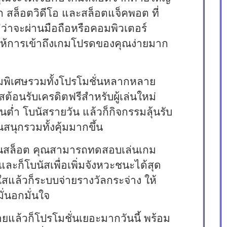
 สล็อตวิดีโอ และสล็อตแจ็คพอต ที่
ว่าจะผ่านมือถือหรือคอมพิวเตอร์
ห้การเข้าถึงเกมโปรดของคุณง่ายมาก
จกรรมพิเศษรวมทั้งโปรโมชั่นหลากหลาย
ต้อนรับเครดิตฟรีสำหรับผู้เล่นใหม่
นต่ำ โบนัสรายวัน แล้วก็กิจกรรมลุ้นรับ
นสนุกรวมทั้งคุ้มมากขึ้น
ซียนสล็อต คุณสามารถทดสอบเล่นเกม
และก็โบนัสเพื่อเพิ่มจังหวะชนะได้สุด
สแล้วก็ระบบจ่ายรางวัลกระจ่าง ให้
ั่นอกมั่นใจ
แล้วก็โปรโมชั่นเยอะมากวันนี้ พร้อม