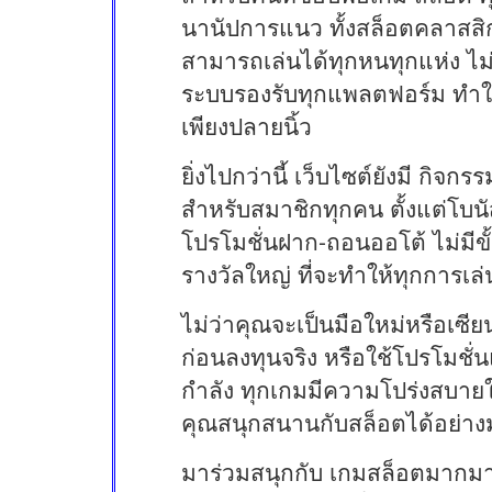
นานัปการแนว ทั้งสล็อตคลาสสิก
สามารถเล่นได้ทุกหนทุกแห่ง ไม่
ระบบรองรับทุกแพลตฟอร์ม ทำใ
เพียงปลายนิ้ว
ยิ่งไปกว่านี้ เว็บไซต์ยังมี กิ
สำหรับสมาชิกทุกคน ตั้งแต่โบนัส
โปรโมชั่นฝาก-ถอนออโต้ ไม่มีขั้
รางวัลใหญ่ ที่จะทำให้ทุกการเล่
ไม่ว่าคุณจะเป็นมือใหม่หรือเ
ก่อนลงทุนจริง หรือใช้โปรโมชั่น
กำลัง ทุกเกมมีความโปร่งสบายใ
คุณสนุกสนานกับสล็อตได้อย่างม
มาร่วมสนุกกับ เกมสล็อตมากมาย