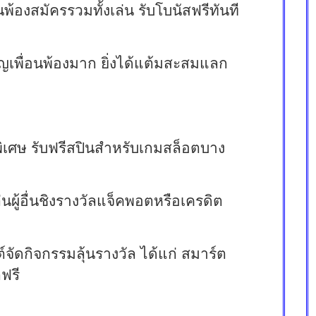
นพ้องสมัครรวมทั้งเล่น รับโบนัสฟรีทันที
ญเพื่อนพ้องมาก ยิ่งได้แต้มสะสมแลก
พิเศษ รับฟรีสปินสำหรับเกมสล็อตบาง
ล่นผู้อื่นชิงรางวัลแจ็คพอตหรือเครดิต
์จัดกิจกรรมลุ้นรางวัล ได้แก่ สมาร์ต
ฟรี