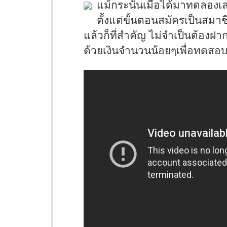
แม้กระนั้นเมื่อได้มาทดลองเ
ตั้งแต่ขั้นตอนสมัครเป็นสมาชิ
แล้วก็ที่สำคัญ ไม่จำเป็นต้องฝ
ด้วยเงินจำนวนน้อยๆเพื่อทดสอ