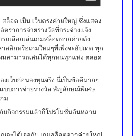
 สล็อต เป็น เว็บตรงค่ายใหญ่ ซึ่งแสดง
อัตราการจ่ายรางวัลที่กระจ่างแจ้ง
รถเลือกเล่นเกมสล็อตจากค่ายดัง
าสสิกหรือเกมใหม่ๆที่เพิ่งจะอัปเดต ทุก
ห้ผมสามารถเล่นได้ทุกหนทุกแห่ง ตลอด
งเว็บก่อนลงทุนจริง นี่เป็นข้อดีมากๆ
ต้นแบบการจ่ายรางวัล สัญลักษณ์พิเศษ
เกม
ับกิจกรรมแล้วก็โปรโมชั่นล้นหลาม
ุณจะได้เจอกับ เกมสล็อตจากค่ายใหญ่