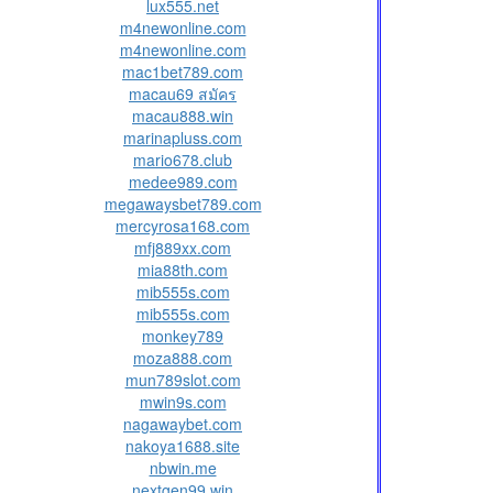
lux555.net
m4newonline.com
m4newonline.com
mac1bet789.com
macau69 สมัคร
macau888.win
marinapluss.com
mario678.club
medee989.com
megawaysbet789.com
mercyrosa168.com
mfj889xx.com
mia88th.com
mib555s.com
mib555s.com
monkey789
moza888.com
mun789slot.com
mwin9s.com
nagawaybet.com
nakoya1688.site
nbwin.me
nextgen99.win