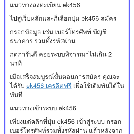
แนวทางลงทะเบียน ek456
ไปสู่เว็บหลักและก็เลือกปุ่ม ek456 สมัคร
กรอกข้อมูล เช่น เบอร์โทรศัพท์ บัญชี
ธนาคาร รวมทั้งรหัสผ่าน
กดการันตี คอยระบบพิจารณาไม่เกิน 2
นาที
เมื่อเสร็จสมบูรณ์ขั้นตอนการสมัคร คุณจะ
ได้รับ
ek456 เครดิตฟรี
เพื่อใช้เดิมพันได้ใน
ทันที
แนวทางเข้าระบบ ek456
เพียงแต่คลิกที่ปุ่ม ek456 เข้าสู่ระบบ กรอก
เบอร์โทรศัพท์รวมทั้งรหัสผ่าน แล้วหลังจาก