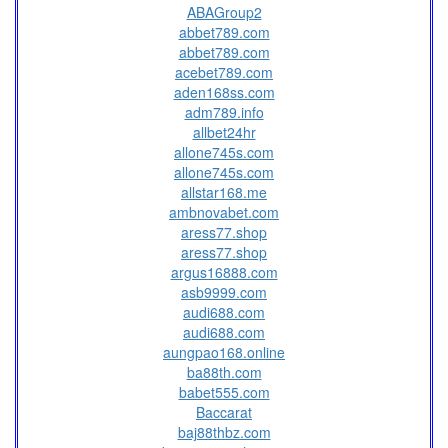
ABAGroup2
abbet789.com
abbet789.com
acebet789.com
aden168ss.com
adm789.info
allbet24hr
allone745s.com
allone745s.com
allstar168.me
ambnovabet.com
aress77.shop
aress77.shop
argus16888.com
asb9999.com
audi688.com
audi688.com
aungpao168.online
ba88th.com
babet555.com
Baccarat
baj88thbz.com