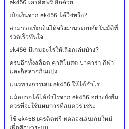
ek456 เครดิตฟรี อีกด้วย
เบิกเงินจาก ek456 ได้ใช่หรือ?
สามารถเบิกเงินได้จริงผ่านระบบอัตโนมัติที่
รวดเร็วทันใจ
ek456 มีเกมอะไรให้เลือกเล่นบ้าง?
ครบอีกทั้งสล็อต คาสิโนสด บาคาร่า กีฬา
และก็สลากกินแบ่ง
แนวทางการเล่น ek456 ให้ได้กำไร
แม้อยากได้ได้กำไรจาก ek456 อย่างยั่งยืน
ควรที่จะใช้แผนการที่สมควร เช่น:
ใช้ ek456 เครดิตฟรี ทดลองเล่นเกมใหม่
เพื่อศึกษาระบบ