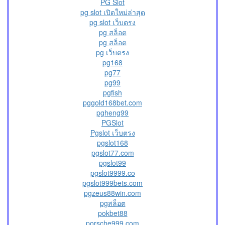
PG Slot
pg slot เปิดใหม่ล่าสุด
pg slot เว็บตรง
pg สล็อต
pg สล็อต
pg เว็บตรง
pg168
pg77
pg99
pgfish
pggold168bet.com
pgheng99
PGSlot
Pgslot เว็บตรง
pgslot168
pgslot77.com
pgslot99
pgslot9999.co
pgslot999bets.com
pgzeus88win.com
pgสล็อต
pokbet88
porsche999.com