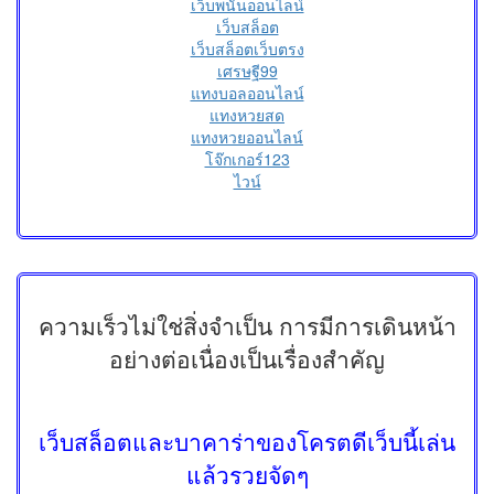
เว็บพนันออนไลน์
เว็บสล็อต
เว็บสล็อตเว็บตรง
เศรษฐี99
แทงบอลออนไลน์
แทงหวยสด
แทงหวยออนไลน์
โจ๊กเกอร์123
ไวน์
ความเร็วไม่ใช่สิ่งจำเป็น การมีการเดินหน้า
อย่างต่อเนื่องเป็นเรื่องสำคัญ
เว็บสล็อตและบาคาร่าของโครตดีเว็บนี้เล่น
แล้วรวยจัดๆ