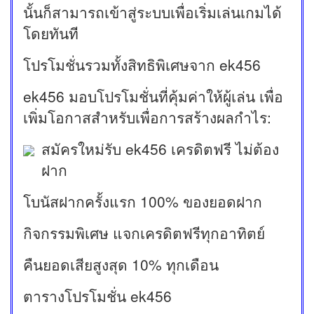
นั้นก็สามารถเข้าสู่ระบบเพื่อเริ่มเล่นเกมได้
โดยทันที
โปรโมชั่นรวมทั้งสิทธิพิเศษจาก ek456
ek456 มอบโปรโมชั่นที่คุ้มค่าให้ผู้เล่น เพื่อ
เพิ่มโอกาสสำหรับเพื่อการสร้างผลกำไร:
สมัครใหม่รับ ek456 เครดิตฟรี ไม่ต้อง
ฝาก
โบนัสฝากครั้งแรก 100% ของยอดฝาก
กิจกรรมพิเศษ แจกเครดิตฟรีทุกอาทิตย์
คืนยอดเสียสูงสุด 10% ทุกเดือน
ตารางโปรโมชั่น ek456