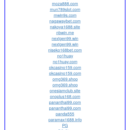
moza888.com
mun789slot.com
mwin9s.com
nagawaybet.com
nakoya1688.site
nbwin.me
nextgen99.win
nextgen99.win
niseko168bet.com
no1huay
no1huay.com
okcasino159.com
okcasino159.com
omg369.shop
omg369.shop
onesiamclub.site
onoplus168.com
pananthai99.com
pananthai99.com
panda555
paramax1688.info
PG