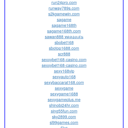
run24pro.com
runway789s.com
s2kgamewin.com
sagame
sagame168th
sagame168th.com
sawan888 ทดลองเล่น
sbobet168
sbotop1688.com
scr888
sexxybet168-casino.com
sexxybet168-casino.com
sexy168vip
sexyauto168
sexybaccarat168.com
sexygame
sexygame1688
sexygameplus.me
shinobi24hr.com
sing55fun.com
sky2899.com
sl99games.com
Slot