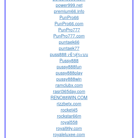
power999.net
premium66.info
PunPro66
PunPro66.com
PunPro777
PunPro777.com
puntaek66
puntaek77
puss888 เข้าสู่ระบบ
Pussy888
pussy888fun
pussy888play
pussy888win
ramclubx.com
rasri365day.com
RENO88WIN.COM
rizzbetx.com
rocket45
rockstar66m
royal558
royal99y.com
royaleluxee.com