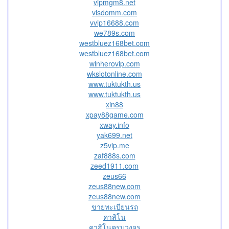
vipmgm8.net
visdomm.com
vvip16688.com
we789s.com
westbluez168bet.com
westbluez168bet.com
winherovip.com
wkslotonline.com
www.tuktukth.us
www.tuktukth.us
xin88
xpay88game.com
xway.info
yak699.net
z5vip.me
zaf888s.com
zeed1911.com
zeus66
zeus88new.com
zeus88new.com
ขายทะเบียนรถ
คาสิโน
คาสิโนครบวงจร