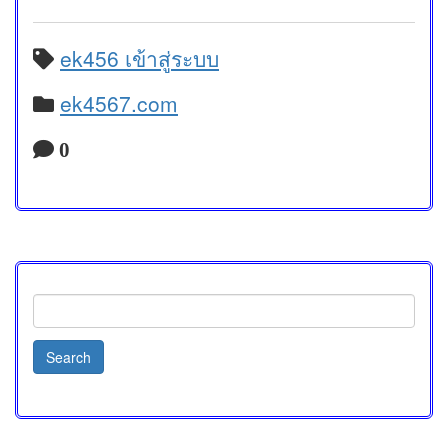
ek456 เข้าสู่ระบบ
ek4567.com
0
Search
for: