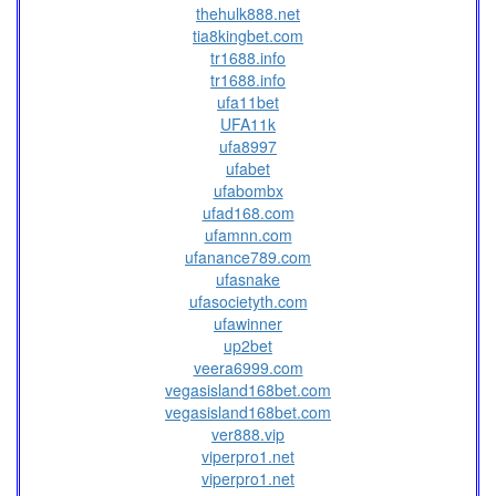
thehulk888.net
tia8kingbet.com
tr1688.info
tr1688.info
ufa11bet
UFA11k
ufa8997
ufabet
ufabombx
ufad168.com
ufamnn.com
ufanance789.com
ufasnake
ufasocietyth.com
ufawinner
up2bet
veera6999.com
vegasisland168bet.com
vegasisland168bet.com
ver888.vip
viperpro1.net
viperpro1.net