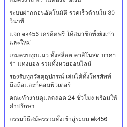
ระบบฝากถอนอัตโนมัติ รวดเร็วด้านใน 30
วินาที
แจก ek456 เครดิตฟรี ให้สมาชิกทั้งยังเก่า
และใหม่
เกมครบทุกแนว ทั้งสล็อต คาสิโนสด บาคา
ร่า แทงบอล รวมทั้งหวยออนไลน์
รองรับทุกวัสดุอุปกรณ์ เล่นได้ทั้งโทรศัพท์
มือถือและก็คอมพิวเตอร์
คณะทำงานดูแลตลอด 24 ชั่วโมง พร้อมให้
คำปรึกษา
กรรมวิธีสมัครรวมทั้งเข้าสู่ระบบ ek456