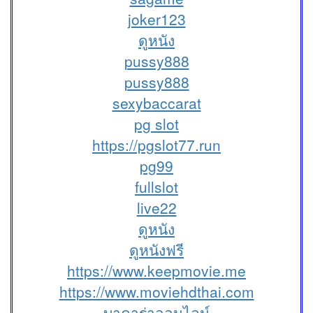
joker123
ดูหนัง
pussy888
pussy888
sexybaccarat
pg slot
https://pgslot77.run
pg99
fullslot
live22
ดูหนัง
ดูหนังฟรี
https://www.keepmovie.me
https://www.moviehdthai.com
บาคาร่าออนไลน์