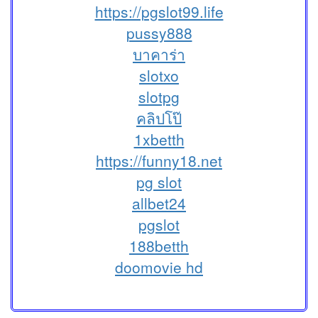
https://pgslot99.life
pussy888
บาคาร่า
slotxo
slotpg
คลิปโป๊
1xbetth
https://funny18.net
pg slot
allbet24
pgslot
188betth
doomovie hd