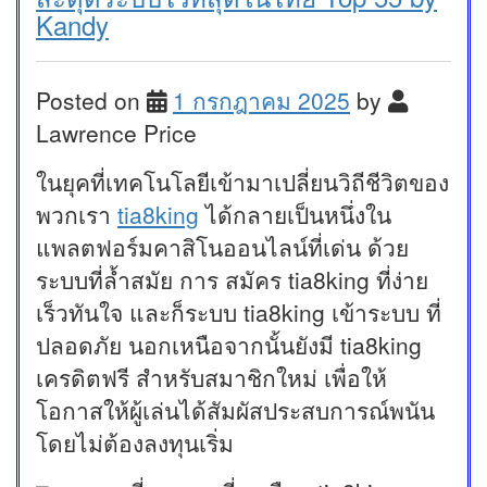
Kandy
Posted on
1 กรกฎาคม 2025
by
Lawrence Price
ในยุคที่เทคโนโลยีเข้ามาเปลี่ยนวิถีชีวิตของ
พวกเรา
tia8king
ได้กลายเป็นหนึ่งใน
แพลตฟอร์มคาสิโนออนไลน์ที่เด่น ด้วย
ระบบที่ล้ำสมัย การ สมัคร tia8king ที่ง่าย
เร็วทันใจ และก็ระบบ tia8king เข้าระบบ ที่
ปลอดภัย นอกเหนือจากนั้นยังมี tia8king
เครดิตฟรี สำหรับสมาชิกใหม่ เพื่อให้
โอกาสให้ผู้เล่นได้สัมผัสประสบการณ์พนัน
โดยไม่ต้องลงทุนเริ่ม