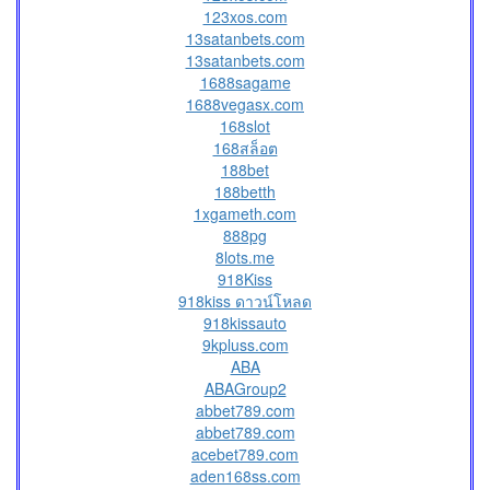
123xos.com
13satanbets.com
13satanbets.com
1688sagame
1688vegasx.com
168slot
168สล็อต
188bet
188betth
1xgameth.com
888pg
8lots.me
918Kiss
918kiss ดาวน์โหลด
918kissauto
9kpluss.com
ABA
ABAGroup2
abbet789.com
abbet789.com
acebet789.com
aden168ss.com