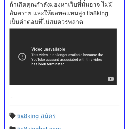
ถ้าเกิดคุณกำลังมองหาเว็บที่มั่นอาจ ไม่มี
อันตราย และให้ผลทดแทนสูง tia8king
เป็นคำตอบที่ไม่สมควรพลาด
…
tia8king สมัคร
tia8kingbet.com