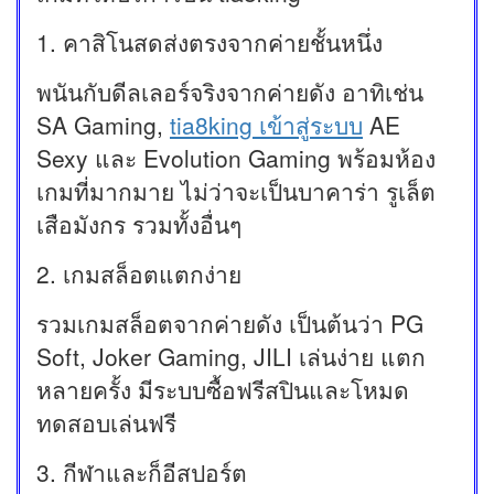
1. คาสิโนสดส่งตรงจากค่ายชั้นหนึ่ง
พนันกับดีลเลอร์จริงจากค่ายดัง อาทิเช่น
SA Gaming,
tia8king เข้าสู่ระบบ
AE
Sexy และ Evolution Gaming พร้อมห้อง
เกมที่มากมาย ไม่ว่าจะเป็นบาคาร่า รูเล็ต
เสือมังกร รวมทั้งอื่นๆ
2. เกมสล็อตแตกง่าย
รวมเกมสล็อตจากค่ายดัง เป็นต้นว่า PG
Soft, Joker Gaming, JILI เล่นง่าย แตก
หลายครั้ง มีระบบซื้อฟรีสปินและโหมด
ทดสอบเล่นฟรี
3. กีฬาและก็อีสปอร์ต