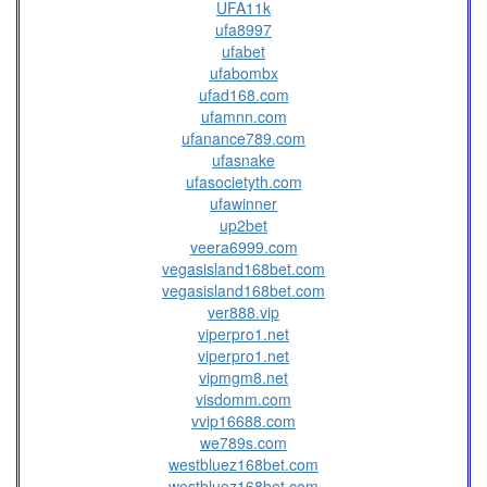
UFA11k
ufa8997
ufabet
ufabombx
ufad168.com
ufamnn.com
ufanance789.com
ufasnake
ufasocietyth.com
ufawinner
up2bet
veera6999.com
vegasisland168bet.com
vegasisland168bet.com
ver888.vip
viperpro1.net
viperpro1.net
vipmgm8.net
visdomm.com
vvip16688.com
we789s.com
westbluez168bet.com
westbluez168bet.com