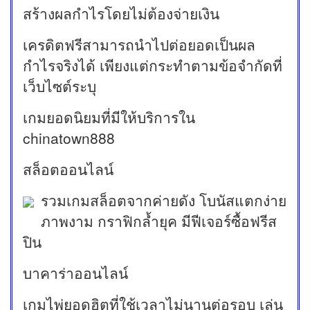
สร้างผลกำไรโดยไม่ต้องจ่ายเงิน
เครดิตฟรีสามารถนำไปต่อยอดเป็นผล
กำไรจริงได้ เพียงแต่กระทำตามข้อจำกัดที่
เว็บไซต์ระบุ
เกมยอดนิยมที่มีให้บริการใน
chinatown888
สล็อตออนไลน์
รวมเกมสล็อตจากค่ายดัง โบนัสแตกง่าย
ภาพงาม กราฟิกล้ำยุค มีฟีเจอร์ซื้อฟรีส
ปิน
บาคาร่าออนไลน์
เกมไพ่ยอดฮิตที่ใช้เวลาไม่นานต่อรอบ เล่น