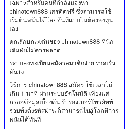
เฉพาะสำหรับคนที่กำลังมองหา
chinatown888 เครดิตฟรี ซึ่งสามารถใช้
เริ่มต้นพนันได้โดยทันทีแบบไม่ต้องลงทุน
เอง
คุณลักษณะเด่นของ chinatown888 ที่นัก
เดิมพันไม่ควรพลาด
ระบบลงทะเบียนสมัครสมาชิกง่าย รวดเร็ว
ทันใจ
วิธีการ chinatown888 สมัคร ใช้เวลาไม่
เกิน 1 นาที ผ่านระบบอัตโนมัติ เพียงแค่
กรอกข้อมูลเบื้องต้น รับรองเบอร์โทรศัพท์
รวมทั้งตั้งรหัสผ่าน ก็สามารถไปสู่โลกที่การ
พนันได้ทันที