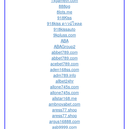
1xgameth.com
888pg
8lots.me
918Kiss
918kiss ดาวน์โหลด
918kissauto
9kpluss.com
ABA
ABAGroup2
abbet789.com
abbet789.com
acebet789.com
aden168ss.com
adm789.info
allbet24hr
allone745s.com
allone745s.com
allstar168.me
ambnovabet.com
aress77.shop
aress77.shop
argus16888.com
asb9999.com