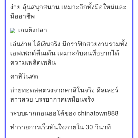
ง่าย ลุ้นสนุกสนาน เหมาะอีกทั้งมือใหม่และ
มืออาชีพ
เกมยิงปลา
เล่นง่าย ได้เงินจริง มีกราฟิกสวยงามรวมทั้ง
เอฟเฟกต์ตื่นเต้น เหมาะกับคนที่อยากได้
ความเพลิดเพลิน
คาสิโนสด
ถ่ายทอดสดตรงจากคาสิโนจริง ดีลเลอร์
สาวสวย บรรยากาศเหมือนจริง
ระบบฝากถอนออโต้ของ chinatown888
ทำรายการเร็วทันใจภายใน 30 วินาที