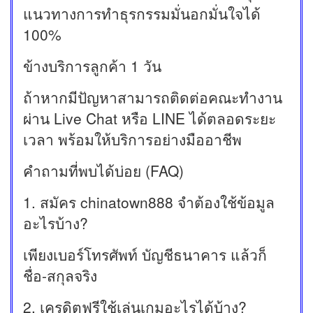
แนวทางการทำธุรกรรมมั่นอกมั่นใจได้
100%
ข้างบริการลูกค้า 1 วัน
ถ้าหากมีปัญหาสามารถติดต่อคณะทำงาน
ผ่าน Live Chat หรือ LINE ได้ตลอดระยะ
เวลา พร้อมให้บริการอย่างมืออาชีพ
คำถามที่พบได้บ่อย (FAQ)
1. สมัคร chinatown888 จำต้องใช้ข้อมูล
อะไรบ้าง?
เพียงเบอร์โทรศัพท์ บัญชีธนาคาร แล้วก็
ชื่อ-สกุลจริง
2. เครดิตฟรีใช้เล่นเกมอะไรได้บ้าง?