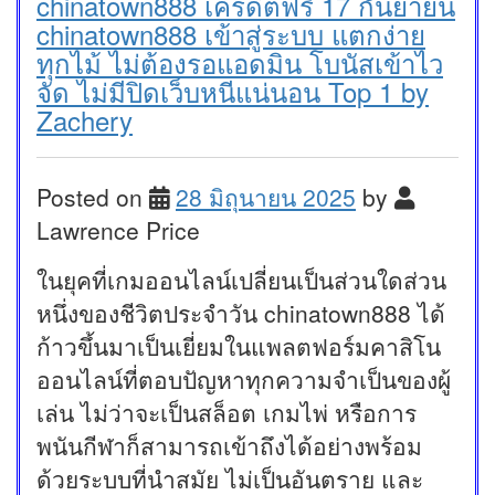
chinatown888 เครดิตฟรี 17 กันยายน
chinatown888 เข้าสู่ระบบ แตกง่าย
ทุกไม้ ไม่ต้องรอแอดมิน โบนัสเข้าไว
จัด ไม่มีปิดเว็บหนีแน่นอน Top 1 by
Zachery
Posted on
28 มิถุนายน 2025
by
Lawrence Price
ในยุคที่เกมออนไลน์เปลี่ยนเป็นส่วนใดส่วน
หนึ่งของชีวิตประจำวัน chinatown888 ได้
ก้าวขึ้นมาเป็นเยี่ยมในแพลตฟอร์มคาสิโน
ออนไลน์ที่ตอบปัญหาทุกความจำเป็นของผู้
เล่น ไม่ว่าจะเป็นสล็อต เกมไพ่ หรือการ
พนันกีฬาก็สามารถเข้าถึงได้อย่างพร้อม
ด้วยระบบที่นำสมัย ไม่เป็นอันตราย และ