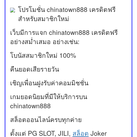
โปรโมชั่น chinatown888 เครดิตฟรี
สำหรับสมาชิกใหม่
เว็บมีการแจก chinatown888 เครดิตฟรี
อย่างสม่ำเสมอ อย่างเช่น:
โบนัสสมาชิกใหม่ 100%
คืนยอดเสียรายวัน
เชิญเพื่อนฝูงรับค่าคอมมิชชั่น
เกมยอดนิยมที่มีให้บริการบน
chinatown888
สล็อตออนไลน์ครบทุกค่าย
ตั้งแต่ PG SLOT, JILI,
สล็อต
Joker