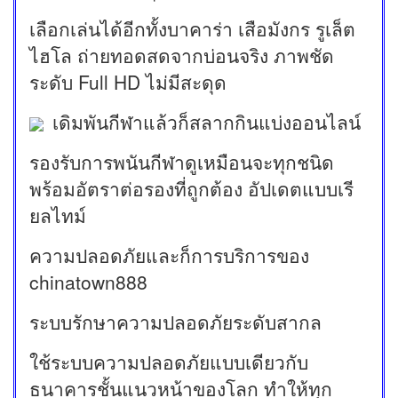
เลือกเล่นได้อีกทั้งบาคาร่า เสือมังกร รูเล็ต
ไฮโล ถ่ายทอดสดจากบ่อนจริง ภาพชัด
ระดับ Full HD ไม่มีสะดุด
เดิมพันกีฬาแล้วก็สลากกินแบ่งออนไลน์
รองรับการพนันกีฬาดูเหมือนจะทุกชนิด
พร้อมอัตราต่อรองที่ถูกต้อง อัปเดตแบบเรี
ยลไทม์
ความปลอดภัยและก็การบริการของ
chinatown888
ระบบรักษาความปลอดภัยระดับสากล
ใช้ระบบความปลอดภัยแบบเดียวกับ
ธนาคารชั้นแนวหน้าของโลก ทำให้ทุก