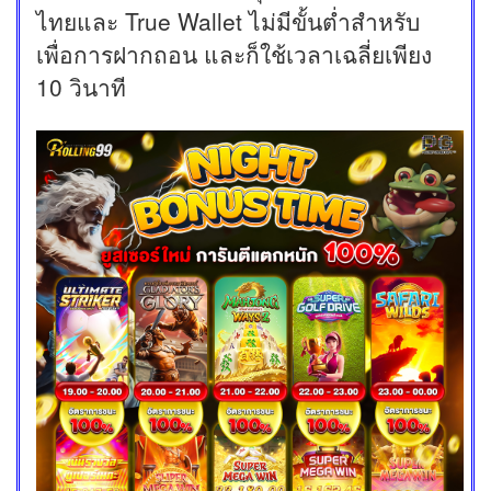
ไทยและ True Wallet ไม่มีขั้นต่ำสำหรับ
เพื่อการฝากถอน และก็ใช้เวลาเฉลี่ยเพียง
10 วินาที