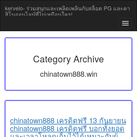
Skip
kervelo- ร่วมสนุกและเพลิดเพลินกับสล็อต PG และคา
to
สิโนออนไลน์ที่ไม่เหมือนใคร!
content
T
o
g
g
l
e
Category Archive
n
a
chinatown888.win
v
i
g
a
t
i
o
n
chinatown888 เครดิตฟรี 13 กันยายน
chinatown888 เครดิตฟรี บอกทั้งยอด
และเวลาโหลดเก็บไว้ได้เหมาะกับผู้