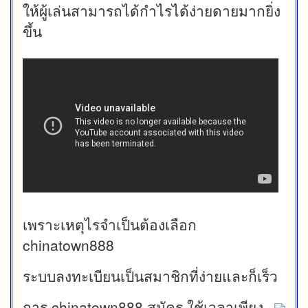
ให้ผู้เล่นสามารถได้กำไรได้ง่ายดายมากยิ่ง
ขึ้น
เพราะเหตุไรจำเป็นต้องเลือก
chinatown888
ระบบลงทะเบียนเป็นสมาชิกที่ง่ายและก็เร็ว
การ chinatown888 สมัคร ใช้เวลาเพียง