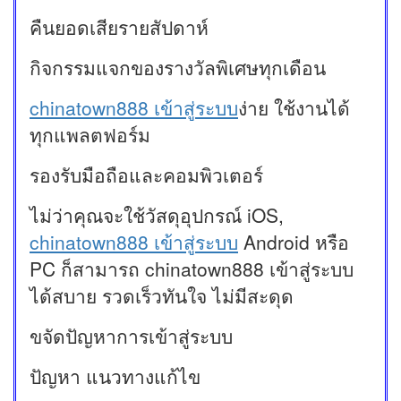
คืนยอดเสียรายสัปดาห์
กิจกรรมแจกของรางวัลพิเศษทุกเดือน
chinatown888 เข้าสู่ระบบ
ง่าย ใช้งานได้
ทุกแพลตฟอร์ม
รองรับมือถือและคอมพิวเตอร์
ไม่ว่าคุณจะใช้วัสดุอุปกรณ์ iOS,
chinatown888 เข้าสู่ระบบ
Android หรือ
PC ก็สามารถ chinatown888 เข้าสู่ระบบ
ได้สบาย รวดเร็วทันใจ ไม่มีสะดุด
ขจัดปัญหาการเข้าสู่ระบบ
ปัญหา แนวทางแก้ไข