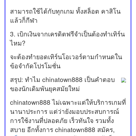
สามารถใช้ได้กับทุกเกม ทั้งสล็อต คาสิโน
แล้วก็กีฬา
3. เบิกเงินจากเครดิตฟรีจำเป็นต้องทำเทิร์น
ไหม?
จะต้องทำยอดเทิร์นโอเวอร์ตามกำหนดใน
ข้อจำกัดโปรโมชั่น
สรุป: ทำไม chinatown888 เป็นคำตอบ
ของนักเดิมพันยุคสมัยใหม่
chinatown888 ไม่เฉพาะแต่ให้บริการเกมที่
นานาประการ แต่ว่ายังมอบประสบการณ์
การใช้งานที่ปลอดภัย เร็วทันใจ รวมทั้ง
สบาย อีกทั้งการ chinatown888 สมัคร,