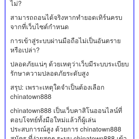
ไม่?
สามารถถอนได้จริงหากทำยอดเทิร์นครบ
จากที่เว็บไซต์กำหนด
การเข้าสู่ระบบผ่านมือถือไม่เป็นอันตราย
หรือเปล่า?
ปลอดภัยแน่ๆ ด้วยเหตุว่าเว็บมีระบบระเบียบ
รักษาความปลอดภัยระดับสูง
สรุป: เพราะเหตุใดจำเป็นต้องเลือก
chinatown888
chinatown888 เป็นเว็บคาสิโนออนไลน์ที่
ตอบโจทย์ทั้งมือใหม่แล้วก็ผู้เล่น
ประสบการณ์สูง ด้วยการ chinatown888
สมัคร ที่ง่ายสุดๆ ระบบ chinatown888 เข้า