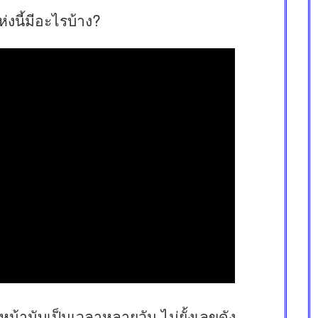
ห่งนี้มีอะไรบ้าง?
หน้านับเป็นเวลาหลายวัน ไม่ยั้งเลขดัง