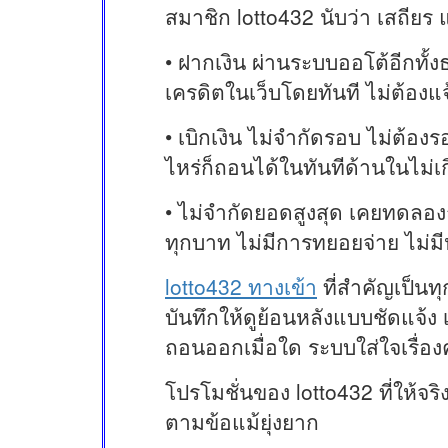
สมาชิก lotto432 นับว่า เสถียร 
• ฝากเงิน ผ่านระบบออโต้อีกทั้
เครดิตในเว็บโดยทันที ไม่ต้องแ
• เบิกเงิน ไม่จำกัดรอบ ไม่ต้อ
ไหร่ก็ถอนได้ในทันทีด้านในไม่เก
• ไม่จำกัดยอดสูงสุด เคยทดลอ
ทุกบาท ไม่มีการทยอยจ่าย ไม่มี
lotto432 ทางเข้า
ที่สำคัญเป็นท
บันทึกให้ดูย้อนหลังแบบชัดแจ้ง
ถอนออกเมื่อใด ระบบใส่ใจเรื่อ
โปรโมชั่นของ lotto432 ที่ให้จริ
ตามข้อแม้ยุ่งยาก