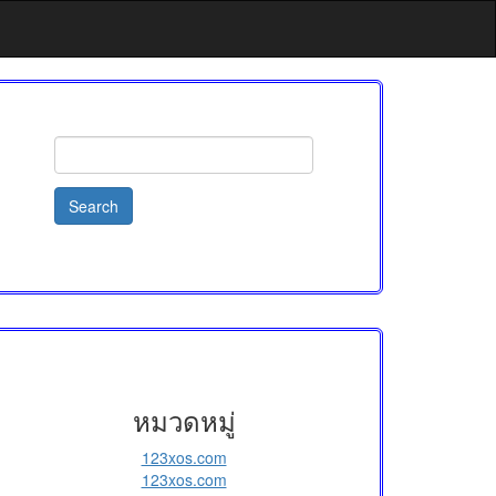
Search
for:
หมวดหมู่
123xos.com
123xos.com