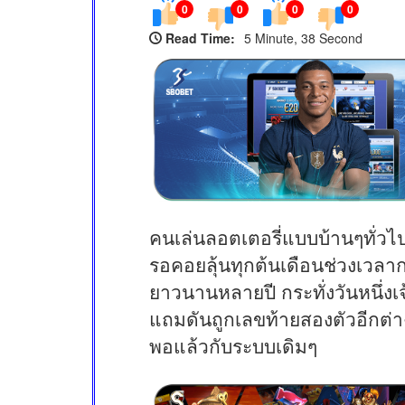
0
0
0
0
Read Time:
5 Minute, 38 Second
คนเล่นลอตเตอรี่แบบบ้านๆทั่วไป
รอคอยลุ้นทุกต้นเดือนช่วงเวลากล
ยาวนานหลายปี กระทั่งวันหนึ่ง
แถมดันถูกเลขท้ายสองตัวอีกต่า
พอแล้วกับระบบเดิมๆ