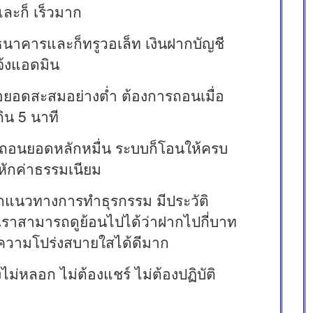
และก็ เร็วมาก
งธนาคารและก็ทรูวอเล็ท เงินฝากบัญชี
จ้งแอดมิน
งรอยอดสะสมอย่างต่ำ ต้องการถอนเมื่อ
ิน 5 นาที
งถอนยอดหลักหมื่น ระบบก็โอนให้ครบ
หักค่าธรรมเนียม
ุกแนวทางการทำธุรกรรม มีประวัติ
 เราสามารถดูย้อนไปได้ว่าฝากไปกี่บาท
งความโปร่งสบายใสได้ดีมาก
งไม่หลอก ไม่ต้องแชร์ ไม่ต้องปฏิบัติ