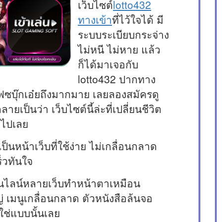
เว็บไซต์
lotto432
ทางเข้า
ที่ไว้ใจได้ มี
ระบบระเบียบกระจ่าง
ไม่หนี ไม่หาย แล้ว
ก็ได้มาเจอกับ
lotto432 ปากทาง
ฟซบุ๊กเอ๋ยถึงมากมาย เลยลองสมัครดู
ป็นว่า เว็บไซต์นี้ล่ะที่เปลี่ยนชีวิต
าไปเลย
นหน้าเว็บที่ใช้ง่าย ไม่เกลื่อนกลาด
็วทันใจ
อนไลน์หลายเว็บทำหน้าตาเหมือน
ญ่ เมนูเกลื่อนกลาด ตัวหนังสือล้นจอ
่ใช่แบบนั้นเลย