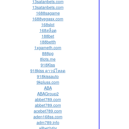
13satanbets.com
13satanbets.com
1688sagame
1688vegasx.com
168slot
168สล็อต
188bet
188betth
1xgameth.com
888pg
8lots.me
918Kiss
918kiss ดาวน์โหลด
918kissauto
9kpluss.com
ABA
ABAGroup2
abbet789.com
abbet789.com
acebet789.com
aden168ss.com
adm789.info
allbet24hr