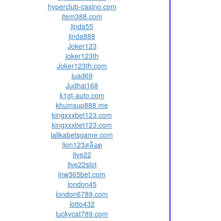
hyperclub-casino.com
item388.com
jinda55
jinda888
Joker123
joker123th
Joker123th.com
juad69
Judhai168
k1gt-auto.com
khumsup888.me
kingxxxbet123.com
kingxxxbet123.com
lalikabetsgame.com
lion123สล็อต
live22
live22slot
lnw365bet.com
london45
london6789.com
lotto432
luckycat789.com