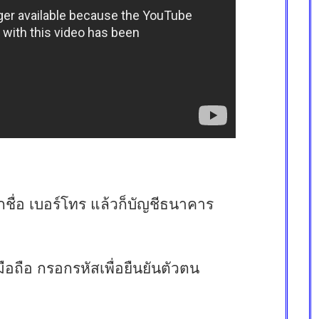
ชื่อ เบอร์โทร แล้วก็บัญชีธนาคาร
ือถือ กรอกรหัสเพื่อยืนยันตัวตน