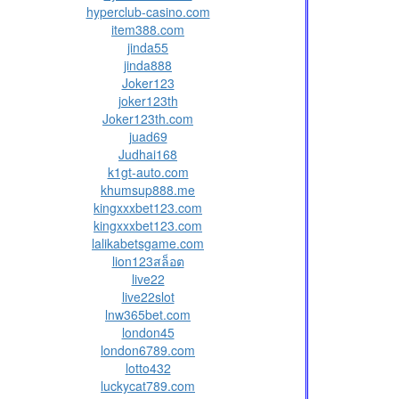
hyperclub-casino.com
item388.com
jinda55
jinda888
Joker123
joker123th
Joker123th.com
juad69
Judhai168
k1gt-auto.com
khumsup888.me
kingxxxbet123.com
kingxxxbet123.com
lalikabetsgame.com
lion123สล็อต
live22
live22slot
lnw365bet.com
london45
london6789.com
lotto432
luckycat789.com