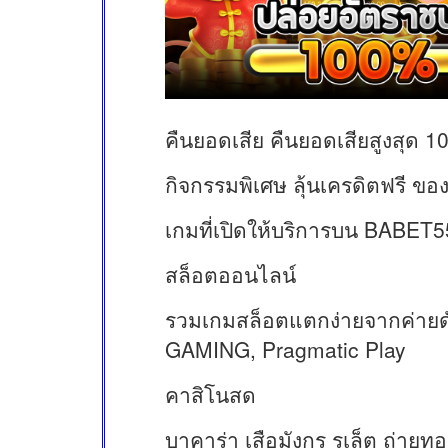
คืนยอดเสีย คืนยอดเสียสูงสุด 1
กิจกรรมพิเศษ ลุ้นเครดิตฟรี ขอ
เกมที่เปิดให้บริการบน BABET5
สล็อตออนไลน์
รวมเกมสล็อตแตกง่ายจากค่ายด
GAMING, Pragmatic Play
คาสิโนสด
บาคาร่า เสือมังกร รูเล็ต ถ่าย