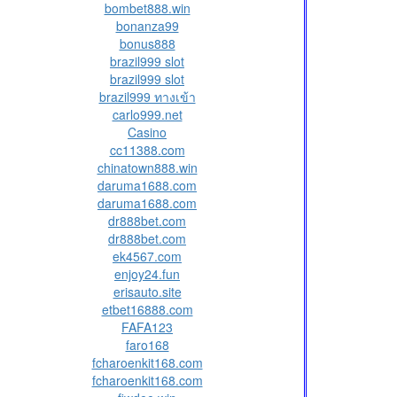
bombet888.win
bonanza99
bonus888
brazil999 slot
brazil999 slot
brazil999 ทางเข้า
carlo999.net
Casino
cc11388.com
chinatown888.win
daruma1688.com
daruma1688.com
dr888bet.com
dr888bet.com
ek4567.com
enjoy24.fun
erisauto.site
etbet16888.com
FAFA123
faro168
fcharoenkit168.com
fcharoenkit168.com