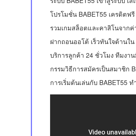
ระบบ BABET55 เข้าสู่ระบบ เสถีย
โปรโมชั่น BABET55 เครดิตฟรี
รวมเกมสล็อตและคาสิโนจากค่าย
ฝากถอนออโต้ เร็วทันใจด้านใน 
บริการลูกค้า 24 ชั่วโมง ทีมงา
กรรมวิธีการสมัครเป็นสมาชิก
การเริ่มต้นเล่นกับ BABET55 ทำเป