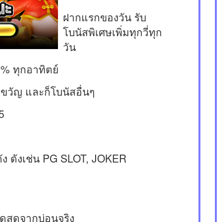
ฝากแรกของวัน รับ
โบนัสพิเศษเพิ่มทุกวี่ทุก
วัน
0% ทุกอาทิตย์
งขวัญ และก็โบนัสอื่นๆ
5
ัง ดังเช่น PG SLOT, JOKER
ทอดสดจากบ่อนจริง