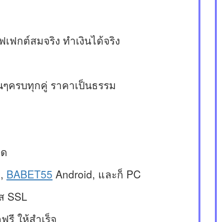
ฟกต์สมจริง ทำเงินได้จริง
นๆครบทุกคู่ ราคาเป็นธรรม
อด
S,
BABET55
Android, และก็ PC
ัส SSL
รี ให้สำเร็จ