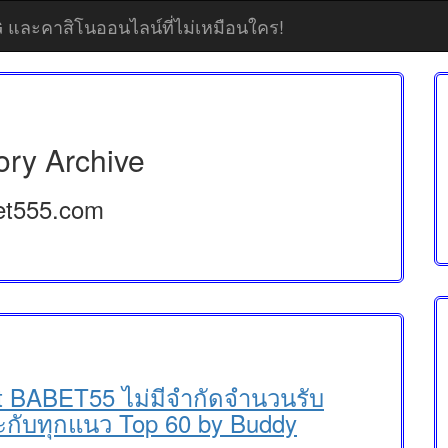
G และคาสิโนออนไลน์ที่ไม่เหมือนใคร!
ry Archive
et555.com
 BABET55 ไม่มีจำกัดจำนวนรับ
าะกับทุกแนว Top 60 by Buddy