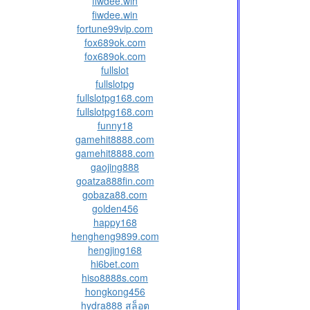
fiwdee.win
fiwdee.win
fortune99vip.com
fox689ok.com
fox689ok.com
fullslot
fullslotpg
fullslotpg168.com
fullslotpg168.com
funny18
gamehit8888.com
gamehit8888.com
gaojing888
goatza888fin.com
gobaza88.com
golden456
happy168
hengheng9899.com
hengjing168
hi6bet.com
hiso8888s.com
hongkong456
hydra888 สล็อต