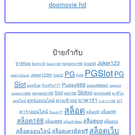
doomovie hd
ป้ายกำกับ
Joker123
918Kiss
funny18
hengjing168
jinda55
happy168
PGSlot
PG
PG
Joker123th
live22
joker123auto
Pg99
Slot
Pussy888
pgสล็อต
PunPro777
pussy888win
sagame
Slotxo
Slot
sexyauto168
slot168
temmax69
คาสิโน
sagame168th
บาคาร่า
ทางเข้าpg
บา
ดูหนังออนไลน์
ออนไลน์
บาคาร่า168
สล็อต
คาร่าออนไลน์
สล็อต99
สล็อต55
ปั่นแตก77
สล็อต168
สล็อตpg
สล็อต888
สล็อตxo
สล็อต918kiss
สล็อตเว็บ
สล็อตออนไลน์
สล็อตเครดิตฟรี