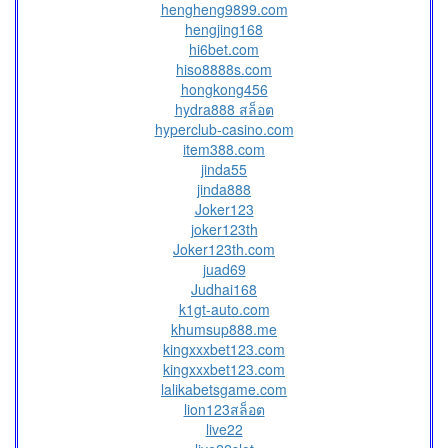
hengheng9899.com
hengjing168
hi6bet.com
hiso8888s.com
hongkong456
hydra888 สล็อต
hyperclub-casino.com
item388.com
jinda55
jinda888
Joker123
joker123th
Joker123th.com
juad69
Judhai168
k1gt-auto.com
khumsup888.me
kingxxxbet123.com
kingxxxbet123.com
lalikabetsgame.com
lion123สล็อต
live22