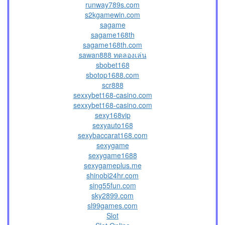
runway789s.com
s2kgamewin.com
sagame
sagame168th
sagame168th.com
sawan888 ทดลองเล่น
sbobet168
sbotop1688.com
scr888
sexxybet168-casino.com
sexxybet168-casino.com
sexy168vip
sexyauto168
sexybaccarat168.com
sexygame
sexygame1688
sexygameplus.me
shinobi24hr.com
sing55fun.com
sky2899.com
sl99games.com
Slot