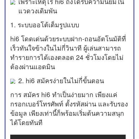
เพราะเหตุไร hi6 ถึงได้รับความนิยมใน
แวดวงเดิมพัน
1. ระบบออโต้เต็มรูปแบบ
hi6 โดดเด่นด้วยระบบฝาก-ถอนอัตโนมัติที่
เร็วทันใจข้างในไม่กี่วินาที ผู้เล่นสามารถ
ทำรายการได้เองตลอด 24 ชั่วโมงโดยไม่
ต้องผ่านแอดมิน
2. hi6 สมัครง่ายในไม่กี่ขั้นตอน
การ สมัคร hi6 ทำเป็นง่ายมาก เพียงแค่
กรอกเบอร์โทรศัพท์ ตั้งรหัสผ่าน และรับรอง
ข้อมูล เพียงเท่านี้ก็พร้อมเริ่มต้นความสนุก
ได้โดยทันที