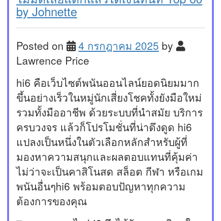
by Johnette
Posted on
4 กรกฎาคม 2025
by
Lawrence Price
hi6 คือเว็บไซต์พนันออนไลน์ยอดนิยมมาก
ขึ้นอย่างเร็วในหมู่นักเสี่ยงโชคทั้งยังมือใหม่
รวมทั้งมืออาชีพ ด้วยระบบที่นำสมัย บริการ
ครบวงจร แล้วก็โปรโมชั่นที่น่าดึงดูด hi6
แปลงเป็นหนึ่งในตัวเลือกหลักสำหรับผู้ที่
มองหาความสนุกและผลตอบแทนที่คุ้มค่า
ไม่ว่าจะเป็นคาสิโนสด สล็อต กีฬา หรือเกม
พนันอื่นๆhi6 พร้อมตอบปัญหาทุกความ
ต้องการของคุณ