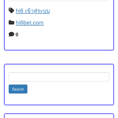
hi6 เข้าสู่ระบบ
hi6bet.com
0
Search
for: