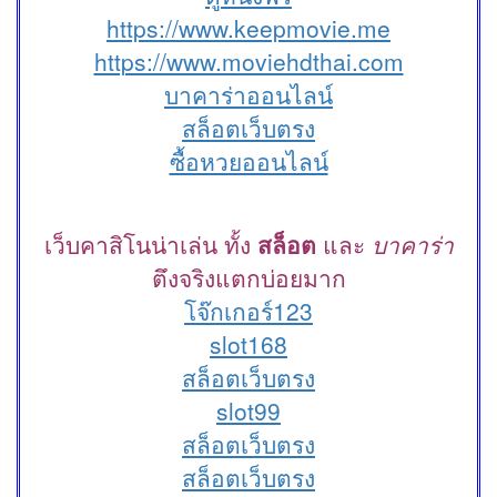
https://www.keepmovie.me
https://www.moviehdthai.com
บาคาร่าออนไลน์
สล็อตเว็บตรง
ซื้อหวยออนไลน์
เว็บคาสิโนน่าเล่น ทั้ง
สล็อต
และ
บาคาร่า
ตึงจริงแตกบ่อยมาก
โจ๊กเกอร์123
slot168
สล็อตเว็บตรง
slot99
สล็อตเว็บตรง
สล็อตเว็บตรง