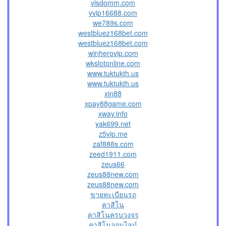
visdomm.com
vvip16688.com
we789s.com
westbluez168bet.com
westbluez168bet.com
winherovip.com
wkslotonline.com
www.tuktukth.us
www.tuktukth.us
xin88
xpay88game.com
xway.info
yak699.net
z5vip.me
zaf888s.com
zeed1911.com
zeus66
zeus88new.com
zeus88new.com
ขายทะเบียนรถ
คาสิโน
คาสิโนครบวงจร
คาสิโนออนไลน์