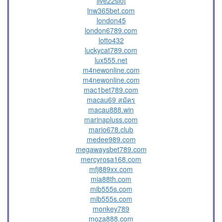
live22slot
lnw365bet.com
london45
london6789.com
lotto432
luckycat789.com
lux555.net
m4newonline.com
m4newonline.com
mac1bet789.com
macau69 สมัคร
macau888.win
marinapluss.com
mario678.club
medee989.com
megawaysbet789.com
mercyrosa168.com
mfj889xx.com
mia88th.com
mib555s.com
mib555s.com
monkey789
moza888.com