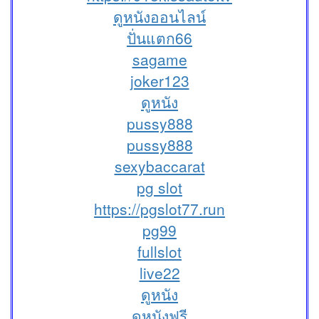
ดูหนังออนไลน์
ปั่นแตก66
sagame
joker123
ดูหนัง
pussy888
pussy888
sexybaccarat
pg slot
https://pgslot77.run
pg99
fullslot
live22
ดูหนัง
ดูหนังฟรี