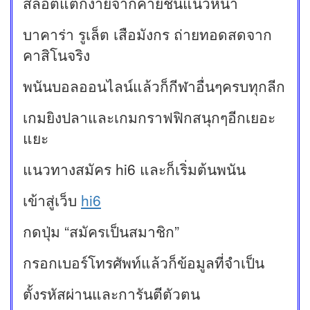
สล็อตแตกง่ายจากค่ายชั้นแนวหน้า
บาคาร่า รูเล็ต เสือมังกร ถ่ายทอดสดจาก
คาสิโนจริง
พนันบอลออนไลน์แล้วก็กีฬาอื่นๆครบทุกลีก
เกมยิงปลาและเกมกราฟฟิกสนุกๆอีกเยอะ
แยะ
แนวทางสมัคร hi6 และก็เริ่มต้นพนัน
เข้าสู่เว็บ
hi6
กดปุ่ม “สมัครเป็นสมาชิก”
กรอกเบอร์โทรศัพท์แล้วก็ข้อมูลที่จำเป็น
ตั้งรหัสผ่านและการันตีตัวตน