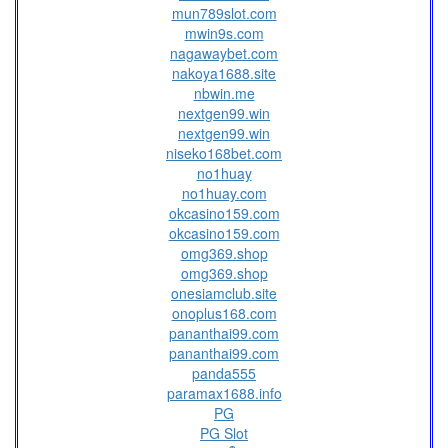
mun789slot.com
mwin9s.com
nagawaybet.com
nakoya1688.site
nbwin.me
nextgen99.win
nextgen99.win
niseko168bet.com
no1huay
no1huay.com
okcasino159.com
okcasino159.com
omg369.shop
omg369.shop
onesiamclub.site
onoplus168.com
pananthai99.com
pananthai99.com
panda555
paramax1688.info
PG
PG Slot