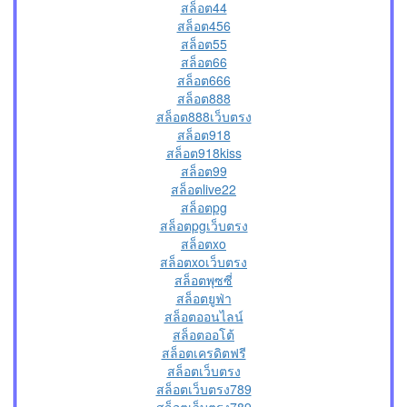
สล็อต44
สล็อต456
สล็อต55
สล็อต66
สล็อต666
สล็อต888
สล็อต888เว็บตรง
สล็อต918
สล็อต918kiss
สล็อต99
สล็อตlive22
สล็อตpg
สล็อตpgเว็บตรง
สล็อตxo
สล็อตxoเว็บตรง
สล็อตพุซซี่
สล็อตยูฟ่า
สล็อตออนไลน์
สล็อตออโต้
สล็อตเครดิตฟรี
สล็อตเว็บตรง
สล็อตเว็บตรง789