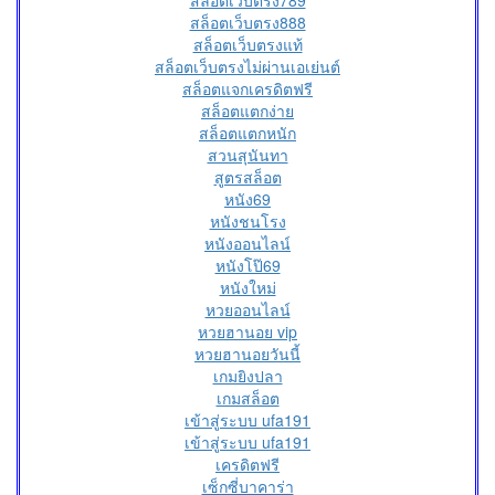
สล็อตเว็บตรง789
สล็อตเว็บตรง888
สล็อตเว็บตรงแท้
สล็อตเว็บตรงไม่ผ่านเอเย่นต์
สล็อตแจกเครดิตฟรี
สล็อตแตกง่าย
สล็อตแตกหนัก
สวนสุนันทา
สูตรสล็อต
หนัง69
หนังชนโรง
หนังออนไลน์
หนังโป๊69
หนังใหม่
หวยออนไลน์
หวยฮานอย vip
หวยฮานอยวันนี้
เกมยิงปลา
เกมสล็อต
เข้าสู่ระบบ ufa191
เข้าสู่ระบบ ufa191
เครดิตฟรี
เซ็กซี่บาคาร่า