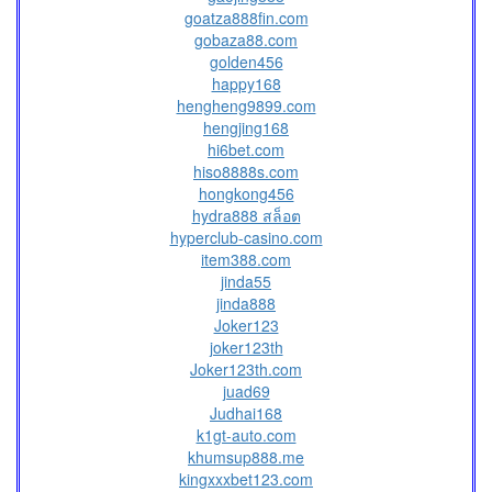
goatza888fin.com
gobaza88.com
golden456
happy168
hengheng9899.com
hengjing168
hi6bet.com
hiso8888s.com
hongkong456
hydra888 สล็อต
hyperclub-casino.com
item388.com
jinda55
jinda888
Joker123
joker123th
Joker123th.com
juad69
Judhai168
k1gt-auto.com
khumsup888.me
kingxxxbet123.com