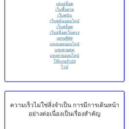
เล่นสล็อต
เว็บซื้อหวย
เว็บพนัน
เว็บพนันออนไลน์
เว็บสล็อต
เว็บสล็อตเว็บตรง
เศรษฐี99
แทงบอลออนไลน์
แทงหวยสด
แทงหวยออนไลน์
โจ๊กเกอร์123
ไวน์
ความเร็วไม่ใช่สิ่งจำเป็น การมีการเดินหน้า
อย่างต่อเนื่องเป็นเรื่องสำคัญ