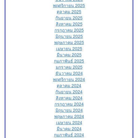
พฤศจิกายน 2025
ตุลาคม 2025
กันยายน 2025
สิงหาคม 2025
กรกฎาคม 2025
มิถุนายน 2025
พฤษภาคม 2025
เมษายน 2025
มีนาคม 2025
กุมภาพันธ์ 2025
มกราคม 2025
ธันวาคม 2024
พฤศจิกายน 2024
ตุลาคม 2024
กันยายน 2024
สิงหาคม 2024
กรกฎาคม 2024
มิถุนายน 2024
พฤษภาคม 2024
เมษายน 2024
มีนาคม 2024
กุมภาพันธ์ 2024