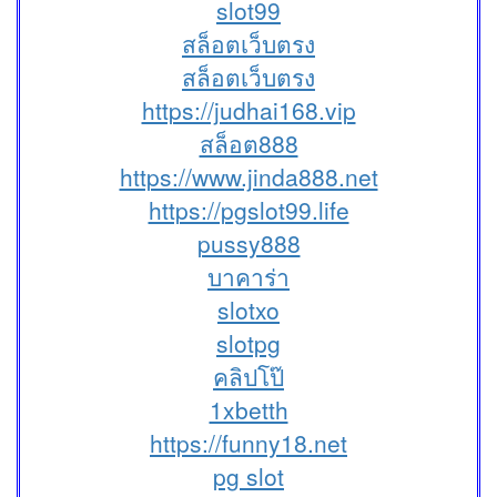
slot99
สล็อตเว็บตรง
สล็อตเว็บตรง
https://judhai168.vip
สล็อต888
https://www.jinda888.net
https://pgslot99.life
pussy888
บาคาร่า
slotxo
slotpg
คลิปโป๊
1xbetth
https://funny18.net
pg slot