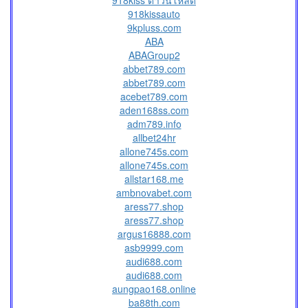
918kiss ดาวน์โหลด
918kissauto
9kpluss.com
ABA
ABAGroup2
abbet789.com
abbet789.com
acebet789.com
aden168ss.com
adm789.info
allbet24hr
allone745s.com
allone745s.com
allstar168.me
ambnovabet.com
aress77.shop
aress77.shop
argus16888.com
asb9999.com
audi688.com
audi688.com
aungpao168.online
ba88th.com