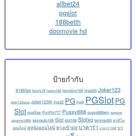
allbet24
pgslot
188betth
doomovie hd
ป้ายกำกับ
Joker123
918Kiss
funny18
hengjing168
jinda55
happy168
PGSlot
PG
PG
Joker123th
live22
joker123auto
Pg99
Slot
Pussy888
pgสล็อต
PunPro777
pussy888win
sagame
Slotxo
Slot
sexyauto168
slot168
temmax69
คาสิโน
sagame168th
บาคาร่า
ทางเข้าpg
บา
ดูหนังออนไลน์
ออนไลน์
บาคาร่า168