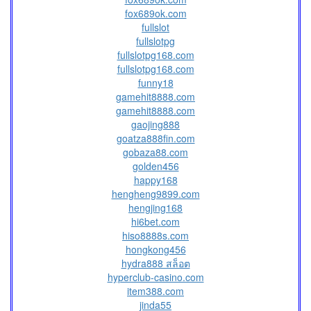
fox689ok.com
fullslot
fullslotpg
fullslotpg168.com
fullslotpg168.com
funny18
gamehit8888.com
gamehit8888.com
gaojing888
goatza888fin.com
gobaza88.com
golden456
happy168
hengheng9899.com
hengjing168
hi6bet.com
hiso8888s.com
hongkong456
hydra888 สล็อต
hyperclub-casino.com
item388.com
jinda55