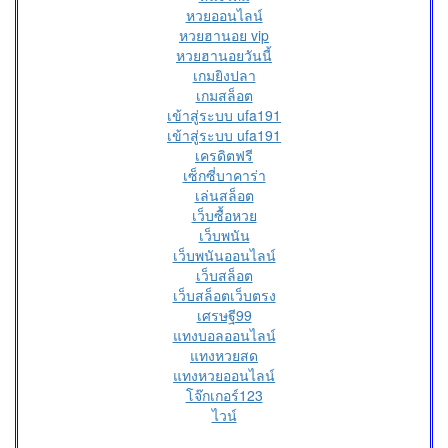
หวยออนไลน์
หวยฮานอย vip
หวยฮานอยวันนี้
เกมยิงปลา
เกมสล็อต
เข้าสู่ระบบ ufa191
เข้าสู่ระบบ ufa191
เครดิตฟรี
เซ็กซี่บาคาร่า
เล่นสล็อต
เว็บซื้อหวย
เว็บพนัน
เว็บพนันออนไลน์
เว็บสล็อต
เว็บสล็อตเว็บตรง
เศรษฐี99
แทงบอลออนไลน์
แทงหวยสด
แทงหวยออนไลน์
โจ๊กเกอร์123
ไวน์