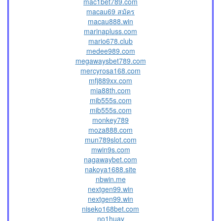
mac1bet789.com
macau69 สมัคร
macau888.win
marinapluss.com
mario678.club
medee989.com
megawaysbet789.com
mercyrosa168.com
mfj889xx.com
mia88th.com
mib555s.com
mib555s.com
monkey789
moza888.com
mun789slot.com
mwin9s.com
nagawaybet.com
nakoya1688.site
nbwin.me
nextgen99.win
nextgen99.win
niseko168bet.com
no1huay