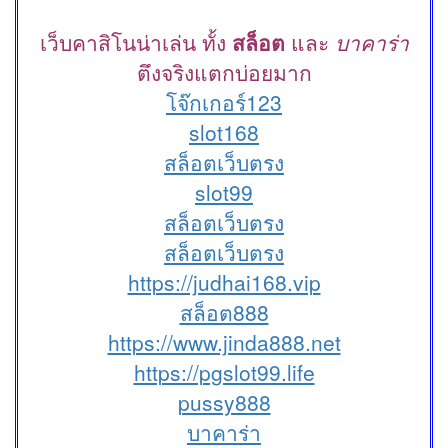
เว็บคาสิโนน่าเล่น ทั้ง
สล็อต
และ
บาคาร่า
ตึงจริงแตกบ่อยมาก
โจ๊กเกอร์123
slot168
สล็อตเว็บตรง
slot99
สล็อตเว็บตรง
สล็อตเว็บตรง
https://judhai168.vip
สล็อต888
https://www.jinda888.net
https://pgslot99.life
pussy888
บาคาร่า