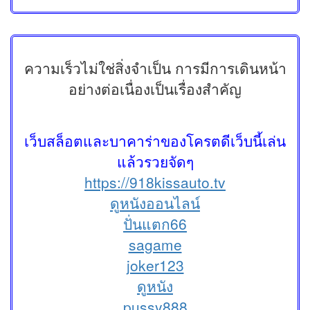
ความเร็วไม่ใช่สิ่งจำเป็น การมีการเดินหน้า
อย่างต่อเนื่องเป็นเรื่องสำคัญ
เว็บสล็อตและบาคาร่าของโครตดีเว็บนี้เล่น
แล้วรวยจัดๆ
https://918kissauto.tv
ดูหนังออนไลน์
ปั่นแตก66
sagame
joker123
ดูหนัง
pussy888