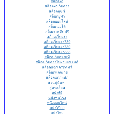
สล็อตxo
สล็อตxoเว็บตรง
สล็อตพุซซี่
สล็อตยูฟ่า
สล็อตออนไลน์
สล็อตออโต้
สล็อตเครดิตฟรี
สล็อตเว็บตรง
สล็อตเว็บตรง789
สล็อตเว็บตรง789
สล็อตเว็บตรง888
สล็อตเว็บตรงแท้
สล็อตเว็บตรงไม่ผ่านเอเย่นต์
สล็อตแจกเครดิตฟรี
สล็อตแตกง่าย
สล็อตแตกหนัก
สวนสุนันทา
สูตรสล็อต
หนัง69
หนังชนโรง
หนังออนไลน์
หนังโป๊69
หนังใหม่