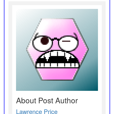
About Post Author
Lawrence Price