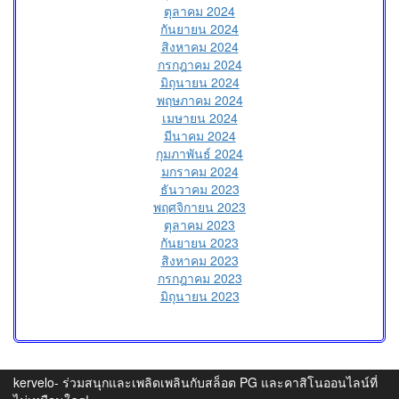
ตุลาคม 2024
กันยายน 2024
สิงหาคม 2024
กรกฎาคม 2024
มิถุนายน 2024
พฤษภาคม 2024
เมษายน 2024
มีนาคม 2024
กุมภาพันธ์ 2024
มกราคม 2024
ธันวาคม 2023
พฤศจิกายน 2023
ตุลาคม 2023
กันยายน 2023
สิงหาคม 2023
กรกฎาคม 2023
มิถุนายน 2023
kervelo- ร่วมสนุกและเพลิดเพลินกับสล็อต PG และคาสิโนออนไลน์ที่