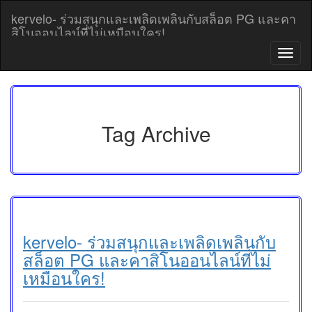
Skip
kervelo- ร่วมสนุกและเพลิดเพลินกับสล็อต PG และคา
to
สิโนออนไลน์ที่ไม่เหมือนใคร!
content
T
o
g
g
l
e
Tag Archive
n
a
v
i
g
a
t
i
kervelo- ร่วมสนุกและเพลิดเพลินกับ
o
สล็อต PG และคาสิโนออนไลน์ที่ไม่
n
เหมือนใคร!