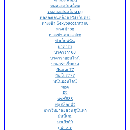
ทดลองเล่นสล็อต
ทดลองเล่นสล็อต pg
ทดลองเล่นสล็อต PG เว็บตรง
ทางเข้า Sexybaccarat168
ทางเข้าpg
ทางเข้าเล่น slotxo
ทำเว็บพนัน
บาคาร่า
บาคาร่า168
บาคาร่าออนไลน์
บาคาร่าเว็บตรง
ปั่นแตก77
ปันโปร777
พนันออนไลน์
พอต
พีจี
พุซซี่888
ฟลูสล็อตพีจี
มหาวิทยาลัยสวนสุนันทา
มันนี่เกม
มาเก๊า69
ยูฟ่าเบท