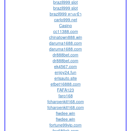
brazil999 slot
brazil999 slot
brazil999 ทางเข้า
carlo999.net
Casino
cc11388.com
chinatown888.win
daruma1688.com
daruma1688.com
dr888bet.com
dr888bet.com
ek4567.com
enjoy24.fun
erisauto.site
etbet16888.com
FAFA123
faro168
fcharoenkit168.com
fcharoenkit168.com
fiwdee.win
fiwdee.win
fortune99vip.com
fox689ok.com