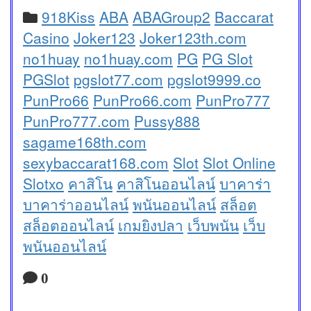
918Kiss
ABA
ABAGroup2
Baccarat
Casino
Joker123
Joker123th.com
no1huay
no1huay.com
PG
PG Slot
PGSlot
pgslot77.com
pgslot9999.co
PunPro66
PunPro66.com
PunPro777
PunPro777.com
Pussy888
sagame168th.com
sexybaccarat168.com
Slot
Slot Online
Slotxo
คาสิโน
คาสิโนออนไลน์
บาคาร่า
บาคาร่าออนไลน์
พนันออนไลน์
สล็อต
สล็อตออนไลน์
เกมยิงปลา
เว็บพนัน
เว็บ
พนันออนไลน์
0