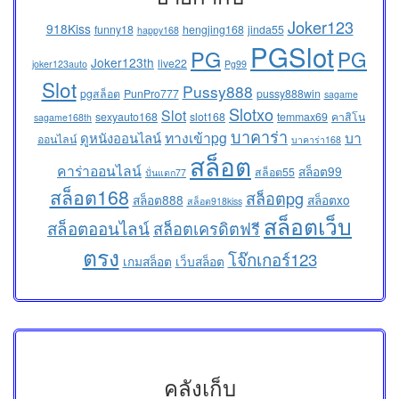
Joker123
918Kiss
funny18
hengjing168
jinda55
happy168
PGSlot
PG
PG
Joker123th
live22
joker123auto
Pg99
Slot
Pussy888
pgสล็อต
PunPro777
pussy888win
sagame
Slotxo
Slot
sexyauto168
slot168
temmax69
คาสิโน
sagame168th
บาคาร่า
ทางเข้าpg
บา
ดูหนังออนไลน์
ออนไลน์
บาคาร่า168
สล็อต
คาร่าออนไลน์
สล็อต99
สล็อต55
ปั่นแตก77
สล็อต168
สล็อตpg
สล็อต888
สล็อตxo
สล็อต918kiss
สล็อตเว็บ
สล็อตออนไลน์
สล็อตเครดิตฟรี
ตรง
โจ๊กเกอร์123
เกมสล็อต
เว็บสล็อต
คลังเก็บ