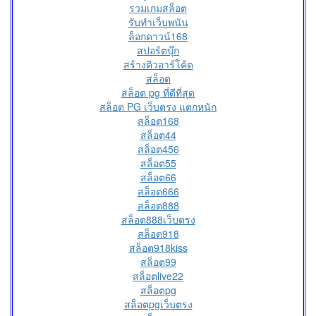
รวมเกมสล็อต
รับทำเว็บพนัน
ล็อกดาวน์168
สปอร์ตบุ๊ก
สร้างคิวอาร์โค้ด
สล็อต
สล็อต pg ที่ดีที่สุด
สล็อต PG เว็บตรง แตกหนัก
สล็อต168
สล็อต44
สล็อต456
สล็อต55
สล็อต66
สล็อต666
สล็อต888
สล็อต888เว็บตรง
สล็อต918
สล็อต918kiss
สล็อต99
สล็อตlive22
สล็อตpg
สล็อตpgเว็บตรง