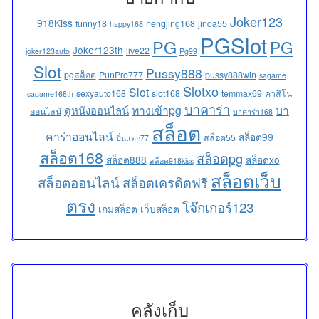
Joker123
918Kiss
funny18
hengjing168
jinda55
happy168
PGSlot
PG
PG
Joker123th
live22
joker123auto
Pg99
Slot
Pussy888
pgสล็อต
PunPro777
pussy888win
sagame
Slotxo
Slot
sexyauto168
slot168
temmax69
คาสิโน
sagame168th
บาคาร่า
ทางเข้าpg
บา
ดูหนังออนไลน์
ออนไลน์
บาคาร่า168
สล็อต
คาร่าออนไลน์
สล็อต99
สล็อต55
ปั่นแตก77
สล็อต168
สล็อตpg
สล็อต888
สล็อตxo
สล็อต918kiss
สล็อตเว็บ
สล็อตออนไลน์
สล็อตเครดิตฟรี
ตรง
โจ๊กเกอร์123
เกมสล็อต
เว็บสล็อต
คลังเก็บ