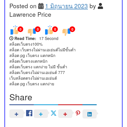
Posted on
1 มิถุนายน 2023
by
Lawrence Price
0
0
0
0
Read Time:
17 Second
สล็อตเว็บตรง100%
สล็อต เว็บตรงไม่ผ่านเอเย่นต์ไม่มีขั้นต่ำ
สล็อต pg เว็บตรง แตกหนัก
สล็อตเว็บตรงแตกหนัก
สล็อตเว็บตรง แตกง่าย ไม่มี ขั้นต่ำ
สล็อตเว็บตรงไม่ผ่านเอเย่นต์ 777
เว็บสล็อตตรงไม่ผ่านเอเย่นต์
สล็อต pg เว็บตรง แตกง่าย
Share