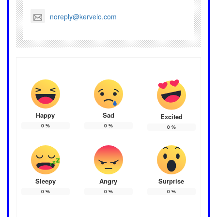
noreply@kervelo.com
Happy
Sad
Excited
0
%
0
%
0
%
Sleepy
Angry
Surprise
0
%
0
%
0
%