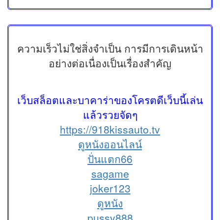
ความเร็วไม่ใช่สิ่งจำเป็น การมีการเดินหน้า
อย่างต่อเนื่องเป็นเรื่องสำคัญ
เว็บสล็อตและบาคาร่าของโครตดีเว็บนี้เล่น
แล้วรวยจัดๆ
https://918kissauto.tv
ดูหนังออนไลน์
ปั่นแตก66
sagame
joker123
ดูหนัง
pussy888