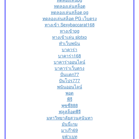
ทดลองเล่นสล็อต
ทดลองเล่นสล็อต pg
ทดลองเล่นสล็อต PG เว็บตรง
ทางเข้า Sexybaccarat168
ทางเข้าpg
ทางเข้าเล่น slotxo
ทำเว็บพนัน
บาคาร่า
บาคาร่า168
บาคาร่าออนไลน์
บาคาร่าเว็บตรง
ปั่นแตก77
ปันโปร777
พนันออนไลน์
พอต
พีจี
พุซซี่888
ฟลูสล็อตพีจี
มหาวิทยาลัยสวนสุนันทา
มันนี่เกม
มาเก๊า69
ยูฟ่าเบท