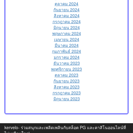
ตุลาคม 2024
กันยายน 2024
สิงหาคม 2024
กรกฎาคม 2024
มิถุนายน 2024
พฤษภาคม 2024
เมษายน 2024
มีนาคม 2024
กุมภาพันธ์ 2024
มกราคม 2024
ธันวาคม 2023
พฤศจิกายน 2023
ตุลาคม 2023
กันยายน 2023
สิงหาคม 2023
กรกฎาคม 2023
มิถุนายน 2023
kervelo- ร่วมสนุกและเพลิดเพลินกับสล็อต PG และคาสิโนออนไลน์ที่