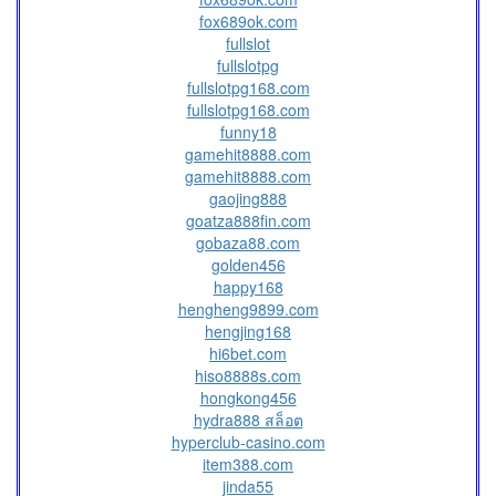
fox689ok.com
fullslot
fullslotpg
fullslotpg168.com
fullslotpg168.com
funny18
gamehit8888.com
gamehit8888.com
gaojing888
goatza888fin.com
gobaza88.com
golden456
happy168
hengheng9899.com
hengjing168
hi6bet.com
hiso8888s.com
hongkong456
hydra888 สล็อต
hyperclub-casino.com
item388.com
jinda55