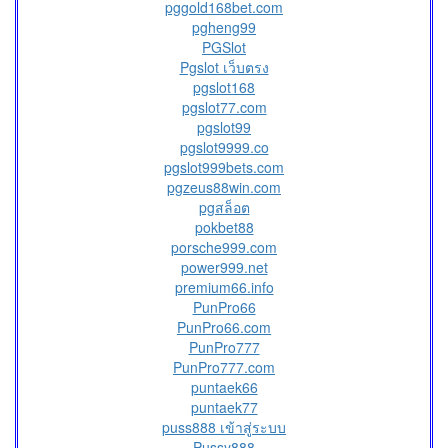
pggold168bet.com
pgheng99
PGSlot
Pgslot เว็บตรง
pgslot168
pgslot77.com
pgslot99
pgslot9999.co
pgslot999bets.com
pgzeus88win.com
pgสล็อต
pokbet88
porsche999.com
power999.net
premium66.info
PunPro66
PunPro66.com
PunPro777
PunPro777.com
puntaek66
puntaek77
puss888 เข้าสู่ระบบ
Pussy888