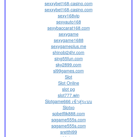
sexxybet168-casino.com
sexxybet168-casino.com
sexy168vip
sexyauto168
sexybaccarat168.com
sexygame
sexygame1688
sexygameplus.me
shinobi24hr.com
sing55fun.com
sky2899.com
sl99games.com
Slot
Slot Online
slot pg
slot777.win
Slotgame666 เข้าสู่ระบบ
Slotxo
spbetflik888.com
sqgame555s.com
sqgame555s.com
sretthi99