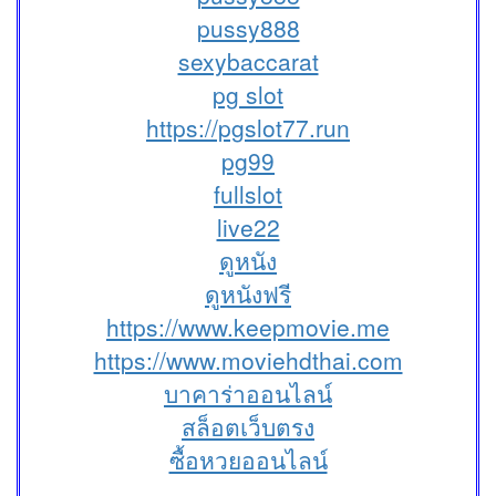
pussy888
sexybaccarat
pg slot
https://pgslot77.run
pg99
fullslot
live22
ดูหนัง
ดูหนังฟรี
https://www.keepmovie.me
https://www.moviehdthai.com
บาคาร่าออนไลน์
สล็อตเว็บตรง
ซื้อหวยออนไลน์