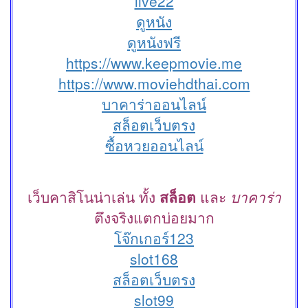
live22
ดูหนัง
ดูหนังฟรี
https://www.keepmovie.me
https://www.moviehdthai.com
บาคาร่าออนไลน์
สล็อตเว็บตรง
ซื้อหวยออนไลน์
เว็บคาสิโนน่าเล่น ทั้ง
สล็อต
และ
บาคาร่า
ตึงจริงแตกบ่อยมาก
โจ๊กเกอร์123
slot168
สล็อตเว็บตรง
slot99