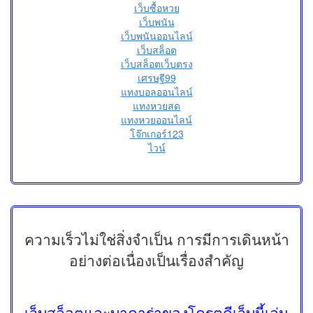
เว็บซื้อหวย
เว็บพนัน
เว็บพนันออนไลน์
เว็บสล็อต
เว็บสล็อตเว็บตรง
เศรษฐี99
แทงบอลออนไลน์
แทงหวยสด
แทงหวยออนไลน์
โจ๊กเกอร์123
ไวน์
ความเร็วไม่ใช่สิ่งจำเป็น การมีการเดินหน้า
อย่างต่อเนื่องเป็นเรื่องสำคัญ
เว็บสล็อตและบาคาร่าของโครตดีเว็บนี้เล่น