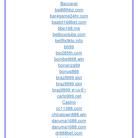
Baccarat
baj88thbz.com
bar4game24hr.com
baslot168bet.com
bbp168.me
betboxclubs.com
betflixtikto.info
bh99
bio285th.com
bombet888.win
bonanza99
bonus888
brazil999 slot
brazil999 slot
brazil999 ทางเข้า
carlo999.net
Casino
cc11388.com
chinatown888.win
daruma1688.com
daruma1688.com
dr888bet.com