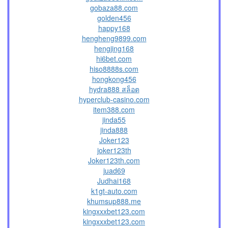
gobaza88.com
golden456
happy168
hengheng9899.com
hengjing168
hi6bet.com
hiso8888s.com
hongkong456
hydra888 สล็อต
hyperclub-casino.com
item388.com
jinda55
jinda888
Joker123
joker123th
Joker123th.com
juad69
Judhai168
k1gt-auto.com
khumsup888.me
kingxxxbet123.com
kingxxxbet123.com