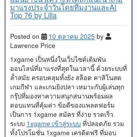
มาแรงประจำวันโดยทีมงานและAI
Top 76 by Lilla
Posted on
10 ตุลาคม 2025
by
Lawrence Price
1xgame เป็นหนึ่งในเว็บไซต์เดิมพัน
ออนไลน์ที่มาแรงที่สุดในเวลานี้ ด้วยระบบที่
ล้ำสมัย ครอบคลุมทั้งยัง สล็อต คาสิโนสด
เกมกีฬา และเกมยิงปลา เหมาะกับผู้เล่นทุก
กรุ๊ปที่มองหาความสนุกสนานพร้อมผล
ตอบแทนที่คุ้มค่า ข้อดีของแพลตฟอร์ม
เป็นการ 1xgame สมัคร ที่ง่าย รวดเร็ว
ระบบ
1xgame เข้าสู่ระบบ
ที่ปลอดภัย รวม
ทั้งโปรโมชั่น 1xgame เครดิตฟรี ที่มอบ