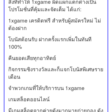
สิ่งที่ทำให้ 1xgame ผิดแผกแตกต่างเป็น
โปรโมชั่นที่คุ้มและจัดเต็ม ได้แก่:
1xgame เครดิตฟรี สำหรับผู้สมัครใหม่ ไม่
ต้องฝาก
โบนัสต้อนรับ ฝากครั้งแรกเพิ่มในทันที
100%
คืนยอดเสียทุกอาทิตย์
กิจกรรมชิงรางวัลและก็แจกโบนัสพิเศษราย
เดือน
จำพวกเกมที่ให้บริการบน 1xgame
เกมสล็อตออนไลน์
มีเกมสล็อตจากค่ายดังมากมายก่ายกอง ดัง