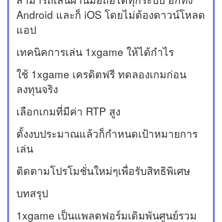
Android และก็ iOS โดยไม่ต้องดาวน์โหลด
แอป
เทคนิคการเล่น 1xgame ให้ได้กำไร
ใช้ 1xgame เครดิตฟรี ทดลองเกมก่อน
ลงทุนจริง
เลือกเกมที่มีค่า RTP สูง
ตั้งงบประมาณแล้วก็กำหนดเป้าหมายการ
เล่น
ติดตามโปรโมชั่นใหม่ๆเพื่อรับสิทธิพิเศษ
บทสรุป
1xgame เป็นแพลตฟอร์มเดิมพันศูนย์รวม