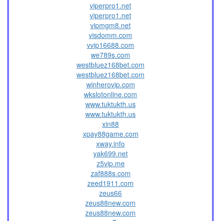
viperpro1.net
viperpro1.net
vipmgm8.net
visdomm.com
vvip16688.com
we789s.com
westbluez168bet.com
westbluez168bet.com
winherovip.com
wkslotonline.com
www.tuktukth.us
www.tuktukth.us
xin88
xpay88game.com
xway.info
yak699.net
z5vip.me
zaf888s.com
zeed1911.com
zeus66
zeus88new.com
zeus88new.com