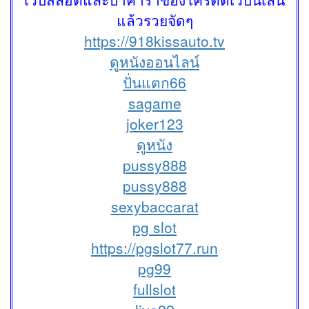
แล้วรวยจัดๆ
https://918kissauto.tv
ดูหนังออนไลน์
ปั่นแตก66
sagame
joker123
ดูหนัง
pussy888
pussy888
sexybaccarat
pg slot
https://pgslot77.run
pg99
fullslot