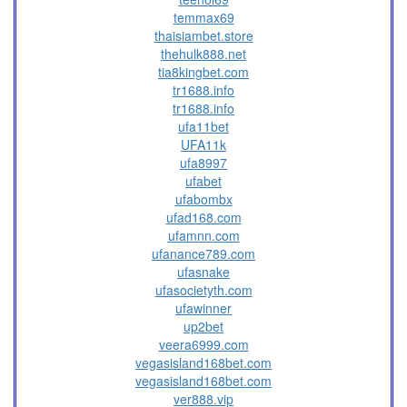
temmax69
thaisiambet.store
thehulk888.net
tia8kingbet.com
tr1688.info
tr1688.info
ufa11bet
UFA11k
ufa8997
ufabet
ufabombx
ufad168.com
ufamnn.com
ufanance789.com
ufasnake
ufasocietyth.com
ufawinner
up2bet
veera6999.com
vegasisland168bet.com
vegasisland168bet.com
ver888.vip