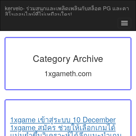
Skip
kervelo- ร่วมสนุกและเพลิดเพลินกับสล็อต PG และคา
to
สิโนออนไลน์ที่ไม่เหมือนใคร!
content
T
o
g
g
l
e
Category Archive
n
a
1xgameth.com
v
i
g
a
t
i
o
n
1xgame เข้าสู่ระบบ 10 December
1xgame สมัคร ช่วยให้เลือกเกมได้
แม่นยำขึ้นวิเคราะห์ได้ลึกแนะนำเกม