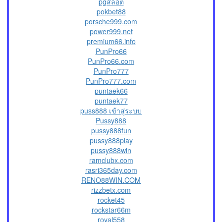
pgสล็อต
pokbet88
porsche999.com
power999.net
premium66.info
PunPro66
PunPro66.com
PunPro777
PunPro777.com
puntaek66
puntaek77
puss888 เข้าสู่ระบบ
Pussy888
pussy888fun
pussy888play
pussy888win
ramclubx.com
rasri365day.com
RENO88WIN.COM
rizzbetx.com
rocket45
rockstar66m
royal558