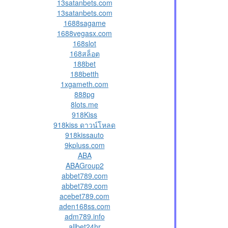
13satanbets.com
13satanbets.com
1688sagame
1688vegasx.com
168slot
168สล็อต
188bet
188betth
1xgameth.com
888pg
8lots.me
918Kiss
918kiss ดาวน์โหลด
918kissauto
9kpluss.com
ABA
ABAGroup2
abbet789.com
abbet789.com
acebet789.com
aden168ss.com
adm789.info
allbet24hr