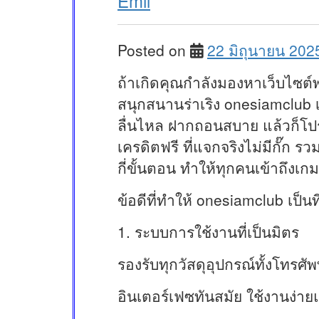
Emil
Posted on
22 มิถุนายน 202
ถ้าเกิดคุณกำลังมองหาเว็บไซต์
สนุกสนานร่าเริง onesiamclub เ
ลื่นไหล ฝากถอนสบาย แล้วก็โปรโ
เครดิตฟรี ที่แจกจริงไม่มีกั๊ก ร
กี่ขั้นตอน ทำให้ทุกคนเข้าถึงเ
ข้อดีที่ทำให้ onesiamclub เป็นที
1. ระบบการใช้งานที่เป็นมิตร
รองรับทุกวัสดุอุปกรณ์ทั้งโทรศั
อินเตอร์เฟซทันสมัย ใช้งานง่ายแ