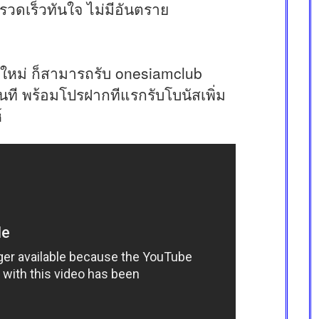
รวดเร็วทันใจ ไม่มีอันตราย
กใหม่ ก็สามารถรับ onesiamclub
นที พร้อมโปรฝากทีแรกรับโบนัสเพิ่ม
์