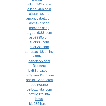
allone745s.com
allone745s.com
allstar168.me
ambnovabet.com
aress77.shop
aress77.shop
argus16888.com
asb9999.com
audi688.com
audi688.com
aungpao168.online
ba88th.com
babet555.com
Baccarat
baj88thbz.com
bar4game24hr.com
baslot168bet.com
bbp168.me
betboxclubs.com
betflixtikto.info
bh99
bio285th.com