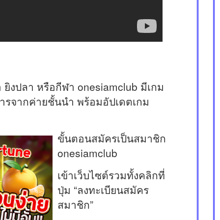
า ยิงปลา หรือกีฬา onesiamclub มีเกม
ยการจากค่ายชั้นนำ พร้อมอัปเดตเกม
ขั้นตอนสมัครเป็นสมาชิก
onesiamclub
เข้าเว็บไซต์รวมทั้งคลิกที่
ปุ่ม “ลงทะเบียนสมัคร
สมาชิก”