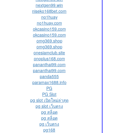
nextgen99.win
niseko168bet.com
no1huay
no1huay.com
okcasino159.com
okcasino159.com
omg369.shop
omg369.shop
onesiamclub.site
onoplus168.com
pananthai99.com
pananthai99.com
panda555
paramax1688.info
PG
PG Slot
pg slot เปิดใหม่ล่าสุด
pg slot เว็บตรง
pg สล็อต
pg สล็อต
pg เว็บตรง
pg168