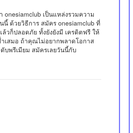
อเก่า onesiamclub เป็นแหล่งรวมความ
ี้ ด้วยวิธีการ สมัคร onesiamclub ที่
ล้วก็ปลอดภัย ทั้งยังยังมี เครดิตฟรี ให้
สม่ำเสมอ ถ้าคุณไม่อยากพลาดโอกาส
บพรีเมียม สมัครเลยวันนี้กับ