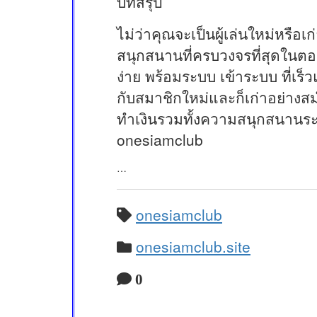
บทสรุป
ไม่ว่าคุณจะเป็นผู้เล่นใหม่หรื
สนุกสนานที่ครบวงจรที่สุดในตอนน
ง่าย พร้อมระบบ เข้าระบบ ที่เร็วแ
กับสมาชิกใหม่และก็เก่าอย่าง
ทำเงินรวมทั้งความสนุกสนานระดั
onesiamclub
…
onesiamclub
onesiamclub.site
0