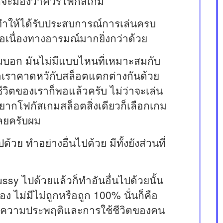
ก็จะมองว่าควรโฟกัสเกม
า ทำให้ได้รับประสบการณ์การเล่นครบ
่อเนื่องทางอารมณ์มากยิ่งกว่าด้วย
ี่ผมบอก มันไม่มีแบบไหนที่เหมาะสมกับ
่าเราคาดหวักับสล็อตแตกต่างกันด้วย
้ชีวิตของเราก็พอแล้วครับ ไม่ว่าจะเล่น
ยากโฟกัสเกมสล็อตสิ่งเดียวก็เลือกเกม
ลยครับผม
วย ทำอย่างอื่นไปด้วย มีทั้งยังส่วนที่
ssy ไปด้วยแล้วก็ทำอันอื่นไปด้วยนั้น
เอง ไม่มีไม่ถูกหรือถูก 100% นั่นก็คือ
อนความประพฤติและการใช้ชีวิตของคน