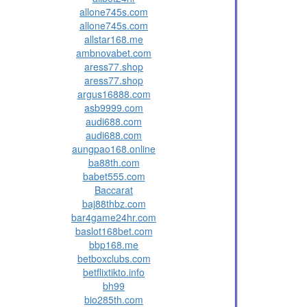
allone745s.com
allone745s.com
allstar168.me
ambnovabet.com
aress77.shop
aress77.shop
argus16888.com
asb9999.com
audi688.com
audi688.com
aungpao168.online
ba88th.com
babet555.com
Baccarat
baj88thbz.com
bar4game24hr.com
baslot168bet.com
bbp168.me
betboxclubs.com
betflixtikto.info
bh99
bio285th.com