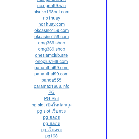
nextgen99.win
niseko168bet.com
no1huay
no1huay.com
okcasino159.com
okcasino159.com
omg369.shop
omg369.shop
onesiamclub.site
onoplus168.com
pananthai99.com
pananthai99.com
panda555
paramax1688.info
PG
PG Slot
pg slot เปิดใหม่ล่าสุด
pg slot เว็บตรง
pg สล็อต
pg สล็อต
pg เว็บตรง
pg168