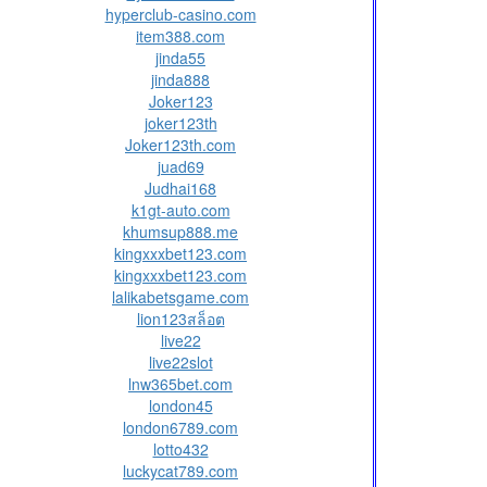
hyperclub-casino.com
item388.com
jinda55
jinda888
Joker123
joker123th
Joker123th.com
juad69
Judhai168
k1gt-auto.com
khumsup888.me
kingxxxbet123.com
kingxxxbet123.com
lalikabetsgame.com
lion123สล็อต
live22
live22slot
lnw365bet.com
london45
london6789.com
lotto432
luckycat789.com