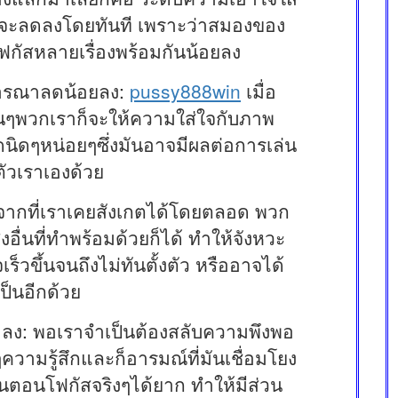
ในเกมจะลดลงโดยทันที เพราะว่าสมองของ
ัสหลายเรื่องพร้อมกันน้อยลง
ิจารณาลดน้อยลง:
pussy888win
เมื่อ
นๆพวกเราก็จะให้ความใส่ใจกับภาพ
ิดๆหน่อยๆซึ่งมันอาจมีผลต่อการเล่น
บตัวเราเองด้วย
 จากที่เราเคยสังเกตได้โดยตลอด พวก
ื่นที่ทำพร้อมด้วยก็ได้ ทำให้จังหวะ
วขึ้นจนถึงไม่ทันตั้งตัว หรืออาจได้
ป็นอีกด้วย
ดลง: พอเราจำเป็นต้องสลับความพึงพอ
วามรู้สึกและก็อารมณ์ที่มันเชื่อมโยง
ือนตอนโฟกัสจริงๆได้ยาก ทำให้มีส่วน