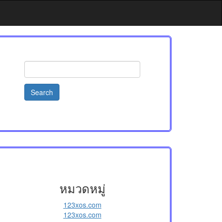
Search
for:
หมวดหมู่
123xos.com
123xos.com