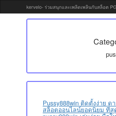
Skip
kervelo- ร่วมสนุกและเพลิดเพลินกับสล็อต P
to
content
Catego
pus
Pussy888win ติดตั้งง่าย ด
สล็อตออนไลน์ยอดนิยม ที่ส