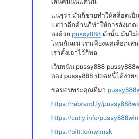
เล่นคนนั้นแค่นั้น
แน่ๆว่า มันก็ช่วยทำให้สล็อตเป
แต่ว่าอีกด้านก็ทำให้การสังเกตเ
ลงด้วย
pussy888
ดังนั้น มันไ
ไหนกันแน่ เราเพียงแค่เลือกเล
เราตั้งเอาไว้ก็พอ
เว็บพนัน pussy888 pussy888w
ลอง pussy888 ปลดหนี้ได้ง่ายๆ
ขอขอบพระคุณที่มา
pussy888
https://rebrand.ly/pussy888w
https://cutly.info/pussy888wi
https://bitt.to/nwtmsk