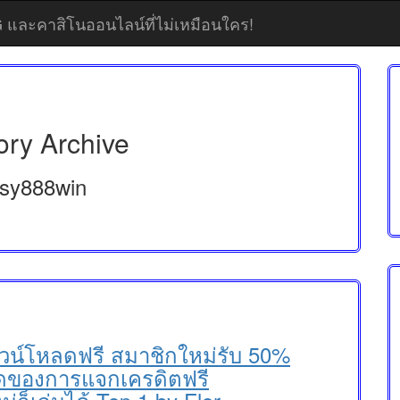
G และคาสิโนออนไลน์ที่ไม่เหมือนใคร!
ry Archive
sy888win
าวน์โหลดฟรี สมาชิกใหม่รับ 50%
ุดของการแจกเครดิตฟรี