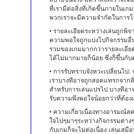
ที่เรามีต่อสิ่งที่เกิดขึ้นภาย
พวกเราจะมีความจำกัดในการโฟก
• รายละเอียดระหว่างเล่นถูกพ
ความพอใจถูกแบ่งไปกิจกรรมอื่
รวมของเกมมากกว่ารายละเอียดน
ได้ไม่มากมายก็น้อย ซึ่งก็ขึ้นกั
• การรับทราบจังหวะเปลี่ยนไป:
เราบางทีอาจถูกสอดแทรกจากสิ่งอ
สำหรับการเล่นแปรไป บางทีอาจเร็
รับความพึงพอใจน้อยกว่าที่ต้องเ
• ความเกี่ยวเนื่องทางอารมณ์ล
ใจไปๆมาๆระหว่างกิจกรรมต่างๆค
กับเกมก็จะไม่ต่อเนื่อง เล่นเสม