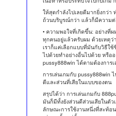
เนื้อหาหรือประทับใจไปกับเกม 
ให้สุดกำลังไปเลยดีมากยิ่งกว่
ถ้วนบริบูรณ์กว่า แล้วก็มีความต
• ความพอใจที่เกิดขึ้น: อย่างท
ทุกคนอยู่แล้วครับผม ด้วยเหตุว
เราก็แค่เลือกแบบที่มันกับวิธีใช
ไปด้วยทำอย่างอื่นไปด้วย หรืออ
pussy888win ได้ตามต้องการเ
การเล่นเกมกับ pussy888win ไปด้
ดีและส่วนที่เสียในแบบของตน
สรุปได้ว่า การเล่นเกมกับ 888pu
มันก็มีทั้งยังส่วนดีส่วนเสียในตัว
ลักษณะการใช้งานหนึ่งที่สะท้