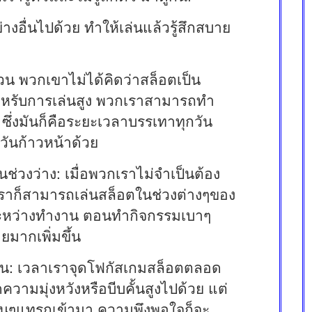
างอื่นไปด้วย ทำให้เล่นแล้วรู้สึกสบาย
น พวกเขาไม่ได้คิดว่าสล็อตเป็น
สำหรับการเล่นสูง พวกเราสามารถทำ
 ซึ่งมันก็คือระยะเวลาบรรเทาทุกวัน
วันก้าวหน้าด้วย
่วงว่าง: เมื่อพวกเราไม่จำเป็นต้อง
กเราก็สามารถเล่นสล็อตในช่วงต่างๆของ
้นๆระหว่างทำงาน ตอนทำกิจกรรมเบาๆ
ยมากเพิ่มขึ้น
ล่น: เวลาเราจุดโฟกัสเกมสล็อตตลอด
ความมุ่งหวังหรือบีบคั้นสูงไปด้วย แต่
มอื่นๆแทรกเข้ามา ความพึงพอใจก็จะ