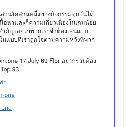
็นส่วนใดส่วนหนึ่งของกิจกรรมทุกวันได้
นื้อหาและก็ความเกี่ยวเนื่องในเกมน้อย
ม่สำคัญเลยว่าพวกเราจำต้องเล่นแบบ
่นในแบบที่เราถูกใจตามความหวังที่พวก
in.one 17 July 69 Flor อยากรวยต้อง
 Top 93
win
in-one
n-one