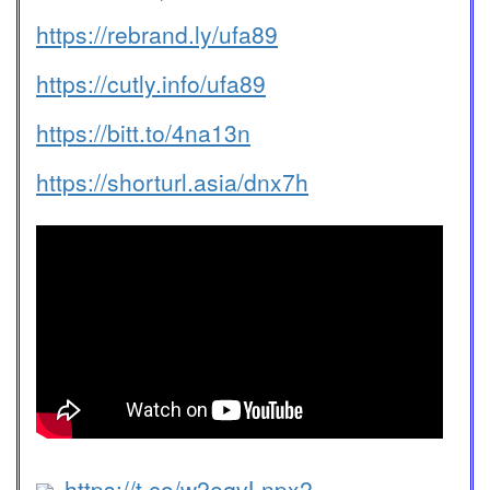
https://rebrand.ly/ufa89
https://cutly.info/ufa89
https://bitt.to/4na13n
https://shorturl.asia/dnx7h
https://t.co/w2eqvLnpx2