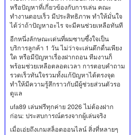
หรือปัญหาที่เกี่ยวข้องกับการเล่น คณะ
ทำงานตอบเร็ว มีประสิทธิภาพ ทำให้มั่นใจ
ได้ว่าถ้าปัญหาอะไร จะมีคนช่วยเหลือทันที
อีกหนึ่งลักษณะเด่นที่ผมซาบซึ้งใจเป็น
บริการลูกค้า 1 วัน ไม่ว่าจะเล่นดึกดื่นเพียง
ใด หรือมีปัญหาเรื่องฝากถอน ทีมงานก็
พร้อมช่วยเหลือตลอดเวลา การตอบคำถาม
รวดเร็วทันใจรวมทั้งแก้ปัญหาได้ตรงจุด
ทำให้มีความรู้สึกราวกับมีผู้ช่วยส่วนตัวรอ
ดูแล
ufa89 เล่นฟรีทุกค่าย 2026 ไม่ต้องฝาก
ก่อน: ประสบการณ์ตรงจากผู้เล่นจริง
เมื่อเอ่ยถึงเกมสล็อตออนไลน์ สิ่งที่หลายๆ