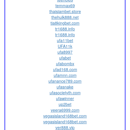
temmax69
thaisiambet.store
thehulk888.net
tia8kingbet.com
tr1688.info
tr1688.info
ufa11bet
UFA11k
ufa8997
ufabet
ufabombx
ufad168.com
ufamnn.com
ufanance789.com
ufasnake
ufasocietyth.com
ufawinner
up2bet
veera6999.com
vegasisland168bet.com
vegasisland168bet.com
ver888.vip