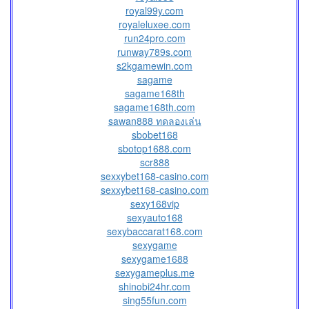
royal99y.com
royaleluxee.com
run24pro.com
runway789s.com
s2kgamewin.com
sagame
sagame168th
sagame168th.com
sawan888 ทดลองเล่น
sbobet168
sbotop1688.com
scr888
sexxybet168-casino.com
sexxybet168-casino.com
sexy168vip
sexyauto168
sexybaccarat168.com
sexygame
sexygame1688
sexygameplus.me
shinobi24hr.com
sing55fun.com