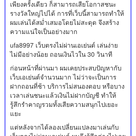
เพียงครั้งเดียว ก็สามารถเสียโอกาสชนะ
รางวัลใหญ่ไปได้ การที่เว็บนี้สามารถทำให้
ผมเล่นได้สม่ำเสมอโดยไม่สะดุด จึงสร้าง
ความแน่ใจเป็นอย่างมาก
ufa8997 เว็บตรงไม่ผ่านเอเย่นต์ เล่นง่าย
ไม่มีอย่างน้อย ถอนเงินไวใน 30 วินาที
ก่อนหน้าที่ผ่านมา ผมเคยประสบปัญหากับ
เว็บเอเย่นต์จำนวนมาก ไม่ว่าจะเป็นการ
ฝากถอนที่ช้า บริการไม่สนองตอบ หรือบาง
เวลาเล่นชนะแล้วเงินไม่ฝากบัญชี ทำให้
รู้สึกรำคาญรวมทั้งเสียความสนุกไปเยอะ
แยะ
แต่หลังจากได้ลองเปลี่ยนแปลงมาเล่นกับ