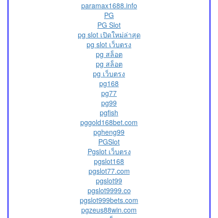
paramax1688.info
PG
PG Slot
pg slot เปิดใหม่ล่าสุด
pg slot เว็บตรง
pg สล็อต
pg สล็อต
pg เว็บตรง
pg168
pg77
pg99
pgfish
pggold168bet.com
pgheng99
PGSlot
Pgslot เว็บตรง
pgslot168
pgslot77.com
pgslot99
pgslot9999.co
pgslot999bets.com
pgzeus88win.com