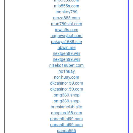
mib555s.com
monkey789
moza888.com
mun789slot.com
mwin9s.com
nagawaybet.com
nakoya1688.site
nbwin.me
nextgen99.win
nextgen99.win
niseko168bet.com
no1huay
no1huay.com
okcasino159.com
okcasino159.com
omg369.shop
omg369.shop
onesiamclub.site
onoplus168.com
pananthai99.com
pananthai99.com
panda555