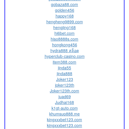
gobaza88.com
golden456
happy168
hengheng9899.com
hengjing168
hi6bet.com
hiso8888s.com
hongkong456
hydra888 สล็อต
hyperclub-casino.com
item388.com
jinda55
jinda888
Joker123
joker123th
Joker123th.com
juad69
Judhai168
k1gt-auto.com
khumsup888.me
kingxxxbet123.com
kingxxxbet123.com