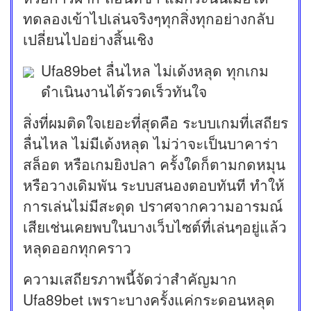
ทดลองเข้าไปเล่นจริงๆทุกสิ่งทุกอย่างกลับ
เปลี่ยนไปอย่างสิ้นเชิง
Ufa89bet ลื่นไหล ไม่เด้งหลุด ทุกเกม
ดำเนินงานได้รวดเร็วทันใจ
สิ่งที่ผมติดใจเยอะที่สุดคือ ระบบเกมที่เสถียร
ลื่นไหล ไม่มีเด้งหลุด ไม่ว่าจะเป็นบาคาร่า
สล็อต หรือเกมยิงปลา ครั้งใดก็ตามกดหมุน
หรือวางเดิมพัน ระบบสนองตอบทันที ทำให้
การเล่นไม่มีสะดุด ปราศจากความอารมณ์
เสียเช่นเคยพบในบางเว็บไซต์ที่เล่นๆอยู่แล้ว
หลุดออกทุกคราว
ความเสถียรภาพนี้จัดว่าสำคัญมาก
Ufa89bet เพราะบางครั้งแค่กระดอนหลุด