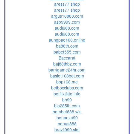
aress77.shop
aress77.shop
argus16888.com
asb9999.com
audi688.com
audi688.com
aungpao168.online
ba88th.com
babet555.com
Baccarat
baj88thbz.com
bar4game24hr.com
baslot168bet.com
bbp168.me
betboxclubs.com
betflixtikto.info
bh99
bio285th.com
bombet888.win
bonanza99
bonus888
brazil999 slot