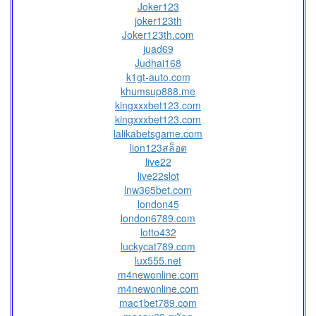
Joker123
joker123th
Joker123th.com
juad69
Judhai168
k1gt-auto.com
khumsup888.me
kingxxxbet123.com
kingxxxbet123.com
lalikabetsgame.com
lion123สล็อต
live22
live22slot
lnw365bet.com
london45
london6789.com
lotto432
luckycat789.com
lux555.net
m4newonline.com
m4newonline.com
mac1bet789.com