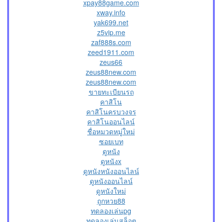
xpay88game.com
xway.info
yak699.net
z5vip.me
zaf888s.com
zeed1911.com
zeus66
zeus88new.com
zeus88new.com
ขายทะเบียนรถ
คาสิโน
คาสิโนครบวงจร
คาสิโนออนไลน์
ชื่อหมวดหมู่ใหม่
ซอยเบท
ดูหนัง
ดูหนังx
ดูหนังหนังออนไลน์
ดูหนังออนไลน์
ดูหนังใหม่
ถูกหวย88
ทดลองเล่นpg
ทดลองเล่นสล็อต