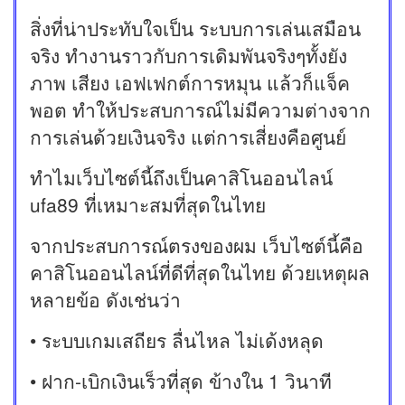
สิ่งที่น่าประทับใจเป็น ระบบการเล่นเสมือน
จริง ทำงานราวกับการเดิมพันจริงๆทั้งยัง
ภาพ เสียง เอฟเฟกต์การหมุน แล้วก็แจ็ค
พอต ทำให้ประสบการณ์ไม่มีความต่างจาก
การเล่นด้วยเงินจริง แต่การเสี่ยงคือศูนย์
ทำไมเว็บไซต์นี้ถึงเป็นคาสิโนออนไลน์
ufa89 ที่เหมาะสมที่สุดในไทย
จากประสบการณ์ตรงของผม เว็บไซต์นี้คือ
คาสิโนออนไลน์ที่ดีที่สุดในไทย ด้วยเหตุผล
หลายข้อ ดังเช่นว่า
• ระบบเกมเสถียร ลื่นไหล ไม่เด้งหลุด
• ฝาก-เบิกเงินเร็วที่สุด ข้างใน 1 วินาที