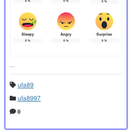
0
%
0
%
0
%
Sleepy
Angry
Surprise
0
%
0
%
0
%
…
ufa89
ufa8997
0