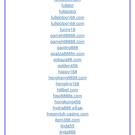
fullslot
fullslotpg
fullslotpg168.com
fullslotpg168.com
funny18
gamehit8888.com
gamehit8888.com
gaojing888
goatza888fin.com
gobaza88.com
golden456
happy168
hengheng9899.com
hengjing168
hi6bet.com
hiso8888s.com
hongkong456
hydra888 สล็อต
hyperclub-casino.com
item388.com
jinda55
jinda888