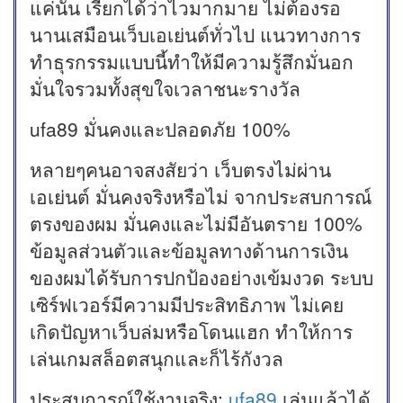
แค่นั้น เรียกได้ว่าไวมากมาย ไม่ต้องรอ
นานเสมือนเว็บเอเย่นต์ทั่วไป แนวทางการ
ทำธุรกรรมแบบนี้ทำให้มีความรู้สึกมั่นอก
มั่นใจรวมทั้งสุขใจเวลาชนะรางวัล
ufa89 มั่นคงและปลอดภัย 100%
หลายๆคนอาจสงสัยว่า เว็บตรงไม่ผ่าน
เอเย่นต์ มั่นคงจริงหรือไม่ จากประสบการณ์
ตรงของผม มั่นคงและไม่มีอันตราย 100%
ข้อมูลส่วนตัวและข้อมูลทางด้านการเงิน
ของผมได้รับการปกป้องอย่างเข้มงวด ระบบ
เซิร์ฟเวอร์มีความมีประสิทธิภาพ ไม่เคย
เกิดปัญหาเว็บล่มหรือโดนแฮก ทำให้การ
เล่นเกมสล็อตสนุกและก็ไร้กังวล
ประสบการณ์ใช้งานจริง:
ufa89
เล่นแล้วได้