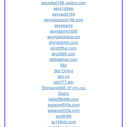
sexxybet168-casino.com
sexy168vip
sexyauto168
sexybaccarat168.com
sexygame
sexygame1688
sexygameplus.me
shinobi24hr.com
sing55fun.com
sky2899.com
sl99games.com
Slot
Slot Online
slot pg
slot777.win
Slotgame666 เข้าสู่ระบบ
Slotxo
spbetflik888.com
sqgame555s.com
sqgame555s.com
sretthi99
ss168vip.com