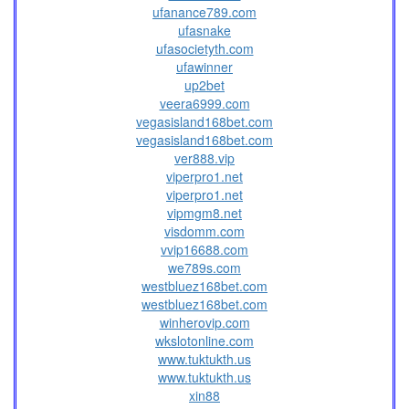
ufanance789.com
ufasnake
ufasocietyth.com
ufawinner
up2bet
veera6999.com
vegasisland168bet.com
vegasisland168bet.com
ver888.vip
viperpro1.net
viperpro1.net
vipmgm8.net
visdomm.com
vvip16688.com
we789s.com
westbluez168bet.com
westbluez168bet.com
winherovip.com
wkslotonline.com
www.tuktukth.us
www.tuktukth.us
xin88