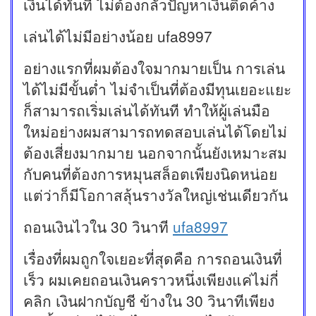
เงินได้ทันที ไม่ต้องกลัวปัญหาเงินติดค้าง
เล่นได้ไม่มีอย่างน้อย ufa8997
อย่างแรกที่ผมต้องใจมากมายเป็น การเล่น
ได้ไม่มีขั้นต่ำ ไม่จำเป็นที่ต้องมีทุนเยอะแยะ
ก็สามารถเริ่มเล่นได้ทันที ทำให้ผู้เล่นมือ
ใหม่อย่างผมสามารถทดสอบเล่นได้โดยไม่
ต้องเสี่ยงมากมาย นอกจากนั้นยังเหมาะสม
กับคนที่ต้องการหมุนสล็อตเพียงนิดหน่อย
แต่ว่าก็มีโอกาสลุ้นรางวัลใหญ่เช่นเดียวกัน
ถอนเงินไวใน 30 วินาที
ufa8997
เรื่องที่ผมถูกใจเยอะที่สุดคือ การถอนเงินที่
เร็ว ผมเคยถอนเงินคราวหนึ่งเพียงแค่ไม่กี่
คลิก เงินฝากบัญชี ข้างใน 30 วินาทีเพียง