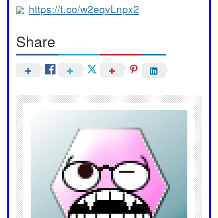
https://t.co/w2eqvLnpx2
Share