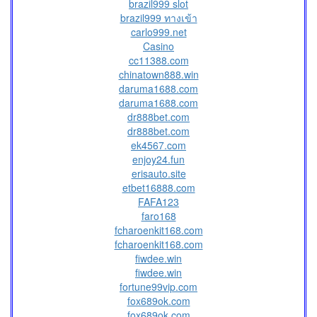
brazil999 slot
brazil999 ทางเข้า
carlo999.net
Casino
cc11388.com
chinatown888.win
daruma1688.com
daruma1688.com
dr888bet.com
dr888bet.com
ek4567.com
enjoy24.fun
erisauto.site
etbet16888.com
FAFA123
faro168
fcharoenkit168.com
fcharoenkit168.com
fiwdee.win
fiwdee.win
fortune99vip.com
fox689ok.com
fox689ok.com