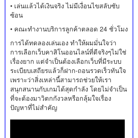
• เล่นแล้วได้เงินจริง ไม่มีเงื่อนไขสลับซับ
ซ้อน
• คณะทำงานบริการลูกค้าตลอด 24 ชั่วโมง
การได้ทดลองเล่นเอง ทำให้ผมมั่นใจว่า
การเลือกเว็บคาสิโนออนไลน์ที่ดีจริงๆไม่ใช่
เรื่องยาก แต่จำเป็นต้องเลือกเว็บที่มีระบบ
ระเบียบเสถียรแล้วก็ฝาก-ถอนรวดเร็วทันใจ
เพราะว่าสิ่งเหล่านี้สามารถช่วยให้เรา
สนุกสนานกับเกมได้สุดกำลัง โดยไม่จำเป็น
ที่จะต้องมาวิตกกังวลหรือกลุ้มใจเรื่อง
ปัญหาที่ไม่สำคัญ