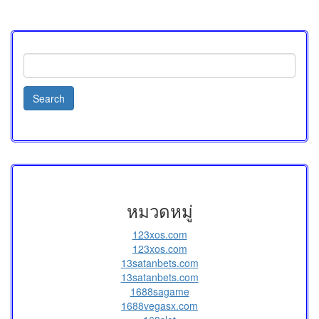
Search
for:
หมวดหมู่
123xos.com
123xos.com
13satanbets.com
13satanbets.com
1688sagame
1688vegasx.com