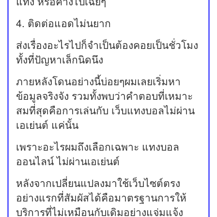
แทง หรือค้างไปเฉยๆ
4. ติดต่อแอดไม่นยาก
ส่งเรื่องอะไรไปก็จำเป็นต้องคอยเป็นชั่วโมง
ทั้งที่ปัญหาเล็กนิดนึง
ภายหลังโดนอย่างนี้บ่อยๆผมเลยเริ่มหา
ข้อมูลจริงจัง รวมทั้งพบว่าคำตอบที่เหมาะ
สมที่สุดคือการเล่นกับ เว็บแทงบอลไม่ผ่าน
เอเย่นต์ แค่นั้น
เพราะอะไรผมถึงเลือกเฉพาะ แทงบอล
ออนไลน์ ไม่ผ่านเอเย่นต์
หลังจากเปลี่ยนแปลงมาใช้เว็บไซต์ตรง
อย่างแรกที่สัมผัสได้คือมาตรฐานการให้
บริการที่ไม่เหมือนกับเดิมอย่างแจ่มแจ้ง