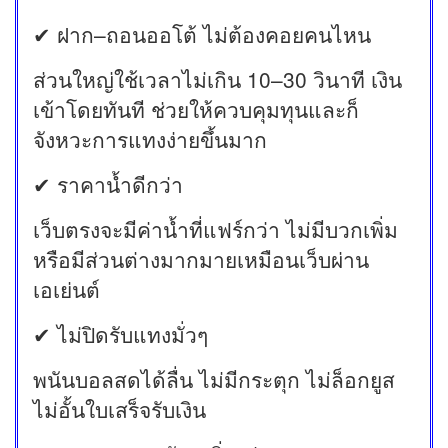
✔ ฝาก–ถอนออโต้ ไม่ต้องคอยคนไหน
ส่วนใหญ่ใช้เวลาไม่เกิน 10–30 วินาที เงิน
เข้าโดยทันที ช่วยให้ควบคุมทุนและก็
จังหวะการแทงง่ายขึ้นมาก
✔ ราคาน้ำดีกว่า
เว็บตรงจะมีค่าน้ำที่แฟร์กว่า ไม่มีบวกเพิ่ม
หรือมีส่วนต่างมากมายเหมือนเว็บผ่าน
เอเย่นต์
✔ ไม่ปิดรับแทงมั่วๆ
พนันบอลสดได้ลื่น ไม่มีกระตุก ไม่ล็อกยูส
ไม่อั้นใบเสร็จรับเงิน