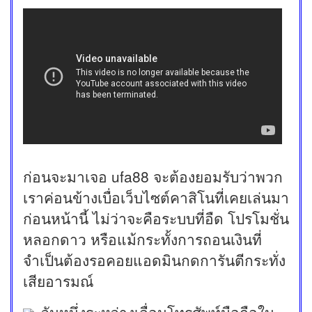
ก่อนจะมาเจอ ufa88 จะต้องยอมรับว่าพวก
เราค่อนข้างเบื่อเว็บไซต์คาสิโนที่เคยเล่นมา
ก่อนหน้านี้ ไม่ว่าจะคือระบบที่อืด โปรโมชั่น
หลอกดาว หรือแม้กระทั้งการถอนเงินที่
จำเป็นต้องรอคอยแอดมินกดการันตีกระทั่ง
เสียอารมณ์
วันหนึ่งระหว่างเลื่อนโทรศัพท์มือถือใน