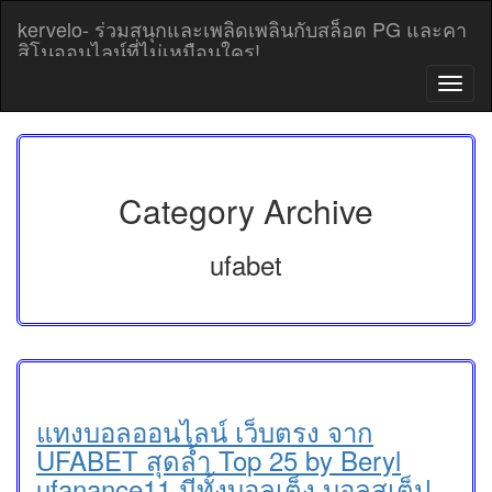
Skip
kervelo- ร่วมสนุกและเพลิดเพลินกับสล็อต PG และคา
to
สิโนออนไลน์ที่ไม่เหมือนใคร!
content
T
o
g
g
l
e
Category Archive
n
a
ufabet
v
i
g
a
t
i
o
n
แทงบอลออนไลน์ เว็บตรง จาก
UFABET สุดล้ำ Top 25 by Beryl
ufanance11 มีทั้งบอลเต็ง บอลสเต็ป