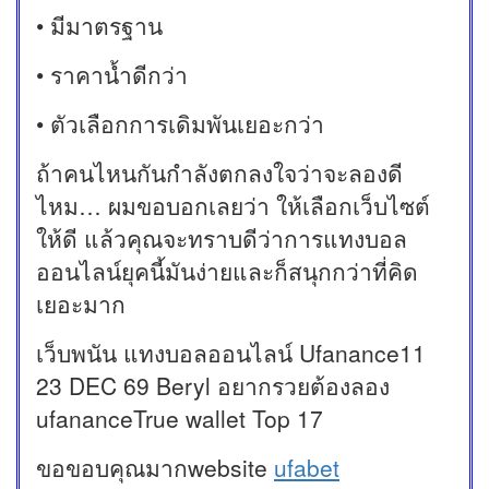
• มีมาตรฐาน
• ราคาน้ำดีกว่า
• ตัวเลือกการเดิมพันเยอะกว่า
ถ้าคนไหนกันกำลังตกลงใจว่าจะลองดี
ไหม… ผมขอบอกเลยว่า ให้เลือกเว็บไซต์
ให้ดี แล้วคุณจะทราบดีว่าการแทงบอล
ออนไลน์ยุคนี้มันง่ายและก็สนุกกว่าที่คิด
เยอะมาก
เว็บพนัน แทงบอลออนไลน์ Ufanance11
23 DEC 69 Beryl อยากรวยต้องลอง
ufananceTrue wallet Top 17
ขอขอบคุณมากwebsite
ufabet