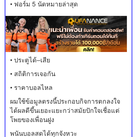
• ฟอร์ม 5 นัดหมายล่าสุด
• ประตูได้–เสีย
• สถิติการเจอกัน
• ราคาบอลไหล
ผมใช้ข้อมูลตรงนี้ประกอบกิจการตกลงใจ
ได้ผลดีขึ้นเยอะแยะกว่าสมัยปักใจเชื่อแต่
โพยของเพื่อนฝูง
พนันบอลสดได้ทุกจังหวะ