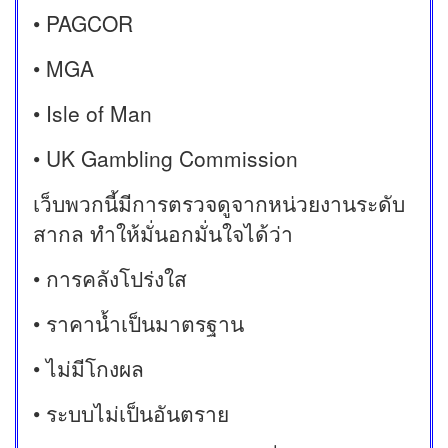
• PAGCOR
• MGA
• Isle of Man
• UK Gambling Commission
เว็บพวกนี้มีการตรวจดูจากหน่วยงานระดับ
สากล ทำให้มั่นอกมั่นใจได้ว่า
• การคลังโปร่งใส
• ราคาน้ำเป็นมาตรฐาน
• ไม่มีโกงผล
• ระบบไม่เป็นอันตราย