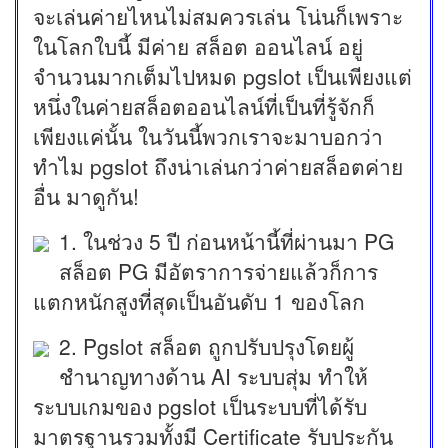
จะเล่นค่ายไหนไม่สมควรเล่น โน่นก็เพราะ
ในโลกใบนี้ มีค่าย สล็อต ออนไลน์ อยู่
จำนวนมากเต็มไปหมด pgslot เป็นเพียงแต่
หนึ่งในค่ายสล็อตออนไลน์ที่เป็นที่รู้จักก็
เพียงแค่นั้น ในวันนี้พวกเราจะมาบอกว่า
ทำไม pgslot ถึงน่าเล่นกว่าค่ายสล็อตค่าย
อื่น มาดูกัน!
1. ในช่วง 5 ปี ก่อนหน้านี้ที่ผ่านมา PG
สล็อต PG มีอัตราการจ่ายแล้วก็การ
แตกหนักสูงที่สุดเป็นอันดับ 1 ของโลก
2. Pgslot สล็อต ถูกปรับปรุงโดยผู้
ชำนาญทางด้าน AI ระบบสุ่ม ทำให้
ระบบเกมของ pgslot เป็นระบบที่ได้รับ
มาตรฐานรวมทั้งมี Certificate รับประกัน