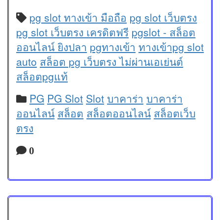
pg slot ทางเข้า มือถือ
pg slot เว็บตรง
pg slot เว็บตรง เครดิตฟรี
pgslot - สล็อต
ออนไลน์ ยิงปลา
pgทางเข้า
ทางเข้าpg slot
auto
สล็อต pg เว็บตรง ไม่ผ่านเอเย่นต์
สล็อตpgแท้
PG
PG Slot
Slot
บาคาร่า
บาคาร่า
ออนไลน์
สล็อต
สล็อตออนไลน์
สล็อตเว็บ
ตรง
0