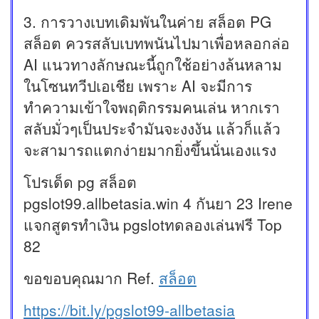
3. การวางเบทเดิมพันในค่าย สล็อต PG
สล็อต ควรสลับเบทพนันไปมาเพื่อหลอกล่อ
AI แนวทางลักษณะนี้ถูกใช้อย่างล้นหลาม
ในโซนทวีปเอเชีย เพราะ AI จะมีการ
ทำความเข้าใจพฤติกรรมคนเล่น หากเรา
สลับมั่วๆเป็นประจำมันจะงงงัน แล้วก็แล้ว
จะสามารถแตกง่ายมากยิ่งขึ้นนั่นเองแรง
โปรเด็ด pg สล็อต
pgslot99.allbetasia.win 4 กันยา 23 Irene
แจกสูตรทำเงิน pgslotทดลองเล่นฟรี Top
82
ขอขอบคุณมาก Ref.
สล็อต
https://bit.ly/pgslot99-allbetasia