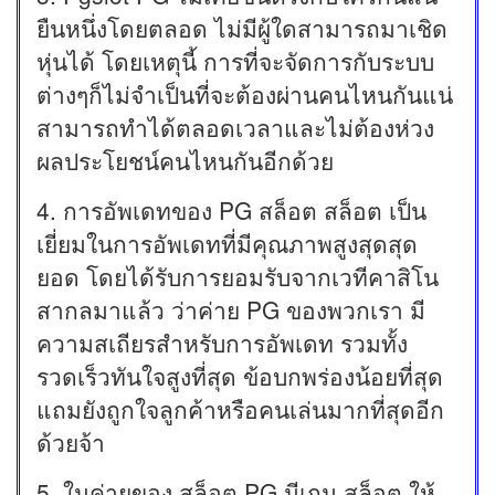
ยืนหนึ่งโดยตลอด ไม่มีผู้ใดสามารถมาเชิด
หุ่นได้ โดยเหตุนี้ การที่จะจัดการกับระบบ
ต่างๆก็ไม่จำเป็นที่จะต้องผ่านคนไหนกันแน่
สามารถทำได้ตลอดเวลาและไม่ต้องห่วง
ผลประโยชน์คนไหนกันอีกด้วย
4. การอัพเดทของ PG สล็อต สล็อต เป็น
เยี่ยมในการอัพเดทที่มีคุณภาพสูงสุดสุด
ยอด โดยได้รับการยอมรับจากเวทีคาสิโน
สากลมาแล้ว ว่าค่าย PG ของพวกเรา มี
ความสเถียรสำหรับการอัพเดท รวมทั้ง
รวดเร็วทันใจสูงที่สุด ข้อบกพร่องน้อยที่สุด
แถมยังถูกใจลูกค้าหรือคนเล่นมากที่สุดอีก
ด้วยจ้า
5. ในค่ายของ สล็อต PG มีเกม สล็อต ให้