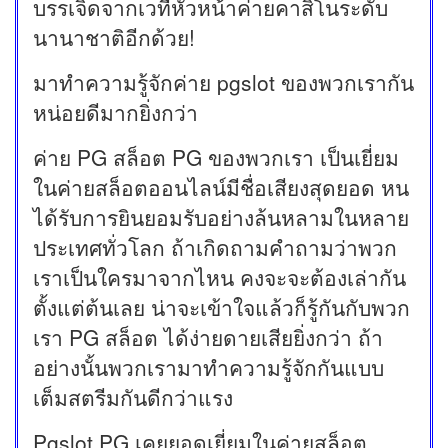
บรรเจิดจากเวทีหัวหน้าค่ายคาสิโนระดับ
นานาชาติอีกด้วย!
มาทำความรู้จักค่าย pgslot ของพวกเรากัน
หน่อยดีมากยิ่งกว่า
ค่าย PG สล็อต PG ของพวกเรา เป็นเยี่ยม
ในค่ายสล็อตออนไลน์มีชื่อเสียงสุดยอด หน
ได้รับการยินยอมรับอย่างล้นหลามในหลาย
ประเทศทั่วโลก ถ้าเกิดถามคำถามว่าพวก
เราเป็นใครมาจากไหน คงจะจะต้องเล่ากัน
ตั้งแต่ต้นเลย น่าจะเข้าใจแล้วก็รู้กันกับพวก
เรา PG สล็อต ได้ง่ายดายเสียยิ่งกว่า ถ้า
อย่างนั้นพวกเรามาทำความรู้จักกันแบบ
เต็มสตรีมกันดีกว่าแรง
Pgslot PG เคยยอดเยี่ยมในค่ายสล็อต