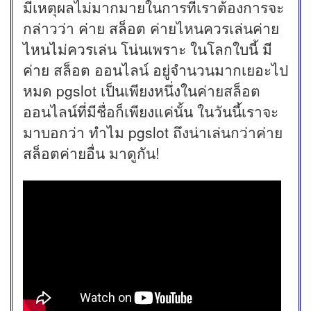
มีเหตุผลไม่มากมายในการที่เราต้องการจะ
กล่าวว่า ค่าย สล็อต ค่ายไหนควรเล่นค่าย
ไหนไม่ควรเล่น โน่นเพราะ ในโลกใบนี้ มี
ค่าย สล็อต ออนไลน์ อยู่จำนวนมากเยอะไป
หมด pgslot เป็นเพียงหนึ่งในค่ายสล็อต
ออนไลน์ที่มีชื่อก็เพียงแค่นั้น ในวันนี้เราจะ
มาบอกว่า ทำไม pgslot ถึงน่าเล่นกว่าค่าย
สล็อตค่ายอื่น มาดูกัน!