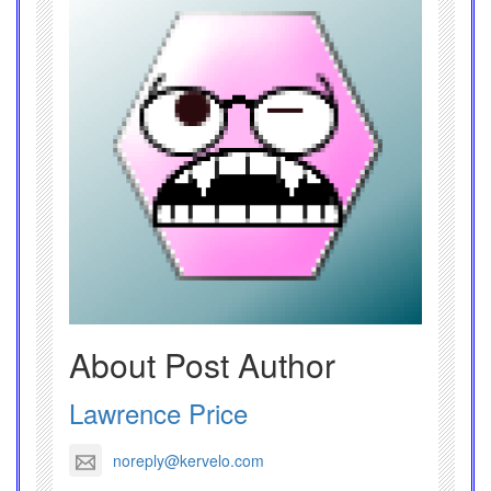
About Post Author
Lawrence Price
noreply@kervelo.com