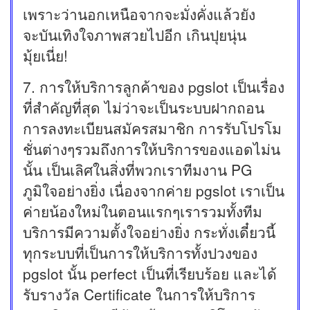
เพราะว่านอกเหนือจากจะมั่งคั่งแล้วยัง
จะบันเทิงใจภาพสวยไปอีก เกินปุยนุ่น
มุ้ยเนี่ย!
7. การให้บริการลูกค้าของ pgslot เป็นเรื่อง
ที่สำคัญที่สุด ไม่ว่าจะเป็นระบบฝากถอน
การลงทะเบียนสมัครสมาชิก การรับโปรโม
ชั่นต่างๆรวมถึงการให้บริการของแอดไม่น
นั้น เป็นเลิศในสิ่งที่พวกเราทีมงาน PG
ภูมิใจอย่างยิ่ง เนื่องจากค่าย pgslot เราเป็น
ค่ายน้องใหม่ในตอนแรกๆเรารวมทั้งทีม
บริการมีความตั้งใจอย่างยิ่ง กระทั่งเดี๋ยวนี้
ทุกระบบที่เป็นการให้บริการทั้งปวงของ
pgslot นั้น perfect เป็นที่เรียบร้อย และได้
รับรางวัล Certificate ในการให้บริการ