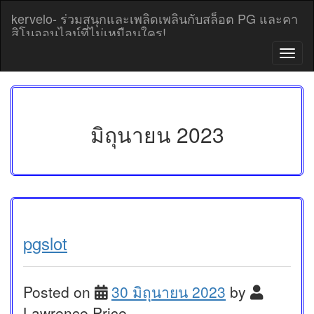
Skip
kervelo- ร่วมสนุกและเพลิดเพลินกับสล็อต PG และคา
to
สิโนออนไลน์ที่ไม่เหมือนใคร!
content
T
o
g
g
l
e
มิถุนายน 2023
n
a
v
i
g
a
t
i
pgslot
o
n
Posted on
30 มิถุนายน 2023
by
Lawrence Price