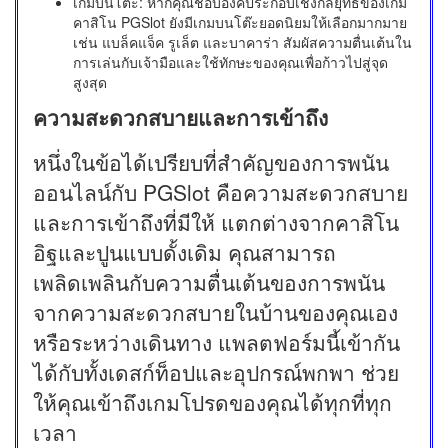
เกมบนโต๊ะ: หากคุณชอบองค์ประกอบเชิงกลยุทธ์ของเกม
คาสิโน PGSlot ยังมีเกมบนโต๊ะยอดนิยมให้เลือกมากมาย
เช่น แบล็คแจ็ค รูเล็ต และบาคาร่า สัมผัสความตื่นเต้นใน
การเล่นกับเจ้ามือและใช้ทักษะของคุณเพื่อก้าวไปสู่จุด
สูงสุด
ความสะดวกสบายและการเข้าถึง
หนึ่งในข้อได้เปรียบที่สำคัญของการพนัน
ออนไลน์กับ PGSlot คือความสะดวกสบาย
และการเข้าถึงที่มีให้ แตกต่างจากคาสิโน
อิฐและปูนแบบดั้งเดิม คุณสามารถ
เพลิดเพลินกับความตื่นเต้นของการพนัน
จากความสะดวกสบายในบ้านของคุณเอง
หรือระหว่างเดินทาง แพลตฟอร์มนี้เข้ากัน
ได้กับทั้งเดสก์ท็อปและอุปกรณ์พกพา ช่วย
ให้คุณเข้าถึงเกมโปรดของคุณได้ทุกที่ทุก
เวลา