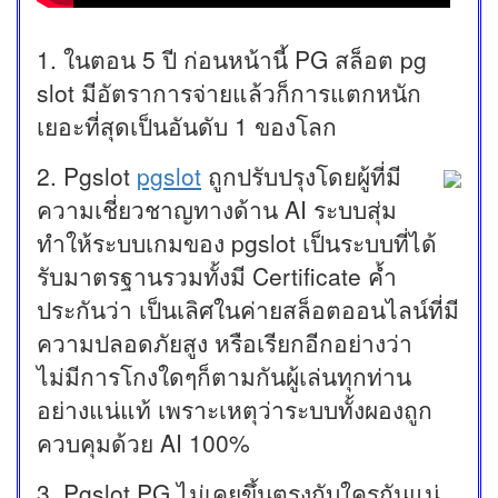
1. ในตอน 5 ปี ก่อนหน้านี้ PG สล็อต pg
slot มีอัตราการจ่ายแล้วก็การแตกหนัก
เยอะที่สุดเป็นอันดับ 1 ของโลก
2. Pgslot
pgslot
ถูกปรับปรุงโดยผู้ที่มี
ความเชี่ยวชาญทางด้าน AI ระบบสุ่ม
ทำให้ระบบเกมของ pgslot เป็นระบบที่ได้
รับมาตรฐานรวมทั้งมี Certificate ค้ำ
ประกันว่า เป็นเลิศในค่ายสล็อตออนไลน์ที่มี
ความปลอดภัยสูง หรือเรียกอีกอย่างว่า
ไม่มีการโกงใดๆก็ตามกันผู้เล่นทุกท่าน
อย่างแน่แท้ เพราะเหตุว่าระบบทั้งผองถูก
ควบคุมด้วย AI 100%
3. Pgslot PG ไม่เคยขึ้นตรงกับใครกันแน่