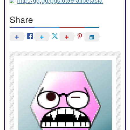
Share