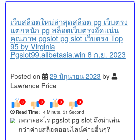
เว็บสล็อตใหม่ล่าสุดสล็อต pg เว็บตรง
แตกหนัก pg สล็อตเว็บตรงอัดแน่น
คุณภาพ pgslot pg slot เว็บตรง Top
95 by Virginia
Pgslot99.allbetasia.win 8 ก.ย. 2023
Posted on
29 มิถุนายน 2023
by
Lawrence Price
0
0
0
0
Read Time:
4 Minute, 51 Second
เพราะอะไร pgslot pg slot ถึงน่าเล่น
กว่าค่ายสล็อตออนไลน์ค่ายอื่นๆ?