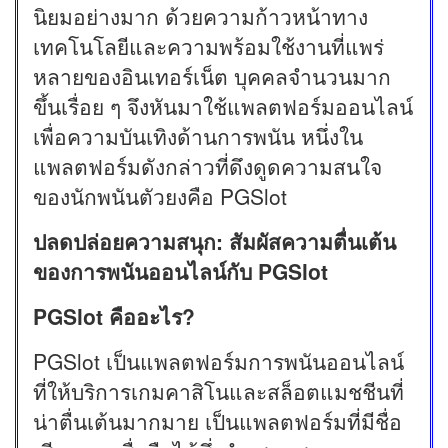
นิยมอย่างมาก ด้วยความก้าวหน้าทาง
เทคโนโลยีและความพร้อมใช้งานที่แพร่
หลายของอินเทอร์เน็ต บุคคลจำนวนมาก
ขึ้นเรื่อย ๆ จึงหันมาใช้แพลตฟอร์มออนไลน์
เพื่อความบันเทิงด้านการพนัน หนึ่งใน
แพลตฟอร์มดังกล่าวที่ดึงดูดความสนใจ
ของนักพนันตัวยงคือ PGSlot
ปลดปล่อยความสนุก: สัมผัสความตื่นเต้น
ของการพนันออนไลน์กับ PGSlot
PGSlot คืออะไร?
PGSlot เป็นแพลตฟอร์มการพนันออนไลน์
ที่ให้บริการเกมคาสิโนและสล็อตแมชชีนที่
น่าตื่นเต้นมากมาย เป็นแพลตฟอร์มที่มีชื่อ