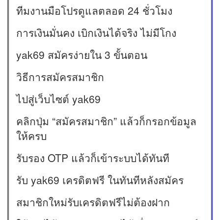
ทีมงานมือโปรดูแลตลอด 24 ชั่วโมง
การเงินมั่นคง เบิกเงินได้จริง ไม่มีโกง
yak69 สมัครง่ายใน 3 ขั้นตอน
วิธีการสมัครสมาชิก
ไปสู่เว็บไซต์ yak69
คลิกปุ่ม “สมัครสมาชิก” แล้วก็กรอกข้อมูล
ให้ครบ
รับรอง OTP แล้วก็เข้าระบบได้ทันที
รับ yak69 เครดิตฟรี ในทันทีหลังสมัคร
สมาชิกใหม่รับเครดิตฟรีไม่ต้องฝาก