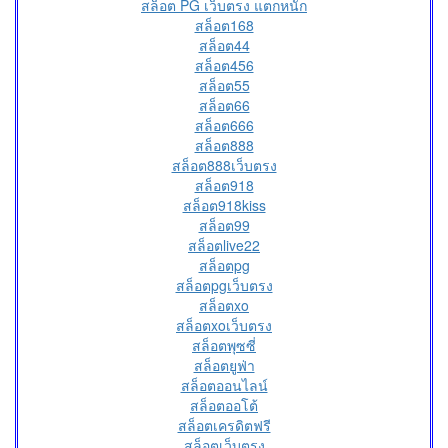
สล็อต PG เว็บตรง แตกหนัก
สล็อต168
สล็อต44
สล็อต456
สล็อต55
สล็อต66
สล็อต666
สล็อต888
สล็อต888เว็บตรง
สล็อต918
สล็อต918kiss
สล็อต99
สล็อตlive22
สล็อตpg
สล็อตpgเว็บตรง
สล็อตxo
สล็อตxoเว็บตรง
สล็อตพุซซี่
สล็อตยูฟ่า
สล็อตออนไลน์
สล็อตออโต้
สล็อตเครดิตฟรี
สล็อตเว็บตรง