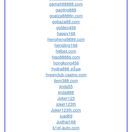
gamehit8888.com
gaojing888
goatza888fin.com
gobaza88.com
golden456
happy168
hengheng9899.com
hengjing168
hi6bet.com
hiso8888s.com
hongkong456
hydra888 สล็อต
hyperclub-casino.com
item388.com
jinda55
jinda888
Joker123
joker123th
Joker123th.com
juad69
Judhai168
k1gt-auto.com