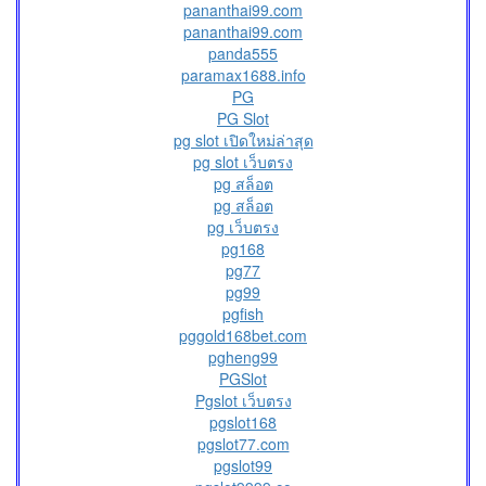
pananthai99.com
pananthai99.com
panda555
paramax1688.info
PG
PG Slot
pg slot เปิดใหม่ล่าสุด
pg slot เว็บตรง
pg สล็อต
pg สล็อต
pg เว็บตรง
pg168
pg77
pg99
pgfish
pggold168bet.com
pgheng99
PGSlot
Pgslot เว็บตรง
pgslot168
pgslot77.com
pgslot99