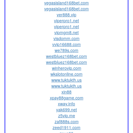
vegasisland168bet.com
vegasisland168bet.com
ver888.vip
viperpro1.net
viperpro1.net
vipmgm8.net
visdomm.com
vvip16688.com
we789s.com
westbluez168bet.com
westbluez168bet.com
winherovip.com
wkslotonline.com
www.tuktukth.us
www.tuktukth.us
xin88
xpay88game.com
xway.info
yak699.net
z5vip.me
zaf888s.com
zeed1911.com