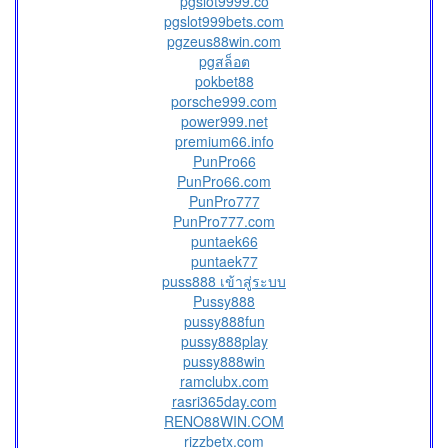
pgslot9999.co
pgslot999bets.com
pgzeus88win.com
pgสล็อต
pokbet88
porsche999.com
power999.net
premium66.info
PunPro66
PunPro66.com
PunPro777
PunPro777.com
puntaek66
puntaek77
puss888 เข้าสู่ระบบ
Pussy888
pussy888fun
pussy888play
pussy888win
ramclubx.com
rasri365day.com
RENO88WIN.COM
rizzbetx.com