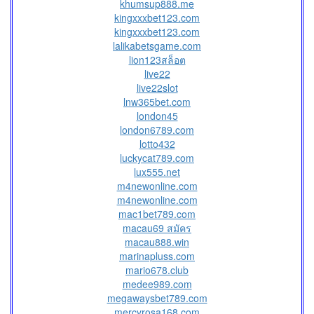
khumsup888.me
kingxxxbet123.com
kingxxxbet123.com
lalikabetsgame.com
lion123สล็อต
live22
live22slot
lnw365bet.com
london45
london6789.com
lotto432
luckycat789.com
lux555.net
m4newonline.com
m4newonline.com
mac1bet789.com
macau69 สมัคร
macau888.win
marinapluss.com
mario678.club
medee989.com
megawaysbet789.com
mercyrosa168.com