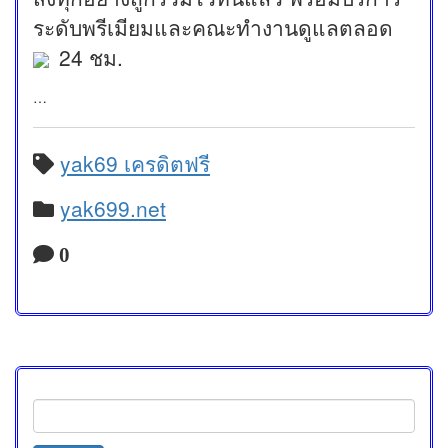
ระดับพรีเมียมและคณะทำงานดูแลตลอด
24 ชม.
…
yak69 เครดิตฟรี
yak699.net
0
Search
for: