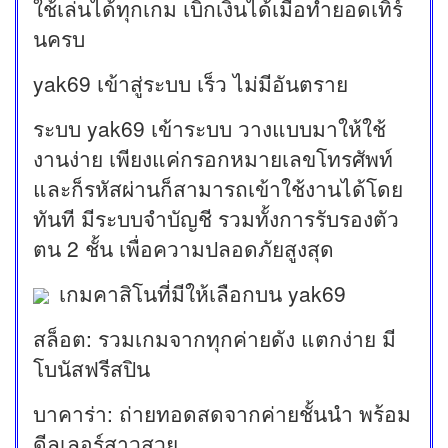
ใช้เล่นได้ทุกเกม เบิกเงินได้เมื่อทำยอดเทิร์
นครบ
yak69 เข้าสู่ระบบ เร็ว ไม่มีอันตราย
ระบบ yak69 เข้าระบบ วางแบบมาให้ใช้
งานง่าย เพียงแค่กรอกหมายเลขโทรศัพท์
และก็รหัสผ่านก็สามารถเข้าใช้งานได้โดย
ทันที มีระบบจำบัญชี รวมทั้งการรับรองตัว
ตน 2 ชั้น เพื่อความปลอดภัยสูงสุด
เกมคาสิโนที่มีให้เลือกบน yak69
สล็อต: รวมเกมจากทุกค่ายดัง แตกง่าย มี
โบนัสฟรีสปิน
บาคาร่า: ถ่ายทอดสดจากค่ายชั้นนำ พร้อม
ดีลเลอร์สาวสวย