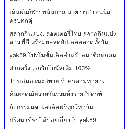
เดิมพันกีฬา: พนันบอล มวย บาส เทนนิส
ครบทุกคู่
สลากกินแบ่ง: ลอตเตอรี่ไทย สลากกินแบ่ง
ลาว ยี่กี พร้อมผลสดอัปเดตตลอดทั้งวัน
yak69 โปรโมชั่นเด็ดสำหรับสมาชิกทุกคน
ฝากครั้งแรกรับโบนัสเพิ่ม 100%
โปรเสนอแนะสหาย รับค่าคอมทุกยอด
คืนยอดเสียรายวันรวมทั้งรายสัปดาห์
กิจกรรมแจกเครดิตฟรีทุกวี่ทุกวัน
ปริศนาที่พบได้บ่อยเกี่ยวกับ yak69