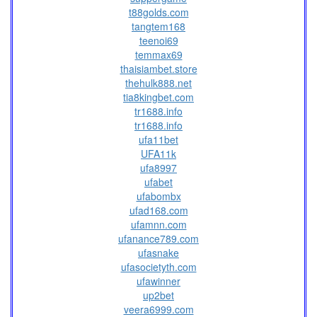
t88golds.com
tangtem168
teenoi69
temmax69
thaisiambet.store
thehulk888.net
tia8kingbet.com
tr1688.info
tr1688.info
ufa11bet
UFA11k
ufa8997
ufabet
ufabombx
ufad168.com
ufamnn.com
ufanance789.com
ufasnake
ufasocietyth.com
ufawinner
up2bet
veera6999.com