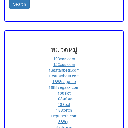
หมวดหมู่
123xos.com
123xos.com
13satanbets.com
13satanbets.com
1688sagame
1688vegasx.com
168slot
168สล็อต
188bet
188betth
1xgameth.com
888pg
8lots.me