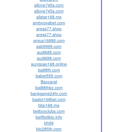
allone745s.com
allone745s.com
allstar168.me
ambnovabet.com
aress77.shop
aress77.shop
argus16888.com
asb9999.com
audi688.com
audi688.com
aungpao168.online
ba88th.com
babet555.com
Baccarat
baj88thbz.com
bar4game24hr.com
baslot168bet.com
bbp168.me
betboxclubs.com
betflixtikto.info
bh99
bio285th.com