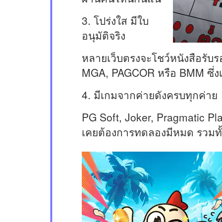
3. โปร่งใส มีใบ
อนุมัติจริง
หลายเว็บตรงจะโชว์หนังสือรับร
MGA, PAGCOR หรือ BMM ซึ่งเป็นส
4. มีเกมจากค่ายดังครบทุกค่าย
PG Soft, Joker, Pragmatic Play
เคยต้องการทดลองมีหมด รวมทั้ง