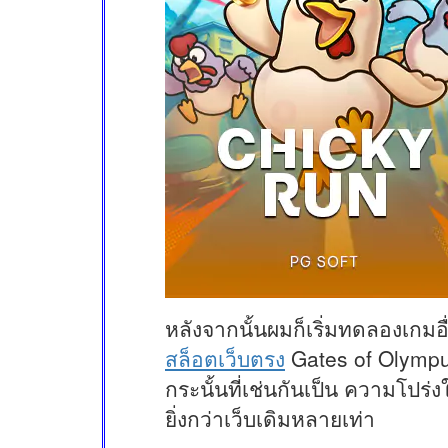
หลังจากนั้นผมก็เริ่มทดลองเกม
สล็อตเว็บตรง
Gates of Olympu
กระนั้นที่เช่นกันเป็น ความโปร่งใ
ยิ่งกว่าเว็บเดิมหลายเท่า