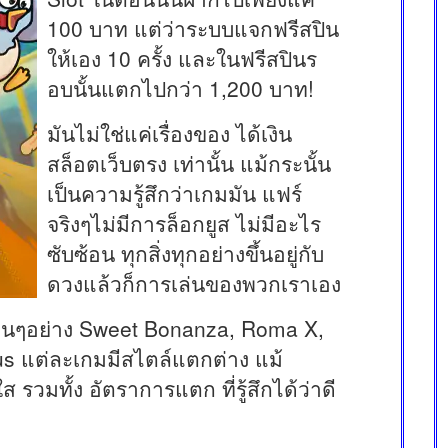
100 บาท แต่ว่าระบบแจกฟรีสปิน
ให้เอง 10 ครั้ง และในฟรีสปินร
อบนั้นแตกไปกว่า 1,200 บาท!
มันไม่ใช่แค่เรื่องของ ได้เงิน
สล็อตเว็บตรง เท่านั้น แม้กระนั้น
เป็นความรู้สึกว่าเกมมัน แฟร์
จริงๆไม่มีการล็อกยูส ไม่มีอะไร
ซับซ้อน ทุกสิ่งทุกอย่างขึ้นอยู่กับ
ดวงแล้วก็การเล่นของพวกเราเอง
อื่นๆอย่าง Sweet Bonanza, Roma X,
s แต่ละเกมมีสไตล์แตกต่าง แม้
ส รวมทั้ง อัตราการแตก ที่รู้สึกได้ว่าดี