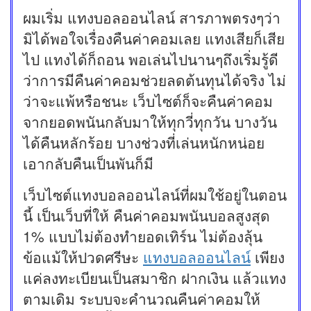
ผมเริ่ม แทงบอลออนไลน์ สารภาพตรงๆว่า
มิได้พอใจเรื่องคืนค่าคอมเลย แทงเสียก็เสีย
ไป แทงได้ก็ถอน พอเล่นไปนานๆถึงเริ่มรู้ดี
ว่าการมีคืนค่าคอมช่วยลดต้นทุนได้จริง ไม่
ว่าจะแพ้หรือชนะ เว็บไซต์ก็จะคืนค่าคอม
จากยอดพนันกลับมาให้ทุกวี่ทุกวัน บางวัน
ได้คืนหลักร้อย บางช่วงที่เล่นหนักหน่อย
เอากลับคืนเป็นพันก็มี
เว็บไซต์แทงบอลออนไลน์ที่ผมใช้อยู่ในตอน
นี้ เป็นเว็บที่ให้ คืนค่าคอมพนันบอลสูงสุด
1% แบบไม่ต้องทำยอดเทิร์น ไม่ต้องลุ้น
ข้อแม้ให้ปวดศรีษะ
แทงบอลออนไลน์
เพียง
แค่ลงทะเบียนเป็นสมาชิก ฝากเงิน แล้วแทง
ตามเดิม ระบบจะคำนวณคืนค่าคอมให้