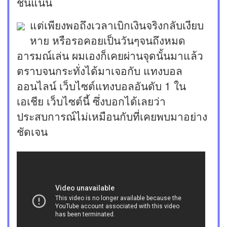
ชั่นแน่น
แต่เพียงพอถึงเวลาเบิกเงินจริงกลับเงียบ
หาย หรือรอคอยเป็นวันๆจนถึงหมด
อารมณ์เล่น ผมเองก็เคยผ่านจุดนั้นมาแล้ว
ตราบจนกระทั่งได้มาเจอกับ แทงบอล
ออนไลน์ เว็บไซต์แทงบอลอันดับ 1 ใน
เอเชีย เว็บไซต์นี้ ซึ่งบอกได้เลยว่า
ประสบการณ์ไม่เหมือนกับที่เคยพบมาอย่าง
ชัดเจน