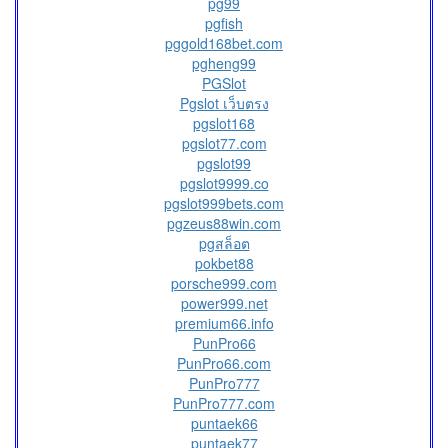
pg99
pgfish
pggold168bet.com
pgheng99
PGSlot
Pgslot เว็บตรง
pgslot168
pgslot77.com
pgslot99
pgslot9999.co
pgslot999bets.com
pgzeus88win.com
pgสล็อต
pokbet88
porsche999.com
power999.net
premium66.info
PunPro66
PunPro66.com
PunPro777
PunPro777.com
puntaek66
puntaek77