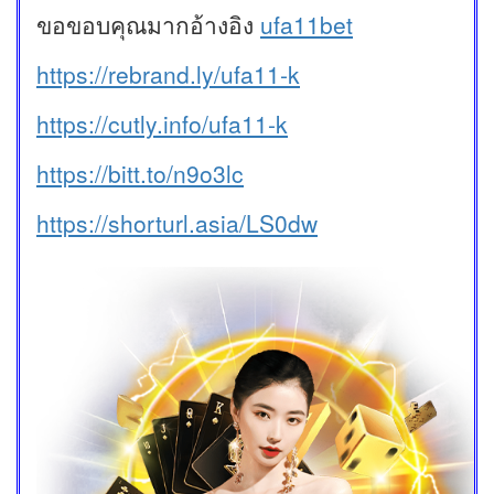
ขอขอบคุณมากอ้างอิง
ufa11bet
https://rebrand.ly/ufa11-k
https://cutly.info/ufa11-k
https://bitt.to/n9o3lc
https://shorturl.asia/LS0dw