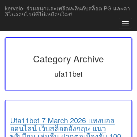
Skip
kervelo- ร่วมสนุกและเพลิดเพลินกับสล็อต PG และคา
to
สิโนออนไลน์ที่ไม่เหมือนใคร!
content
T
o
g
g
l
e
Category Archive
n
a
ufa11bet
v
i
g
a
t
i
o
n
Ufa11bet 7 March 2026 แทงบอล
ออนไลน์ เว็บสล็อตอังกฤษ แนว
พรีเมียม เล่นลื่น ฝากต่อเนื่องรับ 100