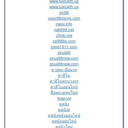
www.tuktukth.us
www.tuktukth.us
xin88
xpay88game.com
xway.info
yak699.net
z5vip.me
zaf888s.com
zeed1911.com
zeus66
zeus88new.com
zeus88new.com
ขายทะเบียนรถ
คาสิโน
คาสิโนครบวงจร
คาสิโนออนไลน์
ชื่อหมวดหมู่ใหม่
ซอยเบท
ดูหนัง
ดูหนังx
ดูหนังหนังออนไลน์
ดูหนังออนไลน์
ดูหนังใหม่