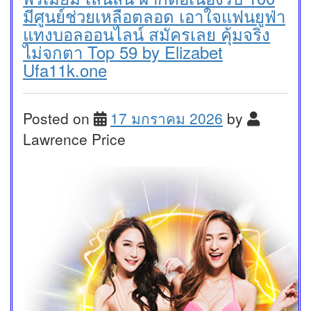
มีศูนย์ช่วยเหลือตลอด เอาใจแฟนยูฟ่า
แทงบอลออนไลน์ สมัครเลย คุ้มจริง
ไม่จกตา Top 59 by Elizabet
Ufa11k.one
Posted on
17 มกราคม 2026
by
Lawrence Price