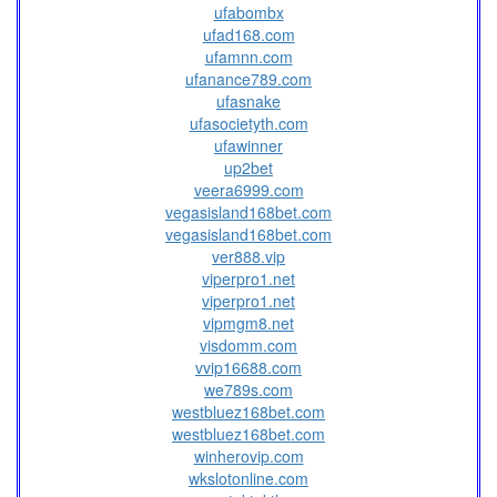
ufabombx
ufad168.com
ufamnn.com
ufanance789.com
ufasnake
ufasocietyth.com
ufawinner
up2bet
veera6999.com
vegasisland168bet.com
vegasisland168bet.com
ver888.vip
viperpro1.net
viperpro1.net
vipmgm8.net
visdomm.com
vvip16688.com
we789s.com
westbluez168bet.com
westbluez168bet.com
winherovip.com
wkslotonline.com