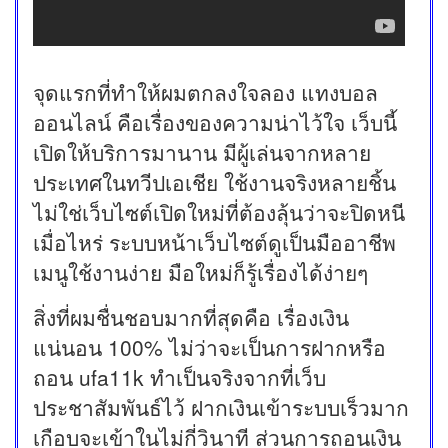
จุดแรกที่ทำให้ผมตกลงใจลอง แทงบอล
ออนไลน์ คือเรื่องของความน่าไว้ใจ เว็บนี้
เปิดให้บริการมานาน มีผู้เล่นจากหลาย
ประเทศในทวีปเอเชีย ใช้งานจริงหลายชิ้น
ไม่ใช่เว็บไซต์เปิดใหม่ที่ต้องลุ้นว่าจะปิดหนี
เมื่อไหร่ ระบบหน้าเว็บไซต์ดูเป็นมืออาชีพ
เมนูใช้งานง่าย มือใหม่ก็รู้เรื่องได้ง่ายๆ
สิ่งที่ผมชื่นชอบมากที่สุดคือ เรื่องเงิน
แน่นอน 100% ไม่ว่าจะเป็นการฝากหรือ
ถอน ufa11k ทำเป็นจริงจากที่เว็บ
ประชาสัมพันธ์ไว้ ฝากเงินเข้าระบบเร็วมาก
เกือบจะเข้าในไม่กี่วินาที ส่วนการถอนเงิน