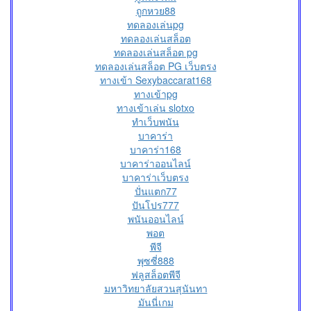
ถูกหวย88
ทดลองเล่นpg
ทดลองเล่นสล็อต
ทดลองเล่นสล็อต pg
ทดลองเล่นสล็อต PG เว็บตรง
ทางเข้า Sexybaccarat168
ทางเข้าpg
ทางเข้าเล่น slotxo
ทำเว็บพนัน
บาคาร่า
บาคาร่า168
บาคาร่าออนไลน์
บาคาร่าเว็บตรง
ปั่นแตก77
ปันโปร777
พนันออนไลน์
พอต
พีจี
พุซซี่888
ฟลูสล็อตพีจี
มหาวิทยาลัยสวนสุนันทา
มันนี่เกม