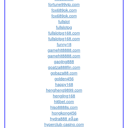
fortune99vip.com
fox689ok.com
fox689ok.com
fullslot
fullslotpg
fullslotpg168.com
fullslotpg168.com
funny18
gamehit8888.com
gamehit8888.com
gaojing888
goatza888fin.com
gobaza88.com
golden456
happy168
hengheng9899.com
hengjing168
hi6bet.com
hiso8888s.com
hongkong456
hydra888 สล็อต
hyperclub-casino.com