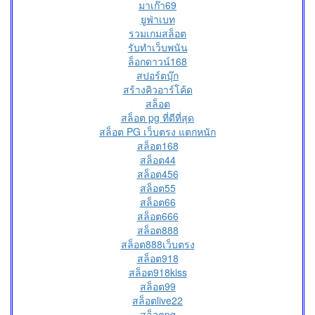
มาเก๊า69
ยูฟ่าเบท
รวมเกมสล็อต
รับทำเว็บพนัน
ล็อกดาวน์168
สปอร์ตบุ๊ก
สร้างคิวอาร์โค้ด
สล็อต
สล็อต pg ที่ดีที่สุด
สล็อต PG เว็บตรง แตกหนัก
สล็อต168
สล็อต44
สล็อต456
สล็อต55
สล็อต66
สล็อต666
สล็อต888
สล็อต888เว็บตรง
สล็อต918
สล็อต918kiss
สล็อต99
สล็อตlive22
สล็อตpg