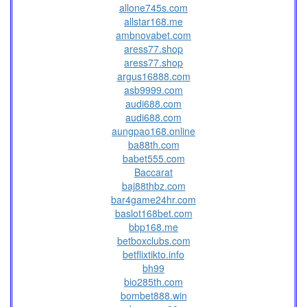
allone745s.com
allstar168.me
ambnovabet.com
aress77.shop
aress77.shop
argus16888.com
asb9999.com
audi688.com
audi688.com
aungpao168.online
ba88th.com
babet555.com
Baccarat
baj88thbz.com
bar4game24hr.com
baslot168bet.com
bbp168.me
betboxclubs.com
betflixtikto.info
bh99
bio285th.com
bombet888.win