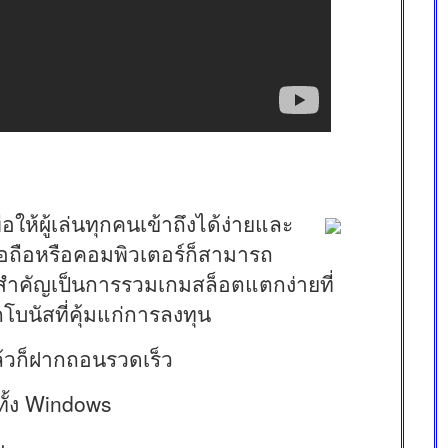
ให้ผู้เล่นทุกคนเข้าถึงได้ง่ายและ
มือถือหรือคอมพิวเตอร์ก็สามารถ
่นสำคัญเป็นการรวมเกมสล็อตแตกง่ายที่
โบนัสที่คุ้มแก่การลงทุน
้วก็ฝากถอนรวดเร็ว
ทั้ง Windows