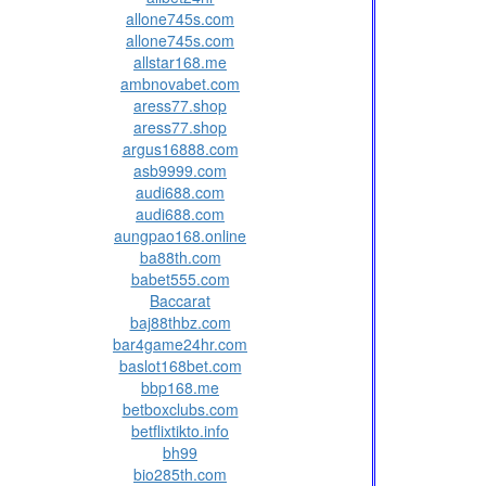
allone745s.com
allone745s.com
allstar168.me
ambnovabet.com
aress77.shop
aress77.shop
argus16888.com
asb9999.com
audi688.com
audi688.com
aungpao168.online
ba88th.com
babet555.com
Baccarat
baj88thbz.com
bar4game24hr.com
baslot168bet.com
bbp168.me
betboxclubs.com
betflixtikto.info
bh99
bio285th.com