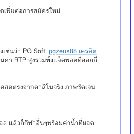
ิตเพิ่มต่อการสมัครใหม่
งเช่นว่า PG Soft,
pgzeus88 เครดิต
มค่า RTP สูงรวมทั้งแจ็คพอตที่ออกถี่
ยทอดสดตรงจากคาสิโนจริง ภาพชัดเจน
 แล้วก็กีฬาอื่นๆพร้อมค่าน้ำที่ยอด