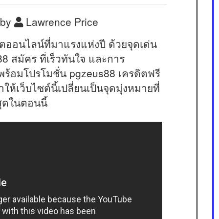
by
Lawrence Price
อนไลน์ที่มาแรงแห่งปี ด้วยจุดเด่น
8 สมัคร ที่เร็วทันใจ และการ
 พร้อมโปรโมชั่น pgzeus88 เครดิตฟรี
้เว็บไซต์นี้เปลี่ยนเป็นจุดมุ่งหมายที่
สุดในตอนนี้