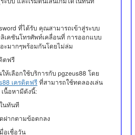
่ระบบ และเริ่มต้นเล่นเกมได้ในทันที
sword ที่ได้รับ คุณสามารถเข้าสู่ระบบ
พลิเคชันโทรศัพท์เคลื่อนที่ การออกแบบ
เยอะมากๆพร้อมกันโดยไม่ล่ม
ดิตฟรี
้เล่นให้เลือกใช้บริการกับ pgzeus88 โดย
88 เครดิตฟรี
ที่สามารถใช้ทดลองเล่น
ื้อหามีดังนี้:
ในทันที
อดฝากตามข้อตกลง
่อเชื่อวัน