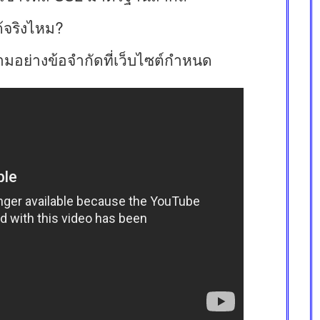
้จริงไหม?
ตามอย่างข้อจำกัดที่เว็บไซต์กำหนด