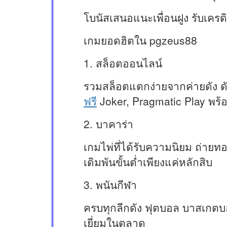
โบนัสเสนอแนะเพื่อนฝูง รับเครด
เกมยอดฮิตใน pgzeus88
1. สล็อตออนไลน์
รวมสล็อตแตกง่ายจากค่ายดัง ดั
ฟรี
Joker, Pragmatic Play พร้อ
2. บาคาร่า
เกมไพ่ที่ได้รับความนิยม ถ่า
เดิมพันขั้นต่ำเพียงแค่หลักสิบ
3. พนันกีฬา
ครบทุกลีกดัง ฟุตบอล บาสเกตบอล
เยี่ยมในตลาด