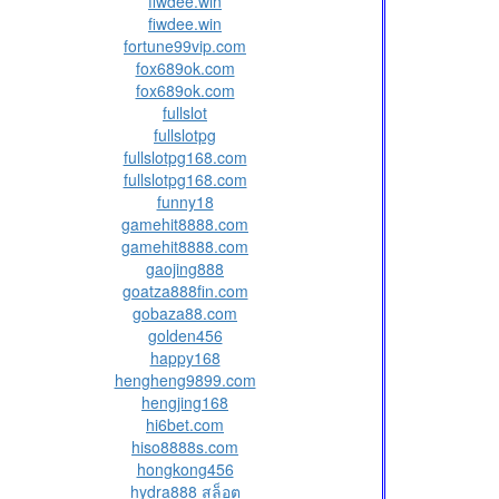
fiwdee.win
fiwdee.win
fortune99vip.com
fox689ok.com
fox689ok.com
fullslot
fullslotpg
fullslotpg168.com
fullslotpg168.com
funny18
gamehit8888.com
gamehit8888.com
gaojing888
goatza888fin.com
gobaza88.com
golden456
happy168
hengheng9899.com
hengjing168
hi6bet.com
hiso8888s.com
hongkong456
hydra888 สล็อต