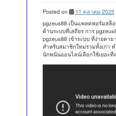
Posted on
11 ตุลาคม 2025
pgzeus88 เป็นแพลตฟอร์มสล็อตอ
ด้านระบบที่เสถียร การ pgzeus8
pgzeus88 เข้าระบบ ที่ง่ายดาย
สำหรับสมาชิกใหม่รวมทั้งเก่า ทำให
นักพนันออนไลน์เลือกใช้เยอะที่