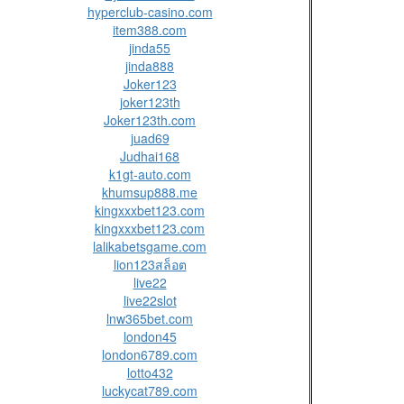
hyperclub-casino.com
item388.com
jinda55
jinda888
Joker123
joker123th
Joker123th.com
juad69
Judhai168
k1gt-auto.com
khumsup888.me
kingxxxbet123.com
kingxxxbet123.com
lalikabetsgame.com
lion123สล็อต
live22
live22slot
lnw365bet.com
london45
london6789.com
lotto432
luckycat789.com