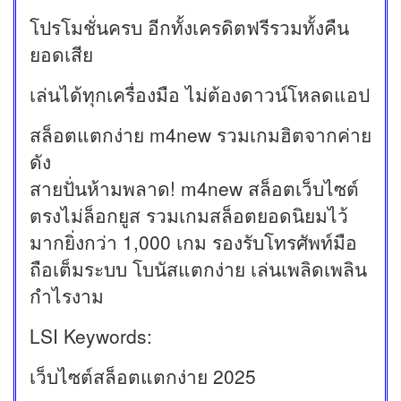
โปรโมชั่นครบ อีกทั้งเครดิตฟรีรวมทั้งคืน
ยอดเสีย
เล่นได้ทุกเครื่องมือ ไม่ต้องดาวน์โหลดแอป
สล็อตแตกง่าย m4new รวมเกมฮิตจากค่าย
ดัง
สายปั่นห้ามพลาด! m4new สล็อตเว็บไซต์
ตรงไม่ล็อกยูส รวมเกมสล็อตยอดนิยมไว้
มากยิ่งกว่า 1,000 เกม รองรับโทรศัพท์มือ
ถือเต็มระบบ โบนัสแตกง่าย เล่นเพลิดเพลิน
กำไรงาม
LSI Keywords:
เว็บไซต์สล็อตแตกง่าย 2025