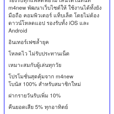
m4new พัฒนาเว็บไซต์ให้ ใช้งานได้ทั้งยัง
มือถือ คอมพิวเตอร์ แท็บเล็ต โดยไม่ต้อง
ดาวน์โหลดแอป รองรับทั้ง iOS และ
Android
อินเทอร์เฟซล้ำยุค
โหลดไว ไม่รับประทานเน็ต
เหมาะสมกับผู้เล่นทุกวัย
โปรโมชั่นสุดคุ้มจาก m4new
โบนัส 100% สำหรับสมาชิกใหม่
ฝากรายวันรับเพิ่ม 10%
คืนยอดเสีย 5% ทุกอาทิตย์