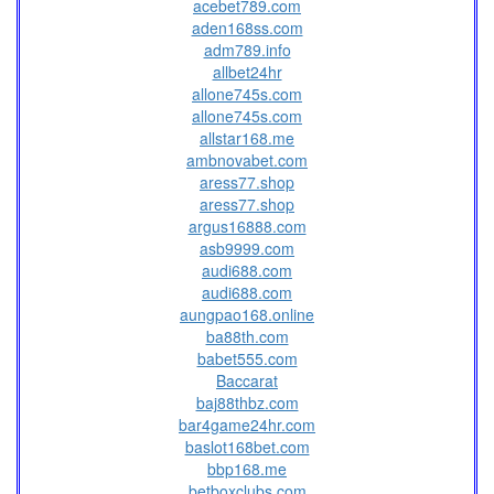
acebet789.com
aden168ss.com
adm789.info
allbet24hr
allone745s.com
allone745s.com
allstar168.me
ambnovabet.com
aress77.shop
aress77.shop
argus16888.com
asb9999.com
audi688.com
audi688.com
aungpao168.online
ba88th.com
babet555.com
Baccarat
baj88thbz.com
bar4game24hr.com
baslot168bet.com
bbp168.me
betboxclubs.com