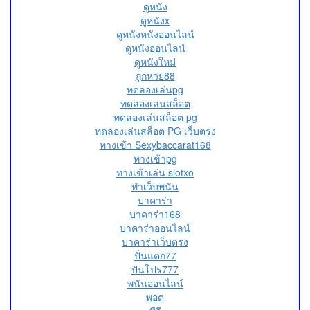
ดูหนัง
ดูหนังx
ดูหนังหนังออนไลน์
ดูหนังออนไลน์
ดูหนังใหม่
ถูกหวย88
ทดลองเล่นpg
ทดลองเล่นสล็อต
ทดลองเล่นสล็อต pg
ทดลองเล่นสล็อต PG เว็บตรง
ทางเข้า Sexybaccarat168
ทางเข้าpg
ทางเข้าเล่น slotxo
ทำเว็บพนัน
บาคาร่า
บาคาร่า168
บาคาร่าออนไลน์
บาคาร่าเว็บตรง
ปั่นแตก77
ปันโปร777
พนันออนไลน์
พอต