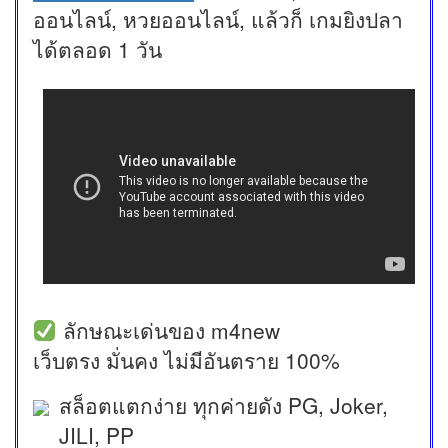
ออนไลน์, หวยออนไลน์, แล้วก็ เกมยิงปลา
ได้ตลอด 1 วัน
ลักษณะเด่นของ m4new
เว็บตรง มั่นคง ไม่มีอันตราย 100%
สล็อตแตกง่าย ทุกค่ายดัง PG, Joker,
JILI, PP