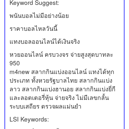
Keyword Suggest:
พนันบอลไม่มีอย่างน้อย
ราคาบอลไหลวันนี้
แทงบอลออนไลน์ได้เงินจริง
หวยออนไลน์ ครบวงจร จ่ายสูงสุดบาทละ
950
m4new สลากกินแบ่งออนไลน์ แทงได้ทุก
ประเภท ทั้งหวยรัฐบาลไทย สลากกินแบ่ง
ลาว สลากกินแบ่งฮานอย สลากกินแบ่งยี่กี
และลอตเตอรี่หุ้น จ่ายจริง ไม่มีเลขกลั้น
ระบบเสถียร ตรวจผลแม่นยำ
LSI Keywords: