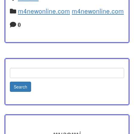
m4newonline.com
m4newonline.com
0
Search
for:
หมวดหมู่