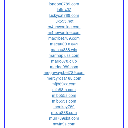
london6789.com
lotto432
luckycat789.com
lux555.net
m4newonline.com
m4newonline.com
mac1bet789.com
macau69 สมัคร
macau888.win
marinapluss.com
mario678.club
medee989.com
megawaysbet789.com
mercyrosa168.com
mfj889xx.com
mia88th.com
mib555s.com
mib555s.com
monkey789
moza888.com
mun789slot.com
mwin9s.com