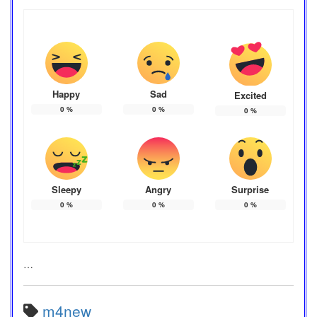
Happy
Sad
Excited
0
%
0
%
0
%
Sleepy
Angry
Surprise
0
%
0
%
0
%
…
m4new