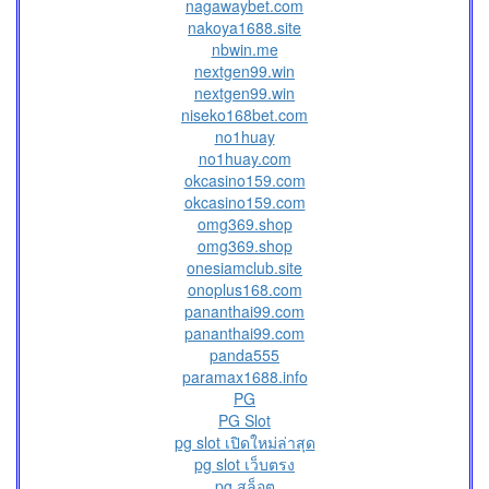
nagawaybet.com
nakoya1688.site
nbwin.me
nextgen99.win
nextgen99.win
niseko168bet.com
no1huay
no1huay.com
okcasino159.com
okcasino159.com
omg369.shop
omg369.shop
onesiamclub.site
onoplus168.com
pananthai99.com
pananthai99.com
panda555
paramax1688.info
PG
PG Slot
pg slot เปิดใหม่ล่าสุด
pg slot เว็บตรง
pg สล็อต