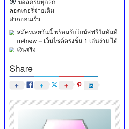
บอลครบทุกลีก
ลอตเตอรี่จ่ายเต็ม
ฝากถอนเร็ว
สมัครเลยวันนี้ พร้อมรับโบนัสฟรีในทันที
m4new – เว็บไซต์ตรงชั้น 1 เล่นง่าย ได้
เงินจริง
Share